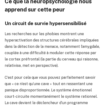
Ce que la neuropsychologie nous
apprend sur cette peur
Un circuit de survie hypersensibilisé
Les recherches sur les phobies montrent une
hyperactivation des structures cérébrales impliquées
dans la détection de la menace, notamment l’amygdale,
couplée à une difficulté à moduler cette réponse par
le cortex préfrontal (la partie du cerveau qui raisonne,
relativise, met en perspective).
C’est pour cela que vous pouvez parfaitement savoir
que « ce n’est qu’une cave » tout en ressentant une
panique disproportionnée. Le système émotionnel
court-circuite momentanément le système rationnel.
La cave devient le déclencheur d’un programme