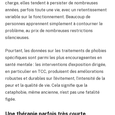
charge, elles tendent à persister de nombreuses
années, parfois toute une vie, avec un retentissement
variable sur le fonctionnement. Beaucoup de
personnes apprennent simplement à contourner le
problème, au prix de nombreuses restrictions
silencieuses.
Pourtant, les données sur les traitements de phobies
spécifiques sont parmi les plus encourageantes en
santé mentale : les interventions d’exposition dirigée,
en particulier en TCC, produisent des améliorations
robustes et durables sur l’évitement, l’intensité de la
peur et la qualité de vie. Cela signifie que la
cataphobie, même ancienne, n’est pas une fatalité
figée.
Une thérapie parfois très courte