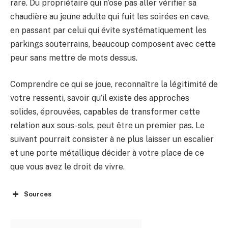
rare. Du propriétaire qui n’ose pas aller vérifier sa
chaudière au jeune adulte qui fuit les soirées en cave,
en passant par celui qui évite systématiquement les
parkings souterrains, beaucoup composent avec cette
peur sans mettre de mots dessus.
Comprendre ce qui se joue, reconnaître la légitimité de
votre ressenti, savoir qu’il existe des approches
solides, éprouvées, capables de transformer cette
relation aux sous-sols, peut être un premier pas. Le
suivant pourrait consister à ne plus laisser un escalier
et une porte métallique décider à votre place de ce
que vous avez le droit de vivre.
Sources