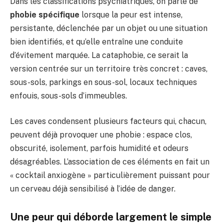
Dans les classifications psychiatriques, on parle de
phobie spécifique
lorsque la peur est intense,
persistante, déclenchée par un objet ou une situation
bien identifiés, et qu’elle entraîne une conduite
d’évitement marquée. La cataphobie, ce serait la
version centrée sur un territoire très concret : caves,
sous-sols, parkings en sous-sol, locaux techniques
enfouis, sous-sols d’immeubles.
Les caves condensent plusieurs facteurs qui, chacun,
peuvent déjà provoquer une phobie : espace clos,
obscurité, isolement, parfois humidité et odeurs
désagréables. L’association de ces éléments en fait un
« cocktail anxiogène » particulièrement puissant pour
un cerveau déjà sensibilisé à l’idée de danger.
Une peur qui déborde largement le simple