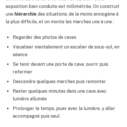
exposition bien conduite est millimétrée. On construit
une
hiérarchie
des situations, de la moins anxiogène à
la plus difficile, et on monte les marches une à une :
Regarder des photos de caves
Visualiser mentalement un escalier de sous-sol, en
séance
Se tenir devant une porte de cave, ouvrir puis
refermer
Descendre quelques marches puis remonter
Rester quelques minutes dans une cave avec
lumière allumée
Prolonger le temps, jouer avec la lumière, y aller
accompagné puis seul