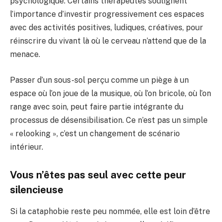
psychologique. Certains thérapeutes soulignent
l’importance d’investir progressivement ces espaces
avec des activités positives, ludiques, créatives, pour
réinscrire du vivant là où le cerveau n’attend que de la
menace.
Passer d’un sous-sol perçu comme un piège à un
espace où l’on joue de la musique, où l’on bricole, où l’on
range avec soin, peut faire partie intégrante du
processus de désensibilisation. Ce n’est pas un simple
« relooking », c’est un changement de scénario
intérieur.
Vous n’êtes pas seul avec cette peur
silencieuse
Si la cataphobie reste peu nommée, elle est loin d’être