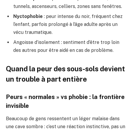
tunnels, ascenseurs, celliers, zones sans fenêtres.
Nyctophobie
: peur intense du noir, fréquent chez
l’enfant, parfois prolongé à l’âge adulte après un
vécu traumatique.
Angoisse d’isolement : sentiment d’être trop loin
des autres pour être aidé en cas de problème.
Quand la peur des sous-sols devient
un trouble à part entière
Peurs « normales » vs phobie : la frontière
invisible
Beaucoup de gens ressentent un léger malaise dans
une cave sombre : c’est une réaction instinctive, pas un