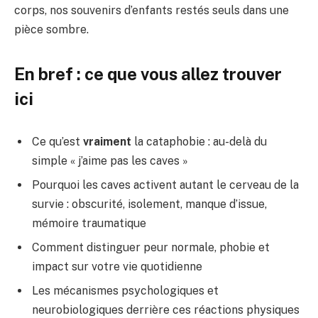
corps, nos souvenirs d’enfants restés seuls dans une
pièce sombre.
En bref : ce que vous allez trouver
ici
Ce qu’est
vraiment
la cataphobie : au-delà du
simple « j’aime pas les caves »
Pourquoi les caves activent autant le cerveau de la
survie : obscurité, isolement, manque d’issue,
mémoire traumatique
Comment distinguer peur normale, phobie et
impact sur votre vie quotidienne
Les mécanismes psychologiques et
neurobiologiques derrière ces réactions physiques