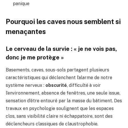
panique
Pourquoi les caves nous semblent si
menaçantes
Le cerveau de la survie : « je ne vois pas,
donc je me protège »
Basements, caves, sous-sols partagent plusieurs
caractéristiques qui déclenchent l’alarme de notre
système nerveux :
obscurité
, difficulté à voir
l’environnement, absence de fenêtres, une seule issue,
sensation d’être entouré par la masse du bâtiment. Des
travaux en psychologie soulignent que les espaces
clos, sans visibilité claire ni échappatoire, sont des
déclencheurs classiques de claustrophobie.