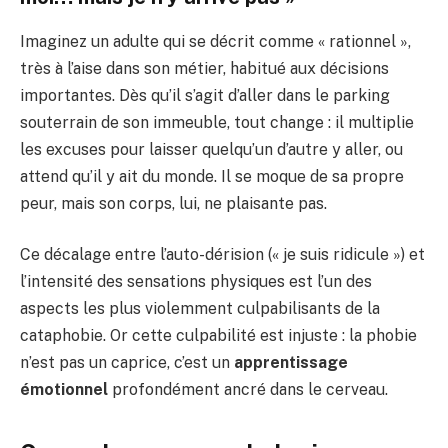
Imaginez un adulte qui se décrit comme « rationnel »,
très à l’aise dans son métier, habitué aux décisions
importantes. Dès qu’il s’agit d’aller dans le parking
souterrain de son immeuble, tout change : il multiplie
les excuses pour laisser quelqu’un d’autre y aller, ou
attend qu’il y ait du monde. Il se moque de sa propre
peur, mais son corps, lui, ne plaisante pas.
Ce décalage entre l’auto-dérision (« je suis ridicule ») et
l’intensité des sensations physiques est l’un des
aspects les plus violemment culpabilisants de la
cataphobie. Or cette culpabilité est injuste : la phobie
n’est pas un caprice, c’est un
apprentissage
émotionnel
profondément ancré dans le cerveau.