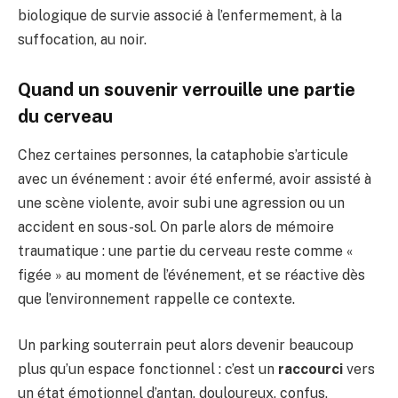
biologique de survie associé à l’enfermement, à la
suffocation, au noir.
Quand un souvenir verrouille une partie
du cerveau
Chez certaines personnes, la cataphobie s’articule
avec un événement : avoir été enfermé, avoir assisté à
une scène violente, avoir subi une agression ou un
accident en sous-sol. On parle alors de mémoire
traumatique : une partie du cerveau reste comme «
figée » au moment de l’événement, et se réactive dès
que l’environnement rappelle ce contexte.
Un parking souterrain peut alors devenir beaucoup
plus qu’un espace fonctionnel : c’est un
raccourci
vers
un état émotionnel d’antan, douloureux, confus,