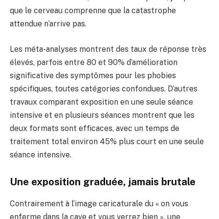
que le cerveau comprenne que la catastrophe
attendue n’arrive pas.
Les méta-analyses montrent des taux de réponse très
élevés, parfois entre 80 et 90% d’amélioration
significative des symptômes pour les phobies
spécifiques, toutes catégories confondues. D’autres
travaux comparant exposition en une seule séance
intensive et en plusieurs séances montrent que les
deux formats sont efficaces, avec un temps de
traitement total environ 45% plus court en une seule
séance intensive.
Une exposition graduée, jamais brutale
Contrairement à l’image caricaturale du « on vous
enferme dans la cave et vous verrez bien », une