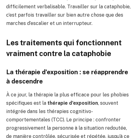
difficilement verbalisable. Travailler sur la cataphobie,
c’est parfois travailler sur bien autre chose que des
marches d’escalier et un interrupteur.
Les traitements qui fonctionnent
vraiment contre la cataphobie
La thérapie d’exposition : se réapprendre
à descendre
À ce jour, la thérapie la plus efficace pour les phobies
spécifiques est la
thérapie d’exposition
, souvent
intégrée dans les thérapies cognitivo-
comportementales (TCC). Le principe : confronter
progressivement la personne à la situation redoutée,
de manière contrôlée, sécurisée et répétée, jusqu’à ce