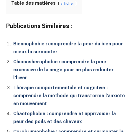
Table des matières
afficher
Publications Similaires :
Biennophobie : comprendre la peur du bien pour
mieux la surmonter
Chionosherophobie : comprendre la peur
excessive de la neige pour ne plus redouter
l’hiver
Thérapie comportementale et cognitive :
comprendre la méthode qui transforme l’anxiété
en mouvement
Chaétophobie : comprendre et apprivoiser la
peur des poils et des cheveux
Cérébrumophobie : comprendre et surmonter la