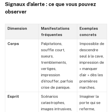
Signaux d’alerte : ce que vous pouvez
observer
Dimension
Manifestations
Exemples
fréquentes
concrets
Corps
Palpitations,
Impossible de
souffle court,
descendre
sueurs,
seul à la cave,
tremblements,
impression de
vertiges,
« manquer
impression
d’air » dès les
d’étouffer, parfois
premières
crise de panique.
marches.
Esprit
Scénarios
Imaginer la
catastrophes,
porte qui se
images intrusives,
referme,