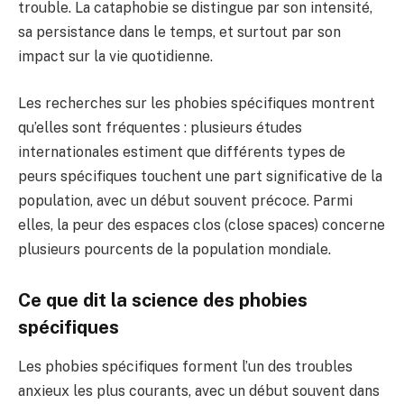
trouble. La cataphobie se distingue par son intensité,
sa persistance dans le temps, et surtout par son
impact sur la vie quotidienne.
Les recherches sur les phobies spécifiques montrent
qu’elles sont fréquentes : plusieurs études
internationales estiment que différents types de
peurs spécifiques touchent une part significative de la
population, avec un début souvent précoce. Parmi
elles, la peur des espaces clos (close spaces) concerne
plusieurs pourcents de la population mondiale.
Ce que dit la science des phobies
spécifiques
Les phobies spécifiques forment l’un des troubles
anxieux les plus courants, avec un début souvent dans