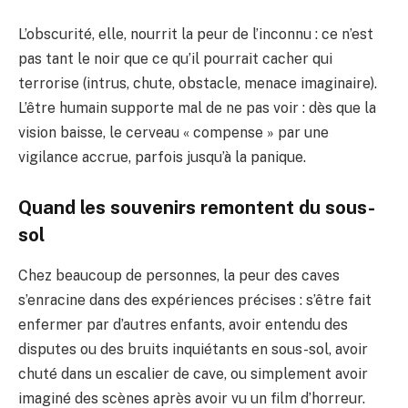
L’obscurité, elle, nourrit la peur de l’inconnu : ce n’est
pas tant le noir que ce qu’il pourrait cacher qui
terrorise (intrus, chute, obstacle, menace imaginaire).
L’être humain supporte mal de ne pas voir : dès que la
vision baisse, le cerveau « compense » par une
vigilance accrue, parfois jusqu’à la panique.
Quand les souvenirs remontent du sous-
sol
Chez beaucoup de personnes, la peur des caves
s’enracine dans des expériences précises : s’être fait
enfermer par d’autres enfants, avoir entendu des
disputes ou des bruits inquiétants en sous-sol, avoir
chuté dans un escalier de cave, ou simplement avoir
imaginé des scènes après avoir vu un film d’horreur.