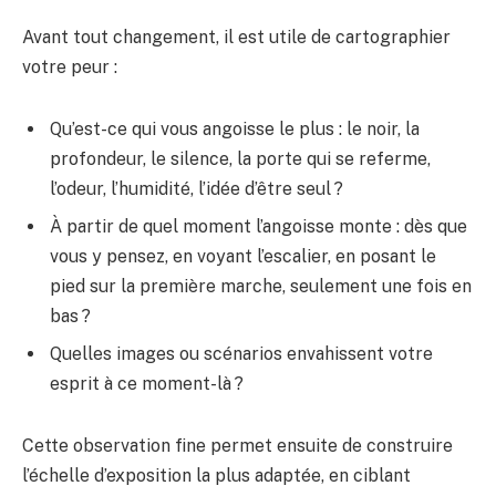
Avant tout changement, il est utile de cartographier
votre peur :
Qu’est-ce qui vous angoisse le plus : le noir, la
profondeur, le silence, la porte qui se referme,
l’odeur, l’humidité, l’idée d’être seul ?
À partir de quel moment l’angoisse monte : dès que
vous y pensez, en voyant l’escalier, en posant le
pied sur la première marche, seulement une fois en
bas ?
Quelles images ou scénarios envahissent votre
esprit à ce moment-là ?
Cette observation fine permet ensuite de construire
l’échelle d’exposition la plus adaptée, en ciblant