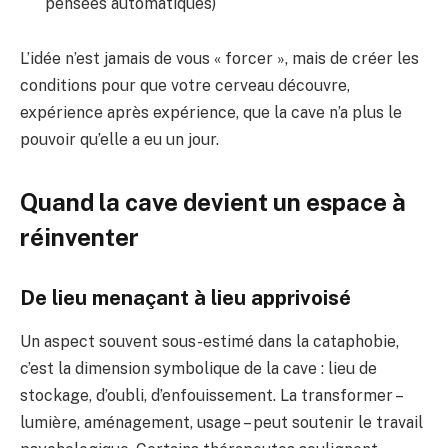
pensées automatiques)
L’idée n’est jamais de vous « forcer », mais de créer les
conditions pour que votre cerveau découvre,
expérience après expérience, que la cave n’a plus le
pouvoir qu’elle a eu un jour.
Quand la cave devient un espace à
réinventer
De lieu menaçant à lieu apprivoisé
Un aspect souvent sous-estimé dans la cataphobie,
c’est la dimension symbolique de la cave : lieu de
stockage, d’oubli, d’enfouissement. La transformer –
lumière, aménagement, usage – peut soutenir le travail