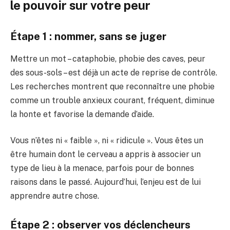
le pouvoir sur votre peur
Étape 1 : nommer, sans se juger
Mettre un mot – cataphobie, phobie des caves, peur
des sous-sols – est déjà un acte de reprise de contrôle.
Les recherches montrent que reconnaître une phobie
comme un trouble anxieux courant, fréquent, diminue
la honte et favorise la demande d’aide.
Vous n’êtes ni « faible », ni « ridicule ». Vous êtes un
être humain dont le cerveau a appris à associer un
type de lieu à la menace, parfois pour de bonnes
raisons dans le passé. Aujourd’hui, l’enjeu est de lui
apprendre autre chose.
Étape 2 : observer vos déclencheurs