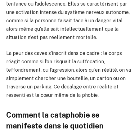
l’enfance ou l’adolescence. Elles se caractérisent par
une activation intense du système nerveux autonome,
comme si la personne faisait face à un danger vital
alors même qu’elle sait intellectuellement que la
situation n’est pas réellement mortelle.
La peur des caves s’inscrit dans ce cadre : le corps
réagit comme si l’on risquait la suffocation,
l’effondrement, ou l’agression, alors qu’en réalité, on va
simplement chercher une bouteille, un carton ou on
traverse un parking. Ce décalage entre réalité et
ressenti est le cœur même de la phobie.
Comment la cataphobie se
manifeste dans le quotidien