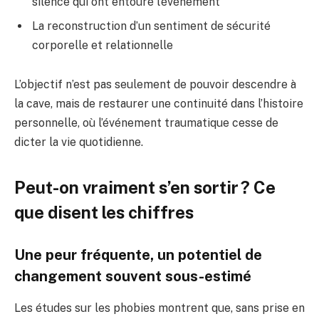
silence qui ont entouré l’événement
La reconstruction d’un sentiment de sécurité
corporelle et relationnelle
L’objectif n’est pas seulement de pouvoir descendre à
la cave, mais de restaurer une continuité dans l’histoire
personnelle, où l’événement traumatique cesse de
dicter la vie quotidienne.
Peut-on vraiment s’en sortir ? Ce
que disent les chiffres
Une peur fréquente, un potentiel de
changement souvent sous-estimé
Les études sur les phobies montrent que, sans prise en