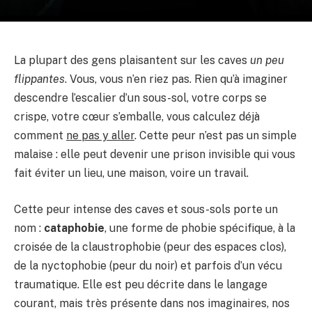
La plupart des gens plaisantent sur les caves
un peu
flippantes
. Vous, vous n’en riez pas. Rien qu’à imaginer
descendre l’escalier d’un sous-sol, votre corps se
crispe, votre cœur s’emballe, vous calculez déjà
comment
ne pas y aller
. Cette peur n’est pas un simple
malaise : elle peut devenir une prison invisible qui vous
fait éviter un lieu, une maison, voire un travail.
Cette peur intense des caves et sous-sols porte un
nom :
cataphobie
, une forme de phobie spécifique, à la
croisée de la claustrophobie (peur des espaces clos),
de la nyctophobie (peur du noir) et parfois d’un vécu
traumatique. Elle est peu décrite dans le langage
courant, mais très présente dans nos imaginaires, nos