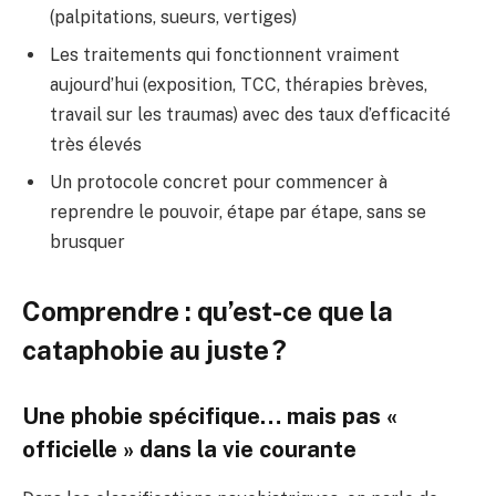
(palpitations, sueurs, vertiges)
Les traitements qui fonctionnent vraiment
aujourd’hui (exposition, TCC, thérapies brèves,
travail sur les traumas) avec des taux d’efficacité
très élevés
Un protocole concret pour commencer à
reprendre le pouvoir, étape par étape, sans se
brusquer
Comprendre : qu’est-ce que la
cataphobie au juste ?
Une phobie spécifique… mais pas «
officielle » dans la vie courante