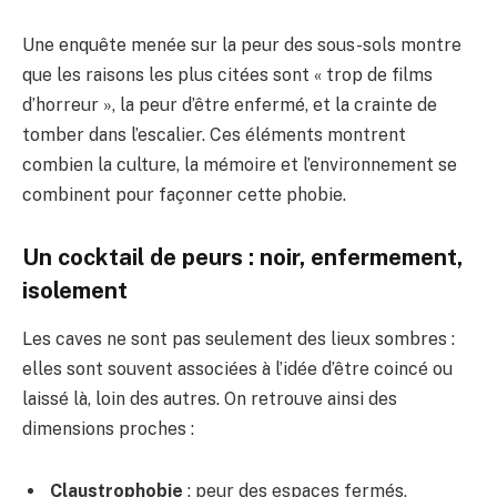
Une enquête menée sur la peur des sous-sols montre
que les raisons les plus citées sont « trop de films
d’horreur », la peur d’être enfermé, et la crainte de
tomber dans l’escalier. Ces éléments montrent
combien la culture, la mémoire et l’environnement se
combinent pour façonner cette phobie.
Un cocktail de peurs : noir, enfermement,
isolement
Les caves ne sont pas seulement des lieux sombres :
elles sont souvent associées à l’idée d’être coincé ou
laissé là, loin des autres. On retrouve ainsi des
dimensions proches :
Claustrophobie
: peur des espaces fermés,