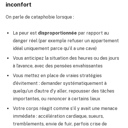
inconfort
On parle de cataphobie lorsque :
La peur est
disproportionnée
par rapport au
danger réel (par exemple refuser un appartement
idéal uniquement parce qu’il a une cave)
Vous anticipez la situation des heures ou des jours
à l’avance, avec des pensées envahissantes
Vous mettez en place de vraies stratégies
d’évitement : demander systématiquement à
quelqu’un d’autre d’y aller, repousser des tâches
importantes, ou renoncer à certains lieux
Votre corps réagit comme s’il y avait une menace
immédiate : accélération cardiaque, sueurs,
tremblements, envie de fuir, parfois crise de