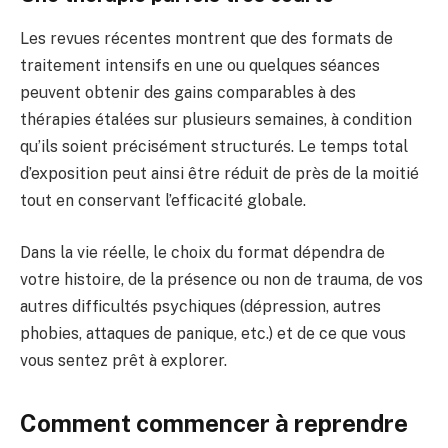
Les revues récentes montrent que des formats de
traitement intensifs en une ou quelques séances
peuvent obtenir des gains comparables à des
thérapies étalées sur plusieurs semaines, à condition
qu’ils soient précisément structurés. Le temps total
d’exposition peut ainsi être réduit de près de la moitié
tout en conservant l’efficacité globale.
Dans la vie réelle, le choix du format dépendra de
votre histoire, de la présence ou non de trauma, de vos
autres difficultés psychiques (dépression, autres
phobies, attaques de panique, etc.) et de ce que vous
vous sentez prêt à explorer.
Comment commencer à reprendre