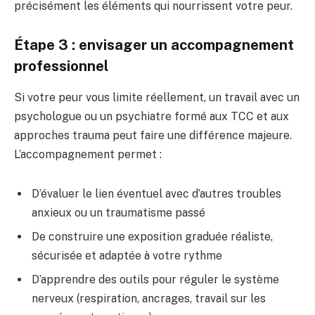
précisément les éléments qui nourrissent votre peur.
Étape 3 : envisager un accompagnement
professionnel
Si votre peur vous limite réellement, un travail avec un
psychologue ou un psychiatre formé aux TCC et aux
approches trauma peut faire une différence majeure.
L’accompagnement permet :
D’évaluer le lien éventuel avec d’autres troubles
anxieux ou un traumatisme passé
De construire une exposition graduée réaliste,
sécurisée et adaptée à votre rythme
D’apprendre des outils pour réguler le système
nerveux (respiration, ancrages, travail sur les