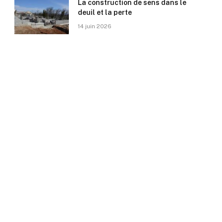
La construction de sens dans le
deuil et la perte
14 juin 2026