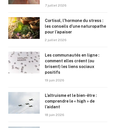
7 juillet 2026
Cortisol, l’hormone du stress :
les conseils d’une naturopathe
pour l’apaiser
2 juillet 2026
Les communautés en ligne :
comment elles créent (ou
brisent) les liens sociaux
positifs
19 juin 2026
L’altruisme et le bien-être :
comprendre le « high » de
l’aidant
18 juin 2026