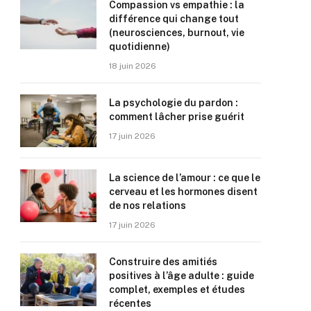
Compassion vs empathie : la
différence qui change tout
(neurosciences, burnout, vie
quotidienne)
18 juin 2026
La psychologie du pardon :
comment lâcher prise guérit
17 juin 2026
La science de l’amour : ce que le
cerveau et les hormones disent
de nos relations
17 juin 2026
Construire des amitiés
positives à l’âge adulte : guide
complet, exemples et études
récentes