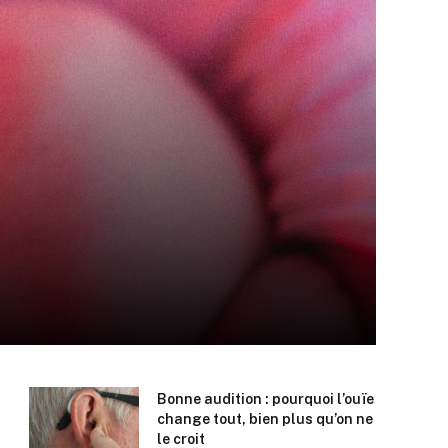
Bonne audition : pourquoi l’ouïe
change tout, bien plus qu’on ne
le croit