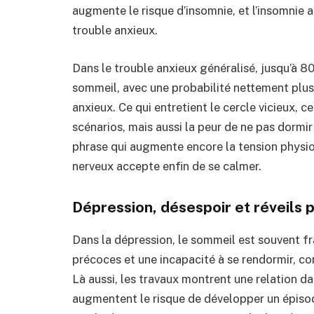
augmente le risque d’insomnie, et l’insomnie
trouble anxieux.
Dans le trouble anxieux généralisé, jusqu’à 
sommeil, avec une probabilité nettement plus
anxieux. Ce qui entretient le cercle vicieux, ce
scénarios, mais aussi la peur de ne pas dormir
phrase qui augmente encore la tension physi
nerveux accepte enfin de se calmer.
Dépression, désespoir et réveils
Dans la dépression, le sommeil est souvent fr
précoces et une incapacité à se rendormir, com
Là aussi, les travaux montrent une relation d
augmentent le risque de développer un épisod