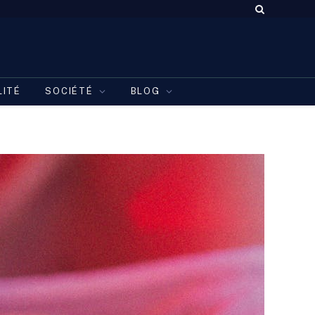
LITÉ
SOCIÉTÉ
BLOG