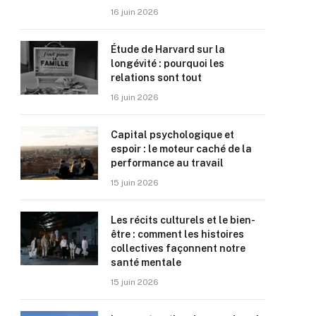
16 juin 2026
Étude de Harvard sur la
longévité : pourquoi les
relations sont tout
16 juin 2026
Capital psychologique et
espoir : le moteur caché de la
performance au travail
15 juin 2026
Les récits culturels et le bien-
être : comment les histoires
collectives façonnent notre
santé mentale
15 juin 2026