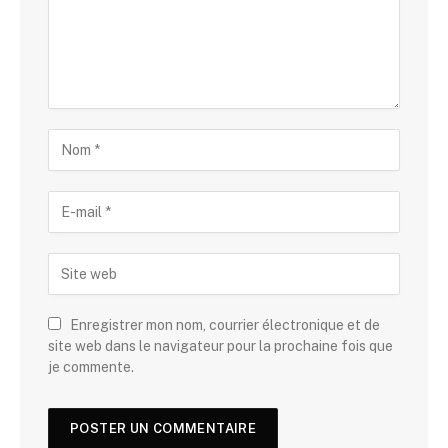
Enregistrer mon nom, courrier électronique et de
site web dans le navigateur pour la prochaine fois que
je commente.