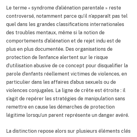
Le terme « syndrome d’aliénation parentale » reste
controversé, notamment parce qu’il n’apparaît pas tel
quel dans les grandes classifications internationales
des troubles mentaux, même si la notion de
comportements d’aliénation et de rejet indu est de
plus en plus documentée. Des organisations de
protection de l’enfance alertent sur le risque
d’utilisation abusive de ce concept pour disqualifier la
parole d’enfants réellement victimes de violences, en
particulier dans les affaires d’abus sexuels ou de
violences conjugales. La ligne de crête est étroite : il
s’agit de repérer les stratégies de manipulation sans
remettre en cause les démarches de protection
légitime lorsqu’un parent représente un danger avéré.
La distinction repose alors sur plusieurs éléments clés