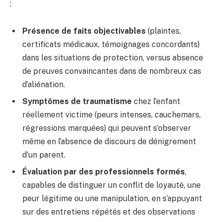
:
Présence de faits objectivables
(plaintes,
certificats médicaux, témoignages concordants)
dans les situations de protection, versus absence
de preuves convaincantes dans de nombreux cas
d’aliénation.
Symptômes de traumatisme
chez l’enfant
réellement victime (peurs intenses, cauchemars,
régressions marquées) qui peuvent s’observer
même en l’absence de discours de dénigrement
d’un parent.
Évaluation par des professionnels formés
,
capables de distinguer un conflit de loyauté, une
peur légitime ou une manipulation, en s’appuyant
sur des entretiens répétés et des observations