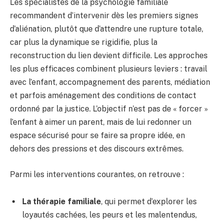
Les spécialistes de la psychologie familiale
recommandent d’intervenir dès les premiers signes
d’aliénation, plutôt que d’attendre une rupture totale,
car plus la dynamique se rigidifie, plus la
reconstruction du lien devient difficile. Les approches
les plus efficaces combinent plusieurs leviers : travail
avec l’enfant, accompagnement des parents, médiation
et parfois aménagement des conditions de contact
ordonné par la justice. L’objectif n’est pas de « forcer »
l’enfant à aimer un parent, mais de lui redonner un
espace sécurisé pour se faire sa propre idée, en
dehors des pressions et des discours extrêmes.
Parmi les interventions courantes, on retrouve :
La thérapie familiale
, qui permet d’explorer les
loyautés cachées, les peurs et les malentendus,