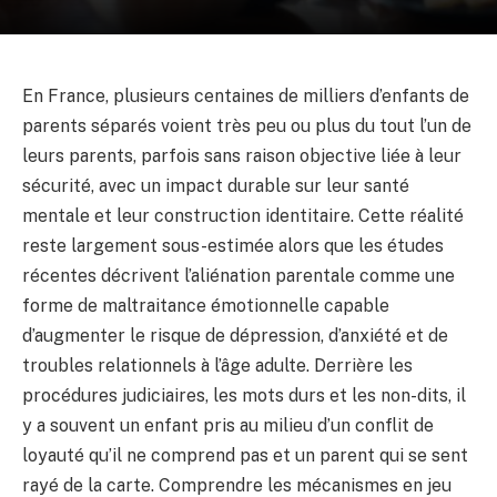
En France, plusieurs centaines de milliers d’enfants de
parents séparés voient très peu ou plus du tout l’un de
leurs parents, parfois sans raison objective liée à leur
sécurité, avec un impact durable sur leur santé
mentale et leur construction identitaire. Cette réalité
reste largement sous-estimée alors que les études
récentes décrivent l’aliénation parentale comme une
forme de maltraitance émotionnelle capable
d’augmenter le risque de dépression, d’anxiété et de
troubles relationnels à l’âge adulte. Derrière les
procédures judiciaires, les mots durs et les non-dits, il
y a souvent un enfant pris au milieu d’un conflit de
loyauté qu’il ne comprend pas et un parent qui se sent
rayé de la carte. Comprendre les mécanismes en jeu