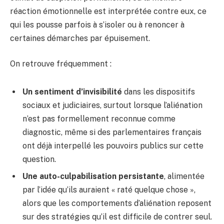
réaction émotionnelle est interprétée contre eux, ce
qui les pousse parfois à s’isoler ou à renoncer à
certaines démarches par épuisement.
On retrouve fréquemment :
Un sentiment d’invisibilité
dans les dispositifs
sociaux et judiciaires, surtout lorsque l’aliénation
n’est pas formellement reconnue comme
diagnostic, même si des parlementaires français
ont déjà interpellé les pouvoirs publics sur cette
question.
Une auto-culpabilisation persistante
, alimentée
par l’idée qu’ils auraient « raté quelque chose »,
alors que les comportements d’aliénation reposent
sur des stratégies qu’il est difficile de contrer seul.