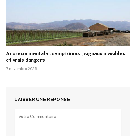
Anorexie mentale : symptômes , signaux invisibles
et vrais dangers
7 novembre 2025
LAISSER UNE RÉPONSE