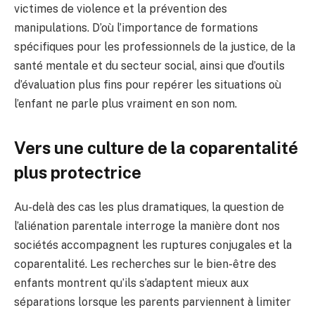
victimes de violence et la prévention des
manipulations. D’où l’importance de formations
spécifiques pour les professionnels de la justice, de la
santé mentale et du secteur social, ainsi que d’outils
d’évaluation plus fins pour repérer les situations où
l’enfant ne parle plus vraiment en son nom.
Vers une culture de la coparentalité
plus protectrice
Au-delà des cas les plus dramatiques, la question de
l’aliénation parentale interroge la manière dont nos
sociétés accompagnent les ruptures conjugales et la
coparentalité. Les recherches sur le bien-être des
enfants montrent qu’ils s’adaptent mieux aux
séparations lorsque les parents parviennent à limiter