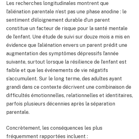
Les recherches longitudinales montrent que
l’aliénation parentale n’est pas une phase anodine : le
sentiment d’éloignement durable d’un parent
constitue un facteur de risque pour la santé mentale
de l’enfant. Une étude de suivi sur douze mois a mis en
évidence que l’aliénation envers un parent prédit une
augmentation des symptômes dépressifs l’année
suivante, surtout lorsque la résilience de l’enfant est
faible et que les événements de vie négatifs
s’accumulent. Sur le long terme, des adultes ayant
grandi dans ce contexte décrivent une combinaison de
difficultés émotionnelles, relationnelles et identitaires,
parfois plusieurs décennies après la séparation
parentale.
Concrètement, les conséquences les plus
fréquemment rapportées incluent :