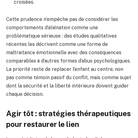
croisées.
Cette prudence n’empêche pas de considérer les
comportements d’aliénation comme une
problématique sérieuse : des études qualitatives
récentes les décrivent comme une forme de
maltraitance émotionnelle avec des conséquences
comparables à d’autres formes d’abus psychologiques.
La priorité reste de replacer l’enfant au centre, non
pas comme témoin passif du conflit, mais comme sujet
dont la sécurité et la liberté intérieure doivent guider
chaque décision.
Agir tôt : stratégies thérapeutiques
pour restaurer le lien