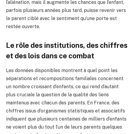
l’aliénation, mais il augmente les chances que l’enfant,
parfois plusieurs années plus tard, puisse revenir vers
le parent ciblé avec le sentiment qu’une porte est
restée ouverte.
Le rôle des institutions, des chiffres
et des lois dans ce combat
Les données disponibles montrent à quel point les
séparations et recompositions familiales concernent
un nombre croissant d’enfants, ce qui rend d’autant
plus cruciale la question de la qualité des liens
maintenus avec chacun des parents. En France, des
chiffres issus d’organismes statistiques et associatifs
indiquent que plusieurs centaines de milliers d’enfants
ne voient plus du tout l’un de leurs parents quelques