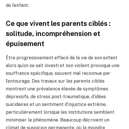
de l’enfant.
Ce que vivent les parents ciblés :
solitude, incompréhension et
épuisement
Être progressivement effacé de la vie de son enfant
alors qu’on se sait investi et non violent provoque une
souffrance spécifique, souvent mal reconnue par
l’entourage. Des travaux sur les parents ciblés
montrent une prévalence élevée de symptômes
dépressifs, de stress post-traumatique, d’idées
suicidaires et un sentiment d’injustice extrême,
particulièrement lorsque les institutions semblent
minimiser le phénomène. Beaucoup décrivent un
climat de suspicion permanente, où la moindre