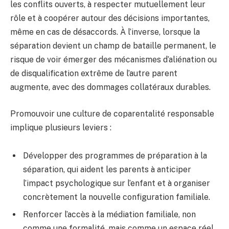
les conflits ouverts, à respecter mutuellement leur
rôle et à coopérer autour des décisions importantes,
même en cas de désaccords. À l’inverse, lorsque la
séparation devient un champ de bataille permanent, le
risque de voir émerger des mécanismes d’aliénation ou
de disqualification extrême de l’autre parent
augmente, avec des dommages collatéraux durables.
Promouvoir une culture de coparentalité responsable
implique plusieurs leviers :
Développer des programmes de préparation à la
séparation, qui aident les parents à anticiper
l’impact psychologique sur l’enfant et à organiser
concrètement la nouvelle configuration familiale.
Renforcer l’accès à la médiation familiale, non
comme une formalité, mais comme un espace réel