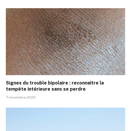
Signes du trouble bipolaire : reconnaître la
tempête intérieure sans se perdre
7 novembre 2025