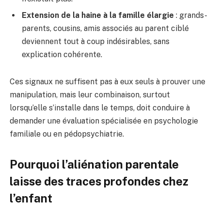
Extension de la haine à la famille élargie
: grands-
parents, cousins, amis associés au parent ciblé
deviennent tout à coup indésirables, sans
explication cohérente.
Ces signaux ne suffisent pas à eux seuls à prouver une
manipulation, mais leur combinaison, surtout
lorsqu’elle s’installe dans le temps, doit conduire à
demander une évaluation spécialisée en psychologie
familiale ou en pédopsychiatrie.
Pourquoi l’aliénation parentale
laisse des traces profondes chez
l’enfant