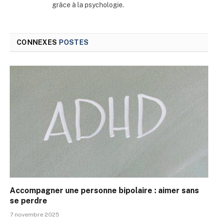
grâce à la psychologie.
CONNEXES
POSTES
Accompagner une personne bipolaire : aimer sans
se perdre
7 novembre 2025