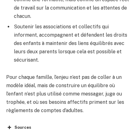
de travail sur la communication et les attentes de
chacun.
Soutenir les associations et collectifs qui
informent, accompagnent et défendent les droits
des enfants à maintenir des liens équilibrés avec
leurs deux parents lorsque cela est possible et
sécurisant.
Pour chaque famille, l’enjeu n’est pas de coller à un
modèle idéal, mais de construire un équilibre où
l’enfant n’est plus utilisé comme messager, juge ou
trophée, et où ses besoins affectifs priment sur les
règlements de comptes d’adultes.
Sources