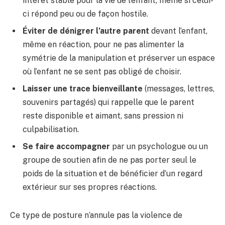
intérêt stable pour la vie de l’enfant, même si celui-
ci répond peu ou de façon hostile.
Éviter de dénigrer l’autre parent
devant l’enfant,
même en réaction, pour ne pas alimenter la
symétrie de la manipulation et préserver un espace
où l’enfant ne se sent pas obligé de choisir.
Laisser une trace bienveillante
(messages, lettres,
souvenirs partagés) qui rappelle que le parent
reste disponible et aimant, sans pression ni
culpabilisation.
Se faire accompagner
par un psychologue ou un
groupe de soutien afin de ne pas porter seul le
poids de la situation et de bénéficier d’un regard
extérieur sur ses propres réactions.
Ce type de posture n’annule pas la violence de