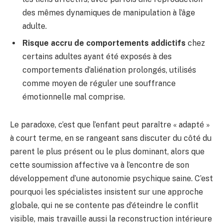
des mêmes dynamiques de manipulation à l’âge
adulte.
Risque accru de comportements addictifs
chez
certains adultes ayant été exposés à des
comportements d’aliénation prolongés, utilisés
comme moyen de réguler une souffrance
émotionnelle mal comprise.
Le paradoxe, c’est que l’enfant peut paraître « adapté »
à court terme, en se rangeant sans discuter du côté du
parent le plus présent ou le plus dominant, alors que
cette soumission affective va à l’encontre de son
développement d’une autonomie psychique saine. C’est
pourquoi les spécialistes insistent sur une approche
globale, qui ne se contente pas d’éteindre le conflit
visible, mais travaille aussi la reconstruction intérieure