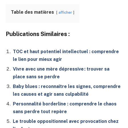
Table des matières
afficher
Publications Similaires :
TOC et haut potentiel intellectuel : comprendre
le lien pour mieux agir
Vivre avec une mère dépressive : trouver sa
place sans se perdre
Baby blues : reconnaître les signes, comprendre
les causes et agir sans culpabilité
Personnalité borderline : comprendre le chaos
sans perdre tout repère
Le trouble oppositionnel avec provocation chez