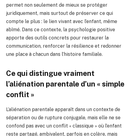
permet non seulement de mieux se protéger
juridiquement, mais surtout de préserver ce qui
compte le plus : le lien vivant avec l’enfant, même
abîmé. Dans ce contexte, la psychologie positive
apporte des outils concrets pour restaurer la
communication, renforcer la résilience et redonner
une place à chacun dans l’histoire familiale.
Ce qui distingue vraiment
l’aliénation parentale d’un « simple
conflit »
L’aliénation parentale apparaît dans un contexte de
séparation ou de rupture conjugale, mais elle ne se
confond pas avec un conflit « classique » où l’enfant
reste partagé, ambivalent, parfois en colère, mais