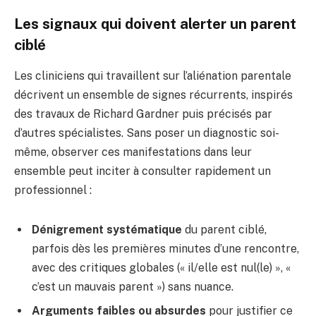
Les signaux qui doivent alerter un parent
ciblé
Les cliniciens qui travaillent sur l’aliénation parentale
décrivent un ensemble de signes récurrents, inspirés
des travaux de Richard Gardner puis précisés par
d’autres spécialistes. Sans poser un diagnostic soi-
même, observer ces manifestations dans leur
ensemble peut inciter à consulter rapidement un
professionnel :
Dénigrement systématique
du parent ciblé,
parfois dès les premières minutes d’une rencontre,
avec des critiques globales (« il/elle est nul(le) », «
c’est un mauvais parent ») sans nuance.
Arguments faibles ou absurdes
pour justifier ce