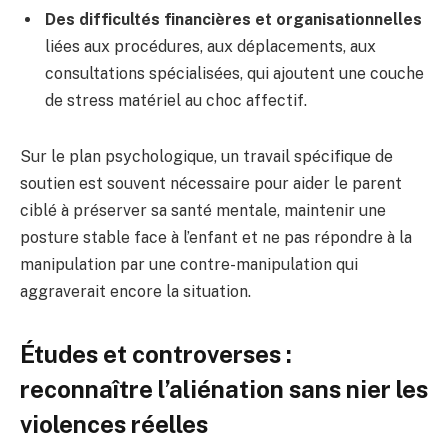
Des difficultés financières et organisationnelles
liées aux procédures, aux déplacements, aux
consultations spécialisées, qui ajoutent une couche
de stress matériel au choc affectif.
Sur le plan psychologique, un travail spécifique de
soutien est souvent nécessaire pour aider le parent
ciblé à préserver sa santé mentale, maintenir une
posture stable face à l’enfant et ne pas répondre à la
manipulation par une contre-manipulation qui
aggraverait encore la situation.
Études et controverses :
reconnaître l’aliénation sans nier les
violences réelles