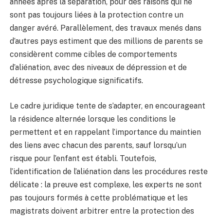
années après la séparation, pour des raisons qui ne
sont pas toujours liées à la protection contre un
danger avéré. Parallèlement, des travaux menés dans
d’autres pays estiment que des millions de parents se
considèrent comme cibles de comportements
d’aliénation, avec des niveaux de dépression et de
détresse psychologique significatifs.
Le cadre juridique tente de s’adapter, en encourageant
la résidence alternée lorsque les conditions le
permettent et en rappelant l’importance du maintien
des liens avec chacun des parents, sauf lorsqu’un
risque pour l’enfant est établi. Toutefois,
l’identification de l’aliénation dans les procédures reste
délicate : la preuve est complexe, les experts ne sont
pas toujours formés à cette problématique et les
magistrats doivent arbitrer entre la protection des