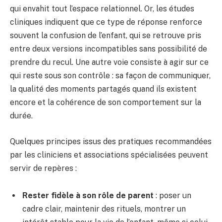
qui envahit tout l’espace relationnel. Or, les études
cliniques indiquent que ce type de réponse renforce
souvent la confusion de l’enfant, qui se retrouve pris
entre deux versions incompatibles sans possibilité de
prendre du recul. Une autre voie consiste à agir sur ce
qui reste sous son contrôle : sa façon de communiquer,
la qualité des moments partagés quand ils existent
encore et la cohérence de son comportement sur la
durée.
Quelques principes issus des pratiques recommandées
par les cliniciens et associations spécialisées peuvent
servir de repères :
Rester fidèle à son rôle de parent
: poser un
cadre clair, maintenir des rituels, montrer un