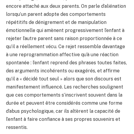
encore attaché aux deux parents. On parle d’aliénation
lorsqu’un parent adopte des comportements
répétitifs de dénigrement et de manipulation
émotionnelle qui amènent progressivement l’enfant à
rejeter l’autre parent sans raison proportionnée à ce
qu’il a réellement vécu. Ce rejet ressemble davantage
à une reprogrammation affective qu’à une réaction
spontanée : l’enfant reprend des phrases toutes faites,
des arguments incohérents ou exagérés, et affirme
qu’il a « décidé tout seul » alors que son discours est
manifestement influencé. Les recherches soulignent
que ces comportements s’inscrivent souvent dans la
durée et peuvent être considérés comme une forme
d’abus psychologique, car ils altèrent la capacité de
l’enfant à faire confiance à ses propres souvenirs et
ressentis.