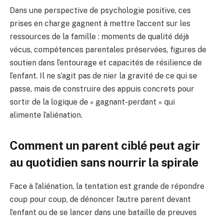
Dans une perspective de psychologie positive, ces
prises en charge gagnent à mettre l’accent sur les
ressources de la famille : moments de qualité déjà
vécus, compétences parentales préservées, figures de
soutien dans l’entourage et capacités de résilience de
l’enfant. Il ne s’agit pas de nier la gravité de ce qui se
passe, mais de construire des appuis concrets pour
sortir de la logique de « gagnant-perdant » qui
alimente l’aliénation.
Comment un parent ciblé peut agir
au quotidien sans nourrir la spirale
Face à l’aliénation, la tentation est grande de répondre
coup pour coup, de dénoncer l’autre parent devant
l’enfant ou de se lancer dans une bataille de preuves