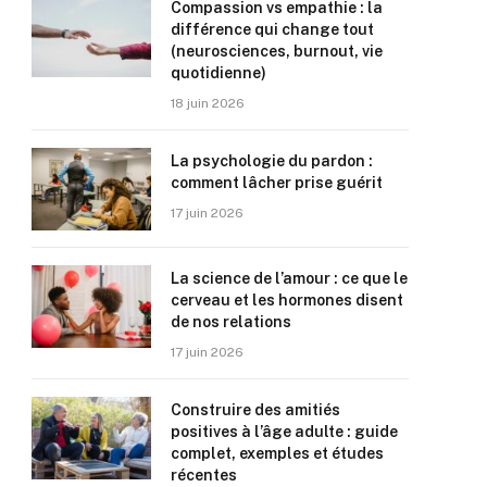
Compassion vs empathie : la
différence qui change tout
(neurosciences, burnout, vie
quotidienne)
18 juin 2026
La psychologie du pardon :
comment lâcher prise guérit
17 juin 2026
La science de l’amour : ce que le
cerveau et les hormones disent
de nos relations
17 juin 2026
Construire des amitiés
positives à l’âge adulte : guide
complet, exemples et études
récentes