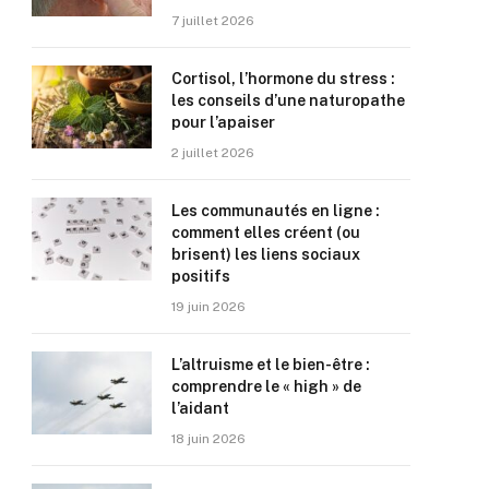
7 juillet 2026
Cortisol, l’hormone du stress :
les conseils d’une naturopathe
pour l’apaiser
2 juillet 2026
Les communautés en ligne :
comment elles créent (ou
brisent) les liens sociaux
positifs
19 juin 2026
L’altruisme et le bien-être :
comprendre le « high » de
l’aidant
18 juin 2026