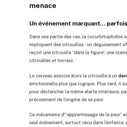
menace
Un événement marquant… parfois 
Dans une partie des cas, la cucurbitophobie s
impliquant des citrouilles : un déguisement 
reçoit une citrouille “dans la figure”, une sc
citrouilles et horreur.
Le cerveau associe alors la citrouille à un
dan
émotionnelle plus que logique. Plus tard, il su
pour déclencher la même alerte intérieure, pa
précisément de l’origine de sa peur.
Ce mécanisme d’“apprentissage de la peur” es
seul événement, surtout vécu dans l’enfance, p