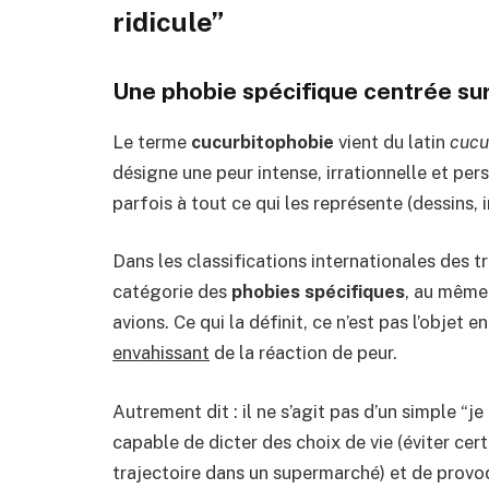
ridicule”
Une phobie spécifique centrée sur 
Le terme
cucurbitophobie
vient du latin
cucu
désigne une peur intense, irrationnelle et pers
parfois à tout ce qui les représente (dessins
Dans les classifications internationales des t
catégorie des
phobies spécifiques
, au même 
avions. Ce qui la définit, ce n’est pas l’objet 
envahissant
de la réaction de peur.
Autrement dit : il ne s’agit pas d’un simple “je
capable de dicter des choix de vie (éviter cert
trajectoire dans un supermarché) et de provoq