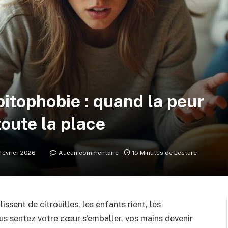
itophobie : quand la peur
toute la place
février 2026
Aucun commentaire
15 Minutes de Lecture
issent de citrouilles, les enfants rient, les
us sentez votre cœur s’emballer, vos mains devenir