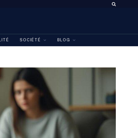
LITÉ
SOCIÉTÉ
BLOG