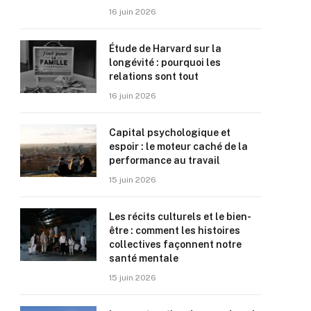
16 juin 2026
Étude de Harvard sur la
longévité : pourquoi les
relations sont tout
16 juin 2026
Capital psychologique et
espoir : le moteur caché de la
performance au travail
15 juin 2026
Les récits culturels et le bien-
être : comment les histoires
collectives façonnent notre
santé mentale
15 juin 2026