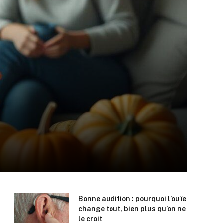
Bonne audition : pourquoi l’ouïe
change tout, bien plus qu’on ne
le croit