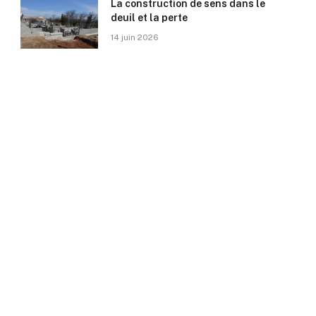
La construction de sens dans le
deuil et la perte
14 juin 2026