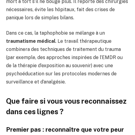
mort à tort s’il ne bouge plus. Il reporte des chirurgies
nécessaires, évite les hôpitaux, fait des crises de
panique lors de simples bilans.
Dans ce cas, la taphophobie se mélange à un
traumatisme médical
. Le travail thérapeutique
combinera des techniques de traitement du trauma
(par exemple, des approches inspirées de l’EMDR ou
de la thérapie d’exposition au souvenir) avec une
psychoéducation sur les protocoles modernes de
surveillance et d’analgésie.
Que faire si vous vous reconnaissez
dans ces lignes ?
Premier pas : reconnaître que votre peur