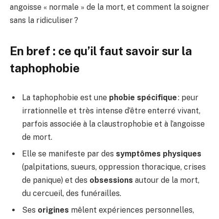
angoisse « normale » de la mort, et comment la soigner
sans la ridiculiser ?
En bref : ce qu’il faut savoir sur la
taphophobie
La taphophobie est une
phobie spécifique
: peur
irrationnelle et très intense d’être enterré vivant,
parfois associée à la claustrophobie et à l’angoisse
de mort.
Elle se manifeste par des
symptômes physiques
(palpitations, sueurs, oppression thoracique, crises
de panique) et des
obsessions
autour de la mort,
du cercueil, des funérailles.
Ses
origines
mêlent expériences personnelles,