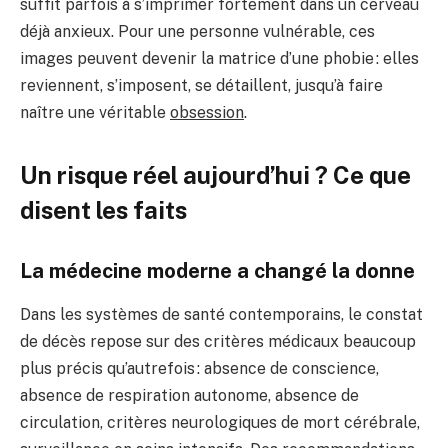
suffit parfois à s’imprimer fortement dans un cerveau
déjà anxieux. Pour une personne vulnérable, ces
images peuvent devenir la matrice d’une phobie : elles
reviennent, s’imposent, se détaillent, jusqu’à faire
naître une véritable
obsession
.
Un risque réel aujourd’hui ? Ce que
disent les faits
La médecine moderne a changé la donne
Dans les systèmes de santé contemporains, le constat
de décès repose sur des critères médicaux beaucoup
plus précis qu’autrefois : absence de conscience,
absence de respiration autonome, absence de
circulation, critères neurologiques de mort cérébrale,