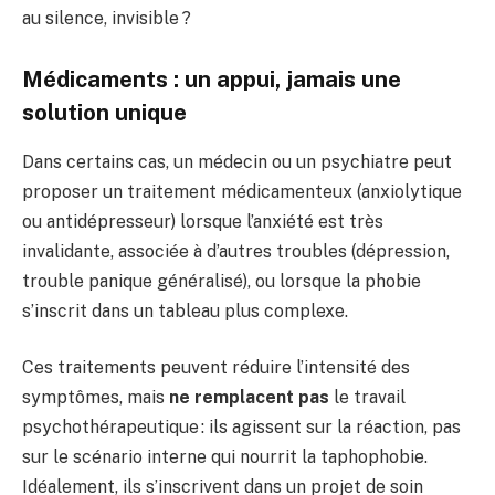
au silence, invisible ?
Médicaments : un appui, jamais une
solution unique
Dans certains cas, un médecin ou un psychiatre peut
proposer un traitement médicamenteux (anxiolytique
ou antidépresseur) lorsque l’anxiété est très
invalidante, associée à d’autres troubles (dépression,
trouble panique généralisé), ou lorsque la phobie
s’inscrit dans un tableau plus complexe.
Ces traitements peuvent réduire l’intensité des
symptômes, mais
ne remplacent pas
le travail
psychothérapeutique : ils agissent sur la réaction, pas
sur le scénario interne qui nourrit la taphophobie.
Idéalement, ils s’inscrivent dans un projet de soin