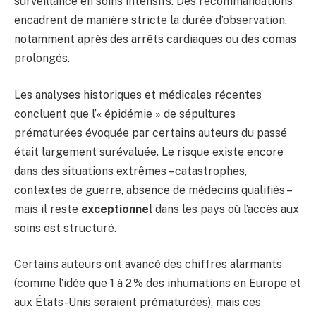
surveillance en soins intensifs. Des recommandations
encadrent de manière stricte la durée d’observation,
notamment après des arrêts cardiaques ou des comas
prolongés.
Les analyses historiques et médicales récentes
concluent que l’« épidémie » de sépultures
prématurées évoquée par certains auteurs du passé
était largement surévaluée. Le risque existe encore
dans des situations extrêmes – catastrophes,
contextes de guerre, absence de médecins qualifiés –
mais il reste
exceptionnel
dans les pays où l’accès aux
soins est structuré.
Certains auteurs ont avancé des chiffres alarmants
(comme l’idée que 1 à 2 % des inhumations en Europe et
aux États-Unis seraient prématurées), mais ces