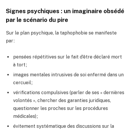
Signes psychiques : un imaginaire obsédé
par le scénario du pire
Sur le plan psychique, la taphophobie se manifeste
par :
pensées répétitives sur le fait d’être déclaré mort
à tort ;
images mentales intrusives de soi enfermé dans un
cercueil ;
vérifications compulsives (parler de ses « dernières
volontés », chercher des garanties juridiques,
questionner les proches sur les procédures
médicales) ;
évitement systématique des discussions sur la