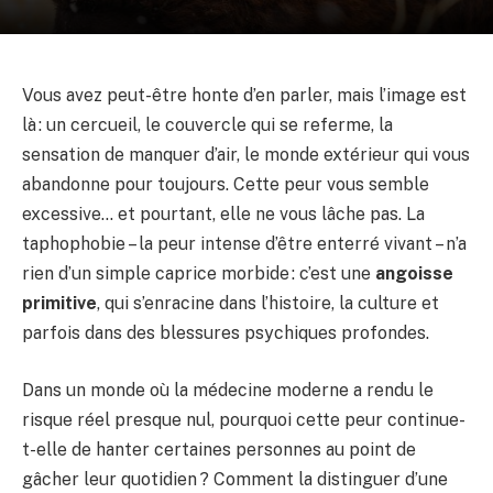
Vous avez peut-être honte d’en parler, mais l’image est
là : un cercueil, le couvercle qui se referme, la
sensation de manquer d’air, le monde extérieur qui vous
abandonne pour toujours. Cette peur vous semble
excessive… et pourtant, elle ne vous lâche pas. La
taphophobie – la peur intense d’être enterré vivant – n’a
rien d’un simple caprice morbide : c’est une
angoisse
primitive
, qui s’enracine dans l’histoire, la culture et
parfois dans des blessures psychiques profondes.
Dans un monde où la médecine moderne a rendu le
risque réel presque nul, pourquoi cette peur continue-
t-elle de hanter certaines personnes au point de
gâcher leur quotidien ? Comment la distinguer d’une