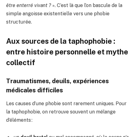
être enterré vivant ?
». C’est là que l’on bascule de la
simple angoisse existentielle vers une phobie
structurée.
Aux sources de la taphophobie :
entre histoire personnelle et mythe
collectif
Traumatismes, deuils, expériences
médicales difficiles
Les causes d’une phobie sont rarement uniques. Pour
la taphophobie, on retrouve souvent un mélange
d’éléments :