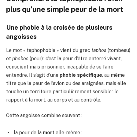
plus qu’une simple peur de la mort
Une phobie à la croisée de plusieurs
angoisses
Le mot « taphophobie » vient du grec
taphos
(tombeau)
et
phobos
(peur) : c’est la peur d’être enterré vivant,
conscient mais prisonnier, incapable de se faire
entendre. Il s’agit d’une
phobie spécifique
, au même
titre que la peur de l’avion ou des araignées, mais elle
touche un territoire particulièrement sensible : le
rapport à la mort, au corps et au contrôle.
Cette angoisse combine souvent :
la peur de la
mort
elle-même ;