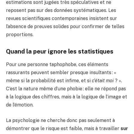
estimations sont jugées très spéculatives et ne
reposent pas sur des données systématiques. Les
revues scientifiques contemporaines insistent sur
l’absence de preuves solides pour confirmer de telles
proportions.
Quand la peur ignore les statistiques
Pour une personne taphophobe, ces éléments
rassurants peuvent sembler presque insultants : «
même si la probabilité est infime, et si
c’était moi
? ».
C’est la nature même d’une phobie : elle ne répond pas
à la logique des chiffres, mais à la logique de l’image et
de l’émotion.
La psychologie ne cherche donc pas seulement à
démontrer que le risque est faible, mais à travailler
sur