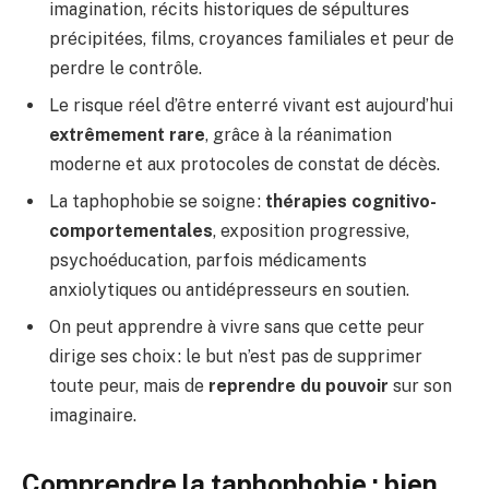
imagination, récits historiques de sépultures
précipitées, films, croyances familiales et peur de
perdre le contrôle.
Le risque réel d’être enterré vivant est aujourd’hui
extrêmement rare
, grâce à la réanimation
moderne et aux protocoles de constat de décès.
La taphophobie se soigne :
thérapies cognitivo-
comportementales
, exposition progressive,
psychoéducation, parfois médicaments
anxiolytiques ou antidépresseurs en soutien.
On peut apprendre à vivre sans que cette peur
dirige ses choix : le but n’est pas de supprimer
toute peur, mais de
reprendre du pouvoir
sur son
imaginaire.
Comprendre la taphophobie : bien