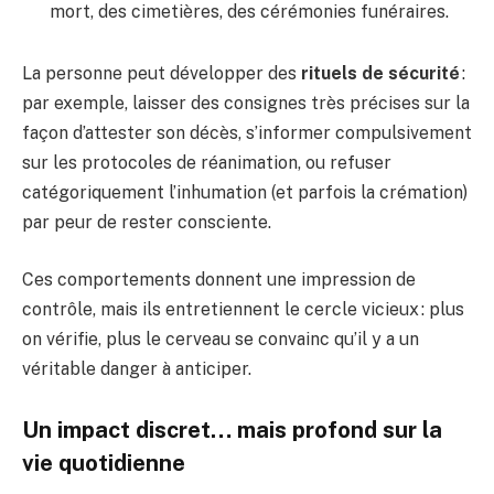
mort, des cimetières, des cérémonies funéraires.
La personne peut développer des
rituels de sécurité
:
par exemple, laisser des consignes très précises sur la
façon d’attester son décès, s’informer compulsivement
sur les protocoles de réanimation, ou refuser
catégoriquement l’inhumation (et parfois la crémation)
par peur de rester consciente.
Ces comportements donnent une impression de
contrôle, mais ils entretiennent le cercle vicieux : plus
on vérifie, plus le cerveau se convainc qu’il y a un
véritable danger à anticiper.
Un impact discret… mais profond sur la
vie quotidienne