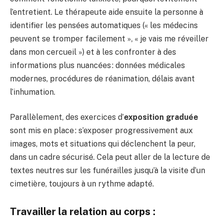
l’entretient. Le thérapeute aide ensuite la personne à
identifier les pensées automatiques (« les médecins
peuvent se tromper facilement », « je vais me réveiller
dans mon cercueil ») et à les confronter à des
informations plus nuancées : données médicales
modernes, procédures de réanimation, délais avant
l’inhumation.
Parallèlement, des exercices d’
exposition graduée
sont mis en place : s’exposer progressivement aux
images, mots et situations qui déclenchent la peur,
dans un cadre sécurisé. Cela peut aller de la lecture de
textes neutres sur les funérailles jusqu’à la visite d’un
cimetière, toujours à un rythme adapté.
Travailler la relation au corps :