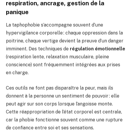
respiration, ancrage, gestion de la
panique
La taphophobie s’accompagne souvent d’une
hypervigilance corporelle : chaque oppression dans la
poitrine, chaque vertige devient la preuve d’un danger
imminent. Des techniques de
régulation émotionnelle
(respiration lente, relaxation musculaire, pleine
conscience) sont fréquemment intégrées aux prises
en charge.
Ces outils ne font pas disparaître la peur, mais ils
donnent à la personne un sentiment de pouvoir : elle
peut agir sur son corps lorsque l’angoisse monte.
Cette réappropriation de l’état corporel est centrale,
car la phobie fonctionne souvent comme une rupture
de confiance entre soi et ses sensations.