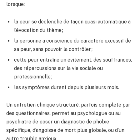
lorsque :
la peur se déclenche de façon quasi automatique à
l’évocation du thème ;
la personne a conscience du caractère excessif de
sa peur, sans pouvoir la contrôler ;
cette peur entraîne un évitement, des souffrances,
des répercussions sur la vie sociale ou
professionnelle ;
les symptômes durent depuis plusieurs mois.
Un entretien clinique structuré, parfois complété par
des questionnaires, permet au psychologue ou au
psychiatre de poser un diagnostic de phobie
spécifique, d’angoisse de mort plus globale, ou d’un
autre trouble anxieux.