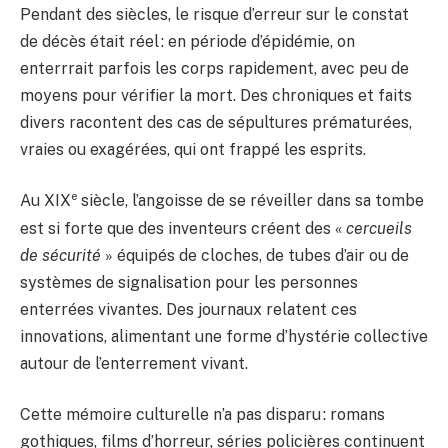
Pendant des siècles, le risque d’erreur sur le constat
de décès était réel : en période d’épidémie, on
enterrrait parfois les corps rapidement, avec peu de
moyens pour vérifier la mort. Des chroniques et faits
divers racontent des cas de sépultures prématurées,
vraies ou exagérées, qui ont frappé les esprits.
e
Au XIX
siècle, l’angoisse de se réveiller dans sa tombe
est si forte que des inventeurs créent des «
cercueils
de sécurité
» équipés de cloches, de tubes d’air ou de
systèmes de signalisation pour les personnes
enterrées vivantes. Des journaux relatent ces
innovations, alimentant une forme d’hystérie collective
autour de l’enterrement vivant.
Cette mémoire culturelle n’a pas disparu : romans
gothiques, films d’horreur, séries policières continuent