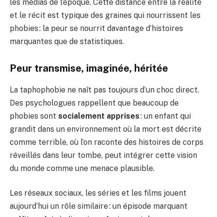
les médias de l’époque. Cette distance entre la réalité
et le récit est typique des graines qui nourrissent les
phobies : la peur se nourrit davantage d’histoires
marquantes que de statistiques.
Peur transmise, imaginée, héritée
La taphophobie ne naît pas toujours d’un choc direct.
Des psychologues rappellent que beaucoup de
phobies sont
socialement apprises
: un enfant qui
grandit dans un environnement où la mort est décrite
comme terrible, où l’on raconte des histoires de corps
réveillés dans leur tombe, peut intégrer cette vision
du monde comme une menace plausible.
Les réseaux sociaux, les séries et les films jouent
aujourd’hui un rôle similaire : un épisode marquant