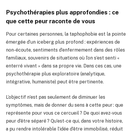
Psychothérapies plus approfondies : ce
que cette peur raconte de vous
Pour certaines personnes, la taphophobie est la pointe
émergée d’un iceberg plus profond : expériences de
non-écoute, sentiments d’enfermement dans des rôles
familiaux, souvenirs de situations où l’on s’est senti «
enterré vivant » dans sa propre vie. Dans ces cas, une
psychothérapie plus exploratoire (analytique,
intégrative, humaniste) peut être pertinente.
L’objectif n’est pas seulement de diminuer les
symptômes, mais de donner du sens à cette peur : que
représente pour vous ce cercueil ? De quoi avez-vous
peur d’être séparé ? Qu’est-ce qui, dans votre histoire,
a pu rendre intolérable l’idée d’être immobilisé, réduit