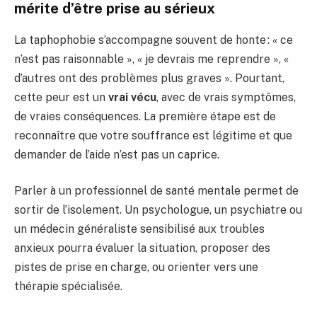
mérite d’être prise au sérieux
La taphophobie s’accompagne souvent de honte : « ce
n’est pas raisonnable », « je devrais me reprendre », «
d’autres ont des problèmes plus graves ». Pourtant,
cette peur est un
vrai vécu
, avec de vrais symptômes,
de vraies conséquences. La première étape est de
reconnaître que votre souffrance est légitime et que
demander de l’aide n’est pas un caprice.
Parler à un professionnel de santé mentale permet de
sortir de l’isolement. Un psychologue, un psychiatre ou
un médecin généraliste sensibilisé aux troubles
anxieux pourra évaluer la situation, proposer des
pistes de prise en charge, ou orienter vers une
thérapie spécialisée.