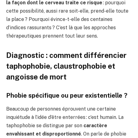
la façon dont le cerveau traite ce risque
: pourquoi
cette possibilité, aussi rare soit-elle, prend-elle toute
la place ? Pourquoi évince-t-elle des centaines
d’indices rassurants ? C’est là que les approches
thérapeutiques prennent tout leur sens.
Diagnostic : comment différencier
taphophobie, claustrophobie et
angoisse de mort
Phobie spécifique ou peur existentielle ?
Beaucoup de personnes éprouvent une certaine
inquiétude à l’idée d’être enterrées : c’est humain. La
taphophobie se distingue par son
caractère
envahissant et disproportionné
. On parle de phobie