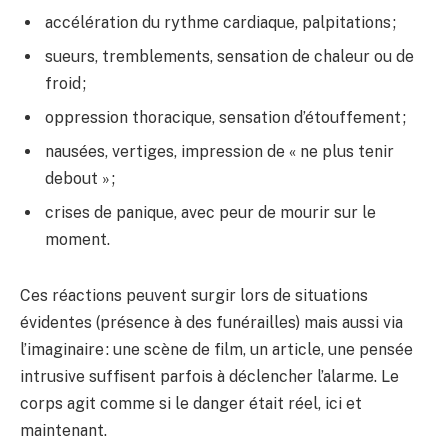
accélération du rythme cardiaque, palpitations ;
sueurs, tremblements, sensation de chaleur ou de
froid ;
oppression thoracique, sensation d’étouffement ;
nausées, vertiges, impression de « ne plus tenir
debout » ;
crises de panique, avec peur de mourir sur le
moment.
Ces réactions peuvent surgir lors de situations
évidentes (présence à des funérailles) mais aussi via
l’imaginaire : une scène de film, un article, une pensée
intrusive suffisent parfois à déclencher l’alarme. Le
corps agit comme si le danger était réel, ici et
maintenant.