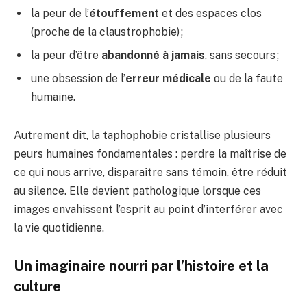
la peur de l’
étouffement
et des espaces clos
(proche de la claustrophobie) ;
la peur d’être
abandonné à jamais
, sans secours ;
une obsession de l’
erreur médicale
ou de la faute
humaine.
Autrement dit, la taphophobie cristallise plusieurs
peurs humaines fondamentales : perdre la maîtrise de
ce qui nous arrive, disparaître sans témoin, être réduit
au silence. Elle devient pathologique lorsque ces
images envahissent l’esprit au point d’interférer avec
la vie quotidienne.
Un imaginaire nourri par l’histoire et la
culture