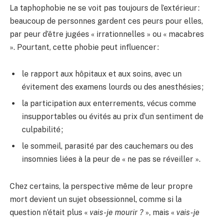
La taphophobie ne se voit pas toujours de l’extérieur :
beaucoup de personnes gardent ces peurs pour elles,
par peur d’être jugées « irrationnelles » ou « macabres
». Pourtant, cette phobie peut influencer :
le rapport aux hôpitaux et aux soins, avec un
évitement des examens lourds ou des anesthésies ;
la participation aux enterrements, vécus comme
insupportables ou évités au prix d’un sentiment de
culpabilité ;
le sommeil, parasité par des cauchemars ou des
insomnies liées à la peur de « ne pas se réveiller ».
Chez certains, la perspective même de leur propre
mort devient un sujet obsessionnel, comme si la
question n’était plus «
vais-je mourir ?
», mais «
vais-je