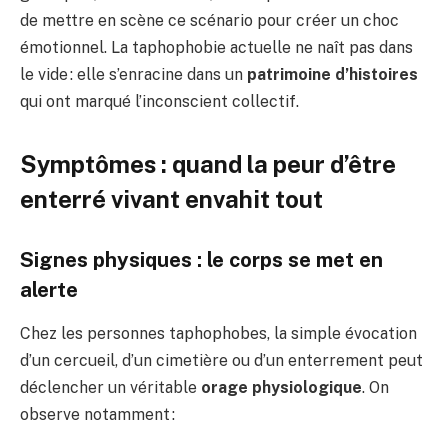
de mettre en scène ce scénario pour créer un choc
émotionnel. La taphophobie actuelle ne naît pas dans
le vide : elle s’enracine dans un
patrimoine d’histoires
qui ont marqué l’inconscient collectif.
Symptômes : quand la peur d’être
enterré vivant envahit tout
Signes physiques : le corps se met en
alerte
Chez les personnes taphophobes, la simple évocation
d’un cercueil, d’un cimetière ou d’un enterrement peut
déclencher un véritable
orage physiologique
. On
observe notamment :