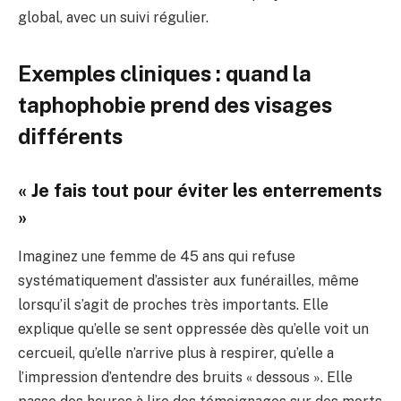
global, avec un suivi régulier.
Exemples cliniques : quand la
taphophobie prend des visages
différents
« Je fais tout pour éviter les enterrements
»
Imaginez une femme de 45 ans qui refuse
systématiquement d’assister aux funérailles, même
lorsqu’il s’agit de proches très importants. Elle
explique qu’elle se sent oppressée dès qu’elle voit un
cercueil, qu’elle n’arrive plus à respirer, qu’elle a
l’impression d’entendre des bruits « dessous ». Elle