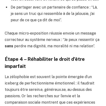
De partager avec un partenaire de confiance : “Là,
je sens un truc qui ressemble à de la jalousie, j’ai
peur de ce que ça dit de moi”.
Chaque micro‑exposition réussie envoie un message
correcteur au système nerveux : “Je peux ressentir ça
sans
perdre ma dignité, ma moralité ni ma relation”.
Étape 4 – Réhabiliter le droit d’être
imparfait
La zélophobie est souvent la pointe émergée d’un
iceberg de perfectionnisme émotionnel : il faudrait
toujours être serein.e, généreux.se, au‑dessus des
passions. Or les recherches sur l’envie et la
comparaison sociale montrent que ces expériences