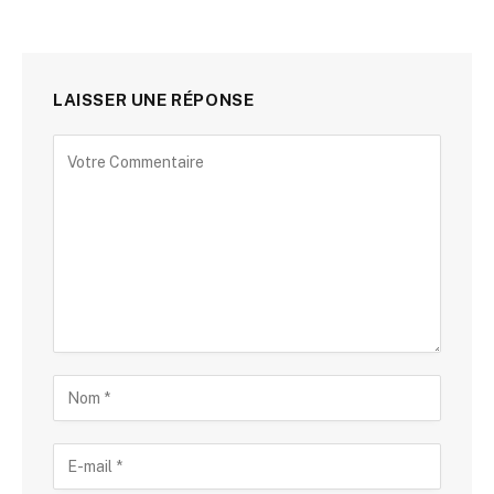
LAISSER UNE RÉPONSE