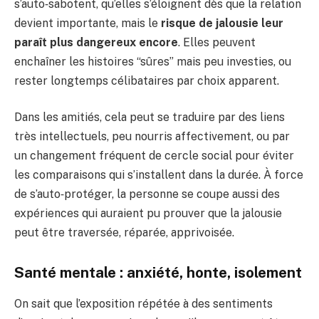
s’auto‑sabotent, qu’elles s’éloignent dès que la relation
devient importante, mais le
risque de jalousie leur
paraît plus dangereux encore
. Elles peuvent
enchaîner les histoires “sûres” mais peu investies, ou
rester longtemps célibataires par choix apparent.
Dans les amitiés, cela peut se traduire par des liens
très intellectuels, peu nourris affectivement, ou par
un changement fréquent de cercle social pour éviter
les comparaisons qui s’installent dans la durée. À force
de s’auto‑protéger, la personne se coupe aussi des
expériences qui auraient pu prouver que la jalousie
peut être traversée, réparée, apprivoisée.
Santé mentale : anxiété, honte, isolement
On sait que l’exposition répétée à des sentiments