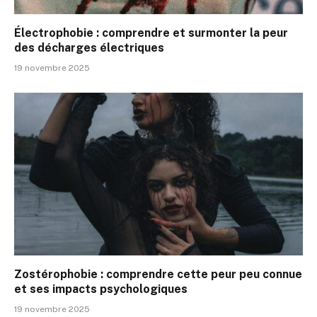
Électrophobie : comprendre et surmonter la peur
des décharges électriques
19 novembre 2025
Zostérophobie : comprendre cette peur peu connue
et ses impacts psychologiques
19 novembre 2025