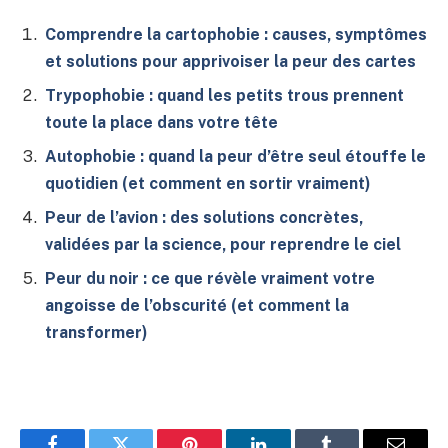
Comprendre la cartophobie : causes, symptômes
et solutions pour apprivoiser la peur des cartes
Trypophobie : quand les petits trous prennent
toute la place dans votre tête
Autophobie : quand la peur d’être seul étouffe le
quotidien (et comment en sortir vraiment)
Peur de l’avion : des solutions concrètes,
validées par la science, pour reprendre le ciel
Peur du noir : ce que révèle vraiment votre
angoisse de l’obscurité (et comment la
transformer)