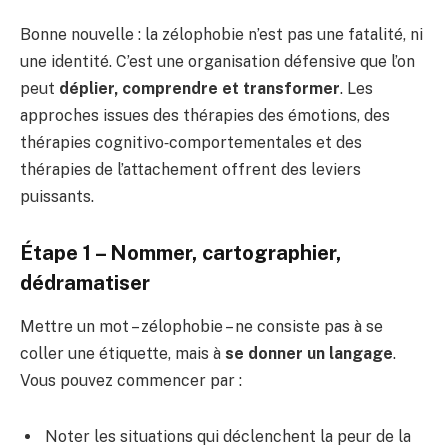
Bonne nouvelle : la zélophobie n’est pas une fatalité, ni
une identité. C’est une organisation défensive que l’on
peut
déplier, comprendre et transformer
. Les
approches issues des thérapies des émotions, des
thérapies cognitivo‑comportementales et des
thérapies de l’attachement offrent des leviers
puissants.
Étape 1 – Nommer, cartographier,
dédramatiser
Mettre un mot – zélophobie – ne consiste pas à se
coller une étiquette, mais à
se donner un langage
.
Vous pouvez commencer par :
Noter les situations qui déclenchent la peur de la