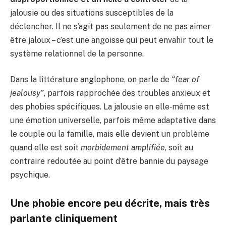
jalousie ou des situations susceptibles de la
déclencher. Il ne s’agit pas seulement de ne pas aimer
être jaloux – c’est une angoisse qui peut envahir tout le
système relationnel de la personne.
Dans la littérature anglophone, on parle de
“fear of
jealousy”
, parfois rapprochée des troubles anxieux et
des phobies spécifiques. La jalousie en elle‑même est
une émotion universelle, parfois même adaptative dans
le couple ou la famille, mais elle devient un problème
quand elle est soit
morbidement amplifiée
, soit au
contraire redoutée au point d’être bannie du paysage
psychique.
Une phobie encore peu décrite, mais très
parlante cliniquement