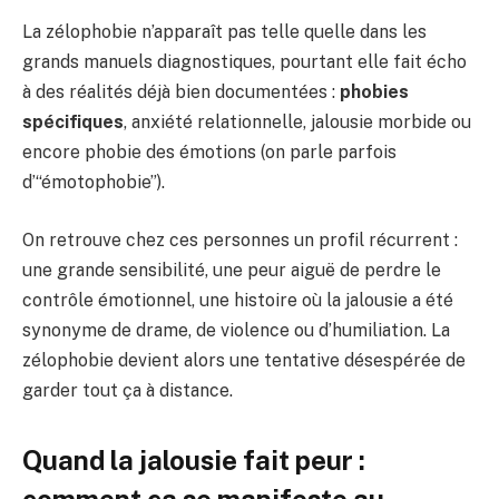
La zélophobie n’apparaît pas telle quelle dans les
grands manuels diagnostiques, pourtant elle fait écho
à des réalités déjà bien documentées :
phobies
spécifiques
, anxiété relationnelle, jalousie morbide ou
encore phobie des émotions (on parle parfois
d’“émotophobie”).
On retrouve chez ces personnes un profil récurrent :
une grande sensibilité, une peur aiguë de perdre le
contrôle émotionnel, une histoire où la jalousie a été
synonyme de drame, de violence ou d’humiliation. La
zélophobie devient alors une tentative désespérée de
garder tout ça à distance.
Quand la jalousie fait peur :