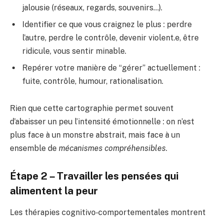
jalousie (réseaux, regards, souvenirs…).
Identifier ce que vous craignez le plus : perdre
l’autre, perdre le contrôle, devenir violent.e, être
ridicule, vous sentir minable.
Repérer votre manière de “gérer” actuellement :
fuite, contrôle, humour, rationalisation.
Rien que cette cartographie permet souvent
d’abaisser un peu l’intensité émotionnelle : on n’est
plus face à un monstre abstrait, mais face à un
ensemble de
mécanismes compréhensibles
.
Étape 2 – Travailler les pensées qui
alimentent la peur
Les thérapies cognitivo‑comportementales montrent