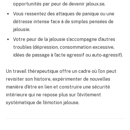
opportunités par peur de devenir jaloux.se.
Vous ressentez des attaques de panique ou une
détresse intense face à de simples pensées de
jalousie.
Votre peur de la jalousie s’accompagne d’autres
troubles (dépression, consommation excessive,
idées de passage à l’acte agressif ou auto‑agressif).
Un travail thérapeutique offre un cadre où l’on peut
revisiter son histoire, expérimenter de nouvelles
manière d’être en lien et construire une sécurité
intérieure qui ne repose plus sur l’évitement
systématique de l’émotion jalouse.