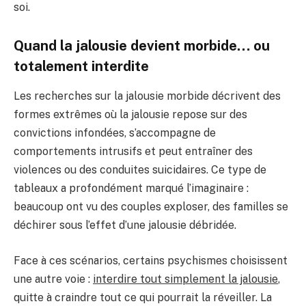
soi.
Quand la jalousie devient morbide… ou
totalement interdite
Les recherches sur la jalousie morbide décrivent des
formes extrêmes où la jalousie repose sur des
convictions infondées, s’accompagne de
comportements intrusifs et peut entraîner des
violences ou des conduites suicidaires. Ce type de
tableaux a profondément marqué l’imaginaire :
beaucoup ont vu des couples exploser, des familles se
déchirer sous l’effet d’une jalousie débridée.
Face à ces scénarios, certains psychismes choisissent
une autre voie :
interdire tout simplement la jalousie
,
quitte à craindre tout ce qui pourrait la réveiller. La