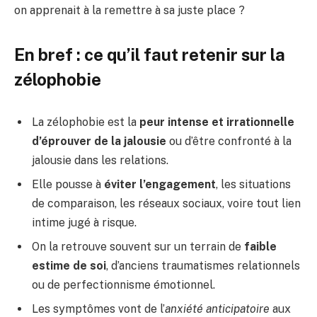
on apprenait à la remettre à sa juste place ?
En bref : ce qu’il faut retenir sur la
zélophobie
La zélophobie est la
peur intense et irrationnelle
d’éprouver de la jalousie
ou d’être confronté à la
jalousie dans les relations.
Elle pousse à
éviter l’engagement
, les situations
de comparaison, les réseaux sociaux, voire tout lien
intime jugé à risque.
On la retrouve souvent sur un terrain de
faible
estime de soi
, d’anciens traumatismes relationnels
ou de perfectionnisme émotionnel.
Les symptômes vont de l’
anxiété anticipatoire
aux