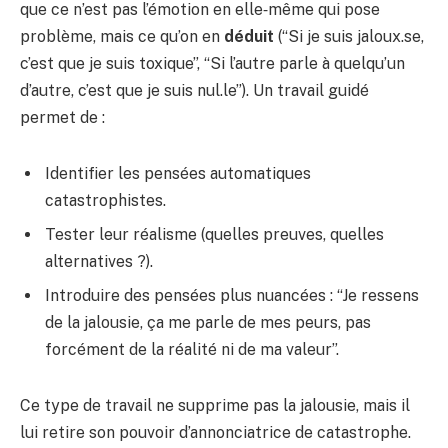
que ce n’est pas l’émotion en elle‑même qui pose
problème, mais ce qu’on en
déduit
(“Si je suis jaloux.se,
c’est que je suis toxique”, “Si l’autre parle à quelqu’un
d’autre, c’est que je suis nul.le”). Un travail guidé
permet de :
Identifier les pensées automatiques
catastrophistes.
Tester leur réalisme (quelles preuves, quelles
alternatives ?).
Introduire des pensées plus nuancées : “Je ressens
de la jalousie, ça me parle de mes peurs, pas
forcément de la réalité ni de ma valeur”.
Ce type de travail ne supprime pas la jalousie, mais il
lui retire son pouvoir d’annonciatrice de catastrophe.