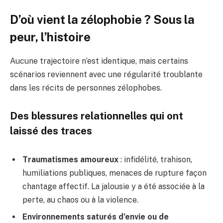
D’où vient la zélophobie ? Sous la
peur, l’histoire
Aucune trajectoire n’est identique, mais certains
scénarios reviennent avec une régularité troublante
dans les récits de personnes zélophobes.
Des blessures relationnelles qui ont
laissé des traces
Traumatismes amoureux
: infidélité, trahison,
humiliations publiques, menaces de rupture façon
chantage affectif. La jalousie y a été associée à la
perte, au chaos ou à la violence.
Environnements saturés d’envie ou de