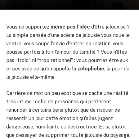
Vous ne supportez
même pas l’idée
d’être jaloux.se ?
La simple pensée d’une scène de jalousie vous noue le
ventre, vous coupe l’envie d’entrer en relation, vous
pousse parfois à fuir l’amour ou l’amitié ? Vous n’êtes
pas “froid”, ni “trop rationnel” : vous pourriez être aux
prises avec ce qu’on appelle la
zélophobie
, la peur de
la jalousie elle‑même.
Derrière ce mot un peu exotique se cache une réalité
très intime : celle de personnes qui préfèrent
renoncer
à certains liens plutôt que de risquer de
ressentir un jour cette émotion qu’elles jugent
dangereuse, humiliante ou destructrice. Et si, plutôt
que d’essayer de supprimer toute jalousie du paysage,