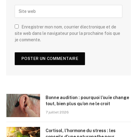
Enregistrer mon nom, courrier électronique et de
site web dans le navigateur pour la prochaine fois que
je commente.
Bonne audition : pourquoi l’ouïe change
tout, bien plus qu’on ne le croit
7 juillet 2026
Cortisol, l’hormone du stress : les
conseils d’une naturopathe pour