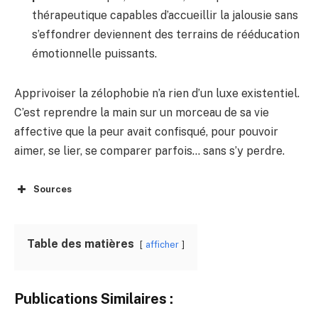
thérapeutique capables d’accueillir la jalousie sans
s’effondrer deviennent des terrains de rééducation
émotionnelle puissants.
Apprivoiser la zélophobie n’a rien d’un luxe existentiel.
C’est reprendre la main sur un morceau de sa vie
affective que la peur avait confisqué, pour pouvoir
aimer, se lier, se comparer parfois… sans s’y perdre.
Sources
Table des matières
afficher
Publications Similaires :