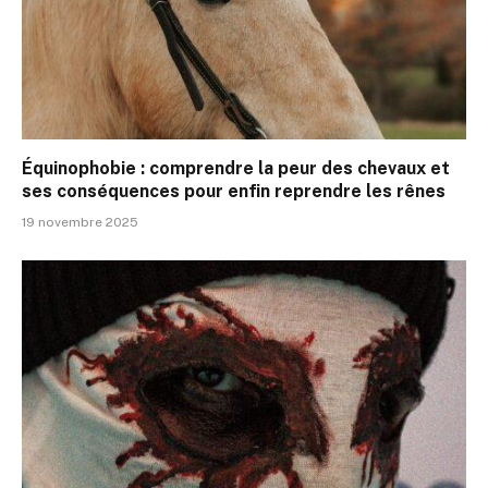
Équinophobie : comprendre la peur des chevaux et
ses conséquences pour enfin reprendre les rênes
19 novembre 2025