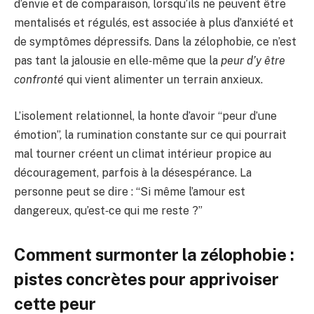
d’envie et de comparaison, lorsqu’ils ne peuvent être
mentalisés et régulés, est associée à plus d’anxiété et
de symptômes dépressifs. Dans la zélophobie, ce n’est
pas tant la jalousie en elle‑même que la
peur d’y être
confronté
qui vient alimenter un terrain anxieux.
L’isolement relationnel, la honte d’avoir “peur d’une
émotion”, la rumination constante sur ce qui pourrait
mal tourner créent un climat intérieur propice au
découragement, parfois à la désespérance. La
personne peut se dire : “Si même l’amour est
dangereux, qu’est‑ce qui me reste ?”
Comment surmonter la zélophobie :
pistes concrètes pour apprivoiser
cette peur