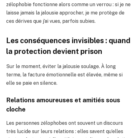
zélophobie fonctionne alors comme un verrou : si je ne
laisse jamais la jalousie approcher, je me protège de
ces dérives que j’ai vues, parfois subies.
Les conséquences invisibles : quand
la protection devient prison
Sur le moment, éviter la jalousie soulage. À long
terme, la facture émotionnelle est élevée, même si
elle se paie en silence.
Relations amoureuses et amitiés sous
cloche
Les personnes zélophobes ont souvent un discours
très lucide sur leurs relations : elles savent qu’elles