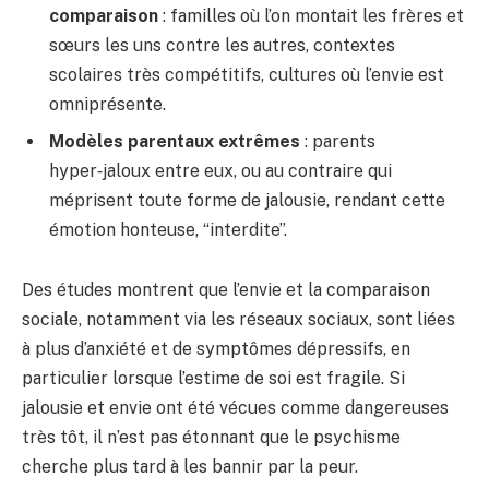
comparaison
: familles où l’on montait les frères et
sœurs les uns contre les autres, contextes
scolaires très compétitifs, cultures où l’envie est
omniprésente.
Modèles parentaux extrêmes
: parents
hyper‑jaloux entre eux, ou au contraire qui
méprisent toute forme de jalousie, rendant cette
émotion honteuse, “interdite”.
Des études montrent que l’envie et la comparaison
sociale, notamment via les réseaux sociaux, sont liées
à plus d’anxiété et de symptômes dépressifs, en
particulier lorsque l’estime de soi est fragile. Si
jalousie et envie ont été vécues comme dangereuses
très tôt, il n’est pas étonnant que le psychisme
cherche plus tard à les bannir par la peur.