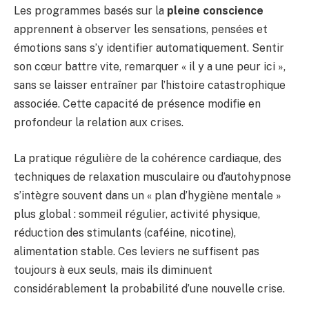
Les programmes basés sur la
pleine conscience
apprennent à observer les sensations, pensées et
émotions sans s’y identifier automatiquement. Sentir
son cœur battre vite, remarquer « il y a une peur ici »,
sans se laisser entraîner par l’histoire catastrophique
associée. Cette capacité de présence modifie en
profondeur la relation aux crises.
La pratique régulière de la cohérence cardiaque, des
techniques de relaxation musculaire ou d’autohypnose
s’intègre souvent dans un « plan d’hygiène mentale »
plus global : sommeil régulier, activité physique,
réduction des stimulants (caféine, nicotine),
alimentation stable. Ces leviers ne suffisent pas
toujours à eux seuls, mais ils diminuent
considérablement la probabilité d’une nouvelle crise.