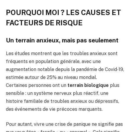
POURQUOI MOI ? LES CAUSES ET
FACTEURS DE RISQUE
Un terrain anxieux, mais pas seulement
Les études montrent que les troubles anxieux sont
fréquents en population générale, avec une
augmentation notable depuis la pandémie de Covid‑19,
estimée autour de 25% au niveau mondial.
Certaines personnes ont un
terrain biologique
plus
sensible : un système nerveux plus réactif, une
histoire familiale de troubles anxieux ou dépressifs,
des événements de vie précoces marquants.
Pour autant, vivre une crise de panique ne signifie pas