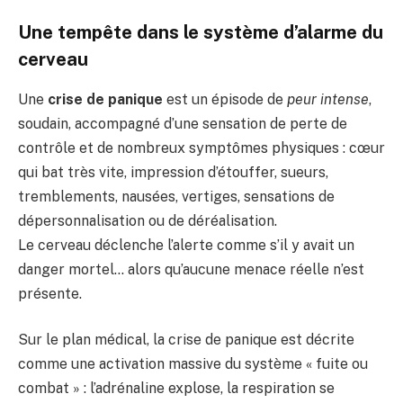
Une tempête dans le système d’alarme du
cerveau
Une
crise de panique
est un épisode de
peur intense
,
soudain, accompagné d’une sensation de perte de
contrôle et de nombreux symptômes physiques : cœur
qui bat très vite, impression d’étouffer, sueurs,
tremblements, nausées, vertiges, sensations de
dépersonnalisation ou de déréalisation.
Le cerveau déclenche l’alerte comme s’il y avait un
danger mortel… alors qu’aucune menace réelle n’est
présente.
Sur le plan médical, la crise de panique est décrite
comme une activation massive du système « fuite ou
combat » : l’adrénaline explose, la respiration se