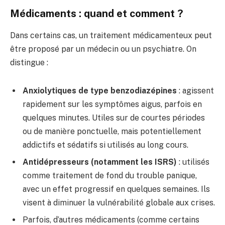
Médicaments : quand et comment ?
Dans certains cas, un traitement médicamenteux peut
être proposé par un médecin ou un psychiatre. On
distingue :
Anxiolytiques de type benzodiazépines
: agissent
rapidement sur les symptômes aigus, parfois en
quelques minutes. Utiles sur de courtes périodes
ou de manière ponctuelle, mais potentiellement
addictifs et sédatifs si utilisés au long cours.
Antidépresseurs (notamment les ISRS)
: utilisés
comme traitement de fond du trouble panique,
avec un effet progressif en quelques semaines. Ils
visent à diminuer la vulnérabilité globale aux crises.
Parfois, d’autres médicaments (comme certains