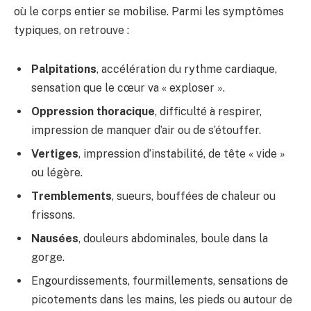
où le corps entier se mobilise. Parmi les symptômes
typiques, on retrouve :
Palpitations
, accélération du rythme cardiaque,
sensation que le cœur va « exploser ».
Oppression thoracique
, difficulté à respirer,
impression de manquer d’air ou de s’étouffer.
Vertiges
, impression d’instabilité, de tête « vide »
ou légère.
Tremblements
, sueurs, bouffées de chaleur ou
frissons.
Nausées
, douleurs abdominales, boule dans la
gorge.
Engourdissements, fourmillements, sensations de
picotements dans les mains, les pieds ou autour de