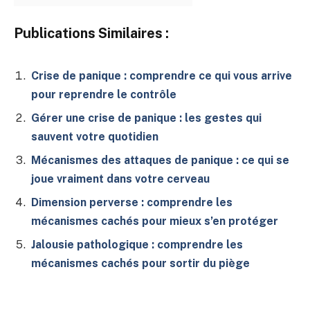
Publications Similaires :
Crise de panique : comprendre ce qui vous arrive
pour reprendre le contrôle
Gérer une crise de panique : les gestes qui
sauvent votre quotidien
Mécanismes des attaques de panique : ce qui se
joue vraiment dans votre cerveau
Dimension perverse : comprendre les
mécanismes cachés pour mieux s’en protéger
Jalousie pathologique : comprendre les
mécanismes cachés pour sortir du piège