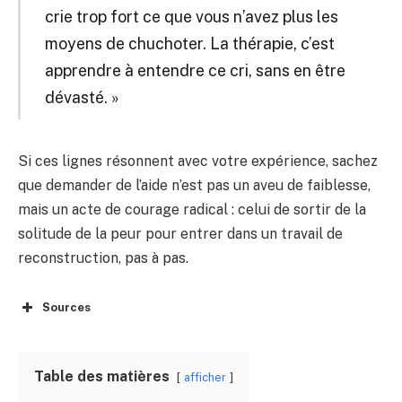
crie trop fort ce que vous n’avez plus les
moyens de chuchoter. La thérapie, c’est
apprendre à entendre ce cri, sans en être
dévasté. »
Si ces lignes résonnent avec votre expérience, sachez
que demander de l’aide n’est pas un aveu de faiblesse,
mais un acte de courage radical : celui de sortir de la
solitude de la peur pour entrer dans un travail de
reconstruction, pas à pas.
Sources
Table des matières
afficher