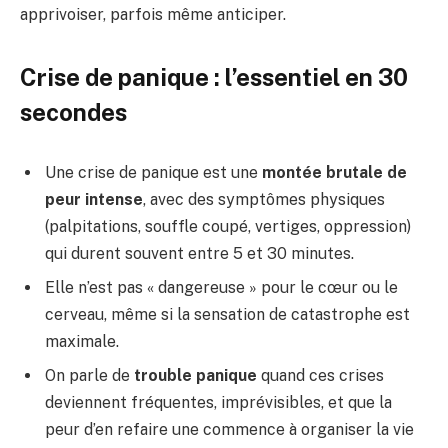
apprivoiser, parfois même anticiper.
Crise de panique : l’essentiel en 30
secondes
Une crise de panique est une
montée brutale de
peur intense
, avec des symptômes physiques
(palpitations, souffle coupé, vertiges, oppression)
qui durent souvent entre 5 et 30 minutes.
Elle n’est pas « dangereuse » pour le cœur ou le
cerveau, même si la sensation de catastrophe est
maximale.
On parle de
trouble panique
quand ces crises
deviennent fréquentes, imprévisibles, et que la
peur d’en refaire une commence à organiser la vie