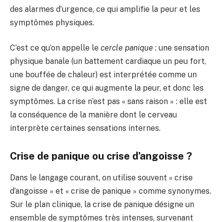
des alarmes d’urgence, ce qui amplifie la peur et les
symptômes physiques.
C’est ce qu’on appelle le
cercle panique
: une sensation
physique banale (un battement cardiaque un peu fort,
une bouffée de chaleur) est interprétée comme un
signe de danger, ce qui augmente la peur, et donc les
symptômes. La crise n’est pas « sans raison » : elle est
la conséquence de la manière dont le cerveau
interprète certaines sensations internes.
Crise de panique ou crise d’angoisse ?
Dans le langage courant, on utilise souvent « crise
d’angoisse » et « crise de panique » comme synonymes.
Sur le plan clinique, la crise de panique désigne un
ensemble de symptômes très intenses, survenant