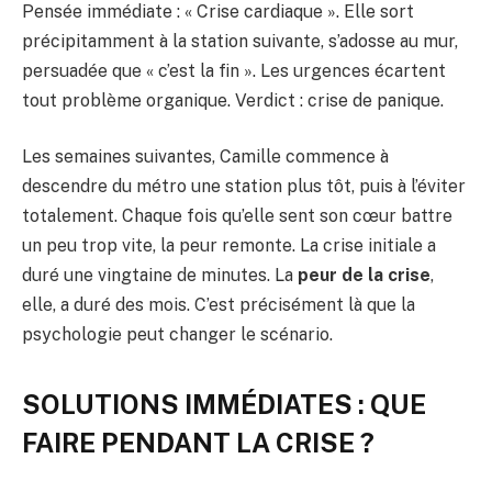
Pensée immédiate : « Crise cardiaque ». Elle sort
précipitamment à la station suivante, s’adosse au mur,
persuadée que « c’est la fin ». Les urgences écartent
tout problème organique. Verdict : crise de panique.
Les semaines suivantes, Camille commence à
descendre du métro une station plus tôt, puis à l’éviter
totalement. Chaque fois qu’elle sent son cœur battre
un peu trop vite, la peur remonte. La crise initiale a
duré une vingtaine de minutes. La
peur de la crise
,
elle, a duré des mois. C’est précisément là que la
psychologie peut changer le scénario.
SOLUTIONS IMMÉDIATES : QUE
FAIRE PENDANT LA CRISE ?