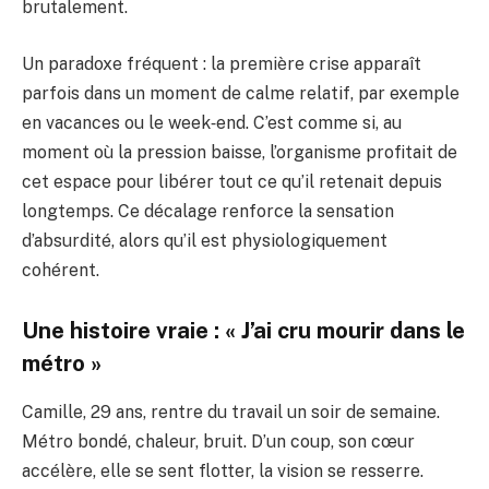
brutalement.
Un paradoxe fréquent : la première crise apparaît
parfois dans un moment de calme relatif, par exemple
en vacances ou le week‑end. C’est comme si, au
moment où la pression baisse, l’organisme profitait de
cet espace pour libérer tout ce qu’il retenait depuis
longtemps. Ce décalage renforce la sensation
d’absurdité, alors qu’il est physiologiquement
cohérent.
Une histoire vraie : « J’ai cru mourir dans le
métro »
Camille, 29 ans, rentre du travail un soir de semaine.
Métro bondé, chaleur, bruit. D’un coup, son cœur
accélère, elle se sent flotter, la vision se resserre.