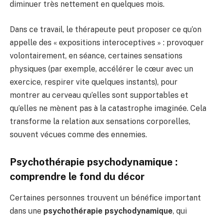
diminuer très nettement en quelques mois.
Dans ce travail, le thérapeute peut proposer ce qu’on
appelle des « expositions interoceptives » : provoquer
volontairement, en séance, certaines sensations
physiques (par exemple, accélérer le cœur avec un
exercice, respirer vite quelques instants), pour
montrer au cerveau qu’elles sont supportables et
qu’elles ne mènent pas à la catastrophe imaginée. Cela
transforme la relation aux sensations corporelles,
souvent vécues comme des ennemies.
Psychothérapie psychodynamique :
comprendre le fond du décor
Certaines personnes trouvent un bénéfice important
dans une
psychothérapie psychodynamique
, qui