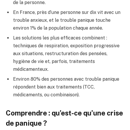
de la personne.
En France, près d’une personne sur dix vit avec un
trouble anxieux, et le trouble panique touche
environ 1% de la population chaque année.
Les solutions les plus efficaces combinent :
techniques de respiration, exposition progressive
aux situations, restructuration des pensées,
hygiène de vie et, parfois, traitements
médicamenteux.
Environ 80% des personnes avec trouble panique
répondent bien aux traitements (TCC,
médicaments, ou combinaison).
Comprendre : qu’est-ce qu’une crise
de panique ?