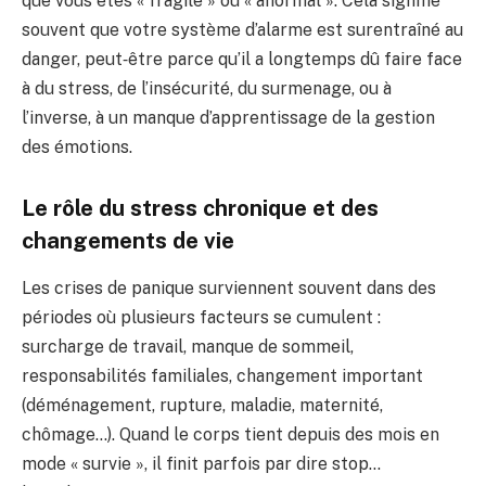
que vous êtes « fragile » ou « anormal ». Cela signifie
souvent que votre système d’alarme est surentraîné au
danger, peut‑être parce qu’il a longtemps dû faire face
à du stress, de l’insécurité, du surmenage, ou à
l’inverse, à un manque d’apprentissage de la gestion
des émotions.
Le rôle du stress chronique et des
changements de vie
Les crises de panique surviennent souvent dans des
périodes où plusieurs facteurs se cumulent :
surcharge de travail, manque de sommeil,
responsabilités familiales, changement important
(déménagement, rupture, maladie, maternité,
chômage…). Quand le corps tient depuis des mois en
mode « survie », il finit parfois par dire stop…