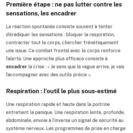
Première étape : ne pas lutter contre les
sensations, les encadrer
La réaction spontanée consiste souvent à tenter
d’éradiquer les sensations : bloquer la respiration,
contracter tout le corps, chercher frénétiquement
une issue. Ce combat frontal avec le corps renforce
l’alerte. Une approche plus efficace consiste à
encadrer
la crise : « Je sens que la vague arrive, je vais
l’accompagner avec des outils précis ».
Respiration : l’outil le plus sous‑estimé
Une respiration rapide et haute dans la poitrine
entretient la panique. Une respiration lente, profonde,
abdominale, envoie à l’inverse un signal de sécurité au
système nerveux. Les programmes de prise en charge