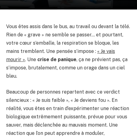
Vous êtes assis dans le bus, au travail ou devant la télé.
Rien de « grave » ne semble se passer… et pourtant,
votre cœur s’emballe, la respiration se bloque, les
mains tremblent. Une pensée s’impose :
« Je vais
mourir »
. Une
crise de panique
, ça ne prévient pas, ça
s’impose, brutalement, comme un orage dans un ciel
bleu.
Beaucoup de personnes repartent avec ce verdict
silencieux : « Je suis faible », « Je deviens fou ». En
réalité, vous êtes en train d’expérimenter une réaction
biologique extrêmement puissante, prévue pour vous
sauver, mais déclenchée au mauvais moment. Une
réaction que l’on peut apprendre à moduler,