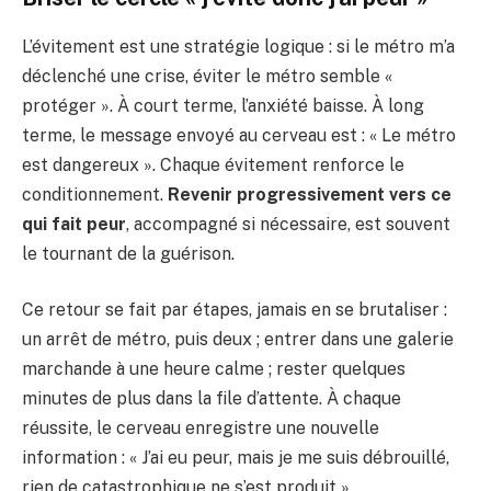
L’évitement est une stratégie logique : si le métro m’a
déclenché une crise, éviter le métro semble «
protéger ». À court terme, l’anxiété baisse. À long
terme, le message envoyé au cerveau est : « Le métro
est dangereux ». Chaque évitement renforce le
conditionnement.
Revenir progressivement vers ce
qui fait peur
, accompagné si nécessaire, est souvent
le tournant de la guérison.
Ce retour se fait par étapes, jamais en se brutaliser :
un arrêt de métro, puis deux ; entrer dans une galerie
marchande à une heure calme ; rester quelques
minutes de plus dans la file d’attente. À chaque
réussite, le cerveau enregistre une nouvelle
information : « J’ai eu peur, mais je me suis débrouillé,
rien de catastrophique ne s’est produit ».