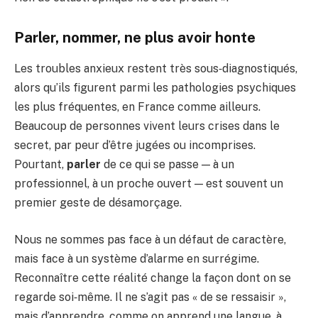
Parler, nommer, ne plus avoir honte
Les troubles anxieux restent très sous‑diagnostiqués,
alors qu’ils figurent parmi les pathologies psychiques
les plus fréquentes, en France comme ailleurs.
Beaucoup de personnes vivent leurs crises dans le
secret, par peur d’être jugées ou incomprises.
Pourtant,
parler
de ce qui se passe — à un
professionnel, à un proche ouvert — est souvent un
premier geste de désamorçage.
Nous ne sommes pas face à un défaut de caractère,
mais face à un système d’alarme en surrégime.
Reconnaître cette réalité change la façon dont on se
regarde soi‑même. Il ne s’agit pas « de se ressaisir »,
mais d’apprendre, comme on apprend une langue, à