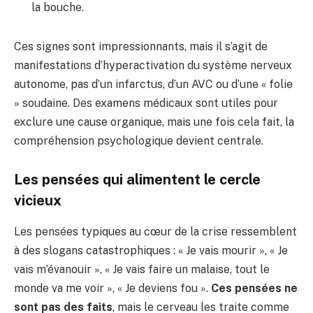
la bouche.
Ces signes sont impressionnants, mais il s’agit de
manifestations d’hyperactivation du système nerveux
autonome, pas d’un infarctus, d’un AVC ou d’une « folie
» soudaine. Des examens médicaux sont utiles pour
exclure une cause organique, mais une fois cela fait, la
compréhension psychologique devient centrale.
Les pensées qui alimentent le cercle
vicieux
Les pensées typiques au cœur de la crise ressemblent
à des slogans catastrophiques : « Je vais mourir », « Je
vais m’évanouir », « Je vais faire un malaise, tout le
monde va me voir », « Je deviens fou ».
Ces pensées ne
sont pas des faits
, mais le cerveau les traite comme