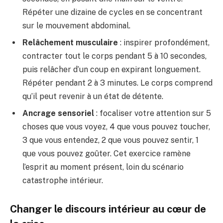
Répéter une dizaine de cycles en se concentrant
sur le mouvement abdominal.
Relâchement musculaire
: inspirer profondément,
contracter tout le corps pendant 5 à 10 secondes,
puis relâcher d’un coup en expirant longuement.
Répéter pendant 2 à 3 minutes. Le corps comprend
qu’il peut revenir à un état de détente.
Ancrage sensoriel
: focaliser votre attention sur 5
choses que vous voyez, 4 que vous pouvez toucher,
3 que vous entendez, 2 que vous pouvez sentir, 1
que vous pouvez goûter. Cet exercice ramène
l’esprit au moment présent, loin du scénario
catastrophe intérieur.
Changer le discours intérieur au cœur de