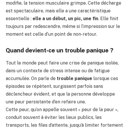
modifie, la tension musculaire grimpe. Cette décharge
est spectaculaire, mais elle a une caractéristique
essentielle :
elle a un début, un pic, une fin
. Elle finit
toujours par redescendre, même si l’impression sur le
moment est celle d’un point de non-retour.
Quand devient‑ce un trouble panique ?
Tout le monde peut faire une crise de panique isolée,
dans un contexte de stress intense ou de fatigue
accumulée. On parle de
trouble panique
lorsque ces
épisodes se répètent, surgissent parfois sans
déclencheur évident, et que la personne développe
une peur persistante d’en refaire une.
Cette peur, qu’on appelle souvent « peur de la peur »,
conduit souvent à éviter les lieux publics, les
transports, les files d’attente, jusqu’à limiter fortement