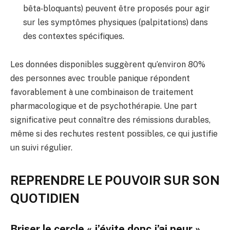
bêta‑bloquants) peuvent être proposés pour agir
sur les symptômes physiques (palpitations) dans
des contextes spécifiques.
Les données disponibles suggèrent qu’environ 80%
des personnes avec trouble panique répondent
favorablement à une combinaison de traitement
pharmacologique et de psychothérapie. Une part
significative peut connaître des rémissions durables,
même si des rechutes restent possibles, ce qui justifie
un suivi régulier.
REPRENDRE LE POUVOIR SUR SON
QUOTIDIEN
Briser le cercle « j’évite donc j’ai peur »