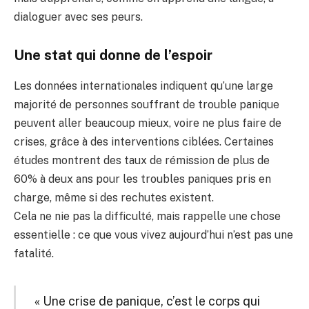
dialoguer avec ses peurs.
Une stat qui donne de l’espoir
Les données internationales indiquent qu’une large
majorité de personnes souffrant de trouble panique
peuvent aller beaucoup mieux, voire ne plus faire de
crises, grâce à des interventions ciblées. Certaines
études montrent des taux de rémission de plus de
60% à deux ans pour les troubles paniques pris en
charge, même si des rechutes existent.
Cela ne nie pas la difficulté, mais rappelle une chose
essentielle : ce que vous vivez aujourd’hui n’est pas une
fatalité.
« Une crise de panique, c’est le corps qui