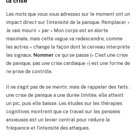
la crise
Les mots que vous vous adressez sur le moment ont un
impact direct sur l’intensité de la panique. Remplacer «
Je vais mourir » par « Mon corps est en alerte
maximale, mais cette vague va redescendre, comme
les autres » change la façon dont le cerveau interprète
les signaux.
Nommer
ce qui se passe (« C’est une crise
de panique, pas une crise cardiaque ») est une forme de
re‑prise de contrôle.
Il ne s’agit pas de se mentir, mais de rappeler des faits :
une crise de panique a une durée limitée, elle atteint
un pic, puis elle baisse. Les études sur les thérapies
cognitives montrent que ce travail sur les pensées
anxieuses est un levier central pour réduire la
fréquence et l’intensité des attaques.