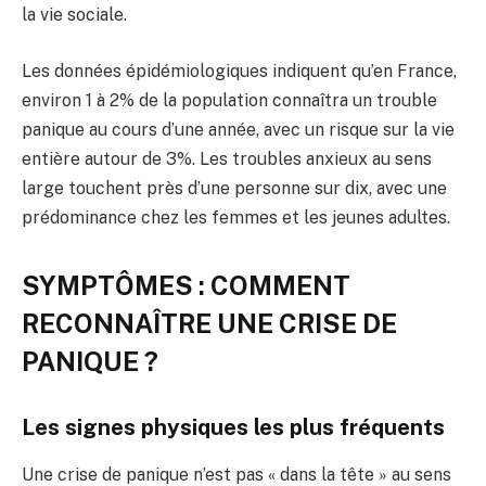
la vie sociale.
Les données épidémiologiques indiquent qu’en France,
environ 1 à 2% de la population connaîtra un trouble
panique au cours d’une année, avec un risque sur la vie
entière autour de 3%. Les troubles anxieux au sens
large touchent près d’une personne sur dix, avec une
prédominance chez les femmes et les jeunes adultes.
SYMPTÔMES : COMMENT
RECONNAÎTRE UNE CRISE DE
PANIQUE ?
Les signes physiques les plus fréquents
Une crise de panique n’est pas « dans la tête » au sens