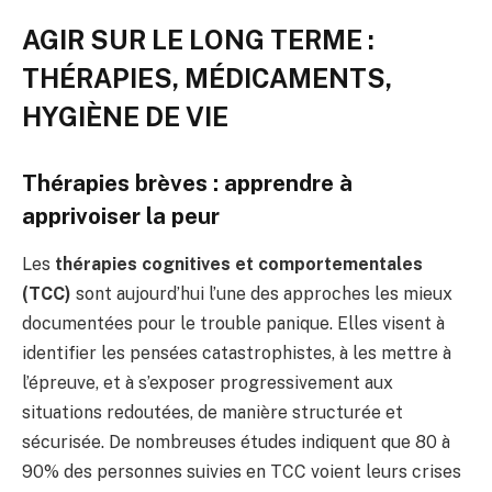
AGIR SUR LE LONG TERME :
THÉRAPIES, MÉDICAMENTS,
HYGIÈNE DE VIE
Thérapies brèves : apprendre à
apprivoiser la peur
Les
thérapies cognitives et comportementales
(TCC)
sont aujourd’hui l’une des approches les mieux
documentées pour le trouble panique. Elles visent à
identifier les pensées catastrophistes, à les mettre à
l’épreuve, et à s’exposer progressivement aux
situations redoutées, de manière structurée et
sécurisée. De nombreuses études indiquent que 80 à
90% des personnes suivies en TCC voient leurs crises