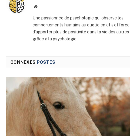
Site
web
Une passionnée de psychologie qui observe les
comportements humains au quotidien et s’efforce
d’apporter plus de positivité dans la vie des autres
grâce à la psychologie.
CONNEXES
POSTES