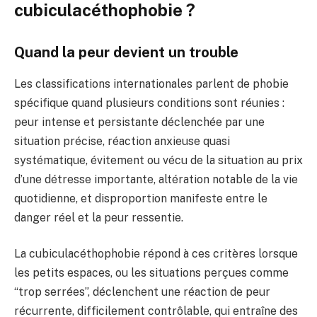
cubiculacéthophobie ?
Quand la peur devient un trouble
Les classifications internationales parlent de phobie
spécifique quand plusieurs conditions sont réunies :
peur intense et persistante déclenchée par une
situation précise, réaction anxieuse quasi
systématique, évitement ou vécu de la situation au prix
d’une détresse importante, altération notable de la vie
quotidienne, et disproportion manifeste entre le
danger réel et la peur ressentie.
La cubiculacéthophobie répond à ces critères lorsque
les petits espaces, ou les situations perçues comme
“trop serrées”, déclenchent une réaction de peur
récurrente, difficilement contrôlable, qui entraîne des