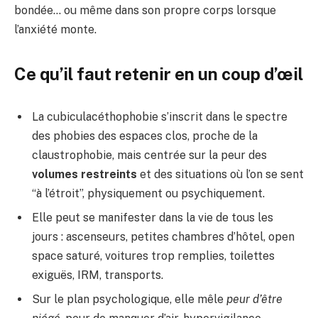
bondée… ou même dans son propre corps lorsque
l’anxiété monte.
Ce qu’il faut retenir en un coup d’œil
La cubiculacéthophobie s’inscrit dans le spectre
des phobies des espaces clos, proche de la
claustrophobie, mais centrée sur la peur des
volumes restreints
et des situations où l’on se sent
“à l’étroit”, physiquement ou psychiquement.
Elle peut se manifester dans la vie de tous les
jours : ascenseurs, petites chambres d’hôtel, open
space saturé, voitures trop remplies, toilettes
exiguës, IRM, transports.
Sur le plan psychologique, elle mêle
peur d’être