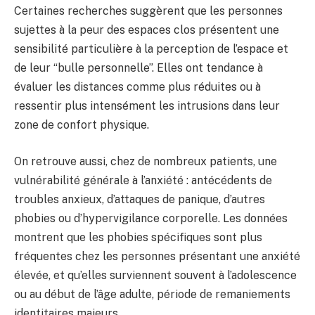
Certaines recherches suggèrent que les personnes
sujettes à la peur des espaces clos présentent une
sensibilité particulière à la perception de l’espace et
de leur “bulle personnelle”. Elles ont tendance à
évaluer les distances comme plus réduites ou à
ressentir plus intensément les intrusions dans leur
zone de confort physique.
On retrouve aussi, chez de nombreux patients, une
vulnérabilité générale à l’anxiété : antécédents de
troubles anxieux, d’attaques de panique, d’autres
phobies ou d’hypervigilance corporelle. Les données
montrent que les phobies spécifiques sont plus
fréquentes chez les personnes présentant une anxiété
élevée, et qu’elles surviennent souvent à l’adolescence
ou au début de l’âge adulte, période de remaniements
identitaires majeurs.