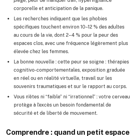
piégé
, peur de manquer d’air, hypervigilance
corporelle et anticipation de la panique.
Les recherches indiquent que les phobies
spécifiques touchent environ 10–12 % des adultes
au cours de la vie, dont 2–4 % pour la peur des
espaces clos, avec une fréquence légèrement plus
élevée chez les femmes.
La bonne nouvelle : cette peur se soigne : thérapies
cognitivo-comportementales, exposition graduée
en réel ou en réalité virtuelle, travail sur les
souvenirs traumatiques et sur le rapport au corps.
Vous n’êtes ni “faible” ni “irrationnel” : votre cerveau
protège à l’excès un besoin fondamental de
sécurité et de liberté de mouvement.
Comprendre : quand un petit espace