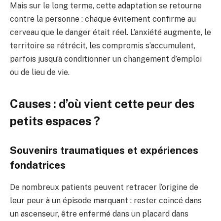
Mais sur le long terme, cette adaptation se retourne
contre la personne : chaque évitement confirme au
cerveau que le danger était réel. L’anxiété augmente, le
territoire se rétrécit, les compromis s’accumulent,
parfois jusqu’à conditionner un changement d’emploi
ou de lieu de vie.
Causes : d’où vient cette peur des
petits espaces ?
Souvenirs traumatiques et expériences
fondatrices
De nombreux patients peuvent retracer l’origine de
leur peur à un épisode marquant : rester coincé dans
un ascenseur, être enfermé dans un placard dans