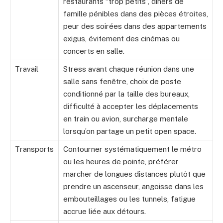
restaurants “trop petits”, dîners de
famille pénibles dans des pièces étroites,
peur des soirées dans des appartements
exigus, évitement des cinémas ou
concerts en salle.
Travail
Stress avant chaque réunion dans une
salle sans fenêtre, choix de poste
conditionné par la taille des bureaux,
difficulté à accepter les déplacements
en train ou avion, surcharge mentale
lorsqu’on partage un petit open space.
Transports
Contourner systématiquement le métro
ou les heures de pointe, préférer
marcher de longues distances plutôt que
prendre un ascenseur, angoisse dans les
embouteillages ou les tunnels, fatigue
accrue liée aux détours.