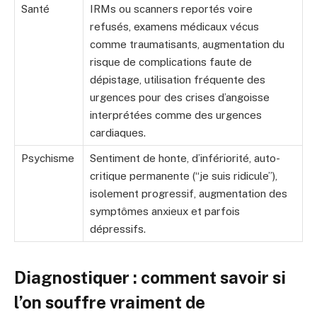
Santé
IRMs ou scanners reportés voire
refusés, examens médicaux vécus
comme traumatisants, augmentation du
risque de complications faute de
dépistage, utilisation fréquente des
urgences pour des crises d’angoisse
interprétées comme des urgences
cardiaques.
Psychisme
Sentiment de honte, d’infériorité, auto-
critique permanente (“je suis ridicule”),
isolement progressif, augmentation des
symptômes anxieux et parfois
dépressifs.
Diagnostiquer : comment savoir si
l’on souffre vraiment de