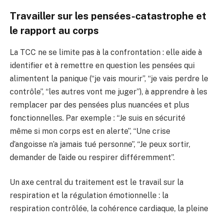
Travailler sur les pensées-catastrophe et
le rapport au corps
La TCC ne se limite pas à la confrontation : elle aide à
identifier et à remettre en question les pensées qui
alimentent la panique (“je vais mourir”, “je vais perdre le
contrôle”, “les autres vont me juger”), à apprendre à les
remplacer par des pensées plus nuancées et plus
fonctionnelles. Par exemple : “Je suis en sécurité
même si mon corps est en alerte”, “Une crise
d’angoisse n’a jamais tué personne”, “Je peux sortir,
demander de l’aide ou respirer différemment”.
Un axe central du traitement est le travail sur la
respiration et la régulation émotionnelle : la
respiration contrôlée, la cohérence cardiaque, la pleine