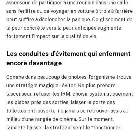
ascenseur, de participer à une réunion dans une salle
sans fenêtre ou de voyager en voiture à trois à l’arrière
peut suffire à déclencher la panique. Ce glissement de
la peur concrète vers la peur anticipée augmente
fortement l’impact sur la qualité de vie.
Les conduites d’évitement qui enferment
encore davantage
Comme dans beaucoup de phobies, l’organisme trouve
une stratégie magique : éviter. Ne plus prendre
l’ascenseur, refuser les IRM, choisir systématiquement
les places près des sorties, laisser la porte des
toilettes entrouverte, ne jamais se retrouver assis au
milieu d’une rangée de cinéma. Sur le moment,
l’anxiété baisse : la stratégie semble “fonctionner”.