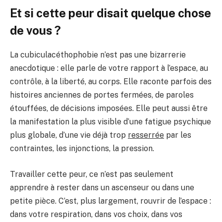
Et si cette peur disait quelque chose
de vous ?
La cubiculacéthophobie n’est pas une bizarrerie
anecdotique : elle parle de votre rapport à l’espace, au
contrôle, à la liberté, au corps. Elle raconte parfois des
histoires anciennes de portes fermées, de paroles
étouffées, de décisions imposées. Elle peut aussi être
la manifestation la plus visible d’une fatigue psychique
plus globale, d’une vie déjà trop
resserrée
par les
contraintes, les injonctions, la pression.
Travailler cette peur, ce n’est pas seulement
apprendre à rester dans un ascenseur ou dans une
petite pièce. C’est, plus largement, rouvrir de l’espace :
dans votre respiration, dans vos choix, dans vos