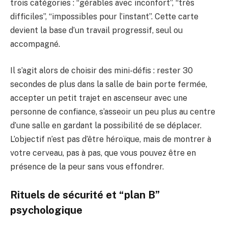
trois catégories : “gérables avec inconfort”, “très
difficiles”, “impossibles pour l’instant”. Cette carte
devient la base d’un travail progressif, seul ou
accompagné.
Il s’agit alors de choisir des mini-défis : rester 30
secondes de plus dans la salle de bain porte fermée,
accepter un petit trajet en ascenseur avec une
personne de confiance, s’asseoir un peu plus au centre
d’une salle en gardant la possibilité de se déplacer.
L’objectif n’est pas d’être héroïque, mais de montrer à
votre cerveau, pas à pas, que vous pouvez être en
présence de la peur sans vous effondrer.
Rituels de sécurité et “plan B”
psychologique