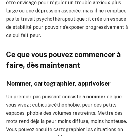
être envisagé pour réguler un trouble anxieux plus
large ou une dépression associée, mais il ne remplace
pas le travail psychothérapeutique : il crée un espace
de stabilité pour pouvoir s’exposer progressivement à
ce qui fait peur.
Ce que vous pouvez commencer à
faire, dès maintenant
Nommer, cartographier, apprivoiser
Un premier pas puissant consiste à
nommer
ce que
vous vivez : cubiculacéthophobie, peur des petits
espaces, phobie des volumes restreints. Mettre des
mots rend déjà la peur moins diffuse, moins honteuse.
Vous pouvez ensuite cartographier les situations en