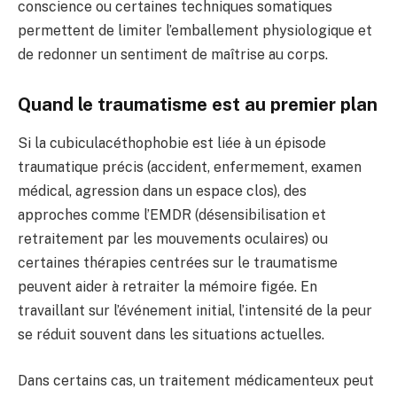
conscience ou certaines techniques somatiques
permettent de limiter l’emballement physiologique et
de redonner un sentiment de maîtrise au corps.
Quand le traumatisme est au premier plan
Si la cubiculacéthophobie est liée à un épisode
traumatique précis (accident, enfermement, examen
médical, agression dans un espace clos), des
approches comme l’EMDR (désensibilisation et
retraitement par les mouvements oculaires) ou
certaines thérapies centrées sur le traumatisme
peuvent aider à retraiter la mémoire figée. En
travaillant sur l’événement initial, l’intensité de la peur
se réduit souvent dans les situations actuelles.
Dans certains cas, un traitement médicamenteux peut