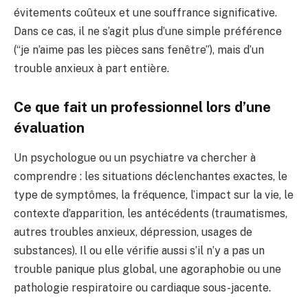
évitements coûteux et une souffrance significative.
Dans ce cas, il ne s’agit plus d’une simple préférence
(“je n’aime pas les pièces sans fenêtre”), mais d’un
trouble anxieux à part entière.
Ce que fait un professionnel lors d’une
évaluation
Un psychologue ou un psychiatre va chercher à
comprendre : les situations déclenchantes exactes, le
type de symptômes, la fréquence, l’impact sur la vie, le
contexte d’apparition, les antécédents (traumatismes,
autres troubles anxieux, dépression, usages de
substances). Il ou elle vérifie aussi s’il n’y a pas un
trouble panique plus global, une agoraphobie ou une
pathologie respiratoire ou cardiaque sous-jacente.