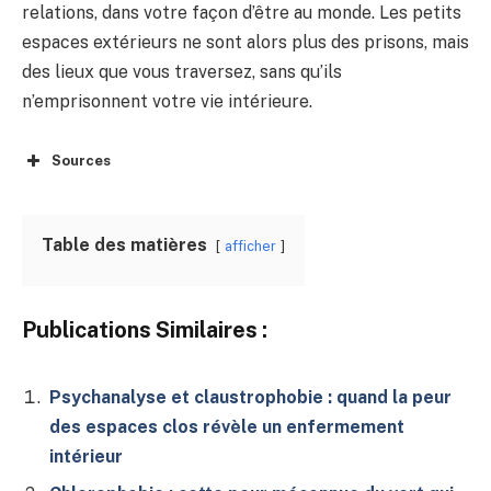
relations, dans votre façon d’être au monde. Les petits
espaces extérieurs ne sont alors plus des prisons, mais
des lieux que vous traversez, sans qu’ils
n’emprisonnent votre vie intérieure.
Sources
Table des matières
afficher
Publications Similaires :
Psychanalyse et claustrophobie : quand la peur
des espaces clos révèle un enfermement
intérieur