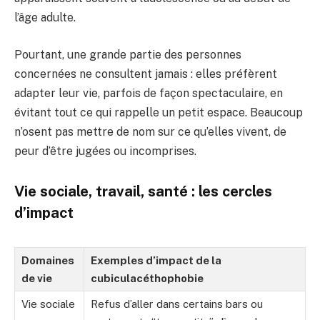
l’âge adulte.
Pourtant, une grande partie des personnes
concernées ne consultent jamais : elles préfèrent
adapter leur vie, parfois de façon spectaculaire, en
évitant tout ce qui rappelle un petit espace. Beaucoup
n’osent pas mettre de nom sur ce qu’elles vivent, de
peur d’être jugées ou incomprises.
Vie sociale, travail, santé : les cercles
d’impact
Domaines
Exemples d’impact de la
de vie
cubiculacéthophobie
Vie sociale
Refus d’aller dans certains bars ou