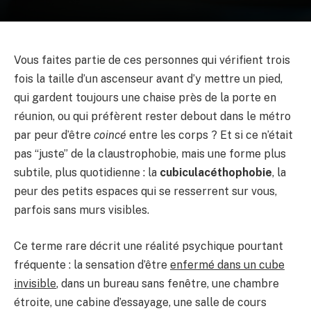
Vous faites partie de ces personnes qui vérifient trois
fois la taille d’un ascenseur avant d’y mettre un pied,
qui gardent toujours une chaise près de la porte en
réunion, ou qui préfèrent rester debout dans le métro
par peur d’être
coincé
entre les corps ? Et si ce n’était
pas “juste” de la claustrophobie, mais une forme plus
subtile, plus quotidienne : la
cubiculacéthophobie
, la
peur des petits espaces qui se resserrent sur vous,
parfois sans murs visibles.
Ce terme rare décrit une réalité psychique pourtant
fréquente : la sensation d’être
enfermé dans un cube
invisible
, dans un bureau sans fenêtre, une chambre
étroite, une cabine d’essayage, une salle de cours