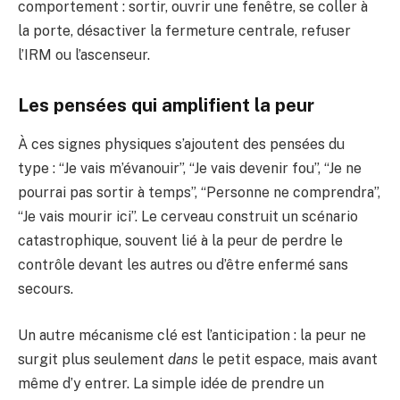
comportement : sortir, ouvrir une fenêtre, se coller à
la porte, désactiver la fermeture centrale, refuser
l’IRM ou l’ascenseur.
Les pensées qui amplifient la peur
À ces signes physiques s’ajoutent des pensées du
type : “Je vais m’évanouir”, “Je vais devenir fou”, “Je ne
pourrai pas sortir à temps”, “Personne ne comprendra”,
“Je vais mourir ici”. Le cerveau construit un scénario
catastrophique, souvent lié à la peur de perdre le
contrôle devant les autres ou d’être enfermé sans
secours.
Un autre mécanisme clé est l’anticipation : la peur ne
surgit plus seulement
dans
le petit espace, mais avant
même d’y entrer. La simple idée de prendre un