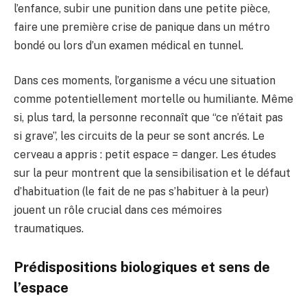
l’enfance, subir une punition dans une petite pièce,
faire une première crise de panique dans un métro
bondé ou lors d’un examen médical en tunnel.
Dans ces moments, l’organisme a vécu une situation
comme potentiellement mortelle ou humiliante. Même
si, plus tard, la personne reconnaît que “ce n’était pas
si grave”, les circuits de la peur se sont ancrés. Le
cerveau a appris : petit espace = danger. Les études
sur la peur montrent que la sensibilisation et le défaut
d’habituation (le fait de ne pas s’habituer à la peur)
jouent un rôle crucial dans ces mémoires
traumatiques.
Prédispositions biologiques et sens de
l’espace