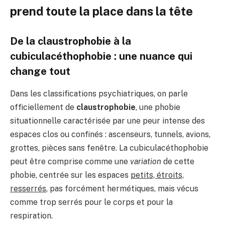
prend toute la place dans la tête
De la claustrophobie à la
cubiculacéthophobie : une nuance qui
change tout
Dans les classifications psychiatriques, on parle
officiellement de
claustrophobie
, une phobie
situationnelle caractérisée par une peur intense des
espaces clos ou confinés : ascenseurs, tunnels, avions,
grottes, pièces sans fenêtre. La cubiculacéthophobie
peut être comprise comme une
variation
de cette
phobie, centrée sur les espaces
petits, étroits,
resserrés
, pas forcément hermétiques, mais vécus
comme trop serrés pour le corps et pour la
respiration.