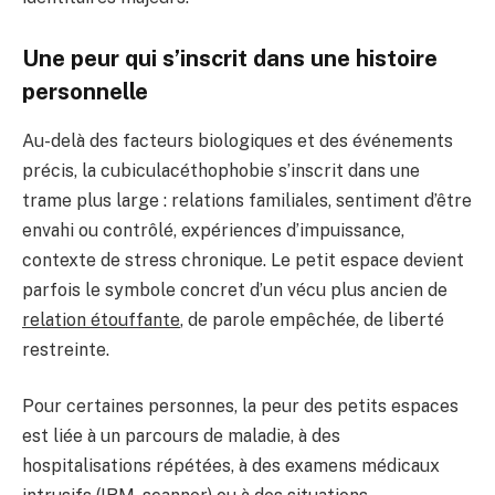
Une peur qui s’inscrit dans une histoire
personnelle
Au-delà des facteurs biologiques et des événements
précis, la cubiculacéthophobie s’inscrit dans une
trame plus large : relations familiales, sentiment d’être
envahi ou contrôlé, expériences d’impuissance,
contexte de stress chronique. Le petit espace devient
parfois le symbole concret d’un vécu plus ancien de
relation étouffante
, de parole empêchée, de liberté
restreinte.
Pour certaines personnes, la peur des petits espaces
est liée à un parcours de maladie, à des
hospitalisations répétées, à des examens médicaux