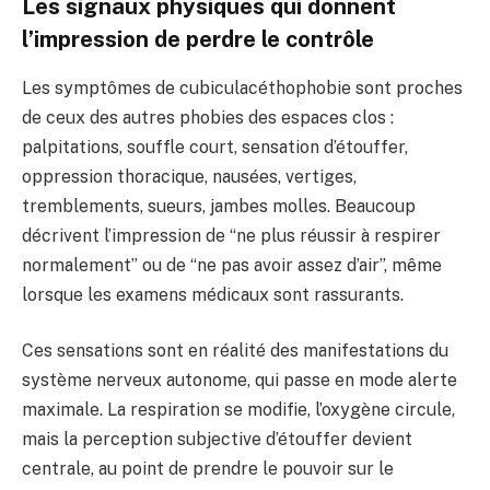
Les signaux physiques qui donnent
l’impression de perdre le contrôle
Les symptômes de cubiculacéthophobie sont proches
de ceux des autres phobies des espaces clos :
palpitations, souffle court, sensation d’étouffer,
oppression thoracique, nausées, vertiges,
tremblements, sueurs, jambes molles. Beaucoup
décrivent l’impression de “ne plus réussir à respirer
normalement” ou de “ne pas avoir assez d’air”, même
lorsque les examens médicaux sont rassurants.
Ces sensations sont en réalité des manifestations du
système nerveux autonome, qui passe en mode alerte
maximale. La respiration se modifie, l’oxygène circule,
mais la perception subjective d’étouffer devient
centrale, au point de prendre le pouvoir sur le