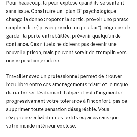
Pour beaucoup, la peur explose quand ils se sentent
sans issue. Construire un “plan B” psychologique
change la donne : repérer la sortie, prévoir une phrase
simple à dire (“je vais prendre un peu l’air”), négocier de
garder la porte entrebâillée, prévenir quelqu’un de
confiance. Ces rituels ne doivent pas devenir une
nouvelle prison, mais peuvent servir de tremplin vers
une exposition graduée.
Travailler avec un professionnel permet de trouver
l’équilibre entre ces aménagements “d’air” et le risque
de renforcer l’évitement. L’objectif est d’augmenter
progressivement votre tolérance à l’inconfort, pas de
supprimer toute sensation désagréable. Vous
réapprenez à habiter ces petits espaces sans que
votre monde intérieur explose.