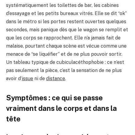
systématiquement les toilettes de bar, les cabines
d’essayage et les petits bureaux vitrés. Elle se dit “ok”
dans le métro si les portes restent ouvertes quelques
secondes, mais panique dès que le wagon se remplit et
que les corps se rapprochent. Elle n’a jamais fait de
malaise, pourtant chaque scène est vécue comme une
menace de “se liquéfier” et de ne plus pouvoir sortir.
Un tableau typique de cubiculacéthophobie : ce n’est
pas seulement la pièce, c’est la sensation de ne plus
avoir d’
issue
ni de
distance
.
Symptômes : ce qui se passe
vraiment dans le corps et dans la
tête