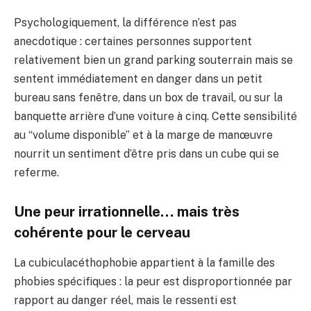
Psychologiquement, la différence n’est pas
anecdotique : certaines personnes supportent
relativement bien un grand parking souterrain mais se
sentent immédiatement en danger dans un petit
bureau sans fenêtre, dans un box de travail, ou sur la
banquette arrière d’une voiture à cinq. Cette sensibilité
au “volume disponible” et à la marge de manœuvre
nourrit un sentiment d’être pris dans un cube qui se
referme.
Une peur irrationnelle… mais très
cohérente pour le cerveau
La cubiculacéthophobie appartient à la famille des
phobies spécifiques : la peur est disproportionnée par
rapport au danger réel, mais le ressenti est