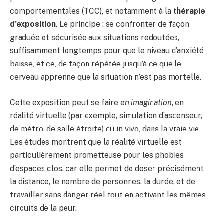
comportementales (TCC), et notamment à la
thérapie
d’exposition
. Le principe : se confronter de façon
graduée et sécurisée aux situations redoutées,
suffisamment longtemps pour que le niveau d’anxiété
baisse, et ce, de façon répétée jusqu’à ce que le
cerveau apprenne que la situation n’est pas mortelle.
Cette exposition peut se faire
en imagination
, en
réalité virtuelle (par exemple, simulation d’ascenseur,
de métro, de salle étroite) ou in vivo, dans la vraie vie.
Les études montrent que la réalité virtuelle est
particulièrement prometteuse pour les phobies
d’espaces clos, car elle permet de doser précisément
la distance, le nombre de personnes, la durée, et de
travailler sans danger réel tout en activant les mêmes
circuits de la peur.