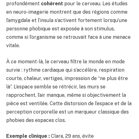
profondément
cohérent
pour le cerveau. Les études
en neuro-imagerie montrent que des régions comme
l’amygdale et l’insula s’activent fortement lorsqu’une
personne phobique est exposée à son stimulus,
comme si l’organisme se retrouvait face à une menace
vitale.
À ce moment-là, le cerveau filtre le monde en mode
survie : rythme cardiaque qui s’accélère, respiration
courte, chaleur, vertiges, impression de “ne plus être
là”. L’espace semble se rétrécir, les murs se
rapprochent, l’air manque, même si objectivement la
pièce est ventilée. Cette distorsion de l’espace et de la
perception corporelle est un marqueur classique des
phobies des espaces clos.
Exemple clinique :
Clara, 29 ans, évite