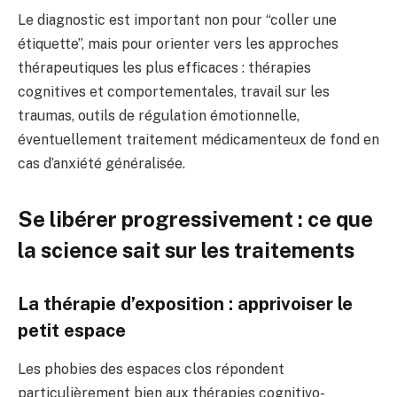
Le diagnostic est important non pour “coller une
étiquette”, mais pour orienter vers les approches
thérapeutiques les plus efficaces : thérapies
cognitives et comportementales, travail sur les
traumas, outils de régulation émotionnelle,
éventuellement traitement médicamenteux de fond en
cas d’anxiété généralisée.
Se libérer progressivement : ce que
la science sait sur les traitements
La thérapie d’exposition : apprivoiser le
petit espace
Les phobies des espaces clos répondent
particulièrement bien aux thérapies cognitivo-