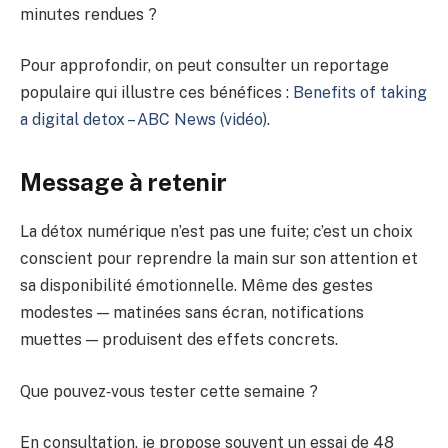
minutes rendues ?
Pour approfondir, on peut consulter un reportage
populaire qui illustre ces bénéfices :
Benefits of taking
a digital detox – ABC News (vidéo)
.
Message à retenir
La détox numérique n’est pas une fuite; c’est un choix
conscient pour reprendre la main sur son attention et
sa disponibilité émotionnelle. Même des gestes
modestes — matinées sans écran, notifications
muettes — produisent des effets concrets.
Que pouvez‑vous tester cette semaine ?
En consultation, je propose souvent un essai de 48