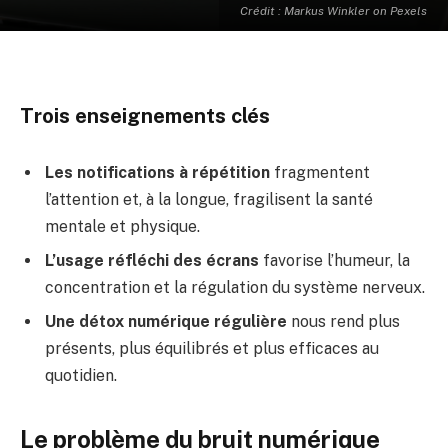
Crédit : Markus Winkler on Pexels
Trois enseignements clés
Les notifications à répétition
fragmentent
l’attention et, à la longue, fragilisent la santé
mentale et physique.
L’usage réfléchi des écrans
favorise l’humeur, la
concentration et la régulation du système nerveux.
Une détox numérique régulière
nous rend plus
présents, plus équilibrés et plus efficaces au
quotidien.
Le problème du bruit numérique