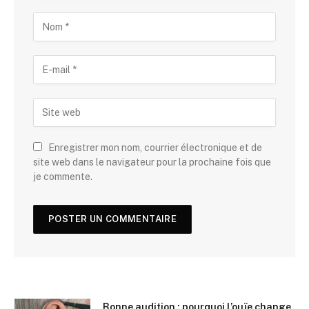
Enregistrer mon nom, courrier électronique et de
site web dans le navigateur pour la prochaine fois que
je commente.
Bonne audition : pourquoi l’ouïe change