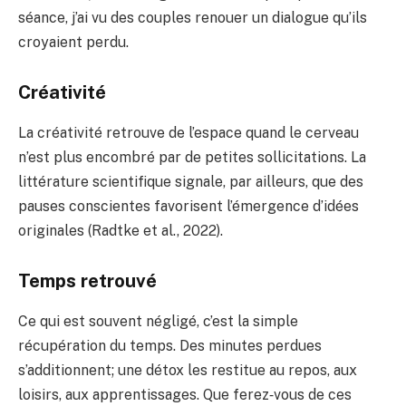
séance, j’ai vu des couples renouer un dialogue qu’ils
croyaient perdu.
Créativité
La créativité retrouve de l’espace quand le cerveau
n’est plus encombré par de petites sollicitations. La
littérature scientifique signale, par ailleurs, que des
pauses conscientes favorisent l’émergence d’idées
originales (Radtke et al., 2022).
Temps retrouvé
Ce qui est souvent négligé, c’est la simple
récupération du temps. Des minutes perdues
s’additionnent; une détox les restitue au repos, aux
loisirs, aux apprentissages. Que ferez‑vous de ces