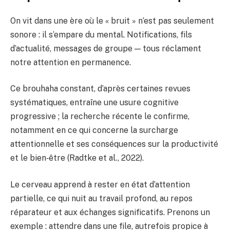
On vit dans une ère où le « bruit » n’est pas seulement
sonore : il s’empare du mental. Notifications, fils
d’actualité, messages de groupe — tous réclament
notre attention en permanence.
Ce brouhaha constant, d’après certaines revues
systématiques, entraîne une usure cognitive
progressive ; la recherche récente le confirme,
notamment en ce qui concerne la surcharge
attentionnelle et ses conséquences sur la productivité
et le bien‑être (Radtke et al., 2022).
Le cerveau apprend à rester en état d’attention
partielle, ce qui nuit au travail profond, au repos
réparateur et aux échanges significatifs. Prenons un
exemple : attendre dans une file, autrefois propice à