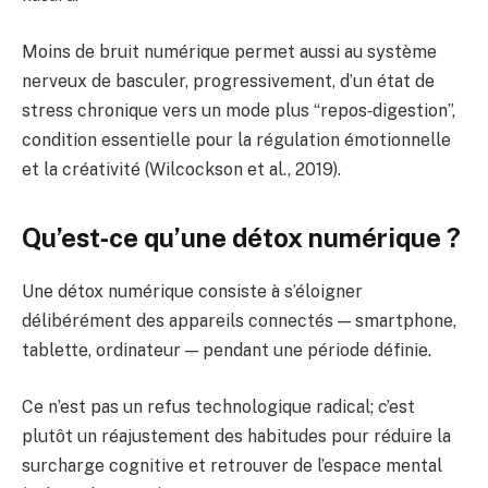
Moins de bruit numérique permet aussi au système
nerveux de basculer, progressivement, d’un état de
stress chronique vers un mode plus “repos‑digestion”,
condition essentielle pour la régulation émotionnelle
et la créativité (Wilcockson et al., 2019).
Qu’est‑ce qu’une détox numérique ?
Une détox numérique consiste à s’éloigner
délibérément des appareils connectés — smartphone,
tablette, ordinateur — pendant une période définie.
Ce n’est pas un refus technologique radical; c’est
plutôt un réajustement des habitudes pour réduire la
surcharge cognitive et retrouver de l’espace mental