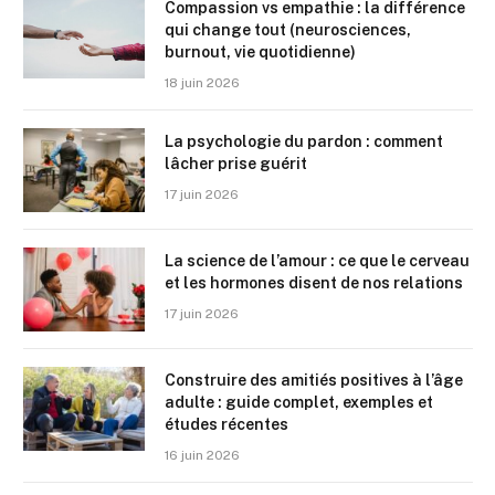
Compassion vs empathie : la différence
qui change tout (neurosciences,
burnout, vie quotidienne)
18 juin 2026
La psychologie du pardon : comment
lâcher prise guérit
17 juin 2026
La science de l’amour : ce que le cerveau
et les hormones disent de nos relations
17 juin 2026
Construire des amitiés positives à l’âge
adulte : guide complet, exemples et
études récentes
16 juin 2026