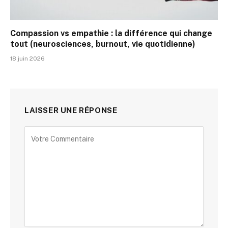
Compassion vs empathie : la différence qui change
tout (neurosciences, burnout, vie quotidienne)
18 juin 2026
LAISSER UNE RÉPONSE