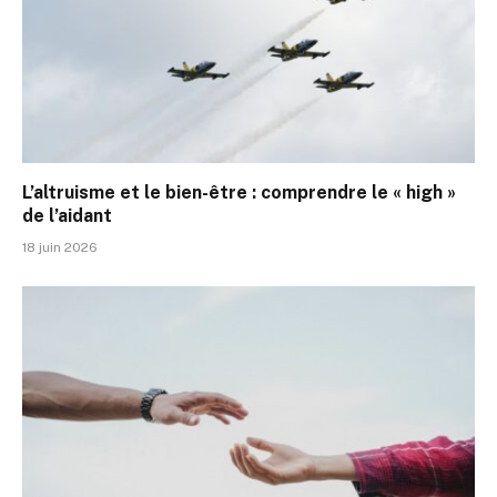
L’altruisme et le bien-être : comprendre le « high »
de l’aidant
18 juin 2026