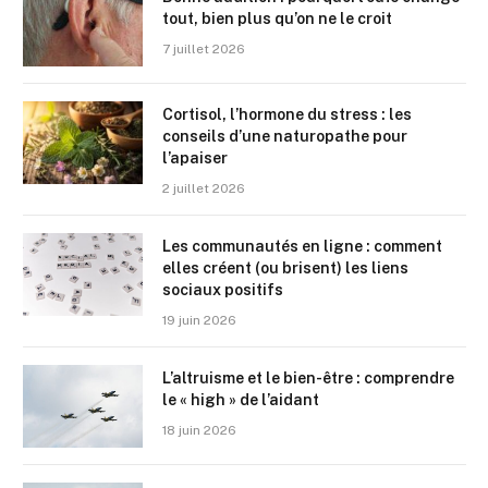
tout, bien plus qu’on ne le croit
7 juillet 2026
Cortisol, l’hormone du stress : les
conseils d’une naturopathe pour
l’apaiser
2 juillet 2026
Les communautés en ligne : comment
elles créent (ou brisent) les liens
sociaux positifs
19 juin 2026
L’altruisme et le bien-être : comprendre
le « high » de l’aidant
18 juin 2026