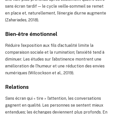
sans écran tardif — le cycle veille‑sommeil se remet
en place et, naturellement, l’énergie diurne augmente
(Zahariades, 2018).
Bien‑être émotionnel
Réduire l’exposition aux fils d’actualité limite la
comparaison sociale et la rumination; l’anxiété tend à
diminuer. Les études sur l’abstinence montrent une
amélioration de l’humeur et une réduction des envies
numériques (Wilcockson et al., 2019).
Relations
Sans écran qui « tire » l’attention, les conversations
gagnent en qualité. Les personnes se sentent mieux
entendues; les échanges deviennent plus profonds. En