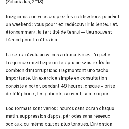
(Zahariades, 2018).
Imaginons que vous coupiez les notifications pendant
un weekend : vous pourriez redécouvrir la lenteur et,
étonnamment, la fertilité de l’ennui — lieu souvent
fécond pour la réflexion.
La détox révèle aussi nos automatismes : à quelle
fréquence on attrape un téléphone sans réfléchir,
combien d’interruptions fragmentent une tâche
importante. Un exercice simple en consultation
consiste à noter, pendant 48 heures, chaque « prise »
de téléphone ; les patients, souvent, sont surpris.
Les formats sont variés : heures sans écran chaque
matin, suppression d’apps, périodes sans réseaux
sociaux, ou même pauses plus longues. L’intention