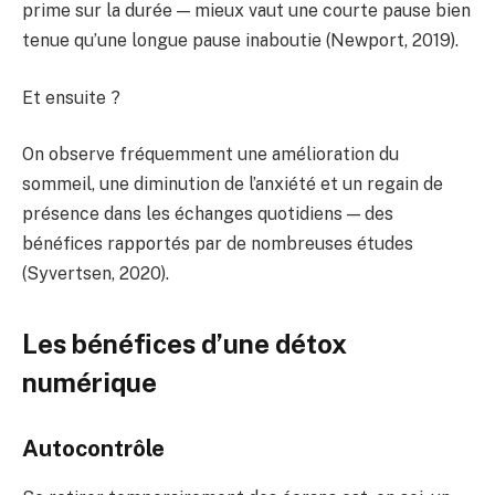
prime sur la durée — mieux vaut une courte pause bien
tenue qu’une longue pause inaboutie (Newport, 2019).
Et ensuite ?
On observe fréquemment une amélioration du
sommeil, une diminution de l’anxiété et un regain de
présence dans les échanges quotidiens — des
bénéfices rapportés par de nombreuses études
(Syvertsen, 2020).
Les bénéfices d’une détox
numérique
Autocontrôle