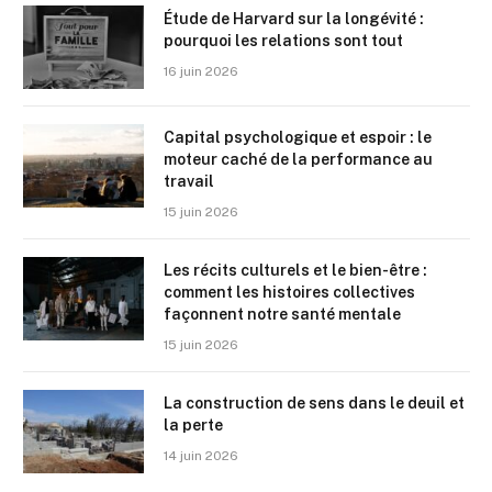
Étude de Harvard sur la longévité :
pourquoi les relations sont tout
16 juin 2026
Capital psychologique et espoir : le
moteur caché de la performance au
travail
15 juin 2026
Les récits culturels et le bien-être :
comment les histoires collectives
façonnent notre santé mentale
15 juin 2026
La construction de sens dans le deuil et
la perte
14 juin 2026