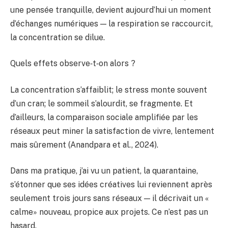
une pensée tranquille, devient aujourd’hui un moment
d’échanges numériques — la respiration se raccourcit,
la concentration se dilue.
Quels effets observe‑t‑on alors ?
La concentration s’affaiblit; le stress monte souvent
d’un cran; le sommeil s’alourdit, se fragmente. Et
d’ailleurs, la comparaison sociale amplifiée par les
réseaux peut miner la satisfaction de vivre, lentement
mais sûrement (Anandpara et al., 2024).
Dans ma pratique, j’ai vu un patient, la quarantaine,
s’étonner que ses idées créatives lui reviennent après
seulement trois jours sans réseaux — il décrivait un «
calme» nouveau, propice aux projets. Ce n’est pas un
hasard.