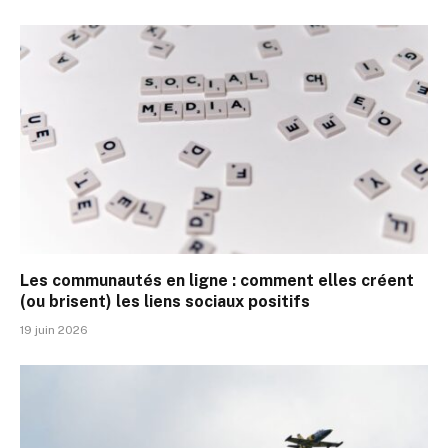
Les communautés en ligne : comment elles créent
(ou brisent) les liens sociaux positifs
19 juin 2026