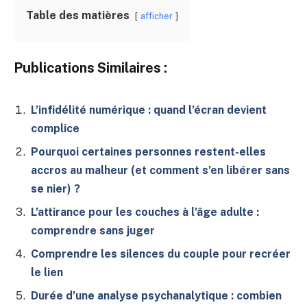
Table des matières
afficher
Publications Similaires :
L’infidélité numérique : quand l’écran devient
complice
Pourquoi certaines personnes restent-elles
accros au malheur (et comment s’en libérer sans
se nier) ?
L’attirance pour les couches à l’âge adulte :
comprendre sans juger
Comprendre les silences du couple pour recréer
le lien
Durée d’une analyse psychanalytique : combien