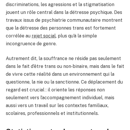
discriminations, les agressions et la stigmatisation
jouent un rôle central dans la détresse psychique. Des
travaux issus de psychiatrie communautaire montrent
que la détresse des personnes trans est fortement
corrélée au
rejet social
, plus qu’à la simple
incongruence de genre.
Autrement dit, la souffrance ne réside pas seulement
dans le fait d’être trans ou non‑binaire, mais dans le fait
de vivre cette réalité dans un environnement qui la
questionne, la nie ou la sanctionne. Ce déplacement du
regard est crucial : il oriente les réponses non
seulement vers l’accompagnement individuel, mais
aussi vers un travail sur les contextes familiaux,
scolaires, professionnels et institutionnels.