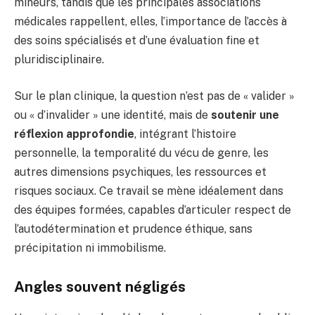
mineurs, tandis que les principales associations
médicales rappellent, elles, l’importance de l’accès à
des soins spécialisés et d’une évaluation fine et
pluridisciplinaire.
Sur le plan clinique, la question n’est pas de « valider »
ou « d’invalider » une identité, mais de
soutenir une
réflexion approfondie
, intégrant l’histoire
personnelle, la temporalité du vécu de genre, les
autres dimensions psychiques, les ressources et
risques sociaux. Ce travail se mène idéalement dans
des équipes formées, capables d’articuler respect de
l’autodétermination et prudence éthique, sans
précipitation ni immobilisme.
Angles souvent négligés