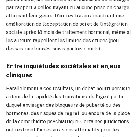
par rapport à celles n’ayant eu aucune prise en charge
affirmant leur genre. D’autres travaux montrent une
amélioration de l’acceptation de soi et de l’intégration
sociale après 18 mois de traitement hormonal, même si
les auteurs rappellent les limites des études (peu
d’essais randomisés, suivis parfois courts).
Entre inquiétudes sociétales et enjeux
cliniques
Parallèlement à ces résultats, un débat nourri persiste
autour de la rapidité des transitions, de l’âge à partir
duquel envisager des bloqueurs de puberté ou des
hormones, des risques de regret, ou encore de la place
de la comorbidité psychiatrique. Certaines juridictions
ont restreint l’accès aux soins affirmatifs pour les