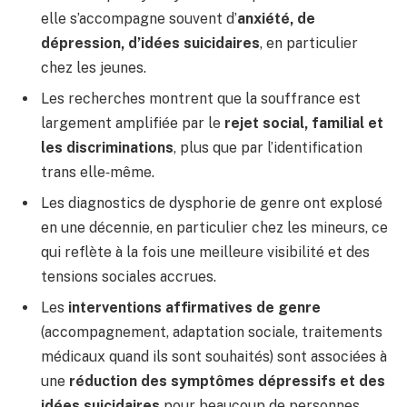
elle s’accompagne souvent d’
anxiété, de
dépression, d’idées suicidaires
, en particulier
chez les jeunes.
Les recherches montrent que la souffrance est
largement amplifiée par le
rejet social, familial et
les discriminations
, plus que par l’identification
trans elle‑même.
Les diagnostics de dysphorie de genre ont explosé
en une décennie, en particulier chez les mineurs, ce
qui reflète à la fois une meilleure visibilité et des
tensions sociales accrues.
Les
interventions affirmatives de genre
(accompagnement, adaptation sociale, traitements
médicaux quand ils sont souhaités) sont associées à
une
réduction des symptômes dépressifs et des
idées suicidaires
pour beaucoup de personnes.