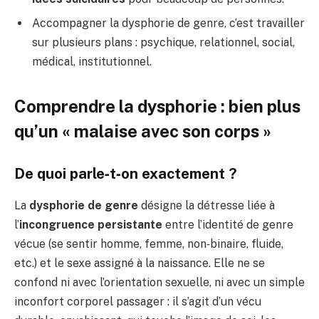
Accompagner la dysphorie de genre, c’est travailler
sur plusieurs plans : psychique, relationnel, social,
médical, institutionnel.
Comprendre la dysphorie : bien plus
qu’un « malaise avec son corps »
De quoi parle‑t‑on exactement ?
La
dysphorie de genre
désigne la détresse liée à
l’
incongruence persistante
entre l’identité de genre
vécue (se sentir homme, femme, non‑binaire, fluide,
etc.) et le sexe assigné à la naissance. Elle ne se
confond ni avec l’orientation sexuelle, ni avec un simple
inconfort corporel passager : il s’agit d’un vécu