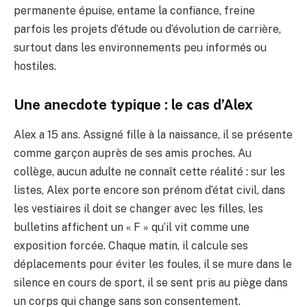
permanente épuise, entame la confiance, freine
parfois les projets d’étude ou d’évolution de carrière,
surtout dans les environnements peu informés ou
hostiles.
Une anecdote typique : le cas d’Alex
Alex a 15 ans. Assigné fille à la naissance, il se présente
comme garçon auprès de ses amis proches. Au
collège, aucun adulte ne connaît cette réalité : sur les
listes, Alex porte encore son prénom d’état civil, dans
les vestiaires il doit se changer avec les filles, les
bulletins affichent un « F » qu’il vit comme une
exposition forcée. Chaque matin, il calcule ses
déplacements pour éviter les foules, il se mure dans le
silence en cours de sport, il se sent pris au piège dans
un corps qui change sans son consentement.