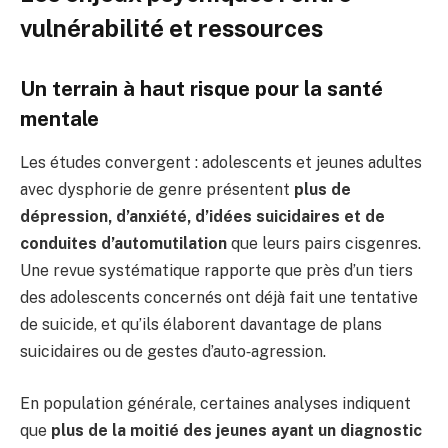
vulnérabilité et ressources
Un terrain à haut risque pour la santé
mentale
Les études convergent : adolescents et jeunes adultes
avec dysphorie de genre présentent
plus de
dépression, d’anxiété, d’idées suicidaires et de
conduites d’automutilation
que leurs pairs cisgenres.
Une revue systématique rapporte que près d’un tiers
des adolescents concernés ont déjà fait une tentative
de suicide, et qu’ils élaborent davantage de plans
suicidaires ou de gestes d’auto‑agression.
En population générale, certaines analyses indiquent
que
plus de la moitié des jeunes ayant un diagnostic