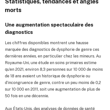
Statistiques, tendances et angles
morts
Une augmentation spectaculaire des
diagnostics
Les chiffres disponibles montrent une hausse
marquée des diagnostics de dysphorie de genre ces
dernières années, en particulier chez les mineurs. Au
Royaume‑Uni, une étude en soins primaires estime
qu’en 2021, environ 8,3 personnes sur 10 000 de moins
de 18 ans avaient un historique de dysphorie ou
d’incongruence de genre, contre un peu moins de 0,2
sur 10 000 en 2011, soit une augmentation de plus de
50 fois en une décennie.
Aux États‑Unis, des analyses de données de santé