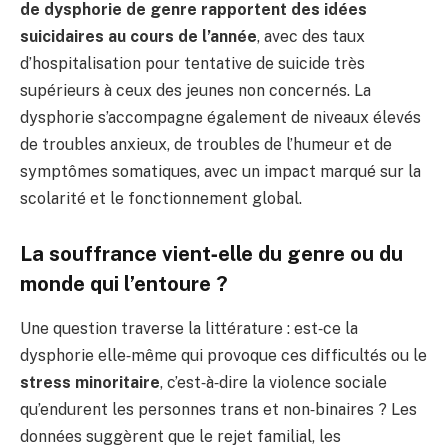
de dysphorie de genre rapportent des idées
suicidaires au cours de l’année
, avec des taux
d’hospitalisation pour tentative de suicide très
supérieurs à ceux des jeunes non concernés. La
dysphorie s’accompagne également de niveaux élevés
de troubles anxieux, de troubles de l’humeur et de
symptômes somatiques, avec un impact marqué sur la
scolarité et le fonctionnement global.
La souffrance vient‑elle du genre ou du
monde qui l’entoure ?
Une question traverse la littérature : est‑ce la
dysphorie elle‑même qui provoque ces difficultés ou le
stress minoritaire
, c’est‑à‑dire la violence sociale
qu’endurent les personnes trans et non‑binaires ? Les
données suggèrent que le rejet familial, les