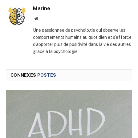
Marine
Site
web
Une passionnée de psychologie qui observe les
comportements humains au quotidien et s’efforce
d’apporter plus de positivité dans la vie des autres
grâce à la psychologie.
CONNEXES
POSTES