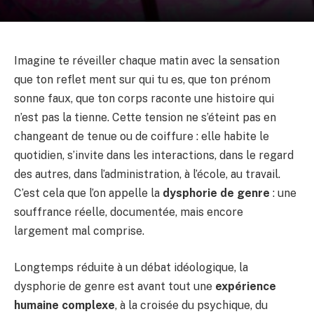
Imagine te réveiller chaque matin avec la sensation
que ton reflet ment sur qui tu es, que ton prénom
sonne faux, que ton corps raconte une histoire qui
n’est pas la tienne. Cette tension ne s’éteint pas en
changeant de tenue ou de coiffure : elle habite le
quotidien, s’invite dans les interactions, dans le regard
des autres, dans l’administration, à l’école, au travail.
C’est cela que l’on appelle la
dysphorie de genre
: une
souffrance réelle, documentée, mais encore
largement mal comprise.
Longtemps réduite à un débat idéologique, la
dysphorie de genre est avant tout une
expérience
humaine complexe
, à la croisée du psychique, du