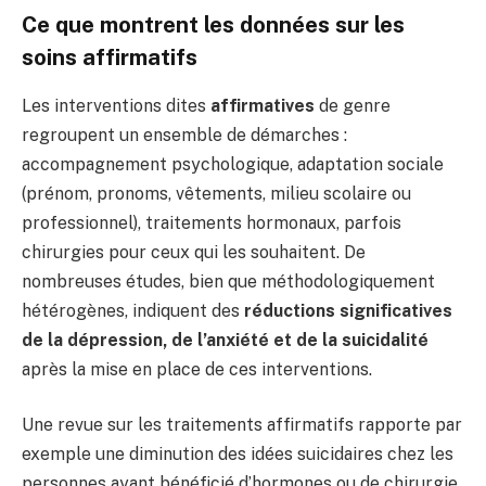
Ce que montrent les données sur les
soins affirmatifs
Les interventions dites
affirmatives
de genre
regroupent un ensemble de démarches :
accompagnement psychologique, adaptation sociale
(prénom, pronoms, vêtements, milieu scolaire ou
professionnel), traitements hormonaux, parfois
chirurgies pour ceux qui les souhaitent. De
nombreuses études, bien que méthodologiquement
hétérogènes, indiquent des
réductions significatives
de la dépression, de l’anxiété et de la suicidalité
après la mise en place de ces interventions.
Une revue sur les traitements affirmatifs rapporte par
exemple une diminution des idées suicidaires chez les
personnes ayant bénéficié d’hormones ou de chirurgie