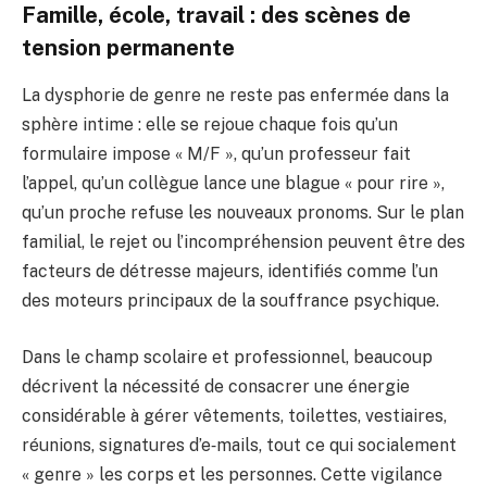
Famille, école, travail : des scènes de
tension permanente
La dysphorie de genre ne reste pas enfermée dans la
sphère intime : elle se rejoue chaque fois qu’un
formulaire impose « M/F », qu’un professeur fait
l’appel, qu’un collègue lance une blague « pour rire »,
qu’un proche refuse les nouveaux pronoms. Sur le plan
familial, le rejet ou l’incompréhension peuvent être des
facteurs de détresse majeurs, identifiés comme l’un
des moteurs principaux de la souffrance psychique.
Dans le champ scolaire et professionnel, beaucoup
décrivent la nécessité de consacrer une énergie
considérable à gérer vêtements, toilettes, vestiaires,
réunions, signatures d’e‑mails, tout ce qui socialement
« genre » les corps et les personnes. Cette vigilance