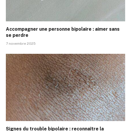
Accompagner une personne bipolaire : aimer sans
se perdre
7 novembre 2025
Signes du trouble bipolaire : reconnaître la