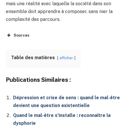
mais une réalité avec laquelle la société dans son
ensemble doit apprendre à composer, sans nier la
complexité des parcours.
Sources
Table des matières
afficher
Publications Similaires :
Dépression et crise de sens : quand le mal-être
devient une question existentielle
Quand le mal-être s’installe : reconnaître la
dysphorie