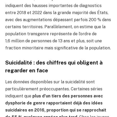
indiquent des hausses importantes de diagnostics
entre 2018 et 2022 dans la grande majorité des États,
avec des augmentations dépassant parfois 200 % dans
certains territoires. Parallèlement, on estime que la
population transgenre représente de l’ordre de
1,6 million de personnes de 13 ans et plus, soit une
fraction minoritaire mais significative de la population.
Suicidalité : des chiffres qui obligent à
regarder en face
Les données disponibles sur la suicidalité sont
particulièrement préoccupantes. Certaines séries
indiquent que
plus d’un tiers des personnes avec
dysphorie de genre rapportaient déjà des idées
suicidaires en 2016, proportion qui se rapprochait