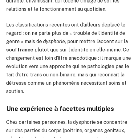
durable, envahissant, qui touche l’image de soi, les
relations et le fonctionnement au quotidien.
Les classifications récentes ont d’ailleurs déplacé le
regard : on ne parle plus de « trouble de l’identité de
genre » mais de
dysphorie
, pour mettre l’accent sur la
souffrance
plutôt que sur l’identité en elle‑même. Ce
changement est loin d’être anecdotique : il marque une
évolution vers une approche qui ne pathologise pas le
fait d’être trans ou non‑binaire, mais qui reconnaît la
détresse comme un phénomène nécessitant soins et
soutien.
Une expérience à facettes multiples
Chez certaines personnes, la dysphorie se concentre
sur des parties du corps (poitrine, organes génitaux,