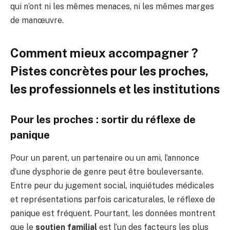
qui n’ont ni les mêmes menaces, ni les mêmes marges
de manœuvre.
Comment mieux accompagner ?
Pistes concrètes pour les proches,
les professionnels et les institutions
Pour les proches : sortir du réflexe de
panique
Pour un parent, un partenaire ou un ami, l’annonce
d’une dysphorie de genre peut être bouleversante.
Entre peur du jugement social, inquiétudes médicales
et représentations parfois caricaturales, le réflexe de
panique est fréquent. Pourtant, les données montrent
que le
soutien familial
est l’un des facteurs les plus