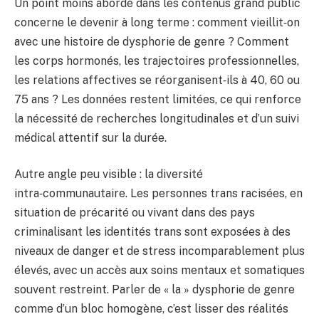
Un point moins abordé dans les contenus grand public
concerne le devenir à long terme : comment vieillit‑on
avec une histoire de dysphorie de genre ? Comment
les corps hormonés, les trajectoires professionnelles,
les relations affectives se réorganisent‑ils à 40, 60 ou
75 ans ? Les données restent limitées, ce qui renforce
la nécessité de recherches longitudinales et d’un suivi
médical attentif sur la durée.
Autre angle peu visible : la diversité
intra‑communautaire. Les personnes trans racisées, en
situation de précarité ou vivant dans des pays
criminalisant les identités trans sont exposées à des
niveaux de danger et de stress incomparablement plus
élevés, avec un accès aux soins mentaux et somatiques
souvent restreint. Parler de « la » dysphorie de genre
comme d’un bloc homogène, c’est lisser des réalités