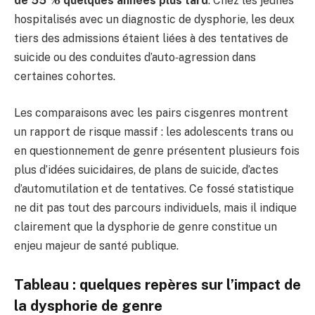
de 55 % quelques années plus tard
. Chez les jeunes
hospitalisés avec un diagnostic de dysphorie, les deux
tiers des admissions étaient liées à des tentatives de
suicide ou des conduites d’auto‑agression dans
certaines cohortes.
Les comparaisons avec les pairs cisgenres montrent
un rapport de risque massif : les adolescents trans ou
en questionnement de genre présentent plusieurs fois
plus d’idées suicidaires, de plans de suicide, d’actes
d’automutilation et de tentatives. Ce fossé statistique
ne dit pas tout des parcours individuels, mais il indique
clairement que la dysphorie de genre constitue un
enjeu majeur de santé publique.
Tableau : quelques repères sur l’impact de
la dysphorie de genre