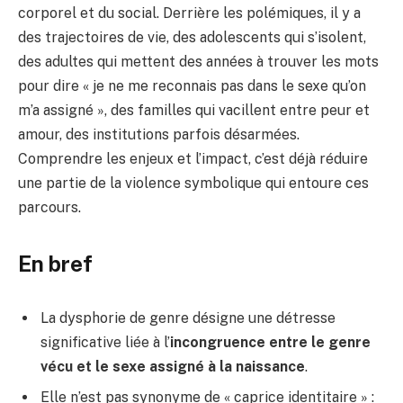
corporel et du social. Derrière les polémiques, il y a
des trajectoires de vie, des adolescents qui s’isolent,
des adultes qui mettent des années à trouver les mots
pour dire « je ne me reconnais pas dans le sexe qu’on
m’a assigné », des familles qui vacillent entre peur et
amour, des institutions parfois désarmées.
Comprendre les enjeux et l’impact, c’est déjà réduire
une partie de la violence symbolique qui entoure ces
parcours.
En bref
La dysphorie de genre désigne une détresse
significative liée à l’
incongruence entre le genre
vécu et le sexe assigné à la naissance
.
Elle n’est pas synonyme de « caprice identitaire » :