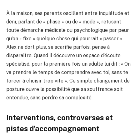
À la maison, ses parents oscillent entre inquiétude et
déni, parlant de « phase » ou de « mode », refusant
toute démarche médicale ou psychologique par peur
qu’on « fixe » quelque chose qui pourrait « passer ».
Alex ne dort plus, se scarifie parfois, pense à
disparaître. Quand il découvre un espace d’écoute
spécialisé, pour la première fois un adulte lui dit : « On
va prendre le temps de comprendre avec toi, sans te
forcer à choisir trop vite ». Ce simple changement de
posture ouvre la possibilité que sa souffrance soit
entendue, sans perdre sa complexité.
Interventions, controverses et
pistes d’accompagnement