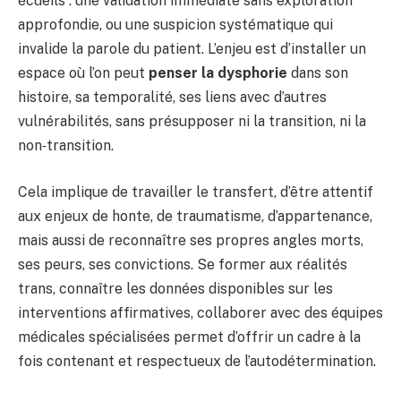
écueils : une validation immédiate sans exploration
approfondie, ou une suspicion systématique qui
invalide la parole du patient. L’enjeu est d’installer un
espace où l’on peut
penser la dysphorie
dans son
histoire, sa temporalité, ses liens avec d’autres
vulnérabilités, sans présupposer ni la transition, ni la
non‑transition.
Cela implique de travailler le transfert, d’être attentif
aux enjeux de honte, de traumatisme, d’appartenance,
mais aussi de reconnaître ses propres angles morts,
ses peurs, ses convictions. Se former aux réalités
trans, connaître les données disponibles sur les
interventions affirmatives, collaborer avec des équipes
médicales spécialisées permet d’offrir un cadre à la
fois contenant et respectueux de l’autodétermination.