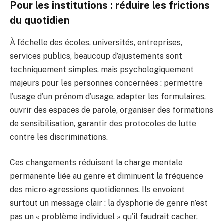
Pour les institutions : réduire les frictions
du quotidien
À l’échelle des écoles, universités, entreprises,
services publics, beaucoup d’ajustements sont
techniquement simples, mais psychologiquement
majeurs pour les personnes concernées : permettre
l’usage d’un prénom d’usage, adapter les formulaires,
ouvrir des espaces de parole, organiser des formations
de sensibilisation, garantir des protocoles de lutte
contre les discriminations.
Ces changements réduisent la charge mentale
permanente liée au genre et diminuent la fréquence
des micro‑agressions quotidiennes. Ils envoient
surtout un message clair : la dysphorie de genre n’est
pas un « problème individuel » qu’il faudrait cacher,