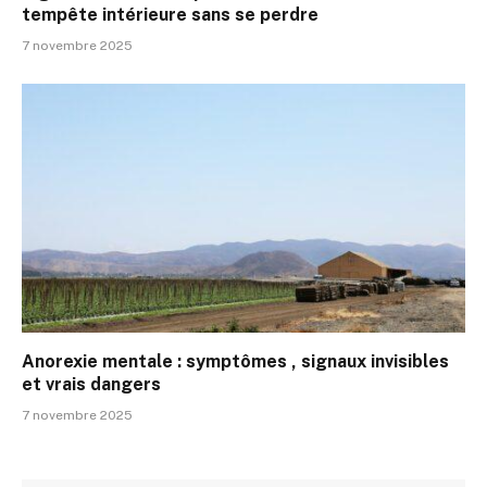
tempête intérieure sans se perdre
7 novembre 2025
Anorexie mentale : symptômes , signaux invisibles
et vrais dangers
7 novembre 2025