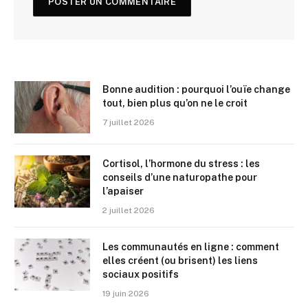
Bonne audition : pourquoi l’ouïe change
tout, bien plus qu’on ne le croit
7 juillet 2026
Cortisol, l’hormone du stress : les
conseils d’une naturopathe pour
l’apaiser
2 juillet 2026
Les communautés en ligne : comment
elles créent (ou brisent) les liens
sociaux positifs
19 juin 2026