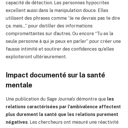
capacité de détection. Les personnes hypocrites
excellent aussi dans la manipulation douce. Elles
utilisent des phrases comme “Je ne devrais pas te dire
ça, mais…” pour distiller des informations
compromettantes sur d’autres. Ou encore “Tu es la
seule personne à qui je peux en parler” pour créer une
fausse intimité et soutirer des confidences qu’elles
exploiteront ultérieurement.
Impact documenté sur la santé
mentale
Une publication du
Sage Journals
démontre que
les
relations caractérisées par l’ambivalence affectent
plus durement la santé que les relations purement
négatives
. Les chercheurs ont mesuré une réactivité