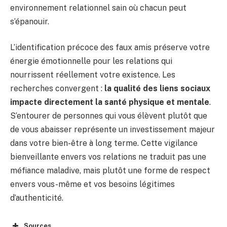
environnement relationnel sain où chacun peut
s’épanouir.
L’identification précoce des faux amis préserve votre
énergie émotionnelle pour les relations qui
nourrissent réellement votre existence. Les
recherches convergent :
la qualité des liens sociaux
impacte directement la santé physique et mentale
.
S’entourer de personnes qui vous élèvent plutôt que
de vous abaisser représente un investissement majeur
dans votre bien-être à long terme. Cette vigilance
bienveillante envers vos relations ne traduit pas une
méfiance maladive, mais plutôt une forme de respect
envers vous-même et vos besoins légitimes
d’authenticité.
Sources