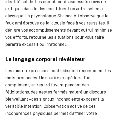
identité solide. Les compliments excessifs suivis de
critiques dans le dos constituent un autre schéma
classique. La psychologue Shainna Ali observe que le
faux ami éprouve de la jalousie face à vos réussites. Il
dénigre vos accomplissements devant autrui, minimise
vos efforts, retourne les situations pour vous faire
paraître excessif ou irrationnel.
Le langage corporel révélateur
Les micro-expressions contredisent fréquemment les
mots prononcés. Un sourire crispé lors d’un
compliment, un regard fuyant pendant des
félicitations, des gestes fermés malgré un discours
bienveillant – ces signaux inconscients exposent la
véritable intention. L’observation active de ces
incohérences physiques permet d’affiner votre