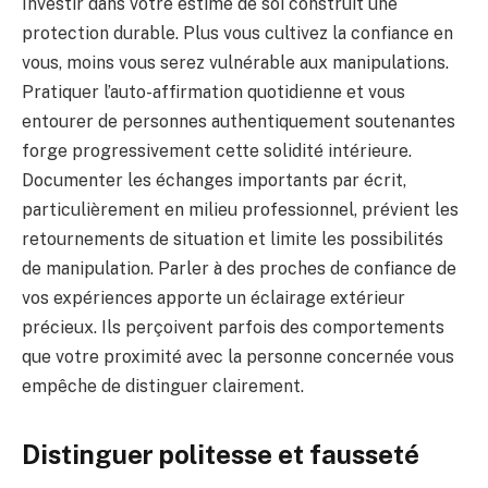
Investir dans votre estime de soi construit une
protection durable. Plus vous cultivez la confiance en
vous, moins vous serez vulnérable aux manipulations.
Pratiquer l’auto-affirmation quotidienne et vous
entourer de personnes authentiquement soutenantes
forge progressivement cette solidité intérieure.
Documenter les échanges importants par écrit,
particulièrement en milieu professionnel, prévient les
retournements de situation et limite les possibilités
de manipulation. Parler à des proches de confiance de
vos expériences apporte un éclairage extérieur
précieux. Ils perçoivent parfois des comportements
que votre proximité avec la personne concernée vous
empêche de distinguer clairement.
Distinguer politesse et fausseté