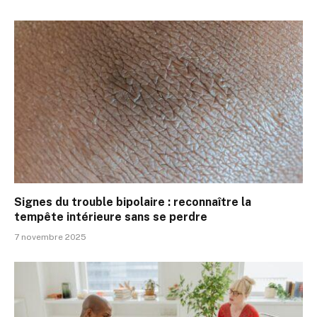
Signes du trouble bipolaire : reconnaître la
tempête intérieure sans se perdre
7 novembre 2025