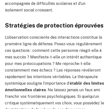
accompagnée de difficultés scolaires et d’un
isolement social croissant.
Stratégies de protection éprouvées
L’observation consciente des interactions constitue la
première ligne de défense. Posez-vous régulièrement
ces questions : comment cette personne réagit-elle à
mes succès ? Manifeste-t-elle un intérêt authentique
pour mes préoccupations ? Me reproche-t-elle
constamment mes échecs ? Les réponses révéleront
rapidement les intentions véritables. La thérapeute
systémique souligne l’importance d’
établir des limites
émotionnelles claires
. Ne laissez jamais un faux ami
franchir vos frontières psychologiques. Si quelqu’un
critique systématiquement vos choix, vous possédez le