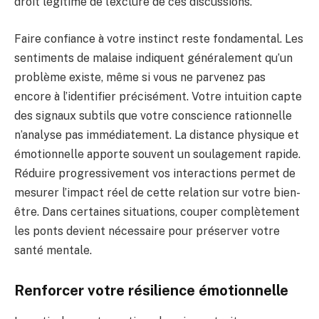
droit légitime de l’exclure de ces discussions.
Faire confiance à votre instinct reste fondamental. Les
sentiments de malaise indiquent généralement qu’un
problème existe, même si vous ne parvenez pas
encore à l’identifier précisément. Votre intuition capte
des signaux subtils que votre conscience rationnelle
n’analyse pas immédiatement. La distance physique et
émotionnelle apporte souvent un soulagement rapide.
Réduire progressivement vos interactions permet de
mesurer l’impact réel de cette relation sur votre bien-
être. Dans certaines situations, couper complètement
les ponts devient nécessaire pour préserver votre
santé mentale.
Renforcer votre résilience émotionnelle