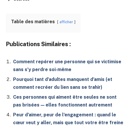
Table des matières
afficher
Publications Similaires :
Comment repérer une personne qui se victimise
sans s’y perdre soi-même
Pourquoi tant d’adultes manquent d’amis (et
comment recréer du lien sans se trahir)
Ces personnes qui aiment être seules ne sont
pas brisées — elles fonctionnent autrement
Peur d’aimer, peur de l’engagement : quand le
cœur veut y aller, mais que tout votre être freine