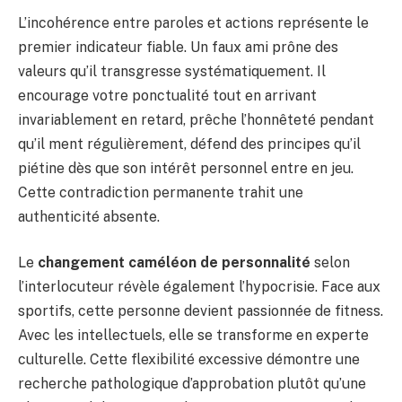
L’incohérence entre paroles et actions représente le
premier indicateur fiable. Un faux ami prône des
valeurs qu’il transgresse systématiquement. Il
encourage votre ponctualité tout en arrivant
invariablement en retard, prêche l’honnêteté pendant
qu’il ment régulièrement, défend des principes qu’il
piétine dès que son intérêt personnel entre en jeu.
Cette contradiction permanente trahit une
authenticité absente.
Le
changement caméléon de personnalité
selon
l’interlocuteur révèle également l’hypocrisie. Face aux
sportifs, cette personne devient passionnée de fitness.
Avec les intellectuels, elle se transforme en experte
culturelle. Cette flexibilité excessive démontre une
recherche pathologique d’approbation plutôt qu’une