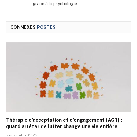
grâce à la psychologie.
CONNEXES
POSTES
Thérapie d’acceptation et d’engagement (ACT) :
quand arrêter de lutter change une vie entière
7 novembre 2025