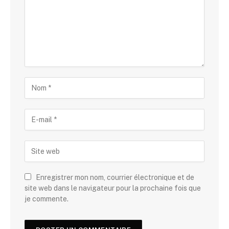
Enregistrer mon nom, courrier électronique et de
site web dans le navigateur pour la prochaine fois que
je commente.