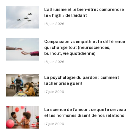
L’altruisme et le bien-être : comprendre
le « high » de l’aidant
18 juin 2026
Compassion vs empathie : la différence
qui change tout (neurosciences,
burnout, vie quotidienne)
18 juin 2026
La psychologie du pardon : comment
lâcher prise guérit
17 juin 2026
La science de l’amour : ce que le cerveau
et les hormones disent de nos relations
17 juin 2026