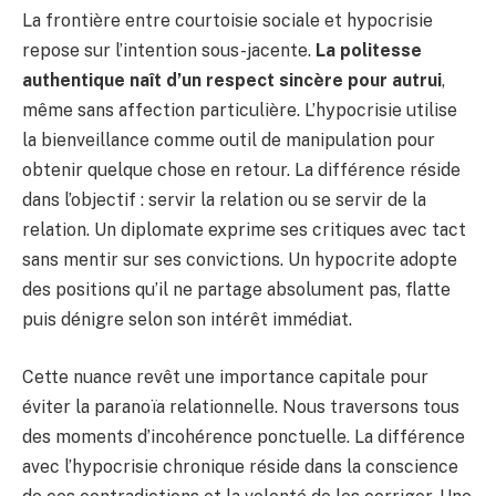
La frontière entre courtoisie sociale et hypocrisie
repose sur l’intention sous-jacente.
La politesse
authentique naît d’un respect sincère pour autrui
,
même sans affection particulière. L’hypocrisie utilise
la bienveillance comme outil de manipulation pour
obtenir quelque chose en retour. La différence réside
dans l’objectif : servir la relation ou se servir de la
relation. Un diplomate exprime ses critiques avec tact
sans mentir sur ses convictions. Un hypocrite adopte
des positions qu’il ne partage absolument pas, flatte
puis dénigre selon son intérêt immédiat.
Cette nuance revêt une importance capitale pour
éviter la paranoïa relationnelle. Nous traversons tous
des moments d’incohérence ponctuelle. La différence
avec l’hypocrisie chronique réside dans la conscience