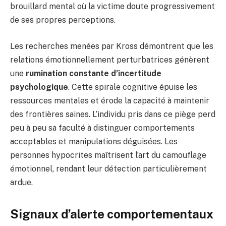
brouillard mental où la victime doute progressivement
de ses propres perceptions.
Les recherches menées par Kross démontrent que les
relations émotionnellement perturbatrices génèrent
une
rumination constante d’incertitude
psychologique
. Cette spirale cognitive épuise les
ressources mentales et érode la capacité à maintenir
des frontières saines. L’individu pris dans ce piège perd
peu à peu sa faculté à distinguer comportements
acceptables et manipulations déguisées. Les
personnes hypocrites maîtrisent l’art du camouflage
émotionnel, rendant leur détection particulièrement
ardue.
Signaux d’alerte comportementaux