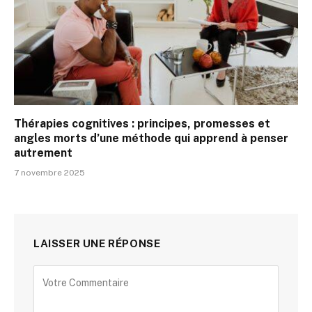
Thérapies cognitives : principes, promesses et
angles morts d’une méthode qui apprend à penser
autrement
7 novembre 2025
LAISSER UNE RÉPONSE