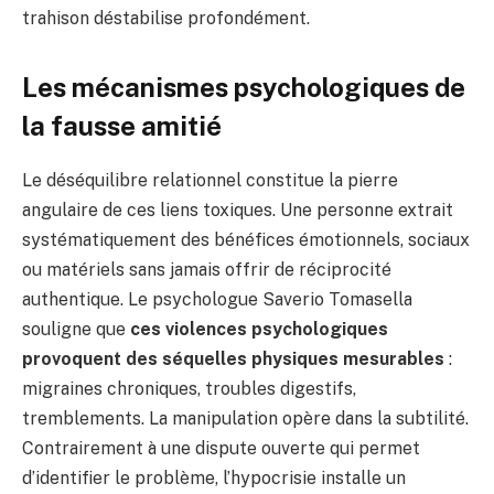
trahison déstabilise profondément.
Les mécanismes psychologiques de
la fausse amitié
Le déséquilibre relationnel constitue la pierre
angulaire de ces liens toxiques. Une personne extrait
systématiquement des bénéfices émotionnels, sociaux
ou matériels sans jamais offrir de réciprocité
authentique. Le psychologue Saverio Tomasella
souligne que
ces violences psychologiques
provoquent des séquelles physiques mesurables
:
migraines chroniques, troubles digestifs,
tremblements. La manipulation opère dans la subtilité.
Contrairement à une dispute ouverte qui permet
d’identifier le problème, l’hypocrisie installe un