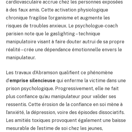
cardiovasculaire accrue chez les personnes exposées
à des faux amis. Cette activation physiologique
chronique fragilise l’organisme et augmente les
risques de troubles anxieux. Le psychologue-coach
parisien note que le gaslighting – technique
manipulatoire visant à faire douter autrui de sa propre
réalité – crée une dépendance émotionnelle envers le
manipulateur.
Les travaux d’Abramson qualifient ce phénomène
d’
emprise silencieuse
qui enferme la victime dans une
prison psychologique. Progressivement, elle ne fait
plus confiance qu’au manipulateur pour valider ses
ressentis. Cette érosion de la confiance en soi mène à
l’anxiété, la dépression, voire des épisodes dissociatifs.
Les amitiés toxiques provoquent également une baisse
mesurable de l’estime de soi chez les jeunes,