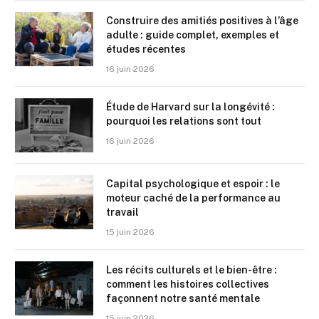
Construire des amitiés positives à l’âge
adulte : guide complet, exemples et
études récentes
16 juin 2026
Étude de Harvard sur la longévité :
pourquoi les relations sont tout
16 juin 2026
Capital psychologique et espoir : le
moteur caché de la performance au
travail
15 juin 2026
Les récits culturels et le bien-être :
comment les histoires collectives
façonnent notre santé mentale
15 juin 2026