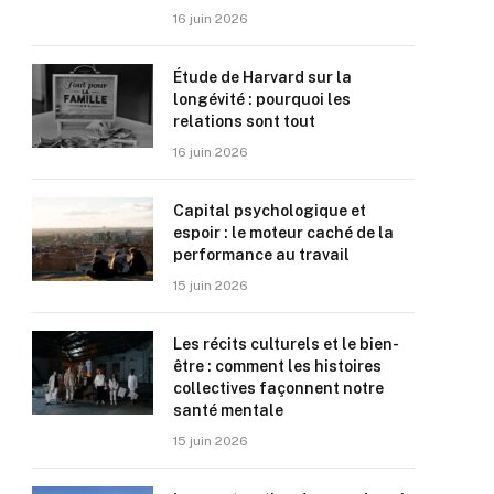
16 juin 2026
Étude de Harvard sur la
longévité : pourquoi les
relations sont tout
16 juin 2026
Capital psychologique et
espoir : le moteur caché de la
performance au travail
15 juin 2026
Les récits culturels et le bien-
être : comment les histoires
collectives façonnent notre
santé mentale
15 juin 2026