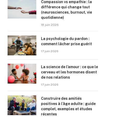
Compassion vs empathie : la
différence qui change tout
(neurosciences, burnout, vie
quotidienne)
18 juin 2026
La psychologie du pardon :
comment lâcher prise guérit
17 juin 2026
La science de l’amour : ce que le
cerveau et les hormones disent
de nos relations
17 juin 2026
Construire des amitiés
positives à l’âge adulte : guide
complet, exemples et études
récentes