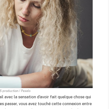
 production / Pexels
il avec la sensation d’avoir fait quelque chose qui
res passer, vous avez touché cette connexion entre