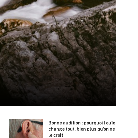
Bonne audition : pourquoi l’ouïe
change tout, bien plus qu’on ne
le croit