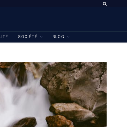
LITÉ
SOCIÉTÉ
BLOG