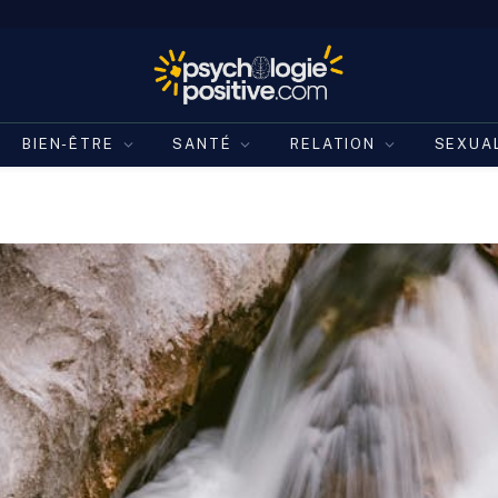
BIEN-ÊTRE
SANTÉ
RELATION
SEXUA