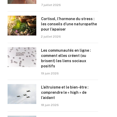
7 juillet 2026
Cortisol, l’hormone du stress :
les conseils d’une naturopathe
pour l’apaiser
2 juillet 2026
Les communautés en ligne :
comment elles créent (ou
brisent) les liens sociaux
positifs
19 juin 2026
L’altruisme et le bien-être :
comprendre le « high » de
l’aidant
18 juin 2026