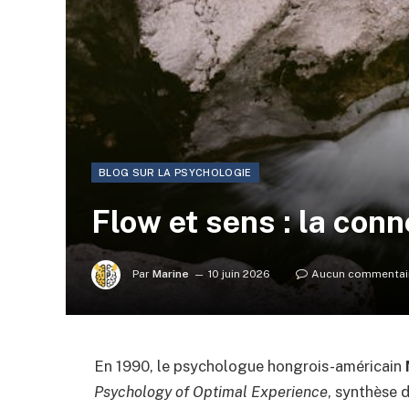
BLOG SUR LA PSYCHOLOGIE
Flow et sens : la con
Par
Marine
10 juin 2026
Aucun commentai
En 1990, le psychologue hongrois-américain
Psychology of Optimal Experience
, synthèse d