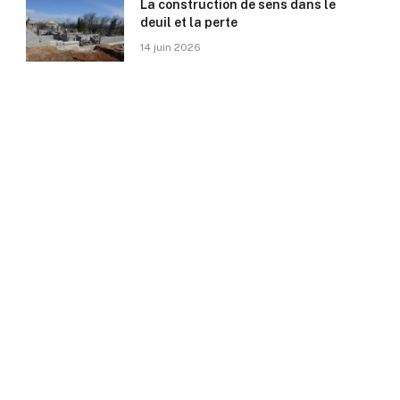
La construction de sens dans le
deuil et la perte
14 juin 2026