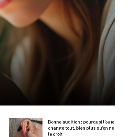
Bonne audition : pourquoi l’ouïe
change tout, bien plus qu’on ne
le croit