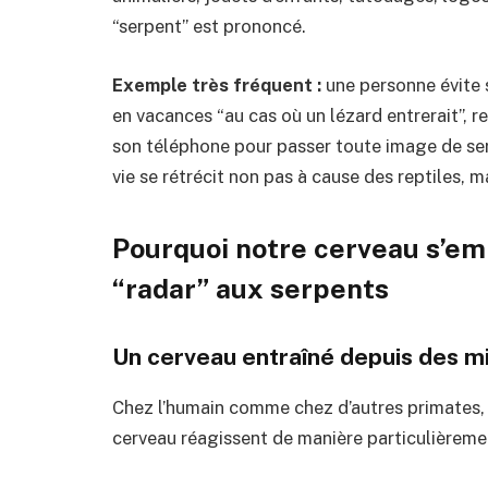
“serpent” est prononcé.
Exemple très fréquent :
une personne évite
en vacances “au cas où un lézard entrerait”, 
son téléphone pour passer toute image de ser
vie se rétrécit non pas à cause des reptiles, m
Pourquoi notre cerveau s’emb
“radar” aux serpents
Un cerveau entraîné depuis des mi
Chez l’humain comme chez d’autres primates,
cerveau réagissent de manière particulièreme