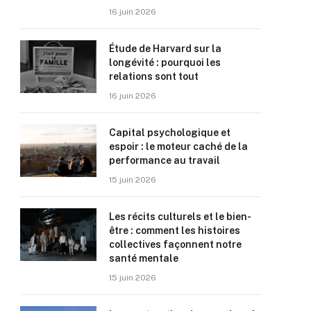
16 juin 2026
Étude de Harvard sur la
longévité : pourquoi les
relations sont tout
16 juin 2026
Capital psychologique et
espoir : le moteur caché de la
performance au travail
15 juin 2026
Les récits culturels et le bien-
être : comment les histoires
collectives façonnent notre
santé mentale
15 juin 2026