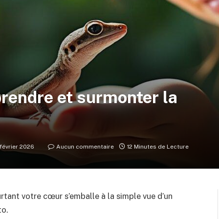
rendre et surmonter la
février 2026
Aucun commentaire
12 Minutes de Lecture
urtant votre cœur s’emballe à la simple vue d’un
to.