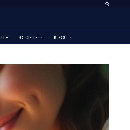
LITÉ
SOCIÉTÉ
BLOG