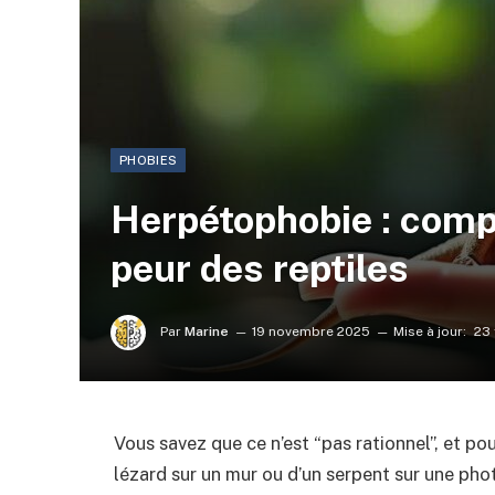
PHOBIES
Herpétophobie : comp
peur des reptiles
Par
Marine
19 novembre 2025
Mise à jour:
23 
Vous savez que ce n’est “pas rationnel”, et po
lézard sur un mur ou d’un serpent sur une pho