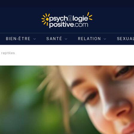
BIEN-ÊTRE
SANTÉ
RELATION
SEXUA
 reptiles