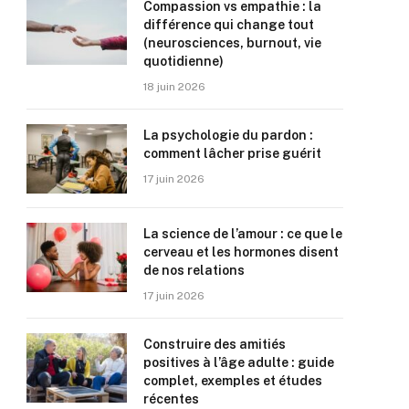
Compassion vs empathie : la
différence qui change tout
(neurosciences, burnout, vie
quotidienne)
18 juin 2026
La psychologie du pardon :
comment lâcher prise guérit
17 juin 2026
La science de l’amour : ce que le
cerveau et les hormones disent
de nos relations
17 juin 2026
Construire des amitiés
positives à l’âge adulte : guide
complet, exemples et études
récentes