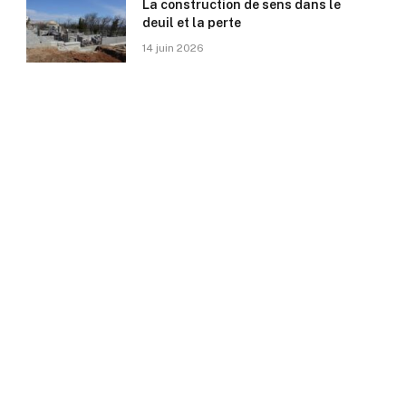
La construction de sens dans le
deuil et la perte
14 juin 2026