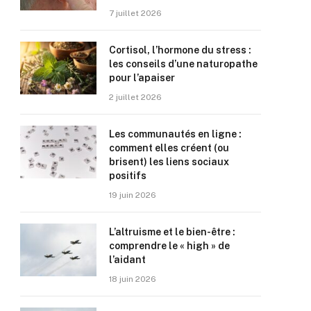
7 juillet 2026
Cortisol, l’hormone du stress :
les conseils d’une naturopathe
pour l’apaiser
2 juillet 2026
Les communautés en ligne :
comment elles créent (ou
brisent) les liens sociaux
positifs
19 juin 2026
L’altruisme et le bien-être :
comprendre le « high » de
l’aidant
18 juin 2026