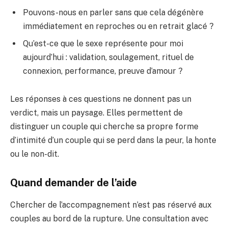
Pouvons-nous en parler sans que cela dégénère
immédiatement en reproches ou en retrait glacé ?
Qu’est-ce que le sexe représente pour moi
aujourd’hui : validation, soulagement, rituel de
connexion, performance, preuve d’amour ?
Les réponses à ces questions ne donnent pas un
verdict, mais un paysage. Elles permettent de
distinguer un couple qui cherche sa propre forme
d’intimité d’un couple qui se perd dans la peur, la honte
ou le non-dit.
Quand demander de l’aide
Chercher de l’accompagnement n’est pas réservé aux
couples au bord de la rupture. Une consultation avec