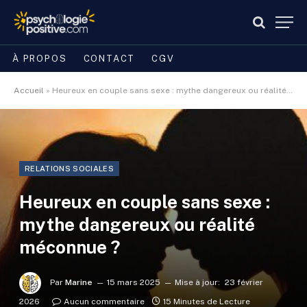
À PROPOS
CONTACT
CGV
Accueil
»
Heureux en couple sans sexe : mythe dangereux ou réalité méconnue ?
RELATIONS SOCIALES
Heureux en couple sans sexe :
mythe dangereux ou réalité
méconnue ?
Par
Marine
15 mars 2025
Mise à jour:
23 février
2026
Aucun commentaire
15 Minutes de Lecture