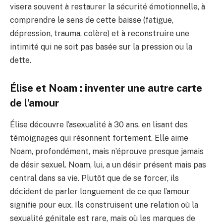
visera souvent à restaurer la sécurité émotionnelle, à
comprendre le sens de cette baisse (fatigue,
dépression, trauma, colère) et à reconstruire une
intimité qui ne soit pas basée sur la pression ou la
dette.
Élise et Noam : inventer une autre carte
de l’amour
Élise découvre l’asexualité à 30 ans, en lisant des
témoignages qui résonnent fortement. Elle aime
Noam, profondément, mais n’éprouve presque jamais
de désir sexuel. Noam, lui, a un désir présent mais pas
central dans sa vie. Plutôt que de se forcer, ils
décident de parler longuement de ce que l’amour
signifie pour eux. Ils construisent une relation où la
sexualité génitale est rare, mais où les marques de