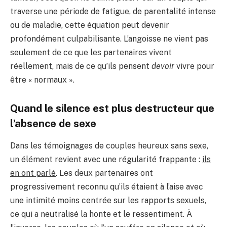
traverse une période de fatigue, de parentalité intense
ou de maladie, cette équation peut devenir
profondément culpabilisante. L’angoisse ne vient pas
seulement de ce que les partenaires vivent
réellement, mais de ce qu’ils pensent
devoir
vivre pour
être « normaux ».
Quand le silence est plus destructeur que
l’absence de sexe
Dans les témoignages de couples heureux sans sexe,
un élément revient avec une régularité frappante :
ils
en ont parlé
. Les deux partenaires ont
progressivement reconnu qu’ils étaient à l’aise avec
une intimité moins centrée sur les rapports sexuels,
ce qui a neutralisé la honte et le ressentiment. À