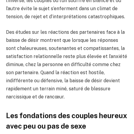
l’inverse, les couples où l’un souffre en silence et où
l’autre évite le sujet s’enferment dans un climat de
tension, de rejet et d’interprétations catastrophiques.
Des études sur les réactions des partenaires face à la
baisse de désir montrent que lorsque les réponses
sont chaleureuses, soutenantes et compatissantes, la
satisfaction relationnelle reste plus élevée et l’anxiété
diminue, chez la personne en difficulté comme chez
son partenaire. Quand la réaction est hostile,
indifférente ou défensive, la baisse de désir devient
rapidement un terrain miné, saturé de blessure
narcissique et de rancœur.
Les fondations des couples heureux
avec peu ou pas de sexe