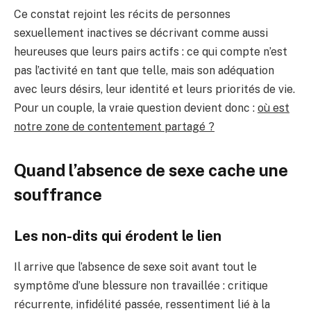
Ce constat rejoint les récits de personnes
sexuellement inactives se décrivant comme aussi
heureuses que leurs pairs actifs : ce qui compte n’est
pas l’activité en tant que telle, mais son adéquation
avec leurs désirs, leur identité et leurs priorités de vie.
Pour un couple, la vraie question devient donc :
où est
notre zone de contentement partagé ?
Quand l’absence de sexe cache une
souffrance
Les non-dits qui érodent le lien
Il arrive que l’absence de sexe soit avant tout le
symptôme d’une blessure non travaillée : critique
récurrente, infidélité passée, ressentiment lié à la