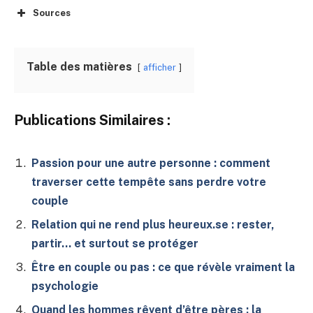
Sources
Table des matières
afficher
Publications Similaires :
Passion pour une autre personne : comment
traverser cette tempête sans perdre votre
couple
Relation qui ne rend plus heureux.se : rester,
partir… et surtout se protéger
Être en couple ou pas : ce que révèle vraiment la
psychologie
Quand les hommes rêvent d’être pères : la