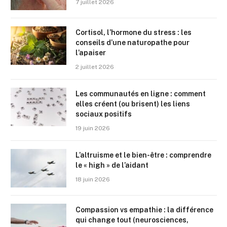
7 juillet 2026
Cortisol, l’hormone du stress : les
conseils d’une naturopathe pour
l’apaiser
2 juillet 2026
Les communautés en ligne : comment
elles créent (ou brisent) les liens
sociaux positifs
19 juin 2026
L’altruisme et le bien-être : comprendre
le « high » de l’aidant
18 juin 2026
Compassion vs empathie : la différence
qui change tout (neurosciences,