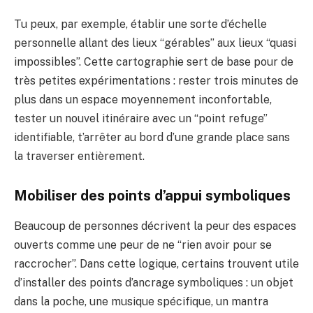
Tu peux, par exemple, établir une sorte d’échelle
personnelle allant des lieux “gérables” aux lieux “quasi
impossibles”. Cette cartographie sert de base pour de
très petites expérimentations : rester trois minutes de
plus dans un espace moyennement inconfortable,
tester un nouvel itinéraire avec un “point refuge”
identifiable, t’arrêter au bord d’une grande place sans
la traverser entièrement.
Mobiliser des points d’appui symboliques
Beaucoup de personnes décrivent la peur des espaces
ouverts comme une peur de ne “rien avoir pour se
raccrocher”. Dans cette logique, certains trouvent utile
d’installer des points d’ancrage symboliques : un objet
dans la poche, une musique spécifique, un mantra