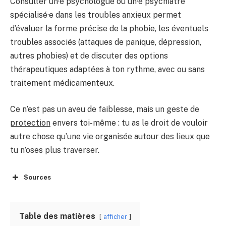
Consulter un·e psychologue ou un·e psychiatre
spécialisé·e dans les troubles anxieux permet
d’évaluer la forme précise de la phobie, les éventuels
troubles associés (attaques de panique, dépression,
autres phobies) et de discuter des options
thérapeutiques adaptées à ton rythme, avec ou sans
traitement médicamenteux.
Ce n’est pas un aveu de faiblesse, mais un geste de
protection
envers toi-même : tu as le droit de vouloir
autre chose qu’une vie organisée autour des lieux que
tu n’oses plus traverser.
Sources
Table des matières
afficher