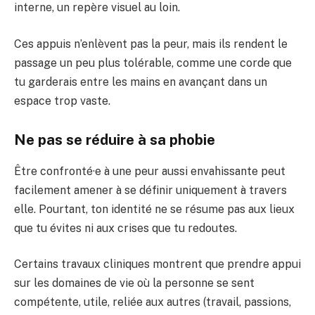
interne, un repère visuel au loin.
Ces appuis n’enlèvent pas la peur, mais ils rendent le
passage un peu plus tolérable, comme une corde que
tu garderais entre les mains en avançant dans un
espace trop vaste.
Ne pas se réduire à sa phobie
Être confronté·e à une peur aussi envahissante peut
facilement amener à se définir uniquement à travers
elle. Pourtant, ton identité ne se résume pas aux lieux
que tu évites ni aux crises que tu redoutes.
Certains travaux cliniques montrent que prendre appui
sur les domaines de vie où la personne se sent
compétente, utile, reliée aux autres (travail, passions,