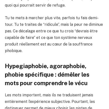
quoi qui pourrait servir de refuge.
Tu te mets à marcher plus vite, parfois tu fais demi-
tour. Tu te traites de “ridicule”, mais la peur ne diminue
pas. Ce décalage entre ce que tu crois “devrais être
capable de faire” et ce que ton système nerveux
produit réellement est au cœur de la souffrance
phobique.
Hypegiaphobie, agoraphobie,
phobie spécifique : démêler les
mots pour comprendre le vécu
Les mots importent, mais ils ne traduisent jamais
entièrement l’expérience subjective. Pourtant, les
distinguer permet de mieux choisir les pistes de