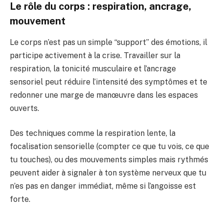
Le rôle du corps : respiration, ancrage,
mouvement
Le corps n’est pas un simple “support” des émotions, il
participe activement à la crise. Travailler sur la
respiration, la tonicité musculaire et l’ancrage
sensoriel peut réduire l’intensité des symptômes et te
redonner une marge de manœuvre dans les espaces
ouverts.
Des techniques comme la respiration lente, la
focalisation sensorielle (compter ce que tu vois, ce que
tu touches), ou des mouvements simples mais rythmés
peuvent aider à signaler à ton système nerveux que tu
n’es pas en danger immédiat, même si l’angoisse est
forte.