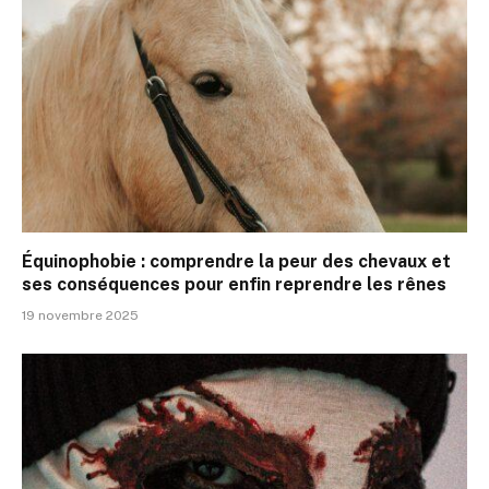
Équinophobie : comprendre la peur des chevaux et
ses conséquences pour enfin reprendre les rênes
19 novembre 2025