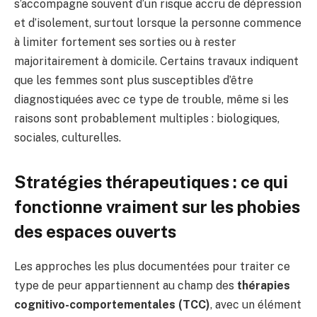
s’accompagne souvent d’un risque accru de dépression
et d’isolement, surtout lorsque la personne commence
à limiter fortement ses sorties ou à rester
majoritairement à domicile. Certains travaux indiquent
que les femmes sont plus susceptibles d’être
diagnostiquées avec ce type de trouble, même si les
raisons sont probablement multiples : biologiques,
sociales, culturelles.
Stratégies thérapeutiques : ce qui
fonctionne vraiment sur les phobies
des espaces ouverts
Les approches les plus documentées pour traiter ce
type de peur appartiennent au champ des
thérapies
cognitivo-comportementales (TCC)
, avec un élément