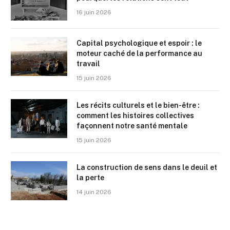
16 juin 2026
Capital psychologique et espoir : le
moteur caché de la performance au
travail
15 juin 2026
Les récits culturels et le bien-être :
comment les histoires collectives
façonnent notre santé mentale
15 juin 2026
La construction de sens dans le deuil et
la perte
14 juin 2026