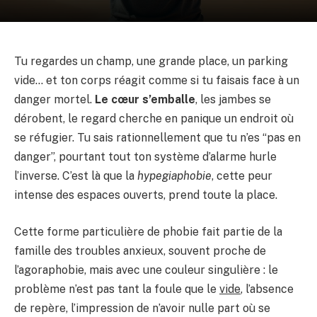
Tu regardes un champ, une grande place, un parking
vide… et ton corps réagit comme si tu faisais face à un
danger mortel.
Le cœur s’emballe
, les jambes se
dérobent, le regard cherche en panique un endroit où
se réfugier. Tu sais rationnellement que tu n’es “pas en
danger”, pourtant tout ton système d’alarme hurle
l’inverse. C’est là que la
hypegiaphobie
, cette peur
intense des espaces ouverts, prend toute la place.
Cette forme particulière de phobie fait partie de la
famille des troubles anxieux, souvent proche de
l’agoraphobie, mais avec une couleur singulière : le
problème n’est pas tant la foule que le
vide
, l’absence
de repère, l’impression de n’avoir nulle part où se