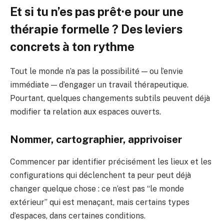
Et si tu n’es pas prêt·e pour une
thérapie formelle ? Des leviers
concrets à ton rythme
Tout le monde n’a pas la possibilité — ou l’envie
immédiate — d’engager un travail thérapeutique.
Pourtant, quelques changements subtils peuvent déjà
modifier ta relation aux espaces ouverts.
Nommer, cartographier, apprivoiser
Commencer par identifier précisément les lieux et les
configurations qui déclenchent ta peur peut déjà
changer quelque chose : ce n’est pas “le monde
extérieur” qui est menaçant, mais certains types
d’espaces, dans certaines conditions.