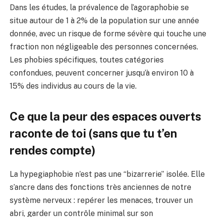
Dans les études, la prévalence de l’agoraphobie se
situe autour de 1 à 2% de la population sur une année
donnée, avec un risque de forme sévère qui touche une
fraction non négligeable des personnes concernées.
Les phobies spécifiques, toutes catégories
confondues, peuvent concerner jusqu’à environ 10 à
15% des individus au cours de la vie.
Ce que la peur des espaces ouverts
raconte de toi (sans que tu t’en
rendes compte)
La hypegiaphobie n’est pas une “bizarrerie” isolée. Elle
s’ancre dans des fonctions très anciennes de notre
système nerveux : repérer les menaces, trouver un
abri, garder un contrôle minimal sur son