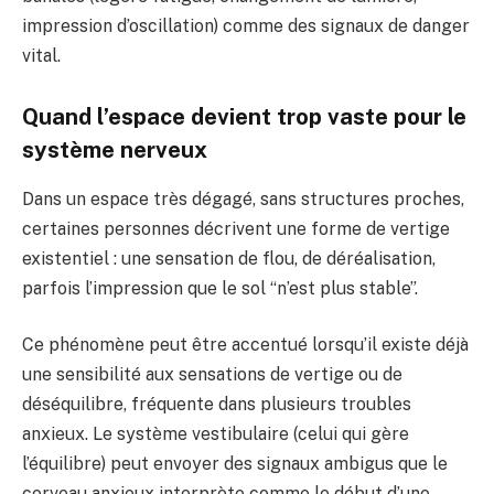
impression d’oscillation) comme des signaux de danger
vital.
Quand l’espace devient trop vaste pour le
système nerveux
Dans un espace très dégagé, sans structures proches,
certaines personnes décrivent une forme de vertige
existentiel : une sensation de flou, de déréalisation,
parfois l’impression que le sol “n’est plus stable”.
Ce phénomène peut être accentué lorsqu’il existe déjà
une sensibilité aux sensations de vertige ou de
déséquilibre, fréquente dans plusieurs troubles
anxieux. Le système vestibulaire (celui qui gère
l’équilibre) peut envoyer des signaux ambigus que le
cerveau anxieux interprète comme le début d’une