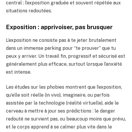
central : l’exposition graduée et souvent répétée aux
situations redoutées.
Exposition : apprivoiser, pas brusquer
L’exposition ne consiste pas à te jeter brutalement
dans un immense parking pour “te prouver” que tu
peux y arriver. Un travail fin, progressif et sécurisé est
généralement plus efficace, surtout lorsque l’anxiété
est intense.
Les études sur les phobies montrent que l’exposition,
qu’elle soit réelle (in vivo), imaginaire, ou parfois
assistée par la technologie (réalité virtuelle), aide le
cerveau à mettre à jour ses prédictions : le danger
redouté ne survient pas, ou beaucoup moins que prévu,
et le corps apprend à se calmer plus vite dans le