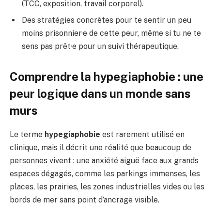
(TCC, exposition, travail corporel).
Des stratégies concrètes pour te sentir un peu
moins prisonnier·e de cette peur, même si tu ne te
sens pas prêt·e pour un suivi thérapeutique.
Comprendre la hypegiaphobie : une
peur logique dans un monde sans
murs
Le terme
hypegiaphobie
est rarement utilisé en
clinique, mais il décrit une réalité que beaucoup de
personnes vivent : une anxiété aiguë face aux grands
espaces dégagés, comme les parkings immenses, les
places, les prairies, les zones industrielles vides ou les
bords de mer sans point d’ancrage visible.