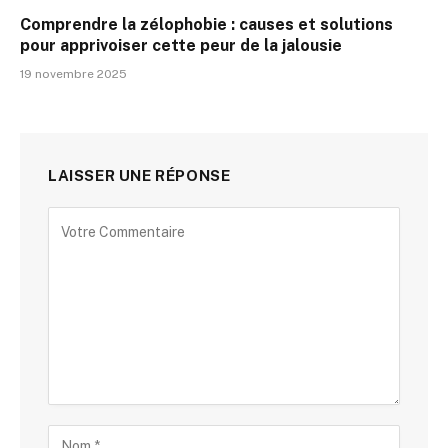
Comprendre la zélophobie : causes et solutions
pour apprivoiser cette peur de la jalousie
19 novembre 2025
LAISSER UNE RÉPONSE