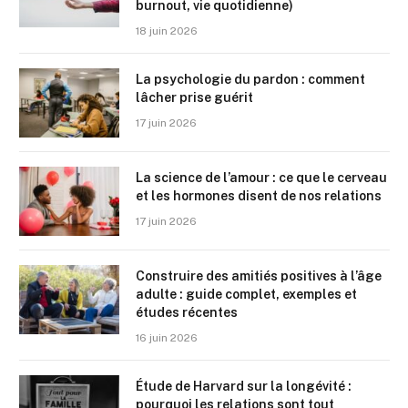
burnout, vie quotidienne)
18 juin 2026
La psychologie du pardon : comment
lâcher prise guérit
17 juin 2026
La science de l’amour : ce que le cerveau
et les hormones disent de nos relations
17 juin 2026
Construire des amitiés positives à l’âge
adulte : guide complet, exemples et
études récentes
16 juin 2026
Étude de Harvard sur la longévité :
pourquoi les relations sont tout