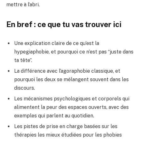
mettre à l’abri.
En bref : ce que tu vas trouver ici
Une explication claire de ce qu’est la
hypegiaphobie, et pourquoi ce n’est pas “juste dans
ta tête”.
La différence avec l’agoraphobie classique, et
pourquoi les deux se mélangent souvent dans les
discours.
Les mécanismes psychologiques et corporels qui
alimentent la peur des espaces ouverts, avec des
exemples qui parlent au quotidien.
Les pistes de prise en charge basées sur les
thérapies les mieux étudiées pour les phobies