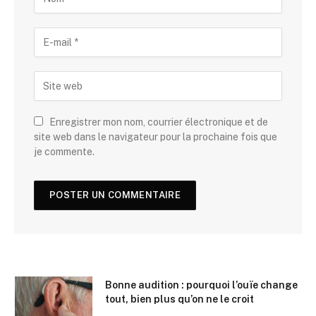
Enregistrer mon nom, courrier électronique et de
site web dans le navigateur pour la prochaine fois que
je commente.
Bonne audition : pourquoi l’ouïe change
tout, bien plus qu’on ne le croit