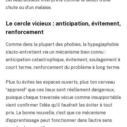
chute ou d’un malaise.
Le cercle vicieux : anticipation, évitement,
renforcement
Comme dans la plupart des phobies, la hypegiaphobie
s’auto-entretient via un mécanisme bien connu :
anticipation catastrophique, évitement, soulagement à
court terme, renforcement du problème à long terme.
Plus tu évites les espaces ouverts, plus ton cerveau
“apprend” que ces lieux sont réellement dangereux,
puisque chaque traversée vécue comme insupportable
vient confirmer l’idée qu’il faudrait les éviter à tout
prix. La bonne nouvelle, c’est que ce mécanisme
d’apprentissage peut fonctionner dans l’autre sens