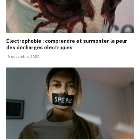
Électrophobie : comprendre et surmonter la peur
des décharges électriques
19 novembre 2025