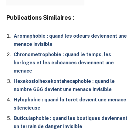
Publications Similaires :
Aromaphobie : quand les odeurs deviennent une
menace invisible
Chronometrophobie : quand le temps, les
horloges et les échéances deviennent une
menace
Hexakosioihexekontahexaphobie : quand le
nombre 666 devient une menace invisible
Hylophobie : quand la forêt devient une menace
silencieuse
Buticulaphobie : quand les boutiques deviennent
un terrain de danger invisible