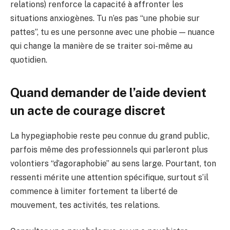
relations) renforce la capacité à affronter les
situations anxiogènes. Tu n’es pas “une phobie sur
pattes”, tu es une personne avec une phobie — nuance
qui change la manière de se traiter soi-même au
quotidien.
Quand demander de l’aide devient
un acte de courage discret
La hypegiaphobie reste peu connue du grand public,
parfois même des professionnels qui parleront plus
volontiers “d’agoraphobie” au sens large. Pourtant, ton
ressenti mérite une attention spécifique, surtout s’il
commence à limiter fortement ta liberté de
mouvement, tes activités, tes relations.