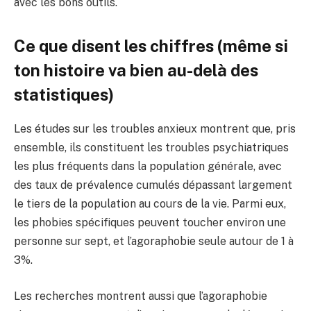
avec les bons outils.
Ce que disent les chiffres (même si
ton histoire va bien au-delà des
statistiques)
Les études sur les troubles anxieux montrent que, pris
ensemble, ils constituent les troubles psychiatriques
les plus fréquents dans la population générale, avec
des taux de prévalence cumulés dépassant largement
le tiers de la population au cours de la vie. Parmi eux,
les phobies spécifiques peuvent toucher environ une
personne sur sept, et l’agoraphobie seule autour de 1 à
3%.
Les recherches montrent aussi que l’agoraphobie