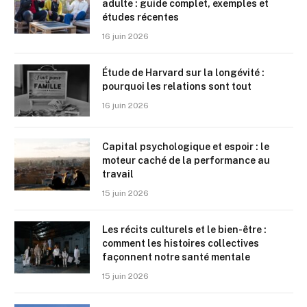
adulte : guide complet, exemples et
études récentes
16 juin 2026
Étude de Harvard sur la longévité :
pourquoi les relations sont tout
16 juin 2026
Capital psychologique et espoir : le
moteur caché de la performance au
travail
15 juin 2026
Les récits culturels et le bien-être :
comment les histoires collectives
façonnent notre santé mentale
15 juin 2026