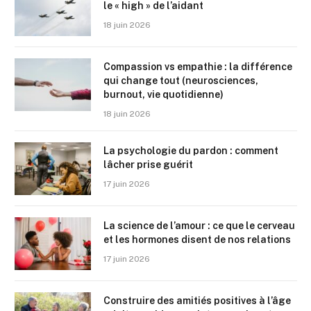
le « high » de l’aidant
18 juin 2026
Compassion vs empathie : la différence
qui change tout (neurosciences,
burnout, vie quotidienne)
18 juin 2026
La psychologie du pardon : comment
lâcher prise guérit
17 juin 2026
La science de l’amour : ce que le cerveau
et les hormones disent de nos relations
17 juin 2026
Construire des amitiés positives à l’âge