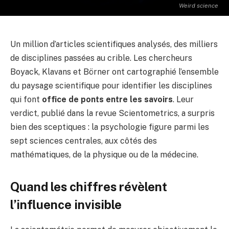
Weird science
Un million d’articles scientifiques analysés, des milliers
de disciplines passées au crible. Les chercheurs
Boyack, Klavans et Börner ont cartographié l’ensemble
du paysage scientifique pour identifier les disciplines
qui font
office de ponts entre les savoirs
. Leur
verdict, publié dans la revue Scientometrics, a surpris
bien des sceptiques : la psychologie figure parmi les
sept sciences centrales, aux côtés des
mathématiques, de la physique ou de la médecine.
Quand les chiffres révèlent
l’influence invisible