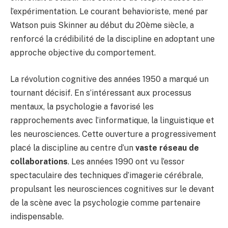
l’expérimentation. Le courant behavioriste, mené par
Watson puis Skinner au début du 20ème siècle, a
renforcé la crédibilité de la discipline en adoptant une
approche objective du comportement.
La révolution cognitive des années 1950 a marqué un
tournant décisif. En s’intéressant aux processus
mentaux, la psychologie a favorisé les
rapprochements avec l’informatique, la linguistique et
les neurosciences. Cette ouverture a progressivement
placé la discipline au centre d’un
vaste réseau de
collaborations
. Les années 1990 ont vu l’essor
spectaculaire des techniques d’imagerie cérébrale,
propulsant les neurosciences cognitives sur le devant
de la scène avec la psychologie comme partenaire
indispensable.