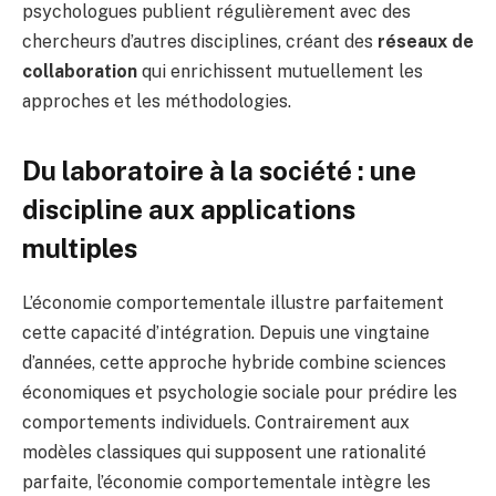
psychologues publient régulièrement avec des
chercheurs d’autres disciplines, créant des
réseaux de
collaboration
qui enrichissent mutuellement les
approches et les méthodologies.
Du laboratoire à la société : une
discipline aux applications
multiples
L’économie comportementale illustre parfaitement
cette capacité d’intégration. Depuis une vingtaine
d’années, cette approche hybride combine sciences
économiques et psychologie sociale pour prédire les
comportements individuels. Contrairement aux
modèles classiques qui supposent une rationalité
parfaite, l’économie comportementale intègre les