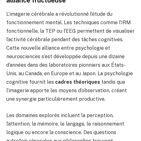
alliance fructueuse
L’imagerie cérébrale a révolutionné l’étude du
fonctionnement mental. Les techniques comme l’IRM
fonctionnelle, la TEP ou l’EEG permettent de visualiser
l’activité cérébrale pendant des tâches cognitives.
Cette nouvelle alliance entre psychologie et
neurosciences s’est développée depuis une dizaine
d’années dans des laboratoires pionniers aux États-
Unis, au Canada, en Europe et au Japon. La psychologie
cognitive fournit les
cadres théoriques
tandis que
l’imagerie apporte les moyens d’observation, créant
une synergie particulièrement productive.
Les domaines explorés incluent la perception,
l’attention, la mémoire, le langage, le raisonnement
logique ou encore la conscience. Des questions
autrefois réservées aux philosophes trouvent