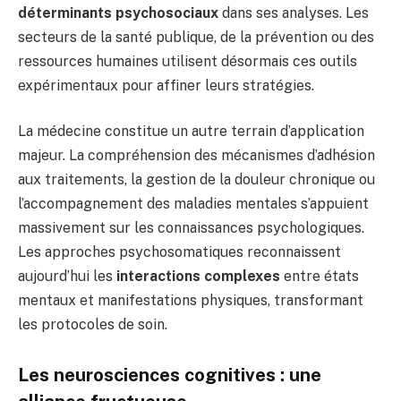
déterminants psychosociaux
dans ses analyses. Les
secteurs de la santé publique, de la prévention ou des
ressources humaines utilisent désormais ces outils
expérimentaux pour affiner leurs stratégies.
La médecine constitue un autre terrain d’application
majeur. La compréhension des mécanismes d’adhésion
aux traitements, la gestion de la douleur chronique ou
l’accompagnement des maladies mentales s’appuient
massivement sur les connaissances psychologiques.
Les approches psychosomatiques reconnaissent
aujourd’hui les
interactions complexes
entre états
mentaux et manifestations physiques, transformant
les protocoles de soin.
Les neurosciences cognitives : une