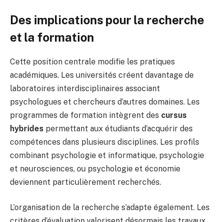
Des implications pour la recherche
et la formation
Cette position centrale modifie les pratiques
académiques. Les universités créent davantage de
laboratoires interdisciplinaires associant
psychologues et chercheurs d’autres domaines. Les
programmes de formation intègrent des
cursus
hybrides
permettant aux étudiants d’acquérir des
compétences dans plusieurs disciplines. Les profils
combinant psychologie et informatique, psychologie
et neurosciences, ou psychologie et économie
deviennent particulièrement recherchés.
L’organisation de la recherche s’adapte également. Les
critères d’évaluation valorisent désormais les travaux