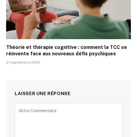
Théorie et thérapie cognitive : comment la TCC se
réinvente face aux nouveaux défis psychiques
21 septembre 2025
LAISSER UNE RÉPONSE