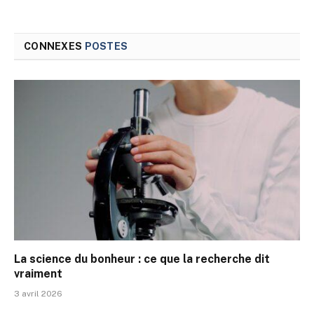
CONNEXES
POSTES
La science du bonheur : ce que la recherche dit
vraiment
3 avril 2026