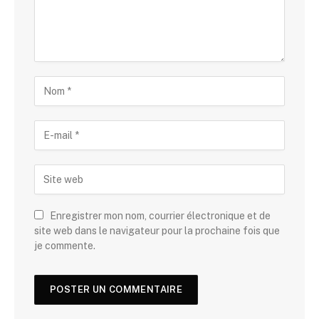
Enregistrer mon nom, courrier électronique et de
site web dans le navigateur pour la prochaine fois que
je commente.