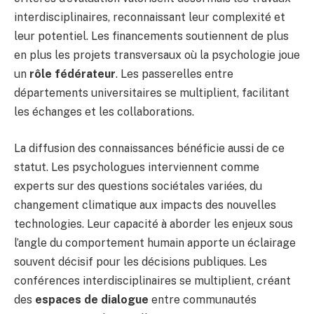
interdisciplinaires, reconnaissant leur complexité et
leur potentiel. Les financements soutiennent de plus
en plus les projets transversaux où la psychologie joue
un
rôle fédérateur
. Les passerelles entre
départements universitaires se multiplient, facilitant
les échanges et les collaborations.
La diffusion des connaissances bénéficie aussi de ce
statut. Les psychologues interviennent comme
experts sur des questions sociétales variées, du
changement climatique aux impacts des nouvelles
technologies. Leur capacité à aborder les enjeux sous
l’angle du comportement humain apporte un éclairage
souvent décisif pour les décisions publiques. Les
conférences interdisciplinaires se multiplient, créant
des
espaces de dialogue
entre communautés