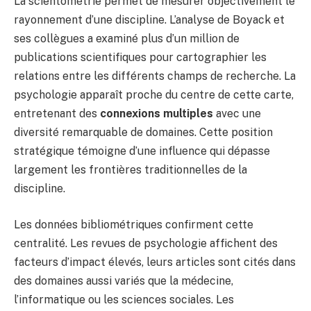
La scientométrie permet de mesurer objectivement le
rayonnement d’une discipline. L’analyse de Boyack et
ses collègues a examiné plus d’un million de
publications scientifiques pour cartographier les
relations entre les différents champs de recherche. La
psychologie apparaît proche du centre de cette carte,
entretenant des
connexions multiples
avec une
diversité remarquable de domaines. Cette position
stratégique témoigne d’une influence qui dépasse
largement les frontières traditionnelles de la
discipline.
Les données bibliométriques confirment cette
centralité. Les revues de psychologie affichent des
facteurs d’impact élevés, leurs articles sont cités dans
des domaines aussi variés que la médecine,
l’informatique ou les sciences sociales. Les