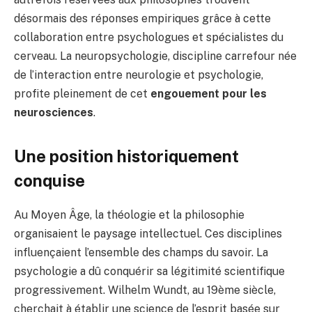
désormais des réponses empiriques grâce à cette
collaboration entre psychologues et spécialistes du
cerveau. La neuropsychologie, discipline carrefour née
de l’interaction entre neurologie et psychologie,
profite pleinement de cet
engouement pour les
neurosciences
.
Une position historiquement
conquise
Au Moyen Âge, la théologie et la philosophie
organisaient le paysage intellectuel. Ces disciplines
influençaient l’ensemble des champs du savoir. La
psychologie a dû conquérir sa légitimité scientifique
progressivement. Wilhelm Wundt, au 19ème siècle,
cherchait à établir une science de l’esprit basée sur