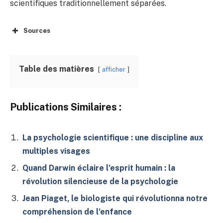
scientifiques traditionnellement séparées.
Sources
Table des matières
afficher
Publications Similaires :
La psychologie scientifique : une discipline aux
multiples visages
Quand Darwin éclaire l’esprit humain : la
révolution silencieuse de la psychologie
Jean Piaget, le biologiste qui révolutionna notre
compréhension de l’enfance