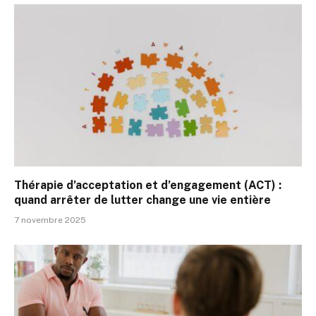
Thérapie d’acceptation et d’engagement (ACT) :
quand arrêter de lutter change une vie entière
7 novembre 2025