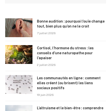
Bonne audition : pourquoi l’ouïe change
tout, bien plus qu’on ne le croit
7 juillet 2026
Cortisol, l’hormone du stress : les
conseils d’une naturopathe pour
l’apaiser
2 juillet 2026
Les communautés en ligne : comment
elles créent (ou brisent) les liens
sociaux positifs
19 juin 2026
L’altruisme et le bien-être : comprendre