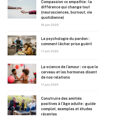
Compassion vs empathie : la
différence qui change tout
(neurosciences, burnout, vie
quotidienne)
18 juin 2026
La psychologie du pardon :
comment lâcher prise guérit
17 juin 2026
La science de l’amour : ce que le
cerveau et les hormones disent
de nos relations
17 juin 2026
Construire des amitiés
positives à l’âge adulte : guide
complet, exemples et études
récentes