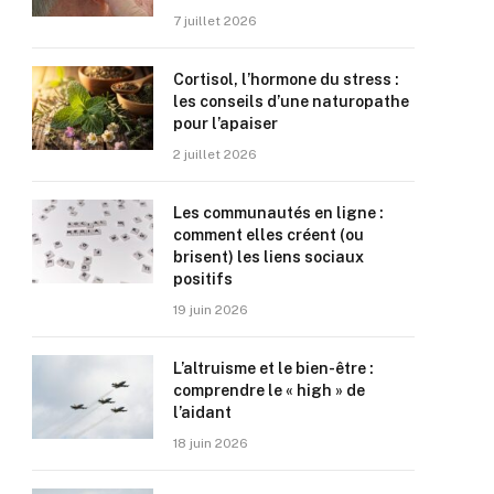
7 juillet 2026
Cortisol, l’hormone du stress :
les conseils d’une naturopathe
pour l’apaiser
2 juillet 2026
Les communautés en ligne :
comment elles créent (ou
brisent) les liens sociaux
positifs
19 juin 2026
L’altruisme et le bien-être :
comprendre le « high » de
l’aidant
18 juin 2026