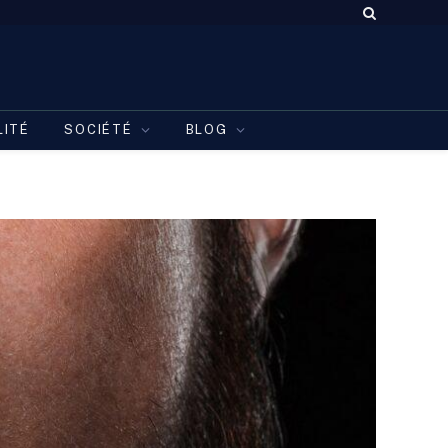
LITÉ
SOCIÉTÉ
BLOG