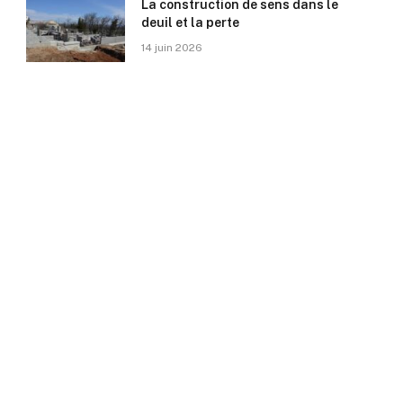
La construction de sens dans le
deuil et la perte
14 juin 2026