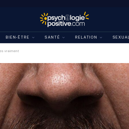
BIEN-ÊTRE
SANTÉ
RELATION
SEXUA
es vraiment