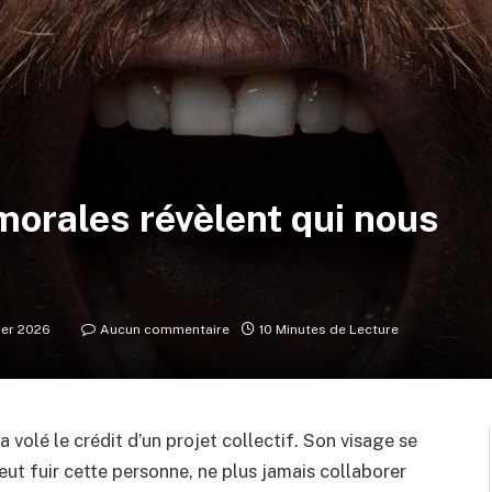
orales révèlent qui nous
rier 2026
Aucun commentaire
10 Minutes de Lecture
 volé le crédit d’un projet collectif. Son visage se
 veut fuir cette personne, ne plus jamais collaborer