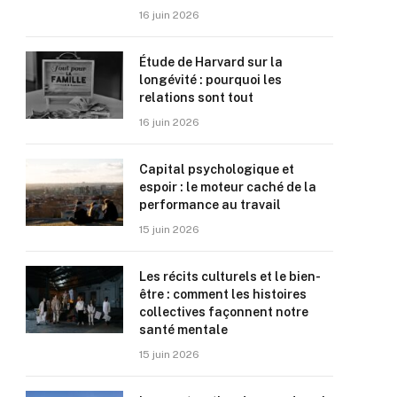
16 juin 2026
Étude de Harvard sur la
longévité : pourquoi les
relations sont tout
16 juin 2026
Capital psychologique et
espoir : le moteur caché de la
performance au travail
15 juin 2026
Les récits culturels et le bien-
être : comment les histoires
collectives façonnent notre
santé mentale
15 juin 2026