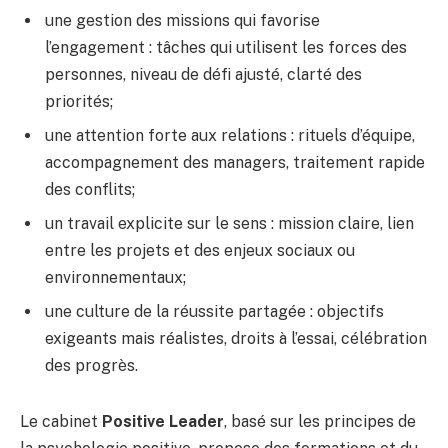
une gestion des missions qui favorise
l’engagement : tâches qui utilisent les forces des
personnes, niveau de défi ajusté, clarté des
priorités;
une attention forte aux relations : rituels d’équipe,
accompagnement des managers, traitement rapide
des conflits;
un travail explicite sur le sens : mission claire, lien
entre les projets et des enjeux sociaux ou
environnementaux;
une culture de la réussite partagée : objectifs
exigeants mais réalistes, droits à l’essai, célébration
des progrès.
Le cabinet
Positive Leader
, basé sur les principes de