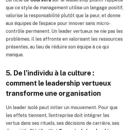
que ce style de management utilise un langage positif,
valorise la responsabilité plutôt que la peur, et donne
aux équipes de l’espace pour innover sans micro-
contrôle permanent. Un leader vertueux ne nie pas les
problèmes. Il les affronte en valorisant les ressources
présentes, au lieu de réduire son équipe à ce qui
manque.
5. De l’individu à la culture :
comment le leadership vertueux
transforme une organisation
Un leader isolé peut initier un mouvement. Pour que
les effets tiennent, l’entreprise doit intégrer les
vertus dans ses rituels, ses décisions de carrière, ses