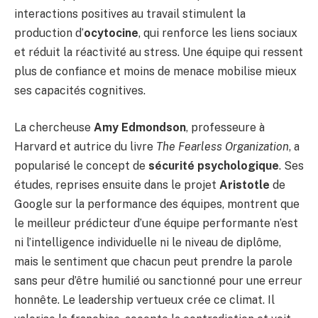
interactions positives au travail stimulent la
production d’
ocytocine
, qui renforce les liens sociaux
et réduit la réactivité au stress. Une équipe qui ressent
plus de confiance et moins de menace mobilise mieux
ses capacités cognitives.
La chercheuse
Amy Edmondson
, professeure à
Harvard et autrice du livre
The Fearless Organization
, a
popularisé le concept de
sécurité psychologique
. Ses
études, reprises ensuite dans le projet
Aristotle
de
Google sur la performance des équipes, montrent que
le meilleur prédicteur d’une équipe performante n’est
ni l’intelligence individuelle ni le niveau de diplôme,
mais le sentiment que chacun peut prendre la parole
sans peur d’être humilié ou sanctionné pour une erreur
honnête. Le leadership vertueux crée ce climat. Il