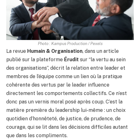
Photo : Kampus Production / Pexels
La revue
Humain & Organisation
, dans un article
publié sur la plateforme
Érudit
sur “la vertu au sein
des organisations”, décrit la relation entre leader et
membres de l’équipe comme un lien où la pratique
cohérente des vertus par le leader influence
directement les comportements collectifs. Ce n’est
donc pas un vernis moral posé après coup. C’est la
matière première du leadership lui-même : un choix
quotidien d’honnêteté, de justice, de prudence, de
courage, qui se lit dans les décisions difficiles autant
que dans les compliments.