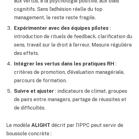
aux vertus, à la psychologie positive, aux biais
cognitifs. Sans l’adhésion réelle du top
management, le reste reste fragile.
Expérimenter avec des équipes pilotes
:
introduction de rituels de feedback, clarification du
sens, travail sur le droit à l’erreur. Mesure régulière
des effets.
Intégrer les vertus dans les pratiques RH
:
critères de promotion, d’évaluation managériale,
parcours de formation.
Suivre et ajuster
: indicateurs de climat, groupes
de pairs entre managers, partage de réussites et
de difficultés.
Le modèle
ALIGHT
décrit par l’IPPC peut servir de
boussole concrète :