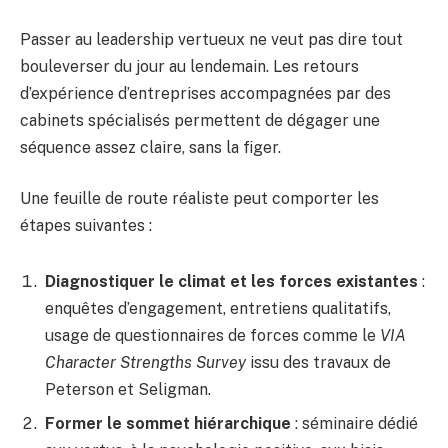
Passer au leadership vertueux ne veut pas dire tout
bouleverser du jour au lendemain. Les retours
d’expérience d’entreprises accompagnées par des
cabinets spécialisés permettent de dégager une
séquence assez claire, sans la figer.
Une feuille de route réaliste peut comporter les
étapes suivantes :
Diagnostiquer le climat et les forces existantes
:
enquêtes d’engagement, entretiens qualitatifs,
usage de questionnaires de forces comme le
VIA
Character Strengths Survey
issu des travaux de
Peterson et Seligman.
Former le sommet hiérarchique
: séminaire dédié