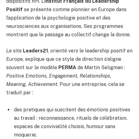
dispositifs RH. L’
Institut Français du Leadership
Positif
se présente comme pionnier en Europe dans
l’application de la psychologie positive et des
neurosciences aux organisations. Ses programmes
montrent que le passage au collectif change la donne.
Le site
Leaders21
, orienté vers le leadership positif en
Europe, explique que ce style de direction s’aligne
souvent sur le modèle
PERMA
de Martin Seligman :
Positive Emotions, Engagement, Relationships,
Meaning, Achievement
. Pour une entreprise, cela se
traduit par :
des pratiques qui suscitent des émotions positives
au travail : reconnaissance, rituels de célébration,
espaces de convivialité choisis, humour sans
moquerie;