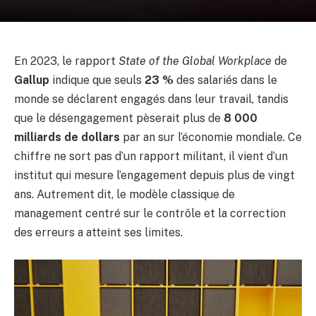
En 2023, le rapport
State of the Global Workplace
de
Gallup
indique que seuls
23 %
des salariés dans le
monde se déclarent engagés dans leur travail, tandis
que le désengagement pèserait plus de
8 000
milliards de dollars
par an sur l’économie mondiale. Ce
chiffre ne sort pas d’un rapport militant, il vient d’un
institut qui mesure l’engagement depuis plus de vingt
ans. Autrement dit, le modèle classique de
management centré sur le contrôle et la correction
des erreurs a atteint ses limites.