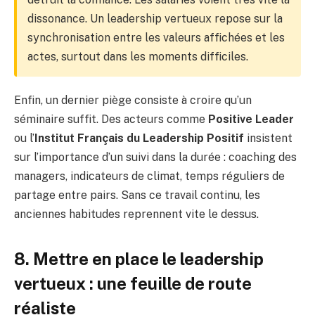
dissonance. Un leadership vertueux repose sur la
synchronisation entre les valeurs affichées et les
actes, surtout dans les moments difficiles.
Enfin, un dernier piège consiste à croire qu’un
séminaire suffit. Des acteurs comme
Positive Leader
ou l’
Institut Français du Leadership Positif
insistent
sur l’importance d’un suivi dans la durée : coaching des
managers, indicateurs de climat, temps réguliers de
partage entre pairs. Sans ce travail continu, les
anciennes habitudes reprennent vite le dessus.
8. Mettre en place le leadership
vertueux : une feuille de route
réaliste