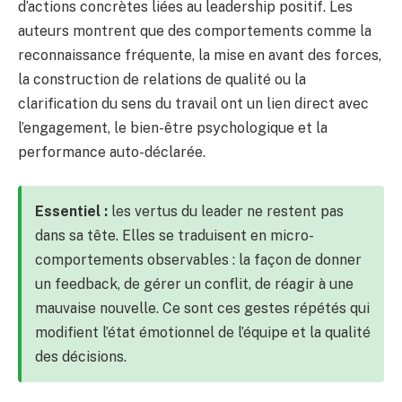
d’actions concrètes liées au leadership positif. Les
auteurs montrent que des comportements comme la
reconnaissance fréquente, la mise en avant des forces,
la construction de relations de qualité ou la
clarification du sens du travail ont un lien direct avec
l’engagement, le bien-être psychologique et la
performance auto-déclarée.
Essentiel :
les vertus du leader ne restent pas
dans sa tête. Elles se traduisent en micro-
comportements observables : la façon de donner
un feedback, de gérer un conflit, de réagir à une
mauvaise nouvelle. Ce sont ces gestes répétés qui
modifient l’état émotionnel de l’équipe et la qualité
des décisions.