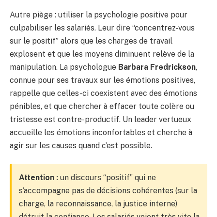
Autre piège : utiliser la psychologie positive pour
culpabiliser les salariés. Leur dire “concentrez-vous
sur le positif” alors que les charges de travail
explosent et que les moyens diminuent relève de la
manipulation. La psychologue
Barbara Fredrickson
,
connue pour ses travaux sur les émotions positives,
rappelle que celles-ci coexistent avec des émotions
pénibles, et que chercher à effacer toute colère ou
tristesse est contre-productif. Un leader vertueux
accueille les émotions inconfortables et cherche à
agir sur les causes quand c’est possible.
Attention :
un discours “positif” qui ne
s’accompagne pas de décisions cohérentes (sur la
charge, la reconnaissance, la justice interne)
détruit la confiance. Les salariés voient très vite la