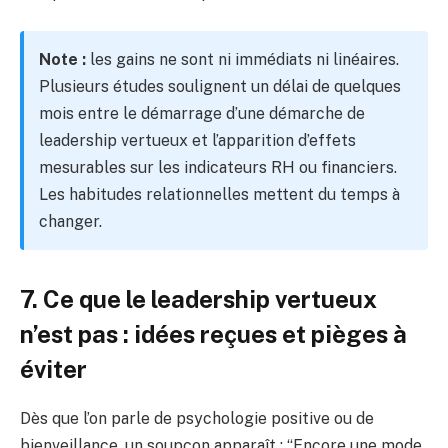
Note :
les gains ne sont ni immédiats ni linéaires.
Plusieurs études soulignent un délai de quelques
mois entre le démarrage d’une démarche de
leadership vertueux et l’apparition d’effets
mesurables sur les indicateurs RH ou financiers.
Les habitudes relationnelles mettent du temps à
changer.
7. Ce que le leadership vertueux
n’est pas : idées reçues et pièges à
éviter
Dès que l’on parle de psychologie positive ou de
bienveillance, un soupçon apparaît : “Encore une mode