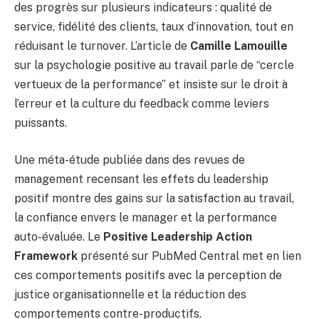
des progrès sur plusieurs indicateurs : qualité de
service, fidélité des clients, taux d’innovation, tout en
réduisant le turnover. L’article de
Camille Lamouille
sur la psychologie positive au travail parle de “cercle
vertueux de la performance” et insiste sur le droit à
l’erreur et la culture du feedback comme leviers
puissants.
Une méta-étude publiée dans des revues de
management recensant les effets du leadership
positif montre des gains sur la satisfaction au travail,
la confiance envers le manager et la performance
auto-évaluée. Le
Positive Leadership Action
Framework
présenté sur PubMed Central met en lien
ces comportements positifs avec la perception de
justice organisationnelle et la réduction des
comportements contre-productifs.