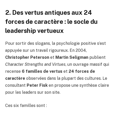
2. Des vertus antiques aux 24
forces de caractère : le socle du
leadership vertueux
Pour sortir des slogans, la psychologie positive s’est
appuyée sur un travail rigoureux. En 2004,
Christopher Peterson
et
Martin Seligman
publient
Character Strengths and Virtues
, un ouvrage massif qui
recense
6 familles de vertus
et
24 forces de
caractère
observées dans la plupart des cultures. Le
consultant
Peter Fisk
en propose une synthèse claire
pour les leaders sur son site.
Ces six familles sont :