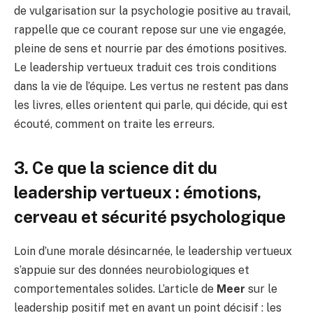
de vulgarisation sur la psychologie positive au travail,
rappelle que ce courant repose sur une vie engagée,
pleine de sens et nourrie par des émotions positives.
Le leadership vertueux traduit ces trois conditions
dans la vie de l’équipe. Les vertus ne restent pas dans
les livres, elles orientent qui parle, qui décide, qui est
écouté, comment on traite les erreurs.
3. Ce que la science dit du
leadership vertueux : émotions,
cerveau et sécurité psychologique
Loin d’une morale désincarnée, le leadership vertueux
s’appuie sur des données neurobiologiques et
comportementales solides. L’article de
Meer
sur le
leadership positif met en avant un point décisif : les