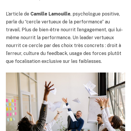
L’article de
Camille Lamouille
, psychologue positive,
parle du “cercle vertueux de la performance” au
travail. Plus de bien-être nourrit l’engagement, qui lui-
même nourrit la performance. Un leader vertueux
nourrit ce cercle par des choix très concrets : droit à
l’erreur, culture du feedback, usage des forces plutôt
que focalisation exclusive sur les faiblesses.