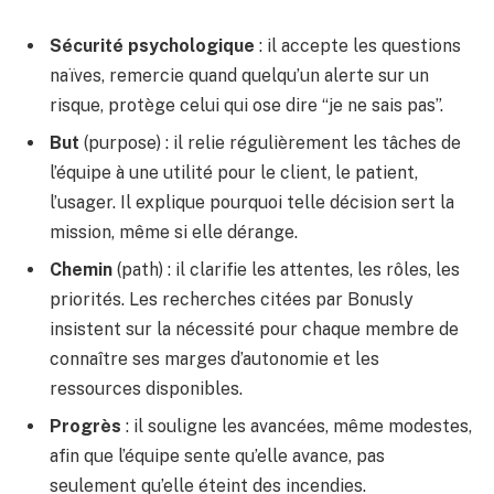
Sécurité psychologique
: il accepte les questions
naïves, remercie quand quelqu’un alerte sur un
risque, protège celui qui ose dire “je ne sais pas”.
But
(purpose) : il relie régulièrement les tâches de
l’équipe à une utilité pour le client, le patient,
l’usager. Il explique pourquoi telle décision sert la
mission, même si elle dérange.
Chemin
(path) : il clarifie les attentes, les rôles, les
priorités. Les recherches citées par Bonusly
insistent sur la nécessité pour chaque membre de
connaître ses marges d’autonomie et les
ressources disponibles.
Progrès
: il souligne les avancées, même modestes,
afin que l’équipe sente qu’elle avance, pas
seulement qu’elle éteint des incendies.