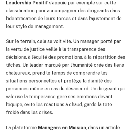
Leadership Positif
s’appuie par exemple sur cette
classification pour accompagner des dirigeants dans
l’identification de leurs forces et dans l’ajustement de
leur style de management.
Sur le terrain, cela se voit vite. Un manager porté par
la vertu de justice veille à la transparence des
décisions, à l’équité des promotions, à la répartition des
tâches. Un leader marqué par l’humanité crée des liens
chaleureux, prend le temps de comprendre les
situations personnelles et protège la dignité des
personnes même en cas de désaccord. Un dirigeant qui
valorise la tempérance gère ses émotions devant
l’équipe, évite les réactions à chaud, garde la tête
froide dans les crises.
La plateforme
Managers en Mission
, dans un article