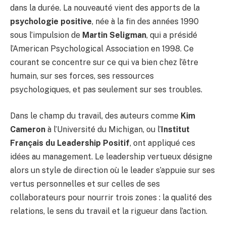
dans la durée. La nouveauté vient des apports de la
psychologie positive
, née à la fin des années 1990
sous l’impulsion de
Martin Seligman
, qui a présidé
l’American Psychological Association en 1998. Ce
courant se concentre sur ce qui va bien chez l’être
humain, sur ses forces, ses ressources
psychologiques, et pas seulement sur ses troubles.
Dans le champ du travail, des auteurs comme
Kim
Cameron
à l’Université du Michigan, ou l’
Institut
Français du Leadership Positif
, ont appliqué ces
idées au management. Le leadership vertueux désigne
alors un style de direction où le leader s’appuie sur ses
vertus personnelles et sur celles de ses
collaborateurs pour nourrir trois zones : la qualité des
relations, le sens du travail et la rigueur dans l’action.