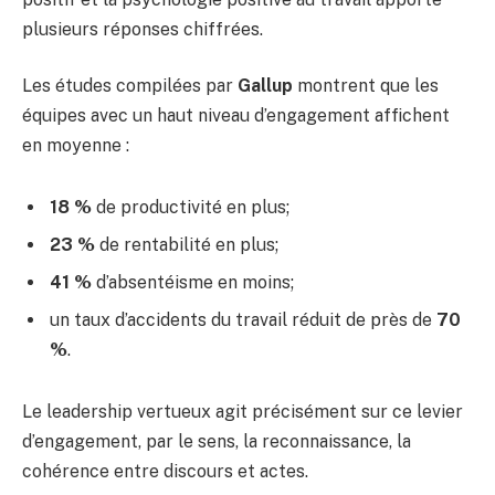
plusieurs réponses chiffrées.
Les études compilées par
Gallup
montrent que les
équipes avec un haut niveau d’engagement affichent
en moyenne :
18 %
de productivité en plus;
23 %
de rentabilité en plus;
41 %
d’absentéisme en moins;
un taux d’accidents du travail réduit de près de
70
%
.
Le leadership vertueux agit précisément sur ce levier
d’engagement, par le sens, la reconnaissance, la
cohérence entre discours et actes.