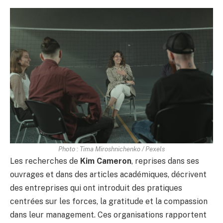
Photo : Tima Miroshnichenko / Pexels
Les recherches de
Kim Cameron
, reprises dans ses
ouvrages et dans des articles académiques, décrivent
des entreprises qui ont introduit des pratiques
centrées sur les forces, la gratitude et la compassion
dans leur management. Ces organisations rapportent