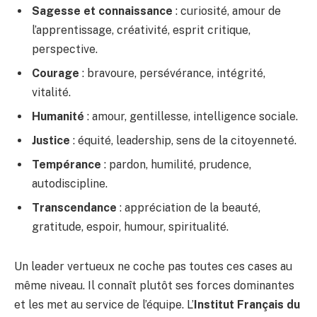
Sagesse et connaissance
: curiosité, amour de
l’apprentissage, créativité, esprit critique,
perspective.
Courage
: bravoure, persévérance, intégrité,
vitalité.
Humanité
: amour, gentillesse, intelligence sociale.
Justice
: équité, leadership, sens de la citoyenneté.
Tempérance
: pardon, humilité, prudence,
autodiscipline.
Transcendance
: appréciation de la beauté,
gratitude, espoir, humour, spiritualité.
Un leader vertueux ne coche pas toutes ces cases au
même niveau. Il connaît plutôt ses forces dominantes
et les met au service de l’équipe. L’
Institut Français du