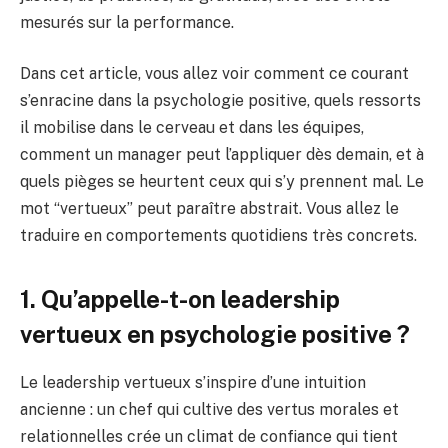
mesurés sur la performance.
Dans cet article, vous allez voir comment ce courant
s’enracine dans la psychologie positive, quels ressorts
il mobilise dans le cerveau et dans les équipes,
comment un manager peut l’appliquer dès demain, et à
quels pièges se heurtent ceux qui s’y prennent mal. Le
mot “vertueux” peut paraître abstrait. Vous allez le
traduire en comportements quotidiens très concrets.
1. Qu’appelle-t-on leadership
vertueux en psychologie positive ?
Le leadership vertueux s’inspire d’une intuition
ancienne : un chef qui cultive des vertus morales et
relationnelles crée un climat de confiance qui tient