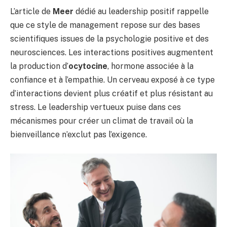
L’article de
Meer
dédié au leadership positif rappelle
que ce style de management repose sur des bases
scientifiques issues de la psychologie positive et des
neurosciences. Les interactions positives augmentent
la production d’
ocytocine
, hormone associée à la
confiance et à l’empathie. Un cerveau exposé à ce type
d’interactions devient plus créatif et plus résistant au
stress. Le leadership vertueux puise dans ces
mécanismes pour créer un climat de travail où la
bienveillance n’exclut pas l’exigence.