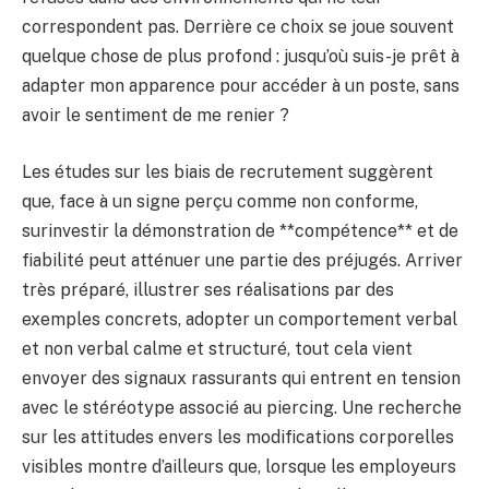
correspondent pas. Derrière ce choix se joue souvent
quelque chose de plus profond : jusqu’où suis-je prêt à
adapter mon apparence pour accéder à un poste, sans
avoir le sentiment de me renier ?
Les études sur les biais de recrutement suggèrent
que, face à un signe perçu comme non conforme,
surinvestir la démonstration de **compétence** et de
fiabilité peut atténuer une partie des préjugés. Arriver
très préparé, illustrer ses réalisations par des
exemples concrets, adopter un comportement verbal
et non verbal calme et structuré, tout cela vient
envoyer des signaux rassurants qui entrent en tension
avec le stéréotype associé au piercing. Une recherche
sur les attitudes envers les modifications corporelles
visibles montre d’ailleurs que, lorsque les employeurs