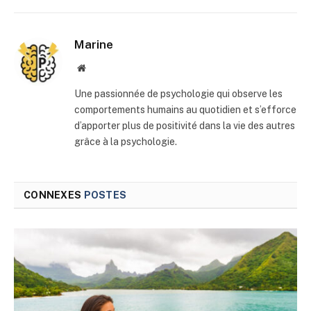
mail
Marine
Site
web
Une passionnée de psychologie qui observe les
comportements humains au quotidien et s’efforce
d’apporter plus de positivité dans la vie des autres
grâce à la psychologie.
CONNEXES
POSTES