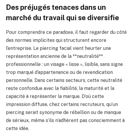
Des préjugés tenaces dans un
marché du travail qui se diversifie
Pour comprendre ce paradoxe, il faut regarder du côté
des normes implicites qui structurent encore
l’entreprise. Le piercing facial vient heurter une
représentation ancienne de la **neutralité**
professionnelle : un visage « lisse », lisible, sans signe
trop marqué d’appartenance ou de revendication
personnelle. Dans certains secteurs, cette neutralité
reste confondue avec la fiabilité, la maturité et la
capacité à représenter la marque. D’où cette
impression diffuse, chez certains recruteurs, qu’un
piercing serait synonyme de rébellion ou de manque
de sérieux, même s’ils n’adhèrent pas consciemment à
cette idée.