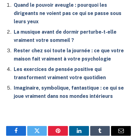
Quand le pouvoir aveugle : pourquoi les
dirigeants ne voient pas ce qui se passe sous
leurs yeux
La musique avant de dormir perturbe-t-elle
vraiment votre sommeil ?
Rester chez soi toute la journée : ce que votre
maison fait vraiment à votre psychologie
Les exercices de pensée positive qui
transforment vraiment votre quotidien
Imaginaire, symbolique, fantastique : ce qui se
joue vraiment dans nos mondes intérieurs
Facebook
Twitter
Pinterest
LinkedIn
Tumblr
E-