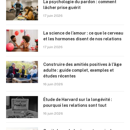
La psychologie du pardon : comment
lâcher prise guérit
17 juin 2026
La science de l’amour : ce que le cerveau
et les hormones disent de nos relations
17 juin 2026
Construire des amitiés positives à l’âge
adulte : guide complet, exemples et
études récentes
16 juin 2026
Étude de Harvard sur la longévité :
pourquoi les relations sont tout
16 juin 2026