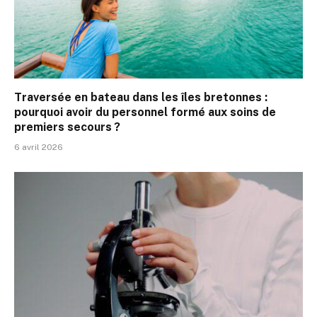
Traversée en bateau dans les îles bretonnes :
pourquoi avoir du personnel formé aux soins de
premiers secours ?
6 avril 2026