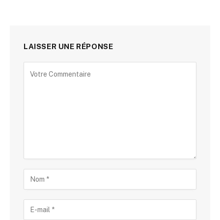
LAISSER UNE RÉPONSE