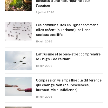
conseils d’une naturopathe pour
l’apaiser
2 juillet 2026
Les communautés en ligne : comment
elles créent (ou brisent) les liens
sociaux positifs
19 juin 2026
L’altruisme et le bien-être : comprendre
le « high » de l’aidant
18 juin 2026
Compassion vs empathie : la différence
qui change tout (neurosciences,
burnout, vie quotidienne)
18 juin 2026