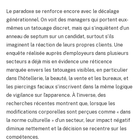
Le paradoxe se renforce encore avec le décalage
générationnel. On voit des managers qui portent eux-
mêmes un tatouage discret, mais qui s’inquiètent d’un
anneau de septum sur un candidat, surtout s’ils
imaginent la réaction de leurs propres clients. Une
enquête réalisée auprès d’employeurs dans plusieurs
secteurs a déjà mis en évidence une réticence
marquée envers les tatouages visibles, en particulier
dans l’hôtellerie, la beauté, la vente et les bureaux, et
les piercings faciaux s’inscrivent dans la même logique
de vigilance sur l’apparence. À l’inverse, des
recherches récentes montrent que, lorsque les
modifications corporelles sont perçues comme « dans
la norme culturelle » d’un secteur, leur impact négatif
diminue nettement et la décision se recentre sur les
compétences.