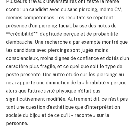
Plusieurs travaux universitaires ont testé la même
scène : un candidat avec ou sans piercing, même CV,
mêmes compétences. Les résultats se répètent :
présence d’un piercing facial, baisse des notes de
**crédibilité**, d’aptitude perçue et de probabilité
d’embauche. Une recherche a par exemple montré que
les candidats avec piercings sont jugés moins
consciencieux, moins dignes de confiance et dotés d’un
caractère plus fragile, et ce quel que soit le type de
poste présenté. Une autre étude sur les piercings au
nez rapporte une diminution de la « hirabilité » perçue,
alors que l’attractivité physique n’était pas
significativement modifiée. Autrement dit, ce n’est pas
tant une question d’esthétique que d’interprétation
sociale du bijou et de ce qu’il « raconte » sur la
personne.