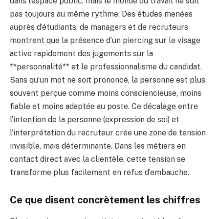
dans l’espace public, mais le monde du travail ne suit
pas toujours au même rythme. Des études menées
auprès d’étudiants, de managers et de recruteurs
montrent que la présence d’un piercing sur le visage
active rapidement des jugements sur la
**personnalité** et le professionnalisme du candidat.
Sans qu’un mot ne soit prononcé, la personne est plus
souvent perçue comme moins consciencieuse, moins
fiable et moins adaptée au poste. Ce décalage entre
l’intention de la personne (expression de soi) et
l’interprétation du recruteur crée une zone de tension
invisible, mais déterminante. Dans les métiers en
contact direct avec la clientèle, cette tension se
transforme plus facilement en refus d’embauche.
Ce que disent concrètement les chiffres