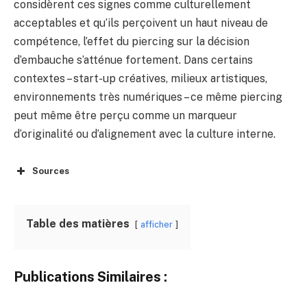
considèrent ces signes comme culturellement
acceptables et qu’ils perçoivent un haut niveau de
compétence, l’effet du piercing sur la décision
d’embauche s’atténue fortement. Dans certains
contextes – start-up créatives, milieux artistiques,
environnements très numériques – ce même piercing
peut même être perçu comme un marqueur
d’originalité ou d’alignement avec la culture interne.
Sources
Table des matières
afficher
Publications Similaires :