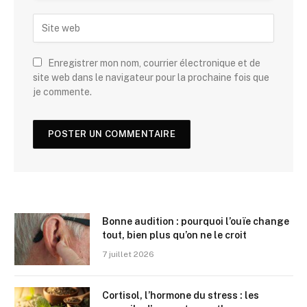
Enregistrer mon nom, courrier électronique et de
site web dans le navigateur pour la prochaine fois que
je commente.
Bonne audition : pourquoi l’ouïe change
tout, bien plus qu’on ne le croit
7 juillet 2026
Cortisol, l’hormone du stress : les