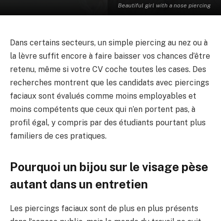
Beautiful girl with a nose piercing
Dans certains secteurs, un simple piercing au nez ou à
la lèvre suffit encore à faire baisser vos chances d’être
retenu, même si votre CV coche toutes les cases. Des
recherches montrent que les candidats avec piercings
faciaux sont évalués comme moins employables et
moins compétents que ceux qui n’en portent pas, à
profil égal, y compris par des étudiants pourtant plus
familiers de ces pratiques.
Pourquoi un bijou sur le visage pèse
autant dans un entretien
Les piercings faciaux sont de plus en plus présents