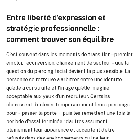
Entre liberté d’expression et
stratégie professionnelle :
comment trouver son équilibre
C’est souvent dans les moments de transition – premier
emploi, reconversion, changement de secteur – que la
question du piercing facial devient la plus sensible. La
personne se retrouve à arbitrer entre une identité
qu’elle a construite et l’image qu’elle imagine
acceptable aux yeux d’un recruteur. Certains
choisissent d’enlever temporairement leurs piercings
pour « passer la porte », puis les remettent une fois la
période d’essai terminée ; d’autres assument
pleinement leur apparence et acceptent d’être
refusés dans des environnements qui ne leur