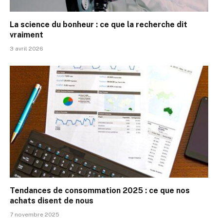
La science du bonheur : ce que la recherche dit
vraiment
3 avril 2026
Tendances de consommation 2025 : ce que nos
achats disent de nous
7 novembre 2025