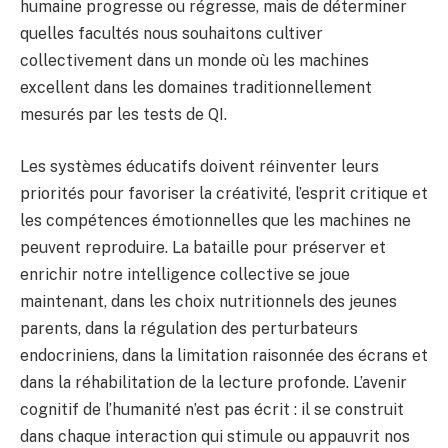
humaine progresse ou régresse, mais de déterminer
quelles facultés nous souhaitons cultiver
collectivement dans un monde où les machines
excellent dans les domaines traditionnellement
mesurés par les tests de QI.
Les systèmes éducatifs doivent réinventer leurs
priorités pour favoriser la créativité, l’esprit critique et
les compétences émotionnelles que les machines ne
peuvent reproduire. La bataille pour préserver et
enrichir notre intelligence collective se joue
maintenant, dans les choix nutritionnels des jeunes
parents, dans la régulation des perturbateurs
endocriniens, dans la limitation raisonnée des écrans et
dans la réhabilitation de la lecture profonde. L’avenir
cognitif de l’humanité n’est pas écrit : il se construit
dans chaque interaction qui stimule ou appauvrit nos