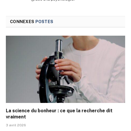
CONNEXES
POSTES
La science du bonheur : ce que la recherche dit
vraiment
3 avril 2026