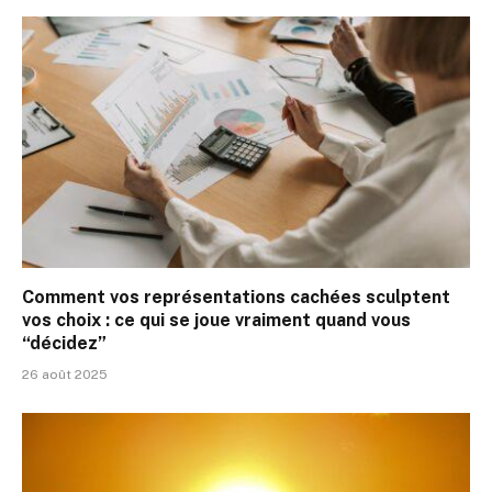
Comment vos représentations cachées sculptent
vos choix : ce qui se joue vraiment quand vous
“décidez”
26 août 2025