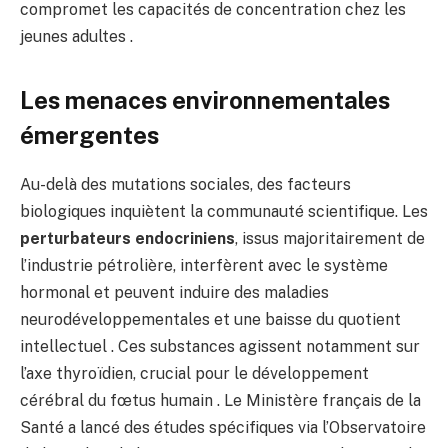
compromet les capacités de concentration chez les
jeunes adultes .
Les menaces environnementales
émergentes
Au-delà des mutations sociales, des facteurs
biologiques inquiètent la communauté scientifique. Les
perturbateurs endocriniens
, issus majoritairement de
l’industrie pétrolière, interfèrent avec le système
hormonal et peuvent induire des maladies
neurodéveloppementales et une baisse du quotient
intellectuel . Ces substances agissent notamment sur
l’axe thyroïdien, crucial pour le développement
cérébral du fœtus humain . Le Ministère français de la
Santé a lancé des études spécifiques via l’Observatoire