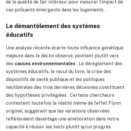
de la qualité de l’air intérieur pour mesurer l’impact de
ces polluants émergents dans les logements .
Le démantèlement des systèmes
éducatifs
Une analyse récente écarte toute influence génétique
majeure dans le déclin observé, pointant plutôt vers
des
causes environnementales
. Le dérèglement des
systèmes éducatifs, le recul du livre, la crise des
dispositifs de santé publique et les politiques
néolibérales des trois dernières décennies constituent
des hypothèses privilégiées . Certains chercheurs
contestent toutefois la réalité même de l’effet Flynn
originel, suggérant que les variations observées
reflèteraient davantage une amélioration dans notre
capacité à réussir les tests plutôt qu’un progrès