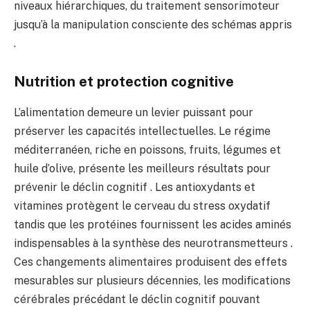
niveaux hiérarchiques, du traitement sensorimoteur
jusqu’à la manipulation consciente des schémas appris
.
Nutrition et protection cognitive
L’alimentation demeure un levier puissant pour
préserver les capacités intellectuelles. Le régime
méditerranéen, riche en poissons, fruits, légumes et
huile d’olive, présente les meilleurs résultats pour
prévenir le déclin cognitif . Les antioxydants et
vitamines protègent le cerveau du stress oxydatif
tandis que les protéines fournissent les acides aminés
indispensables à la synthèse des neurotransmetteurs .
Ces changements alimentaires produisent des effets
mesurables sur plusieurs décennies, les modifications
cérébrales précédant le déclin cognitif pouvant