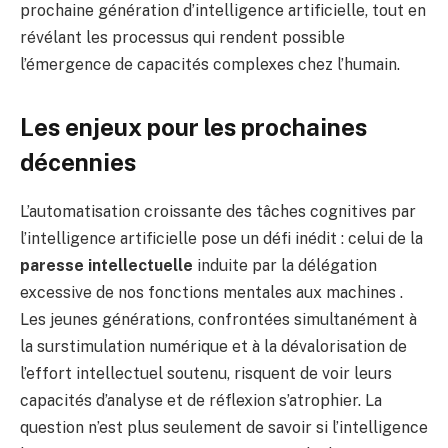
prochaine génération d’intelligence artificielle, tout en
révélant les processus qui rendent possible
l’émergence de capacités complexes chez l’humain.
Les enjeux pour les prochaines
décennies
L’automatisation croissante des tâches cognitives par
l’intelligence artificielle pose un défi inédit : celui de la
paresse intellectuelle
induite par la délégation
excessive de nos fonctions mentales aux machines .
Les jeunes générations, confrontées simultanément à
la surstimulation numérique et à la dévalorisation de
l’effort intellectuel soutenu, risquent de voir leurs
capacités d’analyse et de réflexion s’atrophier. La
question n’est plus seulement de savoir si l’intelligence