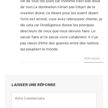
vie de tous les jours car l’homme n’est pas doué
de tout.La domination n’était pas l’objet de la
creation divine; ce desire pour les soient disant
forts est erroné, vous avez rebrousser chemin, je
dis cela car l’intelligence donne les principes
directeurs de ceux que nous devons faire. Le
savoir-faire et le savoir-vivre cohabitent. Il n’ya
pas raison d’être des guerres entre des nations
qui peuplent le monde.
RÉPONDRE
LAISSER UNE RÉPONSE