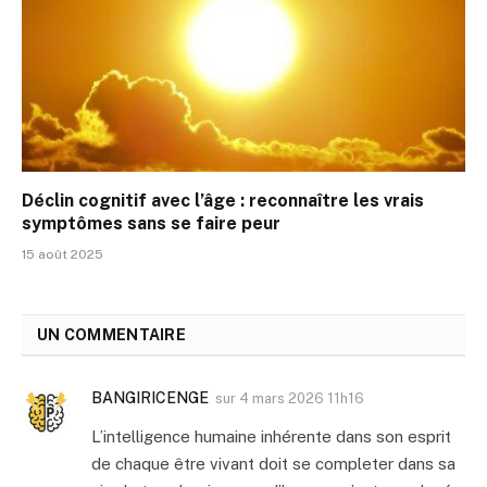
Déclin cognitif avec l’âge : reconnaître les vrais
symptômes sans se faire peur
15 août 2025
UN COMMENTAIRE
BANGIRICENGE
sur
4 mars 2026 11h16
L’intelligence humaine inhérente dans son esprit
de chaque être vivant doit se completer dans sa