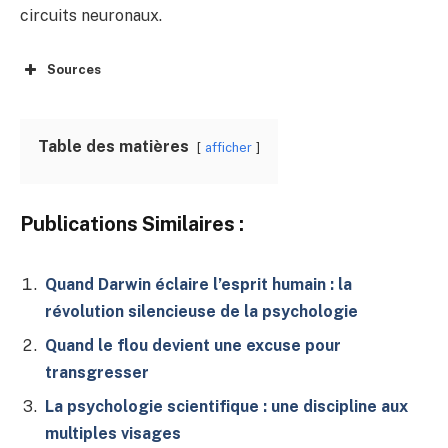
circuits neuronaux.
Sources
Table des matières
afficher
Publications Similaires :
Quand Darwin éclaire l’esprit humain : la
révolution silencieuse de la psychologie
Quand le flou devient une excuse pour
transgresser
La psychologie scientifique : une discipline aux
multiples visages