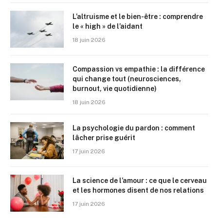
L’altruisme et le bien-être : comprendre
le « high » de l’aidant
18 juin 2026
Compassion vs empathie : la différence
qui change tout (neurosciences,
burnout, vie quotidienne)
18 juin 2026
La psychologie du pardon : comment
lâcher prise guérit
17 juin 2026
La science de l’amour : ce que le cerveau
et les hormones disent de nos relations
17 juin 2026