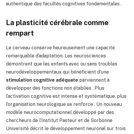
authentique des facultés cognitives fondamentales .
La plasticité cérébrale comme
rempart
Le cerveau conserve heureusement une capacité
remarquable d’adaptation. Les neurosciences
démontrent que les enfants avec ou sans troubles
neurodéveloppementaux qui bénéficient d’une
stimulation cognitive adéquate
parviennent à
développer des fonctions non établies . Plus
l’activation cognitive est intense et systématique, plus
l’organisation neurologique se renforce . Un nouveau
modèle neurocomputationnel développé par des
chercheurs de l’Institut Pasteur et de Sorbonne
Université décrit le développement neuronal sur trois