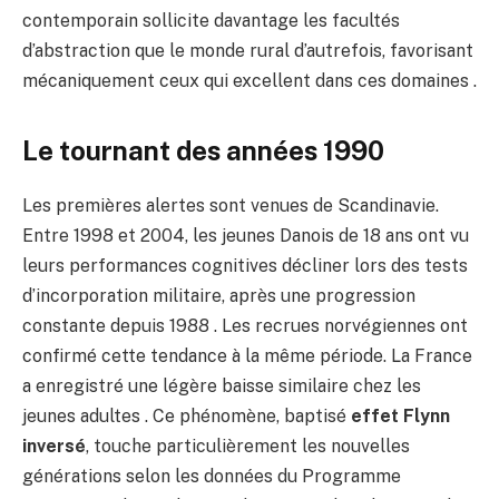
contemporain sollicite davantage les facultés
d’abstraction que le monde rural d’autrefois, favorisant
mécaniquement ceux qui excellent dans ces domaines .
Le tournant des années 1990
Les premières alertes sont venues de Scandinavie.
Entre 1998 et 2004, les jeunes Danois de 18 ans ont vu
leurs performances cognitives décliner lors des tests
d’incorporation militaire, après une progression
constante depuis 1988 . Les recrues norvégiennes ont
confirmé cette tendance à la même période. La France
a enregistré une légère baisse similaire chez les
jeunes adultes . Ce phénomène, baptisé
effet Flynn
inversé
, touche particulièrement les nouvelles
générations selon les données du Programme