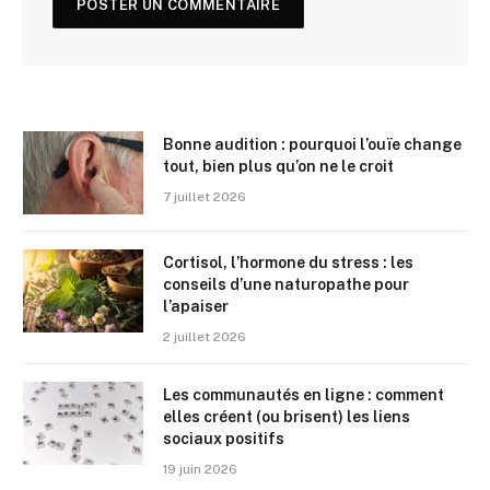
Bonne audition : pourquoi l’ouïe change
tout, bien plus qu’on ne le croit
7 juillet 2026
Cortisol, l’hormone du stress : les
conseils d’une naturopathe pour
l’apaiser
2 juillet 2026
Les communautés en ligne : comment
elles créent (ou brisent) les liens
sociaux positifs
19 juin 2026