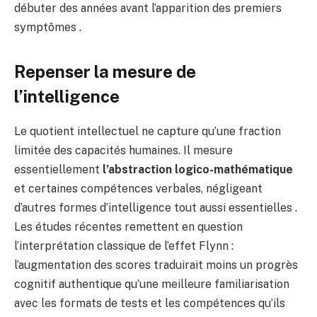
débuter des années avant l’apparition des premiers
symptômes .
Repenser la mesure de
l’intelligence
Le quotient intellectuel ne capture qu’une fraction
limitée des capacités humaines. Il mesure
essentiellement
l’abstraction logico-mathématique
et certaines compétences verbales, négligeant
d’autres formes d’intelligence tout aussi essentielles .
Les études récentes remettent en question
l’interprétation classique de l’effet Flynn :
l’augmentation des scores traduirait moins un progrès
cognitif authentique qu’une meilleure familiarisation
avec les formats de tests et les compétences qu’ils