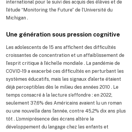
international pour le suivi des acquis des élèves et de
l’étude “Monitoring the Future” de l’Université du
Michigan .
Une génération sous pression cognitive
Les adolescents de 15 ans affichent des difficultés
croissantes de concentration et un affaiblissement de
l’esprit critique à l’échelle mondiale . La pandémie de
COVID-19 a exacerbé ces difficultés en perturbant les
systèmes éducatifs, mais les signaux d’alerte étaient
déjà perceptibles dès le milieu des années 2010 . Le
temps consacré à la lecture s’effondre : en 2022,
seulement 37,6% des Américains avaient lu un roman
ou une nouvelle dans l’année, contre 45,2% dix ans plus
tôt . L’omniprésence des écrans altère le
développement du langage chez les enfants et