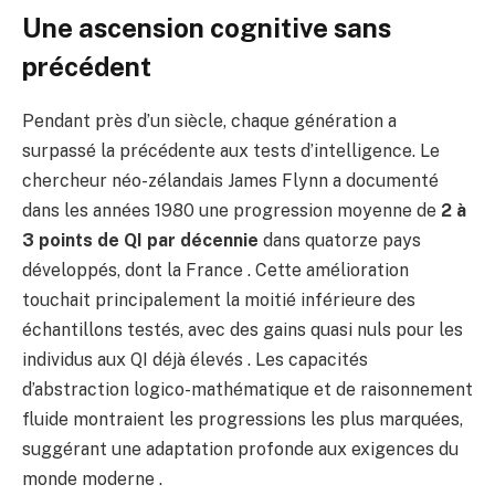
Une ascension cognitive sans
précédent
Pendant près d’un siècle, chaque génération a
surpassé la précédente aux tests d’intelligence. Le
chercheur néo-zélandais James Flynn a documenté
dans les années 1980 une progression moyenne de
2 à
3 points de QI par décennie
dans quatorze pays
développés, dont la France . Cette amélioration
touchait principalement la moitié inférieure des
échantillons testés, avec des gains quasi nuls pour les
individus aux QI déjà élevés . Les capacités
d’abstraction logico-mathématique et de raisonnement
fluide montraient les progressions les plus marquées,
suggérant une adaptation profonde aux exigences du
monde moderne .