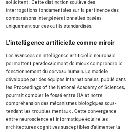
sollicitent . Cette distinction soulève des
interrogations fondamentales sur la pertinence des
comparaisons intergénérationnelles basées
uniquement sur ces outils standardisés.
L’intelligence artificielle comme miroir
Les avancées en intelligence artificielle neuronale
permettent paradoxalement de mieux comprendre le
fonctionnement du cerveau humain. Le modèle
développé par des équipes internationales, publié dans
les Proceedings of the National Academy of Sciences,
pourrait combler le fossé entre l’IA et notre
compréhension des mécanismes biologiques sous-
tendant les troubles mentaux . Cette convergence
entre neuroscience et informatique éclaire les
architectures cognitives susceptibles d’alimenter la