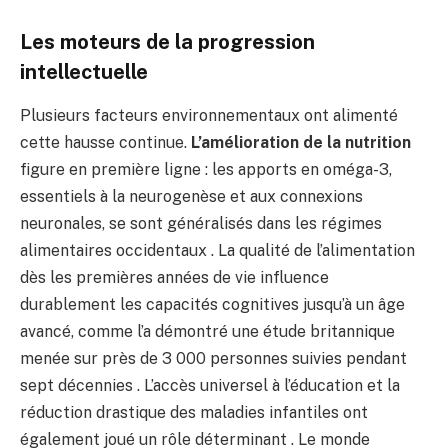
Les moteurs de la progression
intellectuelle
Plusieurs facteurs environnementaux ont alimenté
cette hausse continue.
L’amélioration de la nutrition
figure en première ligne : les apports en oméga-3,
essentiels à la neurogenèse et aux connexions
neuronales, se sont généralisés dans les régimes
alimentaires occidentaux . La qualité de l’alimentation
dès les premières années de vie influence
durablement les capacités cognitives jusqu’à un âge
avancé, comme l’a démontré une étude britannique
menée sur près de 3 000 personnes suivies pendant
sept décennies . L’accès universel à l’éducation et la
réduction drastique des maladies infantiles ont
également joué un rôle déterminant . Le monde