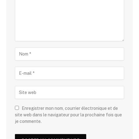
Enregistrer mon nom, courrier électronique et de
site web dans le navigateur pour la prochaine fois que
je commente.