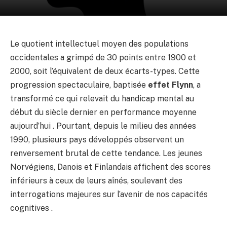
Le quotient intellectuel moyen des populations
occidentales a grimpé de 30 points entre 1900 et
2000, soit l’équivalent de deux écarts-types. Cette
progression spectaculaire, baptisée
effet Flynn
, a
transformé ce qui relevait du handicap mental au
début du siècle dernier en performance moyenne
aujourd’hui . Pourtant, depuis le milieu des années
1990, plusieurs pays développés observent un
renversement brutal de cette tendance. Les jeunes
Norvégiens, Danois et Finlandais affichent des scores
inférieurs à ceux de leurs aînés, soulevant des
interrogations majeures sur l’avenir de nos capacités
cognitives .