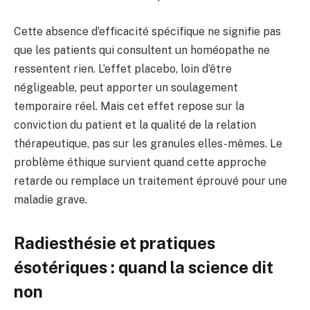
Cette absence d’efficacité spécifique ne signifie pas
que les patients qui consultent un homéopathe ne
ressentent rien. L’effet placebo, loin d’être
négligeable, peut apporter un soulagement
temporaire réel. Mais cet effet repose sur la
conviction du patient et la qualité de la relation
thérapeutique, pas sur les granules elles-mêmes. Le
problème éthique survient quand cette approche
retarde ou remplace un traitement éprouvé pour une
maladie grave.
Radiesthésie et pratiques
ésotériques : quand la science dit
non