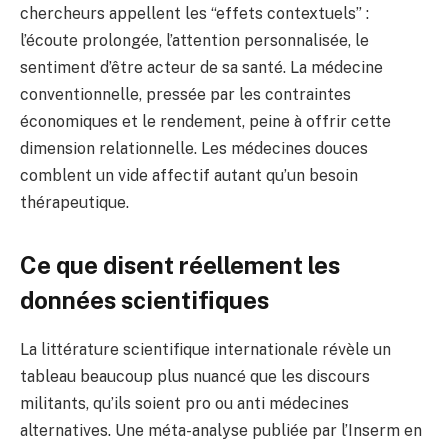
chercheurs appellent les “effets contextuels” :
l’écoute prolongée, l’attention personnalisée, le
sentiment d’être acteur de sa santé. La médecine
conventionnelle, pressée par les contraintes
économiques et le rendement, peine à offrir cette
dimension relationnelle. Les médecines douces
comblent un vide affectif autant qu’un besoin
thérapeutique.
Ce que disent réellement les
données scientifiques
La littérature scientifique internationale révèle un
tableau beaucoup plus nuancé que les discours
militants, qu’ils soient pro ou anti médecines
alternatives. Une méta-analyse publiée par l’Inserm en