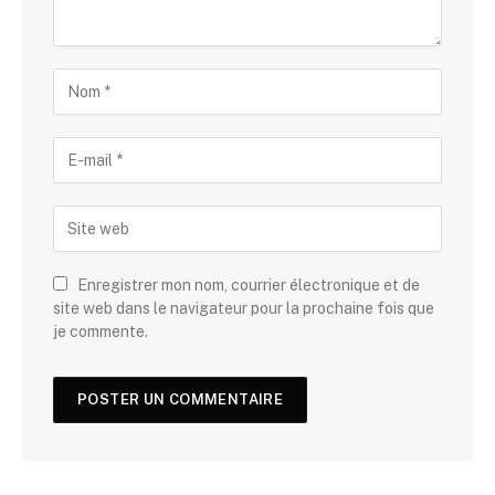
Enregistrer mon nom, courrier électronique et de
site web dans le navigateur pour la prochaine fois que
je commente.