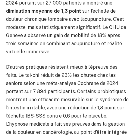
2024 portant sur 27 000 patients a montré une
diminution moyenne de 1,3 point
sur l’échelle de
douleur chronique lombaire avec l’acupuncture. C’est
modeste, mais statistiquement significatif. Le CHU de
Genève a observé un gain de mobilité de 18% après
trois semaines en combinant acupuncture et réalité
virtuelle immersive.
D’autres pratiques résistent mieux à l’épreuve des
faits. Le tai-chi réduit de 23% les chutes chez les
seniors selon une méta-analyse Cochrane de 2024
portant sur 7 894 participants. Certains probiotiques
montrent une efficacité mesurable sur le syndrome de
l’intestin irritable, avec une réduction de 1,8 point sur
l’échelle IBS-SSS contre 0,6 pour le placebo.
L’hypnose médicale a fait ses preuves dans la gestion
de la douleur en cancérologie, au point d’être intégrée