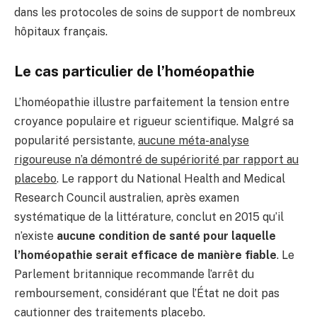
dans les protocoles de soins de support de nombreux
hôpitaux français.
Le cas particulier de l’homéopathie
L’homéopathie illustre parfaitement la tension entre
croyance populaire et rigueur scientifique. Malgré sa
popularité persistante,
aucune méta-analyse
rigoureuse n’a démontré de supériorité par rapport au
placebo
. Le rapport du National Health and Medical
Research Council australien, après examen
systématique de la littérature, conclut en 2015 qu’il
n’existe
aucune condition de santé pour laquelle
l’homéopathie serait efficace de manière fiable
. Le
Parlement britannique recommande l’arrêt du
remboursement, considérant que l’État ne doit pas
cautionner des traitements placebo.