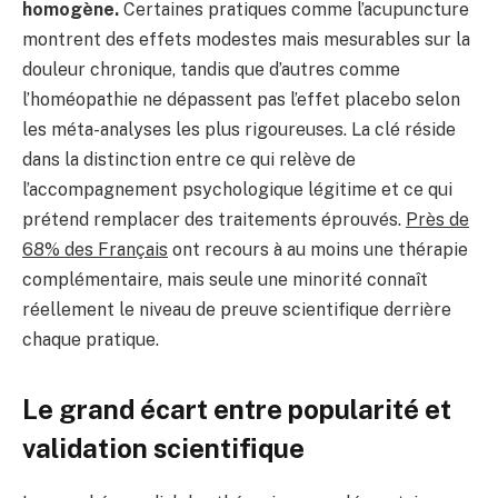
homogène.
Certaines pratiques comme l’acupuncture
montrent des effets modestes mais mesurables sur la
douleur chronique, tandis que d’autres comme
l’homéopathie ne dépassent pas l’effet placebo selon
les méta-analyses les plus rigoureuses. La clé réside
dans la distinction entre ce qui relève de
l’accompagnement psychologique légitime et ce qui
prétend remplacer des traitements éprouvés.
Près de
68% des Français
ont recours à au moins une thérapie
complémentaire, mais seule une minorité connaît
réellement le niveau de preuve scientifique derrière
chaque pratique.
Le grand écart entre popularité et
validation scientifique