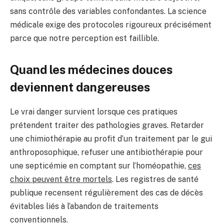
sans contrôle des variables confondantes. La science
médicale exige des protocoles rigoureux précisément
parce que notre perception est faillible.
Quand les médecines douces
deviennent dangereuses
Le vrai danger survient lorsque ces pratiques
prétendent traiter des pathologies graves. Retarder
une chimiothérapie au profit d’un traitement par le gui
anthroposophique, refuser une antibiothérapie pour
une septicémie en comptant sur l’homéopathie,
ces
choix peuvent être mortels
. Les registres de santé
publique recensent régulièrement des cas de décès
évitables liés à l’abandon de traitements
conventionnels.