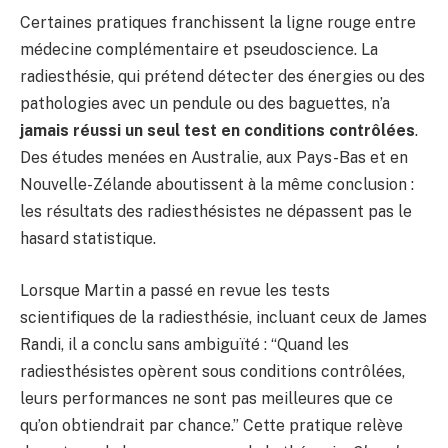
Certaines pratiques franchissent la ligne rouge entre
médecine complémentaire et pseudoscience. La
radiesthésie, qui prétend détecter des énergies ou des
pathologies avec un pendule ou des baguettes, n’a
jamais réussi un seul test en conditions contrôlées
.
Des études menées en Australie, aux Pays-Bas et en
Nouvelle-Zélande aboutissent à la même conclusion :
les résultats des radiesthésistes ne dépassent pas le
hasard statistique.
Lorsque Martin a passé en revue les tests
scientifiques de la radiesthésie, incluant ceux de James
Randi, il a conclu sans ambiguïté : “Quand les
radiesthésistes opèrent sous conditions contrôlées,
leurs performances ne sont pas meilleures que ce
qu’on obtiendrait par chance.” Cette pratique relève