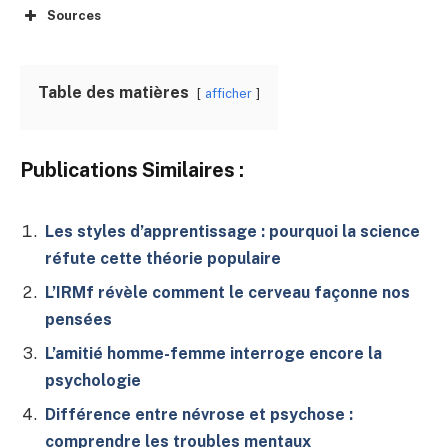
Sources
Table des matières
afficher
Publications Similaires :
Les styles d’apprentissage : pourquoi la science
réfute cette théorie populaire
L’IRMf révèle comment le cerveau façonne nos
pensées
L’amitié homme-femme interroge encore la
psychologie
Différence entre névrose et psychose :
comprendre les troubles mentaux