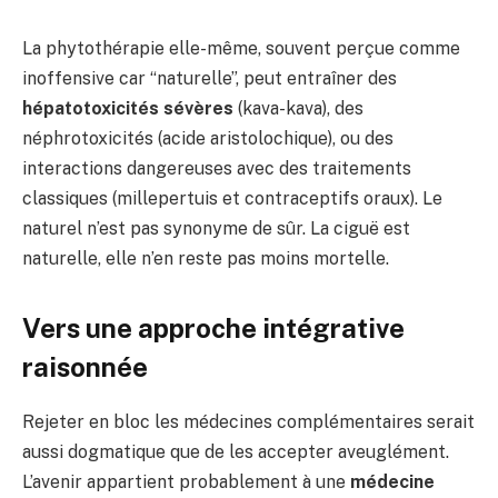
La phytothérapie elle-même, souvent perçue comme
inoffensive car “naturelle”, peut entraîner des
hépatotoxicités sévères
(kava-kava), des
néphrotoxicités (acide aristolochique), ou des
interactions dangereuses avec des traitements
classiques (millepertuis et contraceptifs oraux). Le
naturel n’est pas synonyme de sûr. La ciguë est
naturelle, elle n’en reste pas moins mortelle.
Vers une approche intégrative
raisonnée
Rejeter en bloc les médecines complémentaires serait
aussi dogmatique que de les accepter aveuglément.
L’avenir appartient probablement à une
médecine