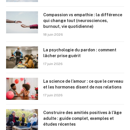
Compassion vs empathie : la différence
qui change tout (neurosciences,
burnout, vie quotidienne)
18 juin 2026
La psychologie du pardon : comment
lâcher prise guérit
17 juin 2026
La science de l’amour : ce que le cerveau
et les hormones disent de nos relations
17 juin 2026
Construire des amitiés positives à l’âge
adulte : guide complet, exemples et
études récentes