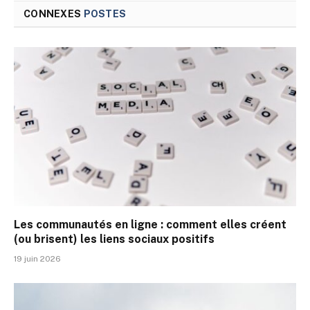
CONNEXES
POSTES
Les communautés en ligne : comment elles créent
(ou brisent) les liens sociaux positifs
19 juin 2026