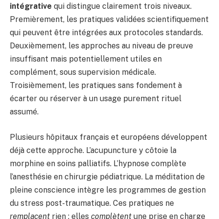
intégrative
qui distingue clairement trois niveaux.
Premièrement, les pratiques validées scientifiquement
qui peuvent être intégrées aux protocoles standards.
Deuxièmement, les approches au niveau de preuve
insuffisant mais potentiellement utiles en
complément, sous supervision médicale.
Troisièmement, les pratiques sans fondement à
écarter ou réserver à un usage purement rituel
assumé.
Plusieurs hôpitaux français et européens développent
déjà cette approche. L’acupuncture y côtoie la
morphine en soins palliatifs. L’hypnose complète
l’anesthésie en chirurgie pédiatrique. La méditation de
pleine conscience intègre les programmes de gestion
du stress post-traumatique. Ces pratiques ne
remplacent
rien : elles
complètent
une prise en charge