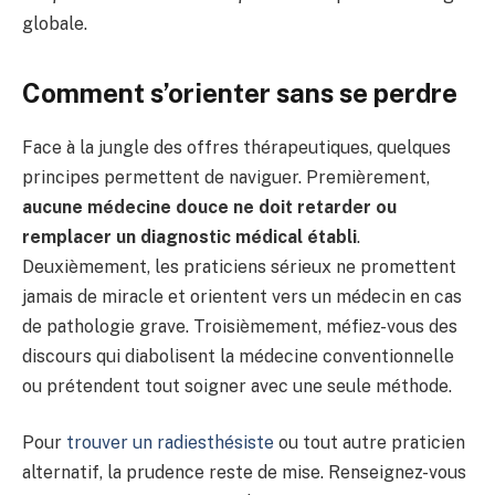
globale.
Comment s’orienter sans se perdre
Face à la jungle des offres thérapeutiques, quelques
principes permettent de naviguer. Premièrement,
aucune médecine douce ne doit retarder ou
remplacer un diagnostic médical établi
.
Deuxièmement, les praticiens sérieux ne promettent
jamais de miracle et orientent vers un médecin en cas
de pathologie grave. Troisièmement, méfiez-vous des
discours qui diabolisent la médecine conventionnelle
ou prétendent tout soigner avec une seule méthode.
Pour
trouver un radiesthésiste
ou tout autre praticien
alternatif, la prudence reste de mise. Renseignez-vous