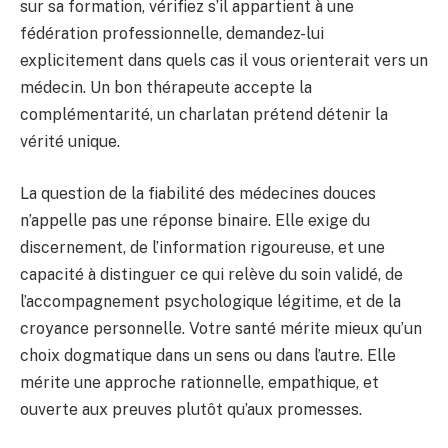
sur sa formation, vérifiez s’il appartient à une
fédération professionnelle, demandez-lui
explicitement dans quels cas il vous orienterait vers un
médecin. Un bon thérapeute accepte la
complémentarité, un charlatan prétend détenir la
vérité unique.
La question de la fiabilité des médecines douces
n’appelle pas une réponse binaire. Elle exige du
discernement, de l’information rigoureuse, et une
capacité à distinguer ce qui relève du soin validé, de
l’accompagnement psychologique légitime, et de la
croyance personnelle. Votre santé mérite mieux qu’un
choix dogmatique dans un sens ou dans l’autre. Elle
mérite une approche rationnelle, empathique, et
ouverte aux preuves plutôt qu’aux promesses.