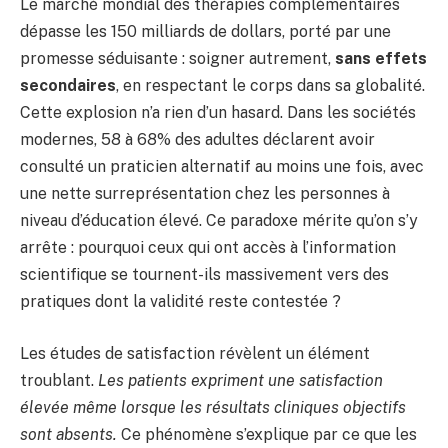
Le marché mondial des thérapies complémentaires
dépasse les 150 milliards de dollars, porté par une
promesse séduisante : soigner autrement,
sans effets
secondaires
, en respectant le corps dans sa globalité.
Cette explosion n’a rien d’un hasard. Dans les sociétés
modernes, 58 à 68% des adultes déclarent avoir
consulté un praticien alternatif au moins une fois, avec
une nette surreprésentation chez les personnes à
niveau d’éducation élevé. Ce paradoxe mérite qu’on s’y
arrête : pourquoi ceux qui ont accès à l’information
scientifique se tournent-ils massivement vers des
pratiques dont la validité reste contestée ?
Les études de satisfaction révèlent un élément
troublant.
Les patients expriment une satisfaction
élevée même lorsque les résultats cliniques objectifs
sont absents.
Ce phénomène s’explique par ce que les