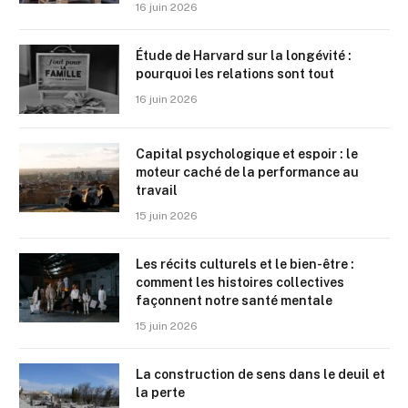
16 juin 2026
Étude de Harvard sur la longévité :
pourquoi les relations sont tout
16 juin 2026
Capital psychologique et espoir : le
moteur caché de la performance au
travail
15 juin 2026
Les récits culturels et le bien-être :
comment les histoires collectives
façonnent notre santé mentale
15 juin 2026
La construction de sens dans le deuil et
la perte