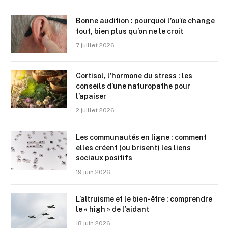
Bonne audition : pourquoi l’ouïe change
tout, bien plus qu’on ne le croit
7 juillet 2026
Cortisol, l’hormone du stress : les
conseils d’une naturopathe pour
l’apaiser
2 juillet 2026
Les communautés en ligne : comment
elles créent (ou brisent) les liens
sociaux positifs
19 juin 2026
L’altruisme et le bien-être : comprendre
le « high » de l’aidant
18 juin 2026