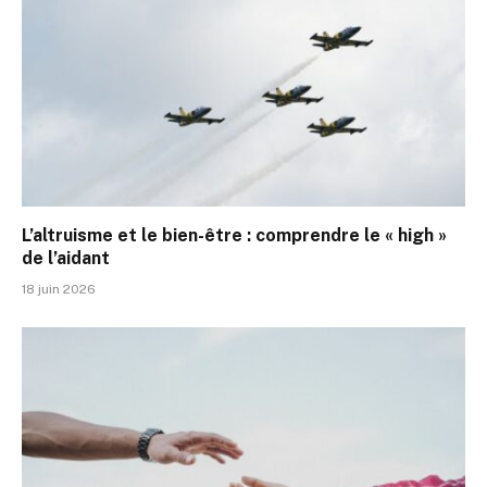
L’altruisme et le bien-être : comprendre le « high »
de l’aidant
18 juin 2026