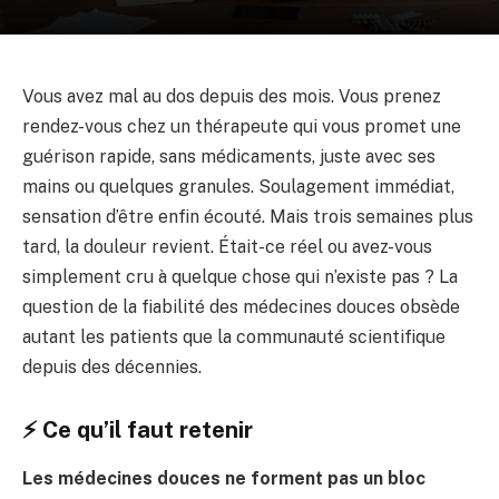
Vous avez mal au dos depuis des mois. Vous prenez
rendez-vous chez un thérapeute qui vous promet une
guérison rapide, sans médicaments, juste avec ses
mains ou quelques granules. Soulagement immédiat,
sensation d’être enfin écouté. Mais trois semaines plus
tard, la douleur revient. Était-ce réel ou avez-vous
simplement cru à quelque chose qui n’existe pas ? La
question de la fiabilité des médecines douces obsède
autant les patients que la communauté scientifique
depuis des décennies.
⚡ Ce qu’il faut retenir
Les médecines douces ne forment pas un bloc