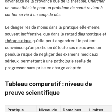
davantage de la croyance que de la thérapie.
Chercher
un radiesthésiste pour un problème de santé revient à
confier sa vie à un coup de dés.
Le danger réside moins dans la pratique elle-même,
souvent inoffensive, que dans le
retard diagnostique et
thérapeutique
qu’elle peut engendrer. Un patient
convaincu qu’un praticien détecte ses maux avec un
pendule risque de négliger des examens médicaux
sérieux, permettant à une pathologie réelle de
progresser sans prise en charge adaptée.
Tableau comparatif : niveau de
preuve scientifique
Pratique
Niveau de
Domaines
Limites