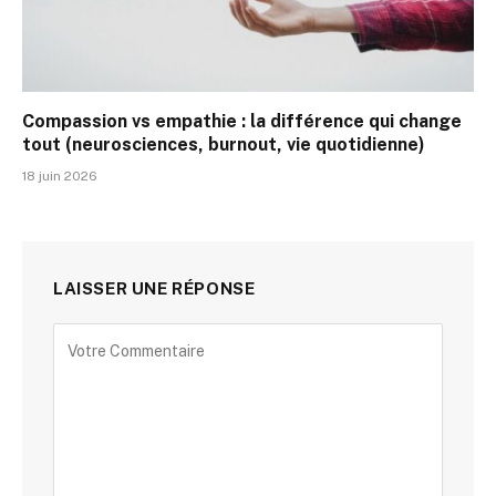
Compassion vs empathie : la différence qui change
tout (neurosciences, burnout, vie quotidienne)
18 juin 2026
LAISSER UNE RÉPONSE