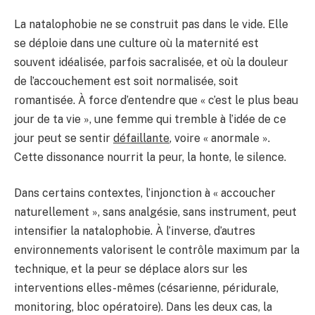
La natalophobie ne se construit pas dans le vide. Elle
se déploie dans une culture où la maternité est
souvent idéalisée, parfois sacralisée, et où la douleur
de l’accouchement est soit normalisée, soit
romantisée. À force d’entendre que « c’est le plus beau
jour de ta vie », une femme qui tremble à l’idée de ce
jour peut se sentir
défaillante
, voire « anormale ».
Cette dissonance nourrit la peur, la honte, le silence.
Dans certains contextes, l’injonction à « accoucher
naturellement », sans analgésie, sans instrument, peut
intensifier la natalophobie. À l’inverse, d’autres
environnements valorisent le contrôle maximum par la
technique, et la peur se déplace alors sur les
interventions elles-mêmes (césarienne, péridurale,
monitoring, bloc opératoire). Dans les deux cas, la