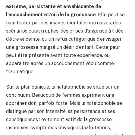
extrême, persistante et envahissante de
l’accouchement et/ou de la grossesse
. Elle peut se
manifester par des images mentales intrusives, des
scénarios catastrophes, des crises d’angoisse à l’idée
d’être enceinte, ou un refus catégorique d’envisager
une grossesse malgré un désir d’enfant. Cette peur
peut être présente avant toute expérience, ou
apparaître après un accouchement vécu comme
traumatique.
Sur le plan clinique, la natalophobie se situe sur un
continuum. Beaucoup de femmes expriment une
appréhension, parfois forte. Mais la natalophobie se
distingue par son intensité, sa persistance et ses
conséquences : évitement actif de la grossesse,
insomnies, symptômes physiques (palpitations,