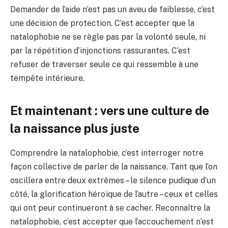
Demander de l’aide n’est pas un aveu de faiblesse, c’est
une décision de protection. C’est accepter que la
natalophobie ne se règle pas par la volonté seule, ni
par la répétition d’injonctions rassurantes. C’est
refuser de traverser seule ce qui ressemble à une
tempête intérieure.
Et maintenant : vers une culture de
la naissance plus juste
Comprendre la natalophobie, c’est interroger notre
façon collective de parler de la naissance. Tant que l’on
oscillera entre deux extrêmes – le silence pudique d’un
côté, la glorification héroïque de l’autre – ceux et celles
qui ont peur continueront à se cacher. Reconnaître la
natalophobie, c’est accepter que l’accouchement n’est