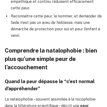
empathique et continu réduisent efficacement
cette peur.
Reconnaître cette peur, la nommer, et demander de
l’aide n’est pas un aveu de faiblesse, mais une
démarche de protection pour soi et pour l’enfant à
venir.
Comprendre la natalophobie : bien
plus qu’une simple peur de
l’accouchement
Quand la peur dépasse le “c’est normal
d’appréhender”
La natalophobie – souvent assimilée à la tocophobie
dans la littérature scientifique – décrit une
peur