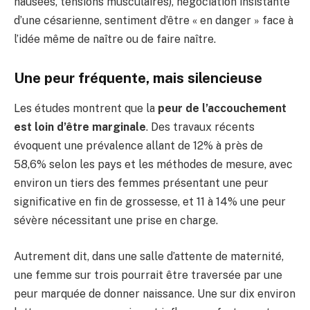
nausées, tensions musculaires), négociation insistante
d’une césarienne, sentiment d’être « en danger » face à
l’idée même de naître ou de faire naître.
Une peur fréquente, mais silencieuse
Les études montrent que la
peur de l’accouchement
est loin d’être marginale
. Des travaux récents
évoquent une prévalence allant de 12% à près de
58,6% selon les pays et les méthodes de mesure, avec
environ un tiers des femmes présentant une peur
significative en fin de grossesse, et 11 à 14% une peur
sévère nécessitant une prise en charge.
Autrement dit, dans une salle d’attente de maternité,
une femme sur trois pourrait être traversée par une
peur marquée de donner naissance. Une sur dix environ