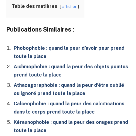
Table des matières
afficher
Publications Similaires :
Phobophobie : quand la peur d’avoir peur prend
toute la place
Aichmophobie : quand la peur des objets pointus
prend toute la place
Athazagoraphobie : quand la peur d’être oublié
ou ignoré prend toute la place
Calceophobie : quand la peur des calcifications
dans le corps prend toute la place
Kéraunophobie : quand la peur des orages prend
toute la place