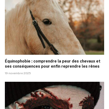
Équinophobie : comprendre la peur des chevaux et
ses conséquences pour enfin reprendre les rênes
19 novembre 2025