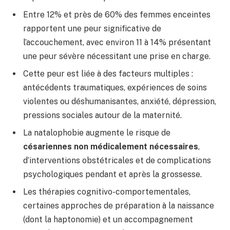
Entre 12% et près de 60% des femmes enceintes
rapportent une peur significative de
l’accouchement, avec environ 11 à 14% présentant
une peur sévère nécessitant une prise en charge.
Cette peur est liée à des facteurs multiples :
antécédents traumatiques, expériences de soins
violentes ou déshumanisantes, anxiété, dépression,
pressions sociales autour de la maternité.
La natalophobie augmente le risque de
césariennes non médicalement nécessaires
,
d’interventions obstétricales et de complications
psychologiques pendant et après la grossesse.
Les thérapies cognitivo-comportementales,
certaines approches de préparation à la naissance
(dont la haptonomie) et un accompagnement