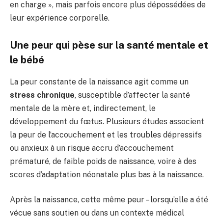
en charge », mais parfois encore plus dépossédées de
leur expérience corporelle.
Une peur qui pèse sur la santé mentale et
le bébé
La peur constante de la naissance agit comme un
stress chronique
, susceptible d’affecter la santé
mentale de la mère et, indirectement, le
développement du fœtus. Plusieurs études associent
la peur de l’accouchement et les troubles dépressifs
ou anxieux à un risque accru d’accouchement
prématuré, de faible poids de naissance, voire à des
scores d’adaptation néonatale plus bas à la naissance.
Après la naissance, cette même peur – lorsqu’elle a été
vécue sans soutien ou dans un contexte médical