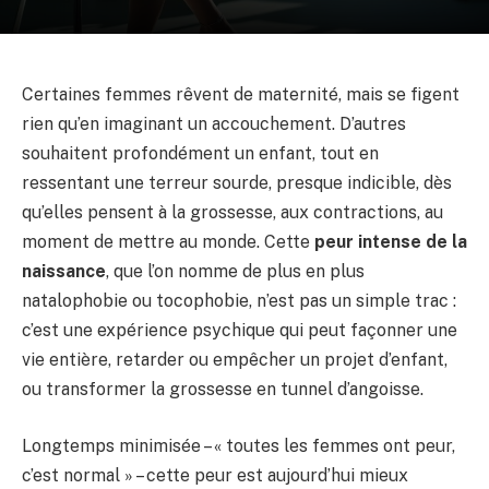
Certaines femmes rêvent de maternité, mais se figent
rien qu’en imaginant un accouchement. D’autres
souhaitent profondément un enfant, tout en
ressentant une terreur sourde, presque indicible, dès
qu’elles pensent à la grossesse, aux contractions, au
moment de mettre au monde. Cette
peur intense de la
naissance
, que l’on nomme de plus en plus
natalophobie ou tocophobie, n’est pas un simple trac :
c’est une expérience psychique qui peut façonner une
vie entière, retarder ou empêcher un projet d’enfant,
ou transformer la grossesse en tunnel d’angoisse.
Longtemps minimisée – « toutes les femmes ont peur,
c’est normal » – cette peur est aujourd’hui mieux