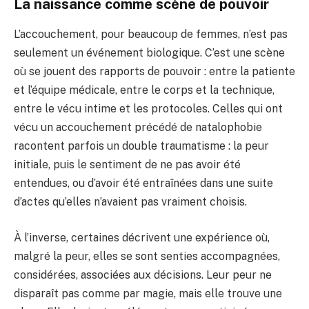
La naissance comme scène de pouvoir
L’accouchement, pour beaucoup de femmes, n’est pas
seulement un événement biologique. C’est une scène
où se jouent des rapports de pouvoir : entre la patiente
et l’équipe médicale, entre le corps et la technique,
entre le vécu intime et les protocoles. Celles qui ont
vécu un accouchement précédé de natalophobie
racontent parfois un double traumatisme : la peur
initiale, puis le sentiment de ne pas avoir été
entendues, ou d’avoir été entraînées dans une suite
d’actes qu’elles n’avaient pas vraiment choisis.
À l’inverse, certaines décrivent une expérience où,
malgré la peur, elles se sont senties accompagnées,
considérées, associées aux décisions. Leur peur ne
disparaît pas comme par magie, mais elle trouve une