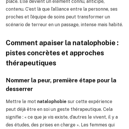
place. Elle devient un élément connu, anticipé,
contenu. C’est là que l’alliance entre la personne, ses
proches et l’équipe de soins peut transformer un
scénario de terreur en un passage, intense mais habité.
Comment apaiser la natalophobie :
pistes concrètes et approches
thérapeutiques
Nommer la peur, première étape pour la
desserrer
Mettre le mot
natalophobie
sur cette expérience
peut déjà être en soi un geste thérapeutique. Cela
signifie : « ce que je vis existe, d’autres le vivent, il y a
des études, des prises en charge ». Les femmes qui