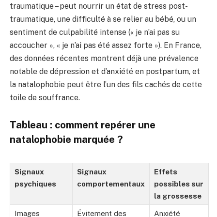
traumatique – peut nourrir un état de stress post-
traumatique, une difficulté à se relier au bébé, ou un
sentiment de culpabilité intense (« je n’ai pas su
accoucher », « je n’ai pas été assez forte »). En France,
des données récentes montrent déjà une prévalence
notable de dépression et d’anxiété en postpartum, et
la natalophobie peut être l’un des fils cachés de cette
toile de souffrance.
Tableau : comment repérer une
natalophobie marquée ?
Signaux
Signaux
Effets
psychiques
comportementaux
possibles sur
la grossesse
Images
Évitement des
Anxiété