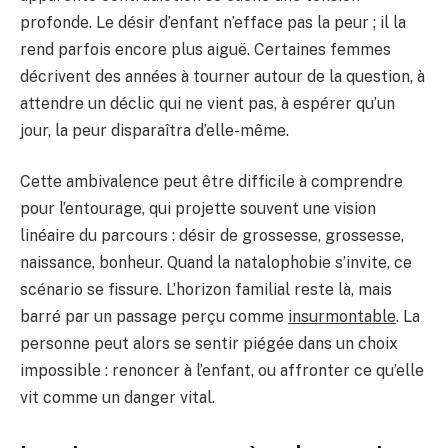
profonde. Le désir d’enfant n’efface pas la peur ; il la
rend parfois encore plus aiguë. Certaines femmes
décrivent des années à tourner autour de la question, à
attendre un déclic qui ne vient pas, à espérer qu’un
jour, la peur disparaîtra d’elle-même.
Cette ambivalence peut être difficile à comprendre
pour l’entourage, qui projette souvent une vision
linéaire du parcours : désir de grossesse, grossesse,
naissance, bonheur. Quand la natalophobie s’invite, ce
scénario se fissure. L’horizon familial reste là, mais
barré par un passage perçu comme
insurmontable
. La
personne peut alors se sentir piégée dans un choix
impossible : renoncer à l’enfant, ou affronter ce qu’elle
vit comme un danger vital.