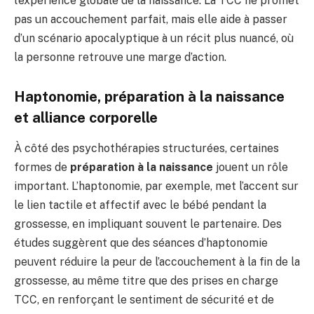
l’expérience globale de la naissance. La TCC ne promet
pas un accouchement parfait, mais elle aide à passer
d’un scénario apocalyptique à un récit plus nuancé, où
la personne retrouve une marge d’action.
Haptonomie, préparation à la naissance
et alliance corporelle
À côté des psychothérapies structurées, certaines
formes de
préparation à la naissance
jouent un rôle
important. L’haptonomie, par exemple, met l’accent sur
le lien tactile et affectif avec le bébé pendant la
grossesse, en impliquant souvent le partenaire. Des
études suggèrent que des séances d’haptonomie
peuvent réduire la peur de l’accouchement à la fin de la
grossesse, au même titre que des prises en charge
TCC, en renforçant le sentiment de sécurité et de