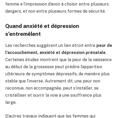
femme a l’impression d’avoir à choisir entre plusieurs
dangers, et non entre plusieurs formes de sécurité.
Quand anxiété et dépression
s’entremêlent
Les recherches suggèrent un lien étroit entre
peur de
l’accouchement, anxiété et dépression prénatale
.
Certaines études montrent que la peur de la naissance
au début de la grossesse peut prédire l’apparition
ultérieure de symptômes dépressifs, de manière plus
stable que l’inverse. Autrement dit, une peur non
reconnue, non accompagnée, peut s’installer, se
cristalliser et ouvrir la voie à une souffrance plus
large.
D’autres travaux indiquent que les femmes qui