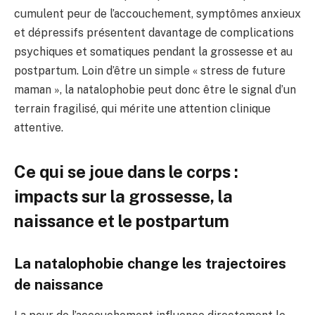
cumulent peur de l’accouchement, symptômes anxieux
et dépressifs présentent davantage de complications
psychiques et somatiques pendant la grossesse et au
postpartum. Loin d’être un simple « stress de future
maman », la natalophobie peut donc être le signal d’un
terrain fragilisé, qui mérite une attention clinique
attentive.
Ce qui se joue dans le corps :
impacts sur la grossesse, la
naissance et le postpartum
La natalophobie change les trajectoires
de naissance