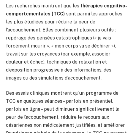
Les recherches montrent que les
thérapies cognitivo-
comportementales (TCC)
sont parmi les approches
les plus étudiées pour réduire la peur de
l’accouchement. Elles combinent plusieurs outils :
repérage des pensées catastrophiques (« je vais
forcément mourir », « mon corps va se déchirer »),
travail sur les croyances (par exemple, associer
douleur et échec), techniques de relaxation et
d’exposition progressive à des informations, des
images ou des simulations d’accouchement.
Des essais cliniques montrent qu’un programme de
TCC en quelques séances – parfois en présentiel,
parfois en ligne – peut diminuer significativement la
peur de l’accouchement, réduire le recours aux
césariennes non médicalement justifiées, et améliorer