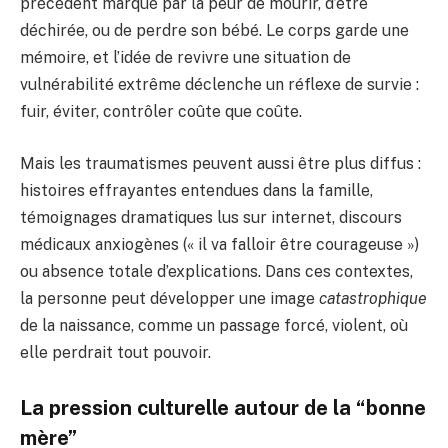
précédent marqué par la peur de mourir, d’être
déchirée, ou de perdre son bébé. Le corps garde une
mémoire, et l’idée de revivre une situation de
vulnérabilité extrême déclenche un réflexe de survie :
fuir, éviter, contrôler coûte que coûte.
Mais les traumatismes peuvent aussi être plus diffus :
histoires effrayantes entendues dans la famille,
témoignages dramatiques lus sur internet, discours
médicaux anxiogènes (« il va falloir être courageuse »)
ou absence totale d’explications. Dans ces contextes,
la personne peut développer une image
catastrophique
de la naissance, comme un passage forcé, violent, où
elle perdrait tout pouvoir.
La pression culturelle autour de la “bonne
mère”