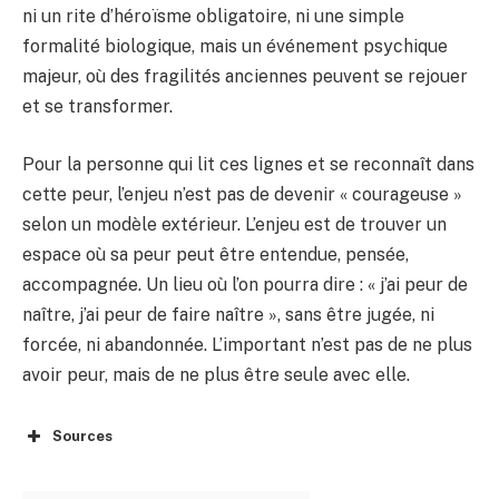
ni un rite d’héroïsme obligatoire, ni une simple
formalité biologique, mais un événement psychique
majeur, où des fragilités anciennes peuvent se rejouer
et se transformer.
Pour la personne qui lit ces lignes et se reconnaît dans
cette peur, l’enjeu n’est pas de devenir « courageuse »
selon un modèle extérieur. L’enjeu est de trouver un
espace où sa peur peut être entendue, pensée,
accompagnée. Un lieu où l’on pourra dire : « j’ai peur de
naître, j’ai peur de faire naître », sans être jugée, ni
forcée, ni abandonnée. L’important n’est pas de ne plus
avoir peur, mais de ne plus être seule avec elle.
Sources