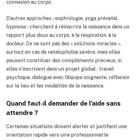
connexion au corps.
D’autres approches – sophrologie, yoga prénatal,
hypnose – cherchent à réinscrire la naissance dans un
rapport plus doux au corps, à la respiration, à la
douleur. Ce ne sont pas des « solutions miracles »,
surtout en cas de natalophobie sévère, mais elles
peuvent constituer des compléments précieux, si
elles s’inscrivent dans un projet global : travail
psychique, dialogue avec l’équipe soignante, réflexion
sur le lieu et les modalités de la naissance.
Quand faut-il demander de l’aide sans
attendre ?
Certaines situations doivent alerter et justifient une
orientation rapide vers un·e professionnel·le