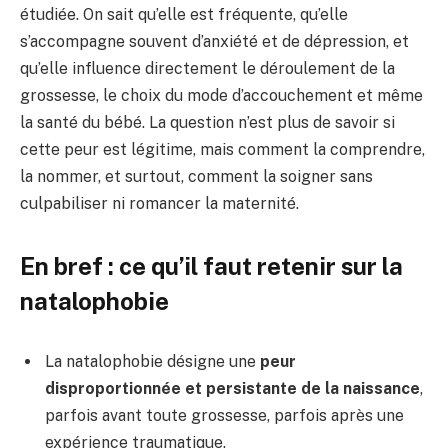
étudiée. On sait qu’elle est fréquente, qu’elle
s’accompagne souvent d’anxiété et de dépression, et
qu’elle influence directement le déroulement de la
grossesse, le choix du mode d’accouchement et même
la santé du bébé. La question n’est plus de savoir si
cette peur est légitime, mais comment la comprendre,
la nommer, et surtout, comment la soigner sans
culpabiliser ni romancer la maternité.
En bref : ce qu’il faut retenir sur la
natalophobie
La natalophobie désigne une
peur
disproportionnée et persistante de la naissance
,
parfois avant toute grossesse, parfois après une
expérience traumatique.