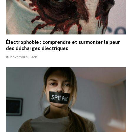
Électrophobie : comprendre et surmonter la peur
des décharges électriques
19 novembre 2025