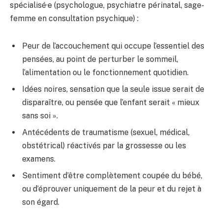
spécialisé·e (psychologue, psychiatre périnatal, sage-
femme en consultation psychique) :
Peur de l’accouchement qui occupe l’essentiel des
pensées, au point de perturber le sommeil,
l’alimentation ou le fonctionnement quotidien.
Idées noires, sensation que la seule issue serait de
disparaître, ou pensée que l’enfant serait « mieux
sans soi ».
Antécédents de traumatisme (sexuel, médical,
obstétrical) réactivés par la grossesse ou les
examens.
Sentiment d’être complètement coupée du bébé,
ou d’éprouver uniquement de la peur et du rejet à
son égard.