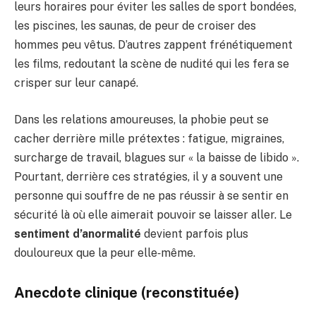
leurs horaires pour éviter les salles de sport bondées,
les piscines, les saunas, de peur de croiser des
hommes peu vêtus. D’autres zappent frénétiquement
les films, redoutant la scène de nudité qui les fera se
crisper sur leur canapé.
Dans les relations amoureuses, la phobie peut se
cacher derrière mille prétextes : fatigue, migraines,
surcharge de travail, blagues sur « la baisse de libido ».
Pourtant, derrière ces stratégies, il y a souvent une
personne qui souffre de ne pas réussir à se sentir en
sécurité là où elle aimerait pouvoir se laisser aller. Le
sentiment d’anormalité
devient parfois plus
douloureux que la peur elle‑même.
Anecdote clinique (reconstituée)