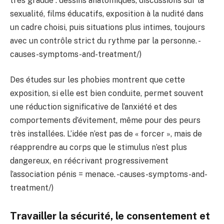
très gradué : dessins anatomiques, discussions sur la
sexualité, films éducatifs, exposition à la nudité dans
un cadre choisi, puis situations plus intimes, toujours
avec un contrôle strict du rythme par la personne. -
causes-symptoms-and-treatment/)
Des études sur les phobies montrent que cette
exposition, si elle est bien conduite, permet souvent
une réduction significative de l’anxiété et des
comportements d’évitement, même pour des peurs
très installées. L’idée n’est pas de « forcer », mais de
réapprendre au corps que le stimulus n’est plus
dangereux, en réécrivant progressivement
l’association pénis = menace. -causes-symptoms-and-
treatment/)
Travailler la sécurité, le consentement et