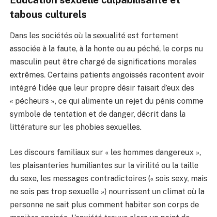
tabous culturels
Dans les sociétés où la sexualité est fortement
associée à la faute, à la honte ou au péché, le corps nu
masculin peut être chargé de significations morales
extrêmes. Certains patients angoissés racontent avoir
intégré l’idée que leur propre désir faisait d’eux des
« pécheurs », ce qui alimente un rejet du pénis comme
symbole de tentation et de danger, décrit dans la
littérature sur les phobies sexuelles.
Les discours familiaux sur « les hommes dangereux »,
les plaisanteries humiliantes sur la virilité ou la taille
du sexe, les messages contradictoires (« sois sexy, mais
ne sois pas trop sexuelle ») nourrissent un climat où la
personne ne sait plus comment habiter son corps de