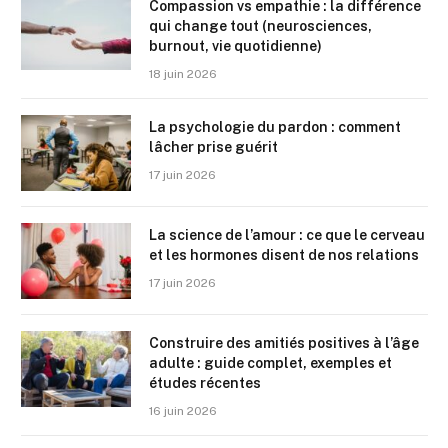
Compassion vs empathie : la différence
qui change tout (neurosciences,
burnout, vie quotidienne)
18 juin 2026
La psychologie du pardon : comment
lâcher prise guérit
17 juin 2026
La science de l’amour : ce que le cerveau
et les hormones disent de nos relations
17 juin 2026
Construire des amitiés positives à l’âge
adulte : guide complet, exemples et
études récentes
16 juin 2026