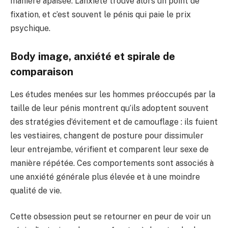
manière apaisée. L’anxiété trouve alors un point de
fixation, et c’est souvent le pénis qui paie le prix
psychique.
Body image, anxiété et spirale de
comparaison
Les études menées sur les hommes préoccupés par la
taille de leur pénis montrent qu’ils adoptent souvent
des stratégies d’évitement et de camouflage : ils fuient
les vestiaires, changent de posture pour dissimuler
leur entrejambe, vérifient et comparent leur sexe de
manière répétée. Ces comportements sont associés à
une anxiété générale plus élevée et à une moindre
qualité de vie.
Cette obsession peut se retourner en peur de voir un