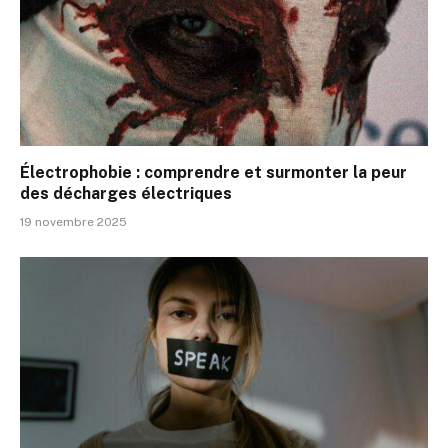
Électrophobie : comprendre et surmonter la peur
des décharges électriques
19 novembre 2025