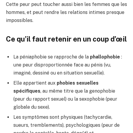
Cette peur peut toucher aussi bien les femmes que les
hommes, et peut rendre les relations intimes presque
impossibles.
Ce qu’il faut retenir en un coup d’œil
La péniaphobie se rapproche de la
phallophobie
:
une peur disproportionnée face au pénis (vu,
imaginé, dessiné ou en situation sexuelle).
Elle appartient aux
phobies sexuelles
spécifiques
, au même titre que la genophobie
(peur du rapport sexuel) ou la sexophobie (peur
globale du sexe).
Les symptômes sont physiques (tachycardie,
sueurs, tremblements), psychologiques (peur de