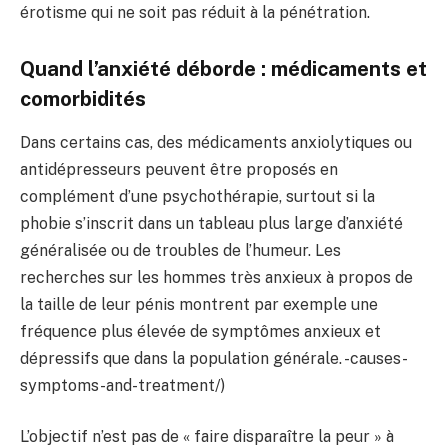
érotisme qui ne soit pas réduit à la pénétration.
Quand l’anxiété déborde : médicaments et
comorbidités
Dans certains cas, des médicaments anxiolytiques ou
antidépresseurs peuvent être proposés en
complément d’une psychothérapie, surtout si la
phobie s’inscrit dans un tableau plus large d’anxiété
généralisée ou de troubles de l’humeur. Les
recherches sur les hommes très anxieux à propos de
la taille de leur pénis montrent par exemple une
fréquence plus élevée de symptômes anxieux et
dépressifs que dans la population générale. -causes-
symptoms-and-treatment/)
L’objectif n’est pas de « faire disparaître la peur » à