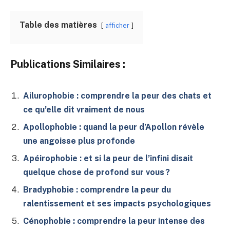
Table des matières
afficher
Publications Similaires :
Ailurophobie : comprendre la peur des chats et
ce qu’elle dit vraiment de nous
Apollophobie : quand la peur d’Apollon révèle
une angoisse plus profonde
Apéirophobie : et si la peur de l’infini disait
quelque chose de profond sur vous ?
Bradyphobie : comprendre la peur du
ralentissement et ses impacts psychologiques
Cénophobie : comprendre la peur intense des