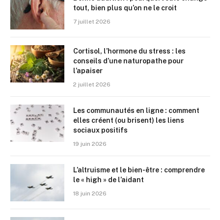
tout, bien plus qu’on ne le croit
7 juillet 2026
Cortisol, l’hormone du stress : les
conseils d’une naturopathe pour
l’apaiser
2 juillet 2026
Les communautés en ligne : comment
elles créent (ou brisent) les liens
sociaux positifs
19 juin 2026
L’altruisme et le bien-être : comprendre
le « high » de l’aidant
18 juin 2026