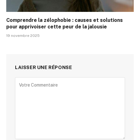
Comprendre la zélophobie : causes et solutions
pour apprivoiser cette peur de la jalousie
19 novembre 2025
LAISSER UNE RÉPONSE