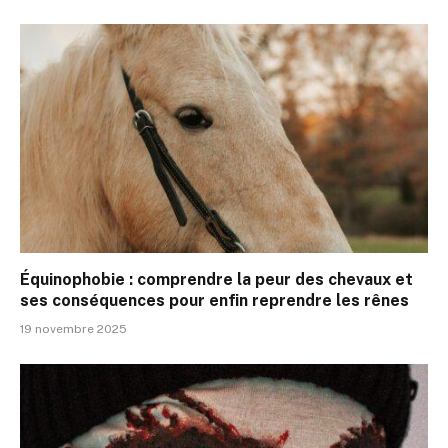
Équinophobie : comprendre la peur des chevaux et
ses conséquences pour enfin reprendre les rênes
19 novembre 2025