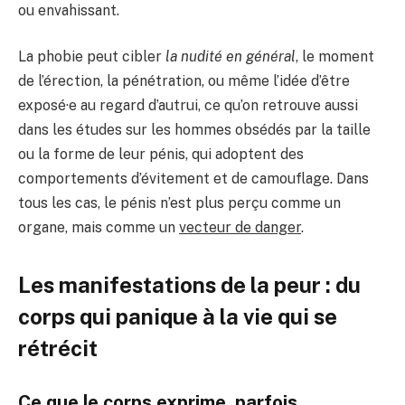
ou envahissant.
La phobie peut cibler
la nudité en général
, le moment
de l’érection, la pénétration, ou même l’idée d’être
exposé·e au regard d’autrui, ce qu’on retrouve aussi
dans les études sur les hommes obsédés par la taille
ou la forme de leur pénis, qui adoptent des
comportements d’évitement et de camouflage. Dans
tous les cas, le pénis n’est plus perçu comme un
organe, mais comme un
vecteur de danger
.
Les manifestations de la peur : du
corps qui panique à la vie qui se
rétrécit
Ce que le corps exprime, parfois