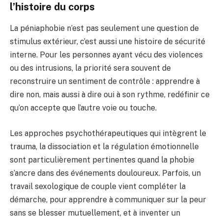
l’histoire du corps
La péniaphobie n’est pas seulement une question de
stimulus extérieur, c’est aussi une histoire de sécurité
interne. Pour les personnes ayant vécu des violences
ou des intrusions, la priorité sera souvent de
reconstruire un sentiment de contrôle : apprendre à
dire non, mais aussi à dire oui à son rythme, redéfinir ce
qu’on accepte que l’autre voie ou touche.
Les approches psychothérapeutiques qui intègrent le
trauma, la dissociation et la régulation émotionnelle
sont particulièrement pertinentes quand la phobie
s’ancre dans des événements douloureux. Parfois, un
travail sexologique de couple vient compléter la
démarche, pour apprendre à communiquer sur la peur
sans se blesser mutuellement, et à inventer un