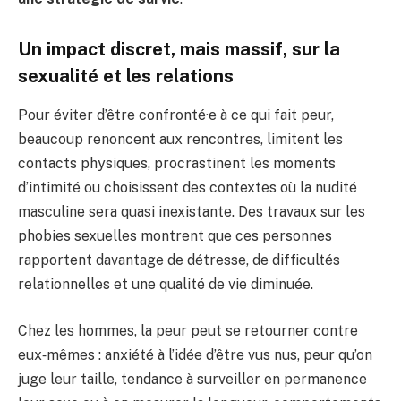
Un impact discret, mais massif, sur la
sexualité et les relations
Pour éviter d’être confronté·e à ce qui fait peur,
beaucoup renoncent aux rencontres, limitent les
contacts physiques, procrastinent les moments
d’intimité ou choisissent des contextes où la nudité
masculine sera quasi inexistante. Des travaux sur les
phobies sexuelles montrent que ces personnes
rapportent davantage de détresse, de difficultés
relationnelles et une qualité de vie diminuée.
Chez les hommes, la peur peut se retourner contre
eux‑mêmes : anxiété à l’idée d’être vus nus, peur qu’on
juge leur taille, tendance à surveiller en permanence