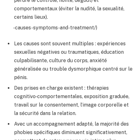
perdre le contrôle, honte, dégoût) et
comportementaux (éviter la nudité, la sexualité,
certains lieux).
-causes-symptoms-and-treatment/)
Les causes sont souvent multiples : expériences
sexuelles négatives ou traumatiques, éducation
culpabilisante, culture du corps, anxiété
généralisée ou trouble dysmorphique centré sur le
pénis.
Des prises en charge existent : thérapies
cognitivo‑comportementales, exposition graduée,
travail sur le consentement, l’image corporelle et
la sécurité dans la relation.
Avec un accompagnement adapté, la majorité des
phobies spécifiques diminuent significativement,