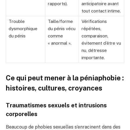
rapports).
anticipatoire avant
tout contact intime.
Trouble
Taille/forme
Vérifications
dysmorphique
du pénis vécu
répétées,
du pénis
comme
comparaison,
« anormal ».
évitement d’être vu
nu, détresse
importante.
Ce qui peut mener à la péniaphobie :
histoires, cultures, croyances
Traumatismes sexuels et intrusions
corporelles
Beaucoup de phobies sexuelles s’enracinent dans des