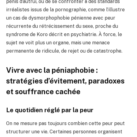
pénis d’autrui, ou de se confronter à des standards
irréalistes issus de la pornographie, comme l’illustre
un cas de dysmorphophobie pénienne avec peur
récurrente du rétrécissement du sexe, proche du
syndrome de Koro décrit en psychiatrie. À force, le
sujet ne voit plus un organe, mais une menace
permanente de ridicule, de rejet ou de catastrophe.
Vivre avec la péniaphobie :
stratégies d’évitement, paradoxes
et souffrance cachée
Le quotidien réglé par la peur
On ne mesure pas toujours combien cette peur peut
structurer une vie. Certaines personnes organisent