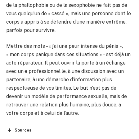
de la phallophobie ou de la sexophobie ne fait pas de
vous quelqu’un de « cassé », mais une personne dont le
corps a appris à se défendre d’une manière extrême,
parfois pour survivre.
Mettre des mots – « j’ai une peur intense du pénis »,
« mon corps panique dans ces situations » – est déjà un
acte réparateur. Il peut ouvrir la porte à un échange
avec un·e professionnel·le, à une discussion avec un
partenaire, à une démarche d’information plus
respectueuse de vos limites. Le but n’est pas de
devenir un modèle de performance sexuelle, mais de
retrouver une relation plus humaine, plus douce, à
votre corps et à celui de l’autre.
Sources