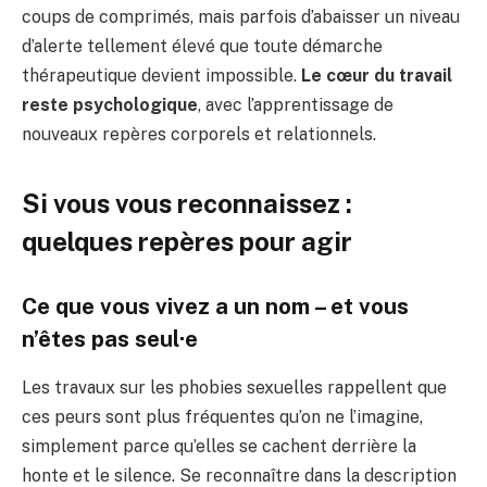
coups de comprimés, mais parfois d’abaisser un niveau
d’alerte tellement élevé que toute démarche
thérapeutique devient impossible.
Le cœur du travail
reste psychologique
, avec l’apprentissage de
nouveaux repères corporels et relationnels.
Si vous vous reconnaissez :
quelques repères pour agir
Ce que vous vivez a un nom – et vous
n’êtes pas seul·e
Les travaux sur les phobies sexuelles rappellent que
ces peurs sont plus fréquentes qu’on ne l’imagine,
simplement parce qu’elles se cachent derrière la
honte et le silence. Se reconnaître dans la description