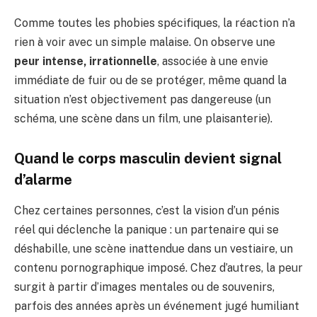
Comme toutes les phobies spécifiques, la réaction n’a
rien à voir avec un simple malaise. On observe une
peur intense, irrationnelle
, associée à une envie
immédiate de fuir ou de se protéger, même quand la
situation n’est objectivement pas dangereuse (un
schéma, une scène dans un film, une plaisanterie).
Quand le corps masculin devient signal
d’alarme
Chez certaines personnes, c’est la vision d’un pénis
réel qui déclenche la panique : un partenaire qui se
déshabille, une scène inattendue dans un vestiaire, un
contenu pornographique imposé. Chez d’autres, la peur
surgit à partir d’images mentales ou de souvenirs,
parfois des années après un événement jugé humiliant