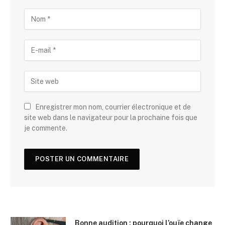
Enregistrer mon nom, courrier électronique et de
site web dans le navigateur pour la prochaine fois que
je commente.
Bonne audition : pourquoi l’ouïe change