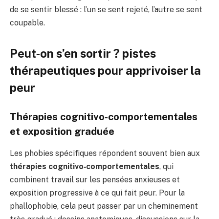
de se sentir blessé : l’un se sent rejeté, l’autre se sent
coupable.
Peut‑on s’en sortir ? pistes
thérapeutiques pour apprivoiser la
peur
Thérapies cognitivo‑comportementales
et exposition graduée
Les phobies spécifiques répondent souvent bien aux
thérapies cognitivo‑comportementales
, qui
combinent travail sur les pensées anxieuses et
exposition progressive à ce qui fait peur. Pour la
phallophobie, cela peut passer par un cheminement