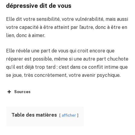
dépressive dit de vous
Elle dit votre sensibilité, votre vulnérabilité, mais aussi
votre capacité à être atteint par l’autre, donc à être en
lien, donc à aimer.
Elle révèle une part de vous qui croit encore que
réparer est possible, même si une autre part chuchote
qu’il est déjà trop tard : c’est dans ce conflit intime que
se joue, très concrètement, votre avenir psychique.
Sources
Table des matières
afficher