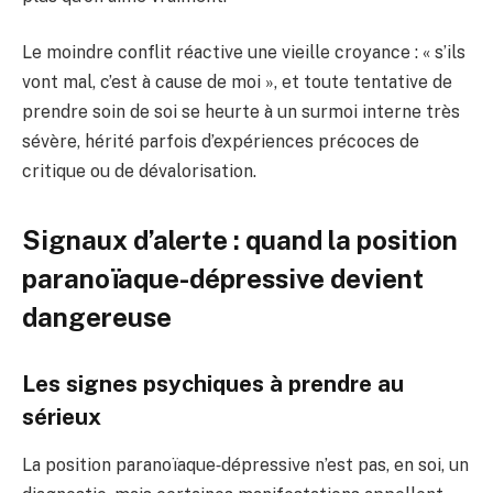
Le moindre conflit réactive une vieille croyance : « s’ils
vont mal, c’est à cause de moi », et toute tentative de
prendre soin de soi se heurte à un surmoi interne très
sévère, hérité parfois d’expériences précoces de
critique ou de dévalorisation.
Signaux d’alerte : quand la position
paranoïaque-dépressive devient
dangereuse
Les signes psychiques à prendre au
sérieux
La position paranoïaque‑dépressive n’est pas, en soi, un