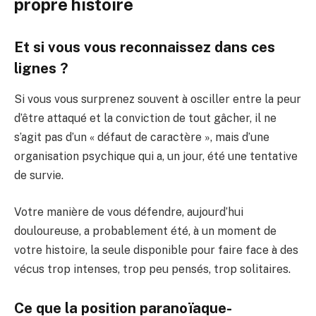
propre histoire
Et si vous vous reconnaissez dans ces
lignes ?
Si vous vous surprenez souvent à osciller entre la peur
d’être attaqué et la conviction de tout gâcher, il ne
s’agit pas d’un « défaut de caractère », mais d’une
organisation psychique qui a, un jour, été une tentative
de survie.
Votre manière de vous défendre, aujourd’hui
douloureuse, a probablement été, à un moment de
votre histoire, la seule disponible pour faire face à des
vécus trop intenses, trop peu pensés, trop solitaires.
Ce que la position paranoïaque-