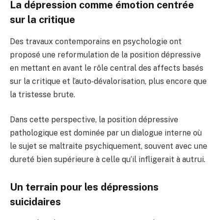
La dépression comme émotion centrée
sur la critique
Des travaux contemporains en psychologie ont
proposé une reformulation de la position dépressive
en mettant en avant le rôle central des affects basés
sur la critique et l’auto‑dévalorisation, plus encore que
la tristesse brute.
Dans cette perspective, la position dépressive
pathologique est dominée par un dialogue interne où
le sujet se maltraite psychiquement, souvent avec une
dureté bien supérieure à celle qu’il infligerait à autrui.
Un terrain pour les dépressions
suicidaires