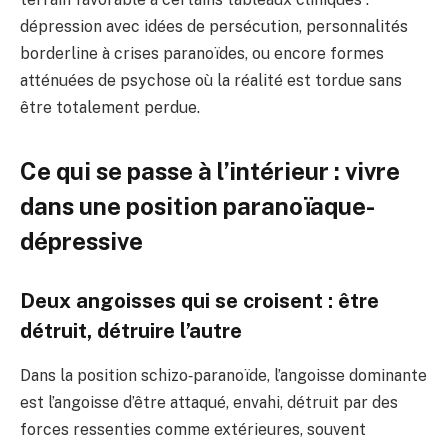
dépression avec idées de persécution, personnalités
borderline à crises paranoïdes, ou encore formes
atténuées de psychose où la réalité est tordue sans
être totalement perdue.
Ce qui se passe à l’intérieur : vivre
dans une position paranoïaque-
dépressive
Deux angoisses qui se croisent : être
détruit, détruire l’autre
Dans la position schizo‑paranoïde, l’angoisse dominante
est l’angoisse d’être attaqué, envahi, détruit par des
forces ressenties comme extérieures, souvent