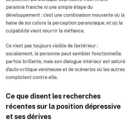
paranoïa franche ni une simple étape du
développement : c’est une combinaison mouvante où la
haine de soi colore la perception paranoïaque, et où la
culpabilité vient nourrir la méfiance.
Ce n’est pas toujours visible de l’extérieur :
socialement, la personne peut sembler fonctionnelle,
parfois brillante, mais son dialogue intérieur est saturé
d’auto‑critique venimeuse et de scénarios où les autres
complotent contre elle.
Ce que disent les recherches
récentes sur la position dépressive
et ses dérives