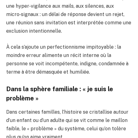
une hyper‑vigilance aux mails, aux silences, aux
micro‑signaux : un délai de réponse devient un rejet,
une réunion sans invitation est interprétée comme une
exclusion intentionnelle.
À cela s’ajoute un perfectionnisme impitoyable : la
moindre erreur alimente un récit interne où la
personne se voit incompétente, indigne, condamnée à
terme à être démasquée et humiliée.
Dans la sphère familiale : « je suis le
problème »
Dans certaines familles, l’histoire se cristallise autour
d’un enfant ou d’un adulte qui se vit comme le maillon
faible, le « problème » du système, celui qu’on tolère
plus qu’on aime vraiment.