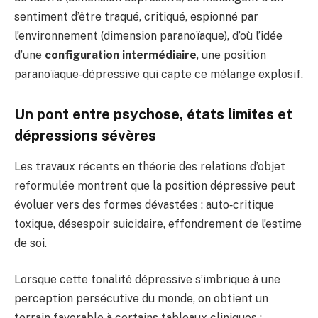
sentiment d’être traqué, critiqué, espionné par
l’environnement (dimension paranoïaque), d’où l’idée
d’une
configuration intermédiaire
, une position
paranoïaque‑dépressive qui capte ce mélange explosif.
Un pont entre psychose, états limites et
dépressions sévères
Les travaux récents en théorie des relations d’objet
reformulée montrent que la position dépressive peut
évoluer vers des formes dévastées : auto‑critique
toxique, désespoir suicidaire, effondrement de l’estime
de soi.
Lorsque cette tonalité dépressive s’imbrique à une
perception persécutive du monde, on obtient un
terrain favorable à certains tableaux cliniques :