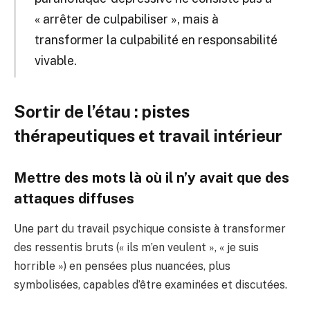
« arrêter de culpabiliser », mais à
transformer la culpabilité en responsabilité
vivable.
Sortir de l’étau : pistes
thérapeutiques et travail intérieur
Mettre des mots là où il n’y avait que des
attaques diffuses
Une part du travail psychique consiste à transformer
des ressentis bruts (« ils m’en veulent », « je suis
horrible ») en pensées plus nuancées, plus
symbolisées, capables d’être examinées et discutées.