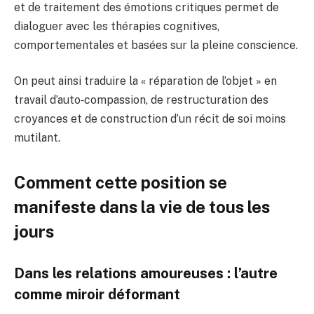
et de traitement des émotions critiques permet de
dialoguer avec les thérapies cognitives,
comportementales et basées sur la pleine conscience.
On peut ainsi traduire la « réparation de l’objet » en
travail d’auto‑compassion, de restructuration des
croyances et de construction d’un récit de soi moins
mutilant.
Comment cette position se
manifeste dans la vie de tous les
jours
Dans les relations amoureuses : l’autre
comme miroir déformant