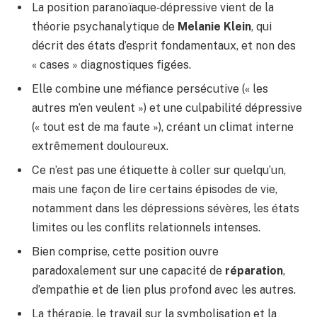
La position paranoïaque‑dépressive vient de la
théorie psychanalytique de
Melanie Klein
, qui
décrit des états d’esprit fondamentaux, et non des
« cases » diagnostiques figées.
Elle combine une méfiance persécutive (« les
autres m’en veulent ») et une culpabilité dépressive
(« tout est de ma faute »), créant un climat interne
extrêmement douloureux.
Ce n’est pas une étiquette à coller sur quelqu’un,
mais une façon de lire certains épisodes de vie,
notamment dans les dépressions sévères, les états
limites ou les conflits relationnels intenses.
Bien comprise, cette position ouvre
paradoxalement sur une capacité de
réparation
,
d’empathie et de lien plus profond avec les autres.
La thérapie, le travail sur la symbolisation et la