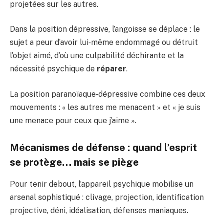
projetées sur les autres.
Dans la position dépressive, l’angoisse se déplace : le
sujet a peur d’avoir lui‑même endommagé ou détruit
l’objet aimé, d’où une culpabilité déchirante et la
nécessité psychique de
réparer
.
La position paranoïaque‑dépressive combine ces deux
mouvements : « les autres me menacent » et « je suis
une menace pour ceux que j’aime ».
Mécanismes de défense : quand l’esprit
se protège… mais se piège
Pour tenir debout, l’appareil psychique mobilise un
arsenal sophistiqué : clivage, projection, identification
projective, déni, idéalisation, défenses maniaques.