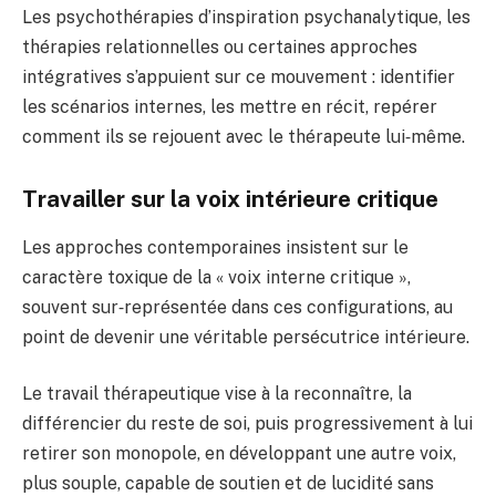
Les psychothérapies d’inspiration psychanalytique, les
thérapies relationnelles ou certaines approches
intégratives s’appuient sur ce mouvement : identifier
les scénarios internes, les mettre en récit, repérer
comment ils se rejouent avec le thérapeute lui‑même.
Travailler sur la voix intérieure critique
Les approches contemporaines insistent sur le
caractère toxique de la « voix interne critique »,
souvent sur‑représentée dans ces configurations, au
point de devenir une véritable persécutrice intérieure.
Le travail thérapeutique vise à la reconnaître, la
différencier du reste de soi, puis progressivement à lui
retirer son monopole, en développant une autre voix,
plus souple, capable de soutien et de lucidité sans