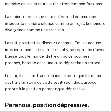
moindre de ses erreurs, qu’ils attendent son faux pas.
La moindre remarque neutre s’entend comme une
attaque, le moindre silence comme un rejet, la moindre
divergence comme une trahison.
La nuit, pourtant, le discours change : Émile s’accuse
intérieurement, se traite de « nul », se reproche d’avoir
blessé tout le monde, d’être un poids pour ses
proches, bascule dans une auto‑dépréciation féroce.
Le jour, il se sent traqué, la nuit, il se traque lui‑même :
c’est la signature de cette
oscillation douloureuse
propre à la position paranoïaque‑dépressive.
Paranoïa, position dépressive,