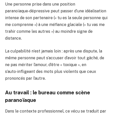
Une personne prise dans une position
paranoïaque‑dépressive peut passer d’une idéalisation
intense de son partenaire (« tu es la seule personne qui
me comprenne ») à une méfiance glaciale (« tu vas me
trahir comme les autres ») au moindre signe de
distance.
La culpabilité n’est jamais loin : après une dispute, la
même personne peut s’accuser d’avoir tout gâché, de
ne pas mériter l’amour, d’être « toxique », en
s’auto‑infligeant des mots plus violents que ceux
prononcés par l’autre.
Au travail : le bureau comme scène
paranoïaque
Dans le contexte professionnel, ce vécu se traduit par