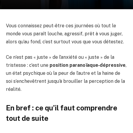
Vous connaissez peut‑être ces journées où tout le
monde vous paraît louche, agressif, prêt à vous juger,
alors qu’au fond, c’est surtout vous que vous détestez.
Ce n’est pas « juste » de l’anxiété ou « juste » de la
tristesse : c’est une
position paranoïaque‑dépressive
,
un état psychique où la peur de l’autre et la haine de
soi s’enchevêtrent jusqu’à brouiller la perception de la
réalité.
En bref : ce qu’il faut comprendre
tout de suite