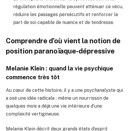
régulation émotionnelle peuvent atténuer ce vécu,
réduire les passages persécutifs et renforcer la
part de soi capable de nuance et de tendresse.
Comprendre d’où vient la notion de
position paranoïaque-dépressive
Melanie Klein : quand la vie psychique
commence très tôt
Au cœur de cette histoire, il y a une psychanalyste qui
a osé une idée radicale : même un nourrisson de
quelques mois a déjà une vie intérieure d’une
complexité vertigineuse.
Melanie Klein décrit deux grands états d’esprit