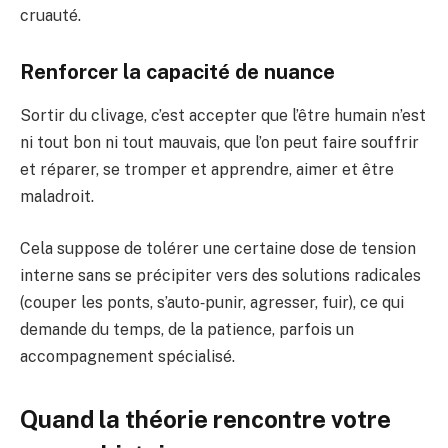
cruauté.
Renforcer la capacité de nuance
Sortir du clivage, c’est accepter que l’être humain n’est
ni tout bon ni tout mauvais, que l’on peut faire souffrir
et réparer, se tromper et apprendre, aimer et être
maladroit.
Cela suppose de tolérer une certaine dose de tension
interne sans se précipiter vers des solutions radicales
(couper les ponts, s’auto‑punir, agresser, fuir), ce qui
demande du temps, de la patience, parfois un
accompagnement spécialisé.
Quand la théorie rencontre votre