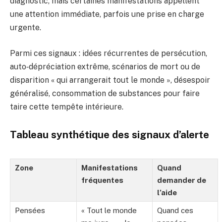
diagnostic, mais certaines manifestations appellent
une attention immédiate, parfois une prise en charge
urgente.
Parmi ces signaux : idées récurrentes de persécution,
auto‑dépréciation extrême, scénarios de mort ou de
disparition « qui arrangerait tout le monde », désespoir
généralisé, consommation de substances pour faire
taire cette tempête intérieure.
Tableau synthétique des signaux d’alerte
Zone
Manifestations
Quand
fréquentes
demander de
l’aide
Pensées
« Tout le monde
Quand ces