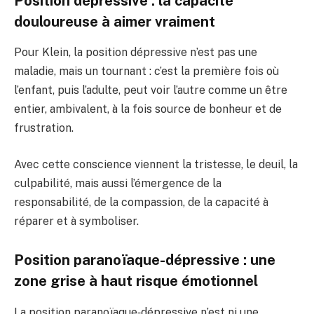
Position dépressive : la capacité
douloureuse à aimer vraiment
Pour Klein, la position dépressive n’est pas une
maladie, mais un tournant : c’est la première fois où
l’enfant, puis l’adulte, peut voir l’autre comme un être
entier, ambivalent, à la fois source de bonheur et de
frustration.
Avec cette conscience viennent la tristesse, le deuil, la
culpabilité, mais aussi l’émergence de la
responsabilité, de la compassion, de la capacité à
réparer et à symboliser.
Position paranoïaque-dépressive : une
zone grise à haut risque émotionnel
La position paranoïaque‑dépressive n’est ni une