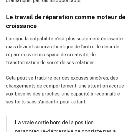
dramatique, parfois insupportable.
Le travail de réparation comme moteur de
croissance
Lorsque la culpabilité n’est plus seulement écrasante
mais devient souci authentique de l’autre, le désir de
réparer ouvre un espace de créativité, de
transformation de soi et de ses relations.
Cela peut se traduire par des excuses sincères, des
changements de comportement, une attention accrue
aux besoins des proches, une capacité à reconnaître
ses torts sans s’anéantir pour autant.
La vraie sortie hors de la position
paranoïaque‑dépressive ne consiste pas à