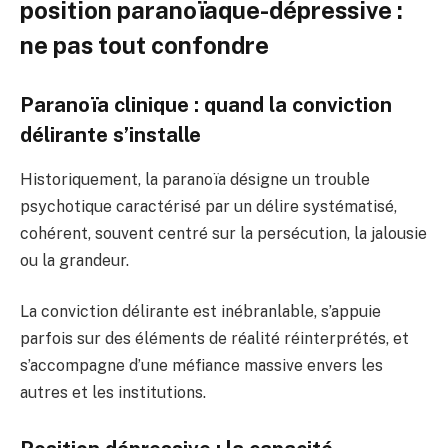
position paranoïaque-dépressive :
ne pas tout confondre
Paranoïa clinique : quand la conviction
délirante s’installe
Historiquement, la paranoïa désigne un trouble
psychotique caractérisé par un délire systématisé,
cohérent, souvent centré sur la persécution, la jalousie
ou la grandeur.
La conviction délirante est inébranlable, s’appuie
parfois sur des éléments de réalité réinterprétés, et
s’accompagne d’une méfiance massive envers les
autres et les institutions.