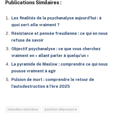
Publications Similaires :
Les finalités de la psychanalyse aujourd’hui : à
quoi sert-elle vraiment ?
Résistance et pensée freudienne : ce qui en nous
refuse de savoir
Objectif psychanalyse : ce que vous cherchez
vraiment en « allant parler à quelqu’un »
La pyramide de Maslow : comprendre ce qui nous
pousse vraiment à agir
Pulsion de mort : comprendre le retour de
l’autodestruction à l’ère 2025
maladies mentales
position dépressive