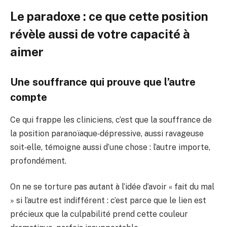
Le paradoxe : ce que cette position
révèle aussi de votre capacité à
aimer
Une souffrance qui prouve que l’autre
compte
Ce qui frappe les cliniciens, c’est que la souffrance de
la position paranoïaque‑dépressive, aussi ravageuse
soit‑elle, témoigne aussi d’une chose : l’autre importe,
profondément.
On ne se torture pas autant à l’idée d’avoir « fait du mal
» si l’autre est indifférent : c’est parce que le lien est
précieux que la culpabilité prend cette couleur