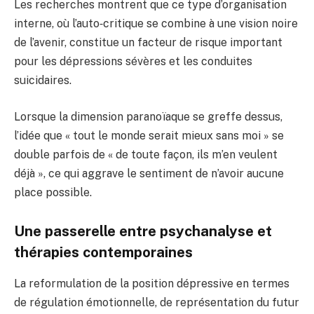
Les recherches montrent que ce type d’organisation
interne, où l’auto‑critique se combine à une vision noire
de l’avenir, constitue un facteur de risque important
pour les dépressions sévères et les conduites
suicidaires.
Lorsque la dimension paranoïaque se greffe dessus,
l’idée que « tout le monde serait mieux sans moi » se
double parfois de « de toute façon, ils m’en veulent
déjà », ce qui aggrave le sentiment de n’avoir aucune
place possible.
Une passerelle entre psychanalyse et
thérapies contemporaines
La reformulation de la position dépressive en termes
de régulation émotionnelle, de représentation du futur