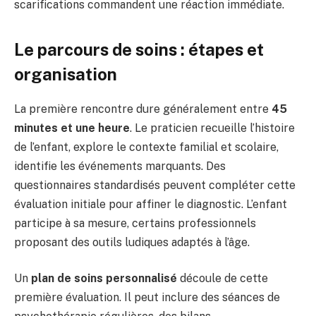
scarifications commandent une réaction immédiate.
Le parcours de soins : étapes et
organisation
La première rencontre dure généralement entre
45
minutes et une heure
. Le praticien recueille l’histoire
de l’enfant, explore le contexte familial et scolaire,
identifie les événements marquants. Des
questionnaires standardisés peuvent compléter cette
évaluation initiale pour affiner le diagnostic. L’enfant
participe à sa mesure, certains professionnels
proposant des outils ludiques adaptés à l’âge.
Un
plan de soins personnalisé
découle de cette
première évaluation. Il peut inclure des séances de