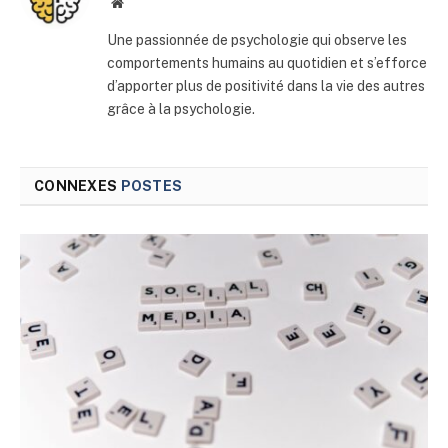
Site
web
Une passionnée de psychologie qui observe les
comportements humains au quotidien et s’efforce
d’apporter plus de positivité dans la vie des autres
grâce à la psychologie.
CONNEXES
POSTES