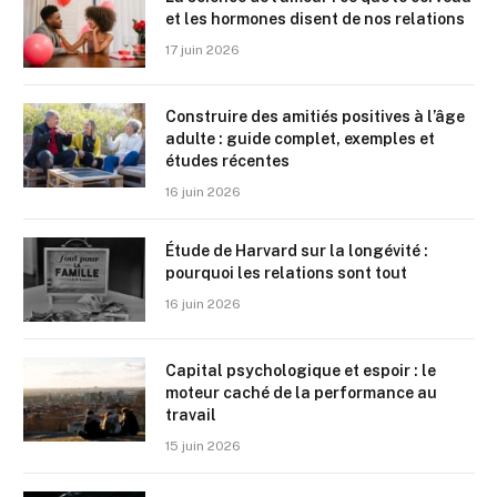
et les hormones disent de nos relations
17 juin 2026
Construire des amitiés positives à l’âge
adulte : guide complet, exemples et
études récentes
16 juin 2026
Étude de Harvard sur la longévité :
pourquoi les relations sont tout
16 juin 2026
Capital psychologique et espoir : le
moteur caché de la performance au
travail
15 juin 2026