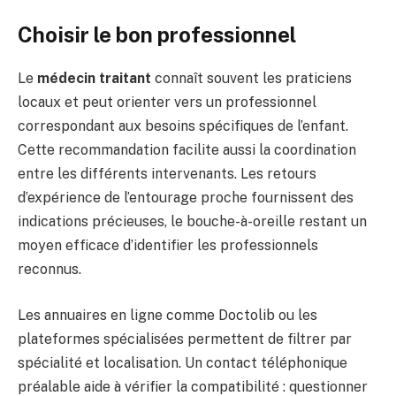
Choisir le bon professionnel
Le
médecin traitant
connaît souvent les praticiens
locaux et peut orienter vers un professionnel
correspondant aux besoins spécifiques de l’enfant.
Cette recommandation facilite aussi la coordination
entre les différents intervenants. Les retours
d’expérience de l’entourage proche fournissent des
indications précieuses, le bouche-à-oreille restant un
moyen efficace d’identifier les professionnels
reconnus.
Les annuaires en ligne comme Doctolib ou les
plateformes spécialisées permettent de filtrer par
spécialité et localisation. Un contact téléphonique
préalable aide à vérifier la compatibilité : questionner