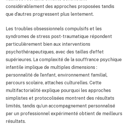
considérablement des approches proposées tandis
que d’autres progressent plus lentement.
Les troubles obsessionnels compulsifs et les
syndromes de stress post-traumatique répondent
particulièrement bien aux interventions
psychothérapeutiques, avec des tailles d’effet
supérieures. La complexité de la souffrance psychique
infantile implique de multiples dimensions :
personnalité de l’enfant, environnement familial,
parcours scolaire, attaches culturelles. Cette
multifactorialité explique pourquoi les approches
simplistes et protocolisées montrent des résultats
limités, tandis qu’un accompagnement personnalisé
par un professionnel expérimenté obtient de meilleurs
résultats.