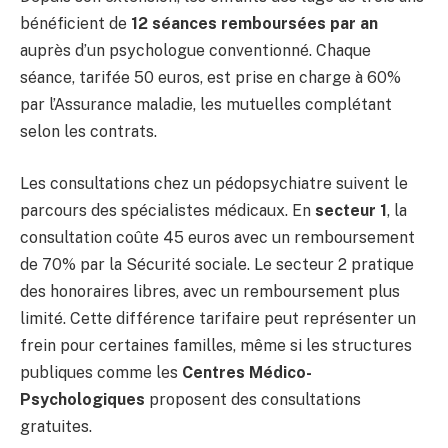
bénéficient de
12 séances remboursées par an
auprès d’un psychologue conventionné. Chaque
séance, tarifée 50 euros, est prise en charge à 60%
par l’Assurance maladie, les mutuelles complétant
selon les contrats.
Les consultations chez un pédopsychiatre suivent le
parcours des spécialistes médicaux. En
secteur 1
, la
consultation coûte 45 euros avec un remboursement
de 70% par la Sécurité sociale. Le secteur 2 pratique
des honoraires libres, avec un remboursement plus
limité. Cette différence tarifaire peut représenter un
frein pour certaines familles, même si les structures
publiques comme les
Centres Médico-
Psychologiques
proposent des consultations
gratuites.