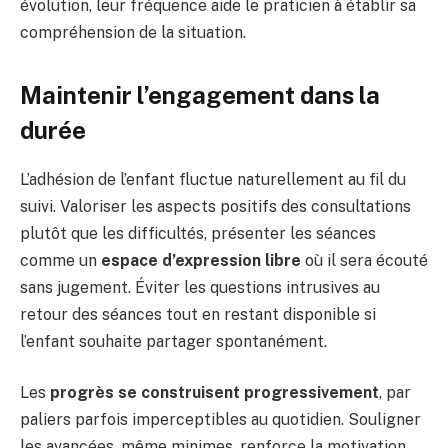
évolution, leur fréquence aide le praticien à établir sa
compréhension de la situation.
Maintenir l’engagement dans la
durée
L’adhésion de l’enfant fluctue naturellement au fil du
suivi. Valoriser les aspects positifs des consultations
plutôt que les difficultés, présenter les séances
comme un
espace d’expression libre
où il sera écouté
sans jugement. Éviter les questions intrusives au
retour des séances tout en restant disponible si
l’enfant souhaite partager spontanément.
Les
progrès se construisent progressivement
, par
paliers parfois imperceptibles au quotidien. Souligner
les avancées, même minimes, renforce la motivation.