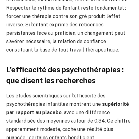
Respecter le rythme de l’enfant reste fondamental :
forcer une thérapie contre son gré produit l’effet
inverse. Si l’enfant exprime des réticences
persistantes face au praticien, un changement peut
s’avérer nécessaire, la relation de confiance
constituant la base de tout travail thérapeutique.
L’efficacité des psychothérapies :
que disent les recherches
Les études scientifiques sur l’efficacité des
psychothérapies infantiles montrent une
supériorité
par rapport au placebo
, avec une différence
standardisée des moyennes autour de 0,34. Ce chiffre,
apparemment modeste, cache une réalité plus
nuancée : certains enfants bénéficient