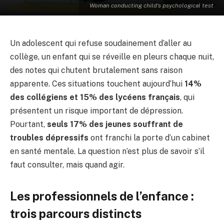
Woman conducting child's psychological test
Un adolescent qui refuse soudainement d’aller au
collège, un enfant qui se réveille en pleurs chaque nuit,
des notes qui chutent brutalement sans raison
apparente. Ces situations touchent aujourd’hui
14%
des collégiens et 15% des lycéens français
, qui
présentent un risque important de dépression.
Pourtant,
seuls 17% des jeunes souffrant de
troubles dépressifs
ont franchi la porte d’un cabinet
en santé mentale. La question n’est plus de savoir s’il
faut consulter, mais quand agir.
Les professionnels de l’enfance :
trois parcours distincts