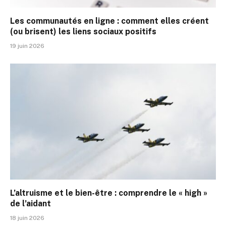
Les communautés en ligne : comment elles créent
(ou brisent) les liens sociaux positifs
19 juin 2026
L’altruisme et le bien-être : comprendre le « high »
de l’aidant
18 juin 2026