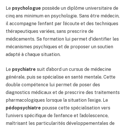
Le
psychologue
possède un diplôme universitaire de
cinq ans minimum en psychologie. Sans être médecin,
il accompagne l’enfant par l’écoute et des techniques
thérapeutiques variées, sans prescrire de
médicaments. Sa formation lui permet d’identifier les
mécanismes psychiques et de proposer un soutien
adapté à chaque situation.
Le
psychiatre
suit d’abord un cursus de médecine
générale, puis se spécialise en santé mentale. Cette
double compétence lui permet de poser des
diagnostics médicaux et de prescrire des traitements
pharmacologiques lorsque la situation l’exige. Le
pédopsychiatre
pousse cette spécialisation vers
l’univers spécifique de l’enfance et l’adolescence,
maîtrisant les particularités développementales de