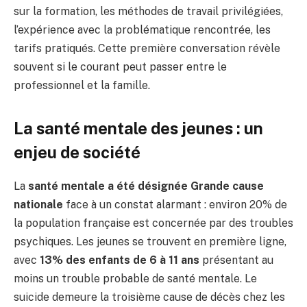
sur la formation, les méthodes de travail privilégiées,
l’expérience avec la problématique rencontrée, les
tarifs pratiqués. Cette première conversation révèle
souvent si le courant peut passer entre le
professionnel et la famille.
La santé mentale des jeunes : un
enjeu de société
La
santé mentale a été désignée Grande cause
nationale
face à un constat alarmant : environ 20% de
la population française est concernée par des troubles
psychiques. Les jeunes se trouvent en première ligne,
avec
13% des enfants de 6 à 11 ans
présentant au
moins un trouble probable de santé mentale. Le
suicide demeure la troisième cause de décès chez les