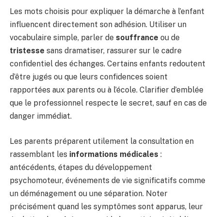
Les mots choisis pour expliquer la démarche à l’enfant
influencent directement son adhésion. Utiliser un
vocabulaire simple, parler de
souffrance
ou de
tristesse
sans dramatiser, rassurer sur le cadre
confidentiel des échanges. Certains enfants redoutent
d’être jugés ou que leurs confidences soient
rapportées aux parents ou à l’école. Clarifier d’emblée
que le professionnel respecte le secret, sauf en cas de
danger immédiat.
Les parents préparent utilement la consultation en
rassemblant les
informations médicales
:
antécédents, étapes du développement
psychomoteur, événements de vie significatifs comme
un déménagement ou une séparation. Noter
précisément quand les symptômes sont apparus, leur