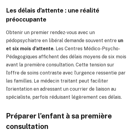
Les délais d’attente : une réalité
préoccupante
Obtenir un premier rendez-vous avec un
pédopsychiatre en libéral demande souvent entre
un
et six mois d’attente
. Les Centres Médico-Psycho-
Pédagogiques affichent des délais moyens de six mois
avant la première consultation. Cette tension sur
l’offre de soins contraste avec l’urgence ressentie par
les familles. Le médecin traitant peut faciliter
l’orientation en adressant un courrier de liaison au
spécialiste, parfois réduisant légèrement ces délais.
Préparer l’enfant à sa première
consultation