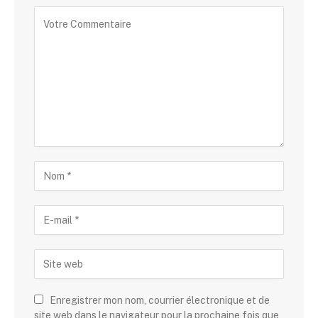
Enregistrer mon nom, courrier électronique et de
site web dans le navigateur pour la prochaine fois que