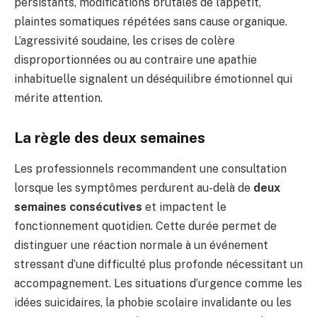
persistants, modifications brutales de l’appétit,
plaintes somatiques répétées sans cause organique.
L’agressivité soudaine, les crises de colère
disproportionnées ou au contraire une apathie
inhabituelle signalent un déséquilibre émotionnel qui
mérite attention.
La règle des deux semaines
Les professionnels recommandent une consultation
lorsque les symptômes perdurent au-delà de
deux
semaines consécutives
et impactent le
fonctionnement quotidien. Cette durée permet de
distinguer une réaction normale à un événement
stressant d’une difficulté plus profonde nécessitant un
accompagnement. Les situations d’urgence comme les
idées suicidaires, la phobie scolaire invalidante ou les