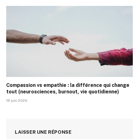
Compassion vs empathie : la différence qui change
tout (neurosciences, burnout, vie quotidienne)
18 juin 2026
LAISSER UNE RÉPONSE