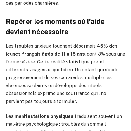
ces périodes charnières.
Repérer les moments où l’aide
devient nécessaire
Les troubles anxieux touchent désormais
45% des
jeunes français âgés de 11 à 15 ans
, dont 8% sous une
forme sévère. Cette réalité statistique prend
différents visages au quotidien. Un enfant qui s’isole
progressivement de ses camarades, multiplie les
absences scolaires ou développe des rituels
obsessionnels exprime une souffrance qu’il ne
parvient pas toujours à formuler.
Les
manifestations physiques
traduisent souvent un
mal-être psychologique : troubles du sommeil