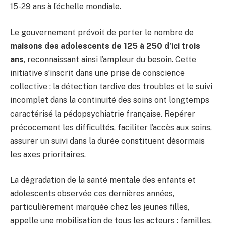
15-29 ans à l’échelle mondiale.
Le gouvernement prévoit de porter le nombre de
maisons des adolescents de 125 à 250 d’ici trois
ans
, reconnaissant ainsi l’ampleur du besoin. Cette
initiative s’inscrit dans une prise de conscience
collective : la détection tardive des troubles et le suivi
incomplet dans la continuité des soins ont longtemps
caractérisé la pédopsychiatrie française. Repérer
précocement les difficultés, faciliter l’accès aux soins,
assurer un suivi dans la durée constituent désormais
les axes prioritaires.
La dégradation de la santé mentale des enfants et
adolescents observée ces dernières années,
particulièrement marquée chez les jeunes filles,
appelle une mobilisation de tous les acteurs : familles,