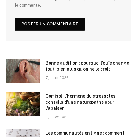
je commente.
Bonne audition : pourquoi l’ouïe change
tout, bien plus qu’on ne le croit
7 juillet 2026
Cortisol, l’hormone du stress : les
conseils d’une naturopathe pour
l’apaiser
2 juillet 2026
Les communautés en ligne : comment