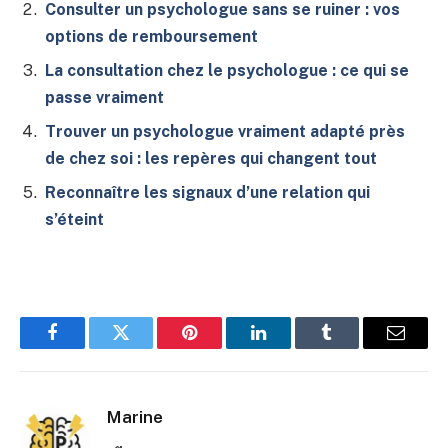
Consulter un psychologue sans se ruiner : vos
options de remboursement
La consultation chez le psychologue : ce qui se
passe vraiment
Trouver un psychologue vraiment adapté près
de chez soi : les repères qui changent tout
Reconnaître les signaux d’une relation qui
s’éteint
Facebook
Twitter
Pinterest
LinkedIn
Tumblr
E-
mail
Marine