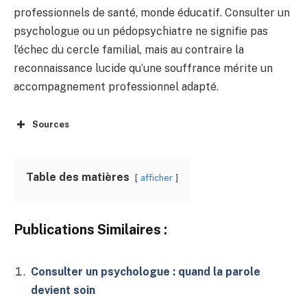
professionnels de santé, monde éducatif. Consulter un
psychologue ou un pédopsychiatre ne signifie pas
l’échec du cercle familial, mais au contraire la
reconnaissance lucide qu’une souffrance mérite un
accompagnement professionnel adapté.
Sources
Table des matières
afficher
Publications Similaires :
Consulter un psychologue : quand la parole
devient soin