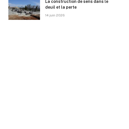
La construction de sens dans le
deuil et la perte
14 juin 2026