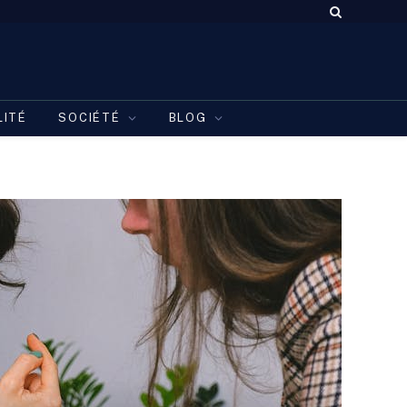
LITÉ
SOCIÉTÉ
BLOG