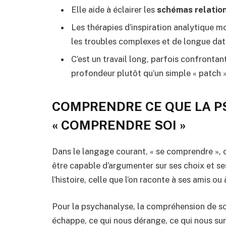
Elle aide à éclairer les
schémas relatio
Les thérapies d’inspiration analytique 
les troubles complexes et de longue dat
C’est un travail long, parfois confronta
profondeur plutôt qu’un simple « patch 
COMPRENDRE CE QUE LA P
« COMPRENDRE SOI »
Dans le langage courant, « se comprendre », c
être capable d’argumenter sur ses choix et se
l’histoire, celle que l’on raconte à ses amis ou
Pour la psychanalyse, la compréhension de soi n
échappe, ce qui nous dérange, ce qui nous su