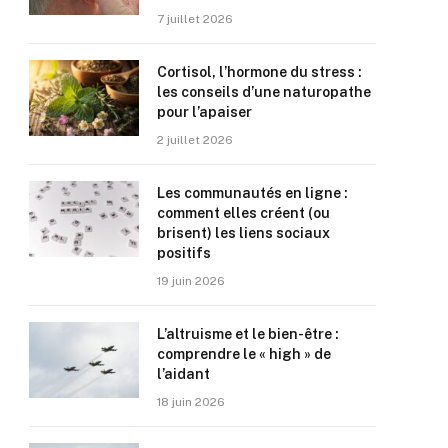
7 juillet 2026
Cortisol, l’hormone du stress :
les conseils d’une naturopathe
pour l’apaiser
2 juillet 2026
Les communautés en ligne :
comment elles créent (ou
brisent) les liens sociaux
positifs
19 juin 2026
L’altruisme et le bien-être :
comprendre le « high » de
l’aidant
18 juin 2026