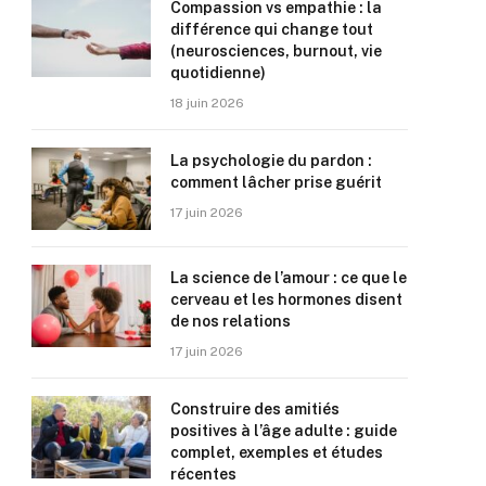
Compassion vs empathie : la
différence qui change tout
(neurosciences, burnout, vie
quotidienne)
18 juin 2026
La psychologie du pardon :
comment lâcher prise guérit
17 juin 2026
La science de l’amour : ce que le
cerveau et les hormones disent
de nos relations
17 juin 2026
Construire des amitiés
positives à l’âge adulte : guide
complet, exemples et études
récentes