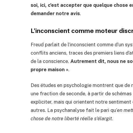
soi, ici, c’est accepter que quelque chose 
demander notre avis
.
L’inconscient comme moteur discr
Freud parlait de l’inconscient comme d’un sy
conflits anciens, traces des premiers liens d’a
de la conscience.
Autrement dit, nous ne s
propre maison »
.
Des études en psychologie montrent que de 
une fraction de seconde, à partir de schémas
expliciter, mais qui orientent notre sentiment
autres. La psychanalyse fait le pari qu’
en met
chose de notre liberté réelle s’élargit
.