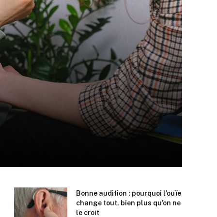
Bonne audition : pourquoi l’ouïe
change tout, bien plus qu’on ne
le croit