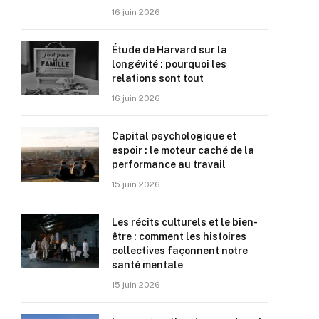
16 juin 2026
Étude de Harvard sur la
longévité : pourquoi les
relations sont tout
16 juin 2026
Capital psychologique et
espoir : le moteur caché de la
performance au travail
15 juin 2026
Les récits culturels et le bien-
être : comment les histoires
collectives façonnent notre
santé mentale
15 juin 2026