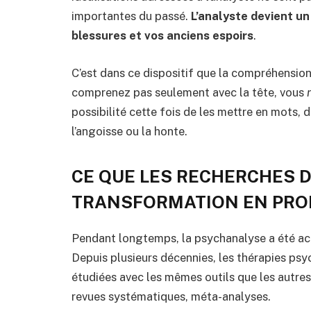
importantes du passé.
L’analyste devient un
blessures et vos anciens espoirs
.
C’est dans ce dispositif que la compréhension 
comprenez pas seulement avec la tête, vous
possibilité cette fois de les mettre en mots,
l’angoisse ou la honte.
CE QUE LES RECHERCHES DI
TRANSFORMATION EN PR
Pendant longtemps, la psychanalyse a été ac
Depuis plusieurs décennies, les thérapies ps
étudiées avec les mêmes outils que les autres
revues systématiques, méta-analyses.