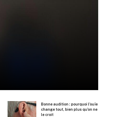
Bonne audition : pourquoi l’ouïe
change tout, bien plus qu’on ne
le croit