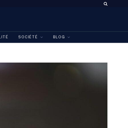
LITÉ
SOCIÉTÉ
BLOG