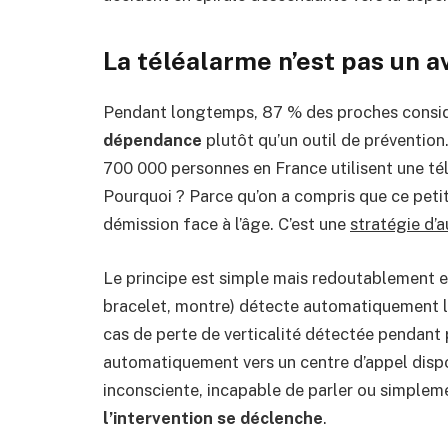
La téléalarme n’est pas un a
Pendant longtemps, 87 % des proches consid
dépendance
plutôt qu’un outil de prévention
700 000 personnes en France utilisent une tél
Pourquoi ? Parce qu’on a compris que ce petit 
démission face à l’âge. C’est une
stratégie d’
Le principe est simple mais redoutablement ef
bracelet, montre) détecte automatiquement le
cas de perte de verticalité détectée pendant 
automatiquement vers un centre d’appel dispo
inconsciente, incapable de parler ou simplem
l’intervention se déclenche
.