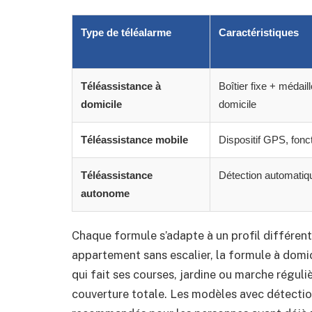
Type de téléalarme
Caractéristiques
Téléassistance à
Boîtier fixe + médail
domicile
domicile
Téléassistance mobile
Dispositif GPS, fonc
Téléassistance
Détection automatiq
autonome
Chaque formule s’adapte à un profil différent
appartement sans escalier, la formule à domic
qui fait ses courses, jardine ou marche réguli
couverture totale. Les modèles avec détecti