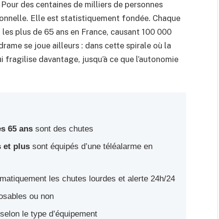
Pour des centaines de milliers de personnes
tionnelle. Elle est statistiquement fondée. Chaque
 les plus de 65 ans en France, causant 100 000
drame se joue ailleurs : dans cette spirale où la
 fragilise davantage, jusqu’à ce que l’autonomie
s 65 ans
sont des chutes
 et plus
sont équipés d’une téléalarme en
matiquement les chutes lourdes et alerte 24h/24
osables ou non
 selon le type d’équipement