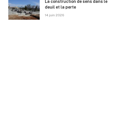
La construction de sens dans le
deuil et la perte
14 juin 2026