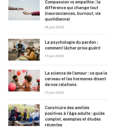
Compassion vs empathie : la
différence qui change tout
(neurosciences, burnout, vie
quotidienne)
18 juin 2026
La psychologie du pardon :
comment lâcher prise guérit
17 juin 2026
La science de l’amour : ce que le
cerveau et les hormones disent
de nos relations
17 juin 2026
Construire des amitiés
positives à l’âge adulte : guide
complet, exemples et études
récentes