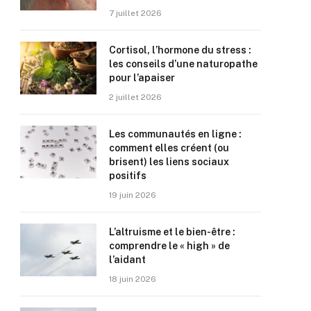
7 juillet 2026
Cortisol, l’hormone du stress :
les conseils d’une naturopathe
pour l’apaiser
2 juillet 2026
Les communautés en ligne :
comment elles créent (ou
brisent) les liens sociaux
positifs
19 juin 2026
L’altruisme et le bien-être :
comprendre le « high » de
l’aidant
18 juin 2026