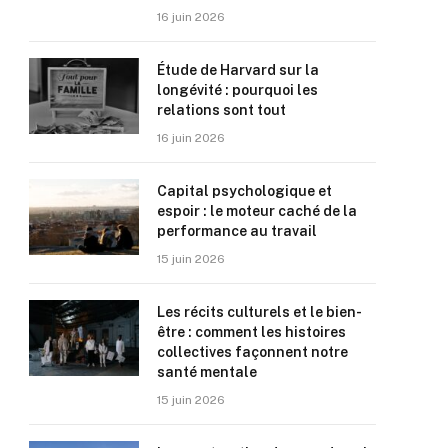
16 juin 2026
Étude de Harvard sur la
longévité : pourquoi les
relations sont tout
16 juin 2026
Capital psychologique et
espoir : le moteur caché de la
performance au travail
15 juin 2026
Les récits culturels et le bien-
être : comment les histoires
collectives façonnent notre
santé mentale
15 juin 2026