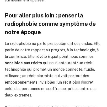
suffisamment apaisée.
Pour aller plus loin : penser la
radiophobie comme symptôme de
notre époque
La radiophobie ne parle pas seulement des ondes. Elle
parle de notre rapport au progrès, à la technologie, à
la confiance. Elle révèle à quel point nous sommes
sensibles aux récits
qui nous entourent : un récit
technophile qui promet un monde connecté, fluide,
efficace ; un récit alarmiste qui voit partout des
empoisonnements invisibles ; un récit plus discret,
celui des personnes en souffrance, prises entre ces
deux extrêmes.