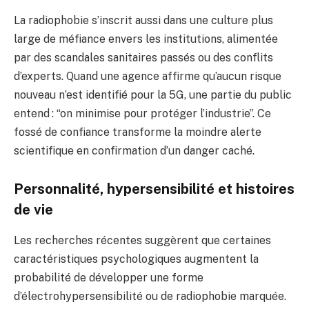
La radiophobie s’inscrit aussi dans une culture plus
large de méfiance envers les institutions, alimentée
par des scandales sanitaires passés ou des conflits
d’experts. Quand une agence affirme qu’aucun risque
nouveau n’est identifié pour la 5G, une partie du public
entend : “on minimise pour protéger l’industrie”. Ce
fossé de confiance transforme la moindre alerte
scientifique en confirmation d’un danger caché.
Personnalité, hypersensibilité et histoires
de vie
Les recherches récentes suggèrent que certaines
caractéristiques psychologiques augmentent la
probabilité de développer une forme
d’électrohypersensibilité ou de radiophobie marquée.