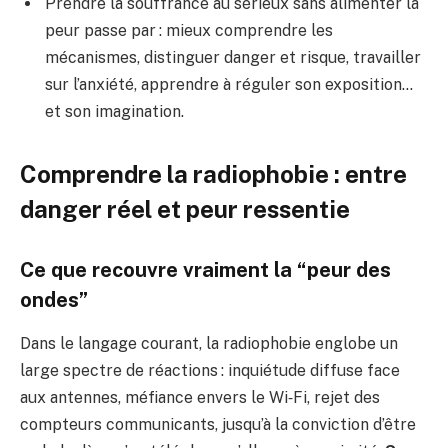
Prendre la souffrance au sérieux sans alimenter la
peur passe par : mieux comprendre les
mécanismes, distinguer danger et risque, travailler
sur l’anxiété, apprendre à réguler son exposition…
et son imagination.
Comprendre la radiophobie : entre
danger réel et peur ressentie
Ce que recouvre vraiment la “peur des
ondes”
Dans le langage courant, la radiophobie englobe un
large spectre de réactions : inquiétude diffuse face
aux antennes, méfiance envers le Wi‑Fi, rejet des
compteurs communicants, jusqu’à la conviction d’être