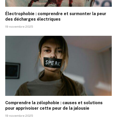
Électrophobie : comprendre et surmonter la peur
des décharges électriques
19 novembre 2025
Comprendre la zélophobie : causes et solutions
pour apprivoiser cette peur de la jalousie
19 novembre 2025