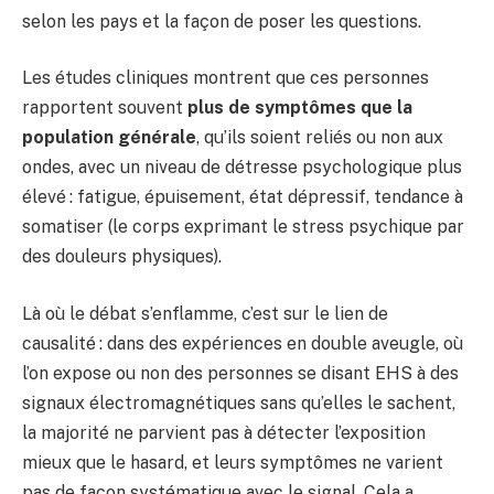
selon les pays et la façon de poser les questions.
Les études cliniques montrent que ces personnes
rapportent souvent
plus de symptômes que la
population générale
, qu’ils soient reliés ou non aux
ondes, avec un niveau de détresse psychologique plus
élevé : fatigue, épuisement, état dépressif, tendance à
somatiser (le corps exprimant le stress psychique par
des douleurs physiques).
Là où le débat s’enflamme, c’est sur le lien de
causalité : dans des expériences en double aveugle, où
l’on expose ou non des personnes se disant EHS à des
signaux électromagnétiques sans qu’elles le sachent,
la majorité ne parvient pas à détecter l’exposition
mieux que le hasard, et leurs symptômes ne varient
pas de façon systématique avec le signal. Cela a