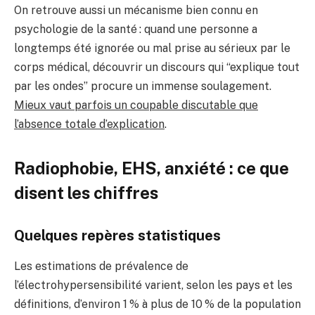
On retrouve aussi un mécanisme bien connu en
psychologie de la santé : quand une personne a
longtemps été ignorée ou mal prise au sérieux par le
corps médical, découvrir un discours qui “explique tout
par les ondes” procure un immense soulagement.
Mieux vaut parfois un coupable discutable que
l’absence totale d’explication
.
Radiophobie, EHS, anxiété : ce que
disent les chiffres
Quelques repères statistiques
Les estimations de prévalence de
l’électrohypersensibilité varient, selon les pays et les
définitions, d’environ 1 % à plus de 10 % de la population