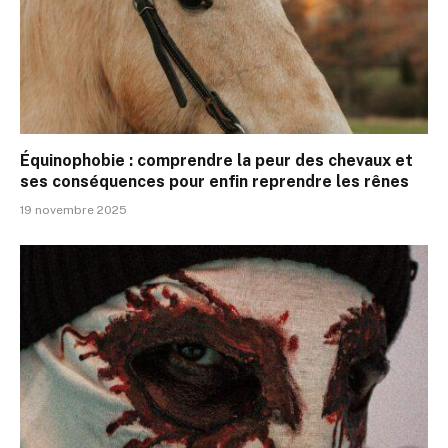
Équinophobie : comprendre la peur des chevaux et
ses conséquences pour enfin reprendre les rênes
19 novembre 2025