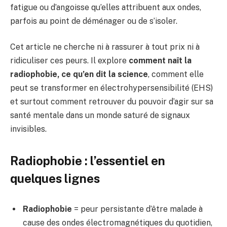
fatigue ou d’angoisse qu’elles attribuent aux ondes,
parfois au point de déménager ou de s’isoler.
Cet article ne cherche ni à rassurer à tout prix ni à
ridiculiser ces peurs. Il explore
comment naît la
radiophobie, ce qu’en dit la science
, comment elle
peut se transformer en électrohypersensibilité (EHS)
et surtout comment retrouver du pouvoir d’agir sur sa
santé mentale dans un monde saturé de signaux
invisibles.
Radiophobie : l’essentiel en
quelques lignes
Radiophobie
= peur persistante d’être malade à
cause des ondes électromagnétiques du quotidien,