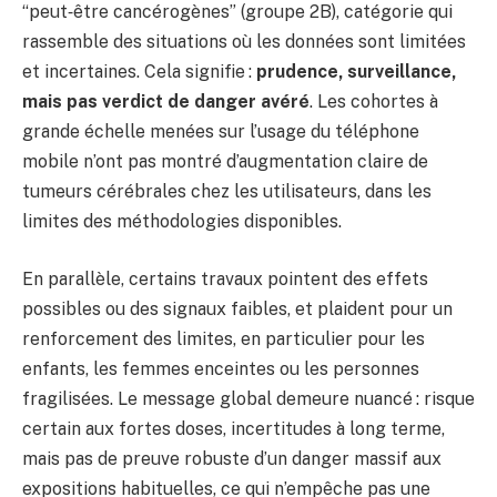
“peut‑être cancérogènes” (groupe 2B), catégorie qui
rassemble des situations où les données sont limitées
et incertaines. Cela signifie :
prudence, surveillance,
mais pas verdict de danger avéré
. Les cohortes à
grande échelle menées sur l’usage du téléphone
mobile n’ont pas montré d’augmentation claire de
tumeurs cérébrales chez les utilisateurs, dans les
limites des méthodologies disponibles.
En parallèle, certains travaux pointent des effets
possibles ou des signaux faibles, et plaident pour un
renforcement des limites, en particulier pour les
enfants, les femmes enceintes ou les personnes
fragilisées. Le message global demeure nuancé : risque
certain aux fortes doses, incertitudes à long terme,
mais pas de preuve robuste d’un danger massif aux
expositions habituelles, ce qui n’empêche pas une