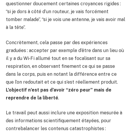
questionner doucement certaines croyances rigides :
“si je dors à côté d’un routeur, je vais forcément
tomber malade”, “si je vois une antenne, je vais avoir mal
à la tête”.
Concrètement, cela passe par des expériences
graduées : accepter par exemple d’être dans un lieu où
il y a du Wi‑Fi allumé tout en se focalisant sur sa
respiration, en observant finement ce qui se passe
dans le corps, puis en notant la différence entre ce
que l’on redoutait et ce qui s’est réellement produit.
L’objectif n’est pas d’avoir “zéro peur” mais de
reprendre de la liberté
.
Le travail peut aussi inclure une exposition mesurée à
des informations scientifiquement étayées, pour
contrebalancer les contenus catastrophistes :