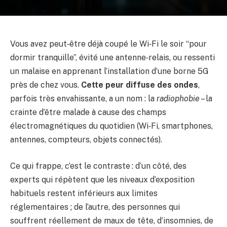
Vous avez peut‑être déjà coupé le Wi‑Fi le soir “pour
dormir tranquille”, évité une antenne‑relais, ou ressenti
un malaise en apprenant l’installation d’une borne 5G
près de chez vous.
Cette peur diffuse des ondes
,
parfois très envahissante, a un nom : la
radiophobie
– la
crainte d’être malade à cause des champs
électromagnétiques du quotidien (Wi‑Fi, smartphones,
antennes, compteurs, objets connectés).
Ce qui frappe, c’est le contraste : d’un côté, des
experts qui répètent que les niveaux d’exposition
habituels restent inférieurs aux limites
réglementaires ; de l’autre, des personnes qui
souffrent réellement de maux de tête, d’insomnies, de