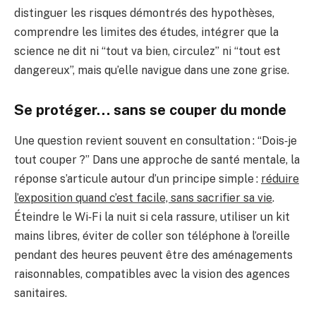
distinguer les risques démontrés des hypothèses,
comprendre les limites des études, intégrer que la
science ne dit ni “tout va bien, circulez” ni “tout est
dangereux”, mais qu’elle navigue dans une zone grise.
Se protéger… sans se couper du monde
Une question revient souvent en consultation : “Dois‑je
tout couper ?” Dans une approche de santé mentale, la
réponse s’articule autour d’un principe simple :
réduire
l’exposition quand c’est facile, sans sacrifier sa vie
.
Éteindre le Wi‑Fi la nuit si cela rassure, utiliser un kit
mains libres, éviter de coller son téléphone à l’oreille
pendant des heures peuvent être des aménagements
raisonnables, compatibles avec la vision des agences
sanitaires.