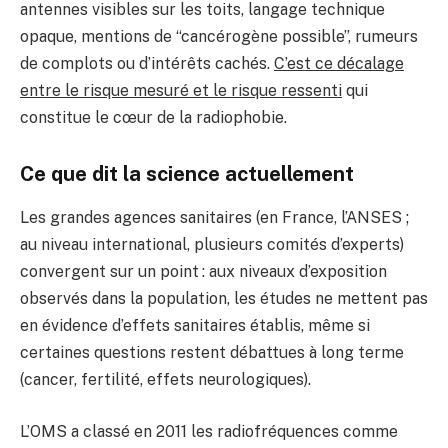
antennes visibles sur les toits, langage technique
opaque, mentions de “cancérogène possible”, rumeurs
de complots ou d’intérêts cachés.
C’est ce décalage
entre le risque mesuré et le risque ressenti
qui
constitue le cœur de la radiophobie.
Ce que dit la science actuellement
Les grandes agences sanitaires (en France, l’ANSES ;
au niveau international, plusieurs comités d’experts)
convergent sur un point : aux niveaux d’exposition
observés dans la population, les études ne mettent pas
en évidence d’effets sanitaires établis, même si
certaines questions restent débattues à long terme
(cancer, fertilité, effets neurologiques).
L’OMS a classé en 2011 les radiofréquences comme