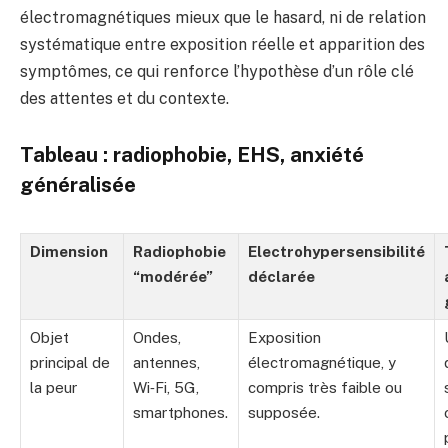
électromagnétiques mieux que le hasard, ni de relation
systématique entre exposition réelle et apparition des
symptômes, ce qui renforce l’hypothèse d’un rôle clé
des attentes et du contexte.
Tableau : radiophobie, EHS, anxiété
généralisée
Dimension
Radiophobie
Electrohypersensibilité
“modérée”
déclarée
Objet
Ondes,
Exposition
principal de
antennes,
électromagnétique, y
la peur
Wi‑Fi, 5G,
compris très faible ou
smartphones.
supposée.