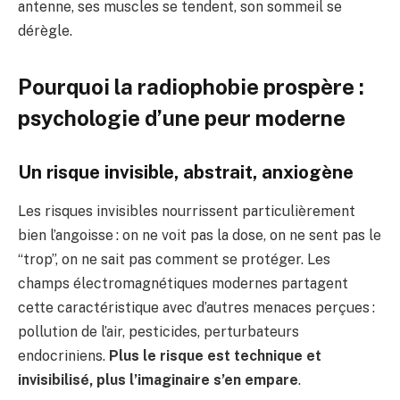
antenne, ses muscles se tendent, son sommeil se
dérègle.
Pourquoi la radiophobie prospère :
psychologie d’une peur moderne
Un risque invisible, abstrait, anxiogène
Les risques invisibles nourrissent particulièrement
bien l’angoisse : on ne voit pas la dose, on ne sent pas le
“trop”, on ne sait pas comment se protéger. Les
champs électromagnétiques modernes partagent
cette caractéristique avec d’autres menaces perçues :
pollution de l’air, pesticides, perturbateurs
endocriniens.
Plus le risque est technique et
invisibilisé, plus l’imaginaire s’en empare
.