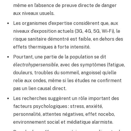
même en l’absence de preuve directe de danger
aux niveaux usuels.
Les organismes d’expertise considèrent que, aux
niveaux d’exposition actuels (3G, 4G, 5G, Wi‑Fi), le
risque sanitaire démontré est faible, en dehors des
effets thermiques à forte intensité.
Pourtant, une partie de la population se dit
électrohypersensible
, avec des symptômes (fatigue,
douleurs, troubles du sommeil, angoisse) qu’elle
relie aux ondes, même si les études ne confirment
pas un lien causal direct.
Les recherches suggèrent un rôle important des
facteurs psychologiques : stress, anxiété,
personnalité, attentes négatives, effet nocebo,
environnement social et médiatique alarmiste.