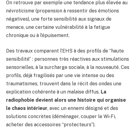
On retrouve par exemple une tendance plus élevée au
névroticisme
(propension à ressentir des émotions
négatives), une forte sensibilité aux signaux de
menace, une certaine vulnérabilité à la fatigue
chronique ou à l’épuisement.
Des travaux comparent l’EHS à des profils de “haute
sensibilité” : personnes très réactives aux stimulations
sensorielles, à la surcharge sociale, à la nouveauté. Ces
profils, déjà fragilisés par une vie intense ou des
traumatismes, trouvent dans le récit des ondes une
explication cohérente à un malaise diffus.
La
radiophobie devient alors une histoire qui organise
le chaos intérieur
, avec un ennemi désigné et des
solutions concrètes (déménager, couper le Wi‑Fi,
acheter des accessoires “protecteurs”).