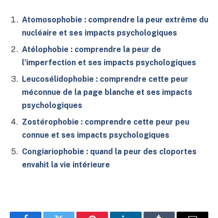
Atomosophobie : comprendre la peur extrême du
nucléaire et ses impacts psychologiques
Atélophobie : comprendre la peur de
l’imperfection et ses impacts psychologiques
Leucosélidophobie : comprendre cette peur
méconnue de la page blanche et ses impacts
psychologiques
Zostérophobie : comprendre cette peur peu
connue et ses impacts psychologiques
Congiariophobie : quand la peur des cloportes
envahit la vie intérieure