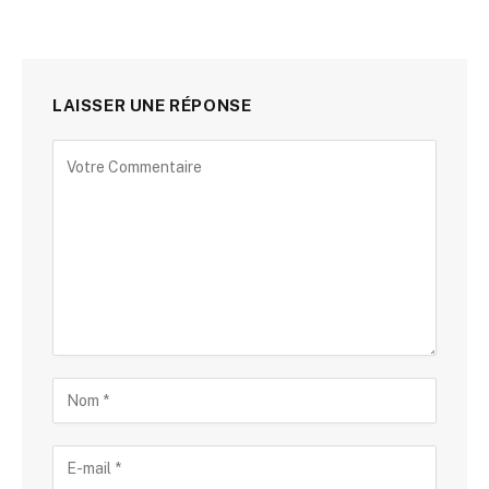
LAISSER UNE RÉPONSE