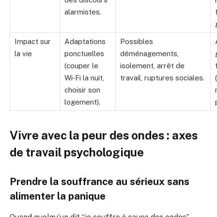
alarmistes.
Impact sur
Adaptations
Possibles
la vie
ponctuelles
déménagements,
(couper le
isolement, arrêt de
Wi‑Fi la nuit,
travail, ruptures sociales.
choisir son
logement).
Vivre avec la peur des ondes : axes
de travail psychologique
Prendre la souffrance au sérieux sans
alimenter la panique