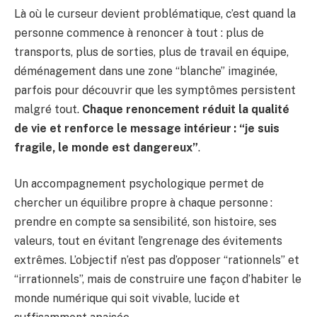
Là où le curseur devient problématique, c’est quand la
personne commence à renoncer à tout : plus de
transports, plus de sorties, plus de travail en équipe,
déménagement dans une zone “blanche” imaginée,
parfois pour découvrir que les symptômes persistent
malgré tout.
Chaque renoncement réduit la qualité
de vie et renforce le message intérieur : “je suis
fragile, le monde est dangereux”
.
Un accompagnement psychologique permet de
chercher un équilibre propre à chaque personne :
prendre en compte sa sensibilité, son histoire, ses
valeurs, tout en évitant l’engrenage des évitements
extrêmes. L’objectif n’est pas d’opposer “rationnels” et
“irrationnels”, mais de construire une façon d’habiter le
monde numérique qui soit vivable, lucide et