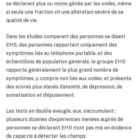
se déclarant plus ou moins gênée par les ondes, même
si seule une fraction vit une altération sévère de sa
qualité de vie.
Dans les études comparant des personnes se disant
EHS, des personnes rapportant uniquement des
symptômes liés au téléphone portable, et des
échantillons de population générale, le groupe EHS
rapporte généralement le plus grand nombre de
symptômes, y compris non liés aux ondes, et présente
des scores plus élevés d’anxiété, de dépression, de
somatisation et d’épuisement.
Les tests en double aveugle, eux, s’accumulent :
plusieurs dizaines d’expériences menées auprès de
personnes se déclarant EHS n’ont pas mis en évidence
de capacité à détecter les champs