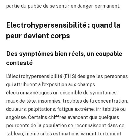
partie du public de se sentir en danger permanent.
Electrohypersensibilité : quand la
peur devient corps
Des symptômes bien réels, un coupable
contesté
L’électrohypersensibilité (EHS) désigne les personnes
qui attribuent à l’exposition aux champs
électromagnétiques un ensemble de symptômes :
maux de tête, insomnies, troubles de la concentration,
douleurs, palpitations, fatigue extrême, irritabilité ou
angoisse. Certains chiffres avancent que quelques
pourcents de la population se reconnaissent dans ce
tableau, même si les estimations varient fortement