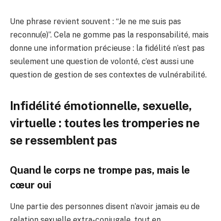
Une phrase revient souvent : “Je ne me suis pas
reconnu(e)”. Cela ne gomme pas la responsabilité, mais
donne une information précieuse : la fidélité n’est pas
seulement une question de volonté, c’est aussi une
question de gestion de ses contextes de vulnérabilité.
Infidélité émotionnelle, sexuelle,
virtuelle : toutes les tromperies ne
se ressemblent pas
Quand le corps ne trompe pas, mais le
cœur oui
Une partie des personnes disent n’avoir jamais eu de
relation sexuelle extra-conjugale, tout en