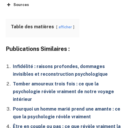
Sources
Table des matières
afficher
Publications Similaires :
Infidélité : raisons profondes, dommages
invisibles et reconstruction psychologique
Tomber amoureux trois fois : ce que la
psychologie révèle vraiment de notre voyage
intérieur
Pourquoi un homme marié prend une amante : ce
que la psychologie révèle vraiment
Être en couple ou pas : ce que révèle vraiment la