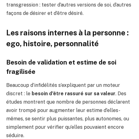
transgression : tester d’autres versions de soi, d’autres
façons de désirer et d’être désiré.
Les raisons internes à la personne :
ego, histoire, personnalité
Besoin de validation et estime de soi
fragilisée
Beaucoup d’infidélités s’expliquent par un moteur
discret : le
besoin d’être rassuré sur sa valeur
. Des
études montrent que nombre de personnes déclarent
avoir trompé pour augmenter leur estime d’elles-
mêmes, se sentir plus puissantes, plus autonomes, ou
simplement pour vérifier qu’elles pouvaient encore
séduire.