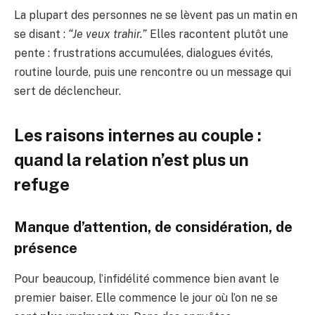
La plupart des personnes ne se lèvent pas un matin en
se disant :
“Je veux trahir.”
Elles racontent plutôt une
pente : frustrations accumulées, dialogues évités,
routine lourde, puis une rencontre ou un message qui
sert de déclencheur.
Les raisons internes au couple :
quand la relation n’est plus un
refuge
Manque d’attention, de considération, de
présence
Pour beaucoup, l’infidélité commence bien avant le
premier baiser. Elle commence le jour où l’on ne se