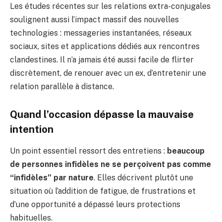
Les études récentes sur les relations extra-conjugales
soulignent aussi l’impact massif des nouvelles
technologies : messageries instantanées, réseaux
sociaux, sites et applications dédiés aux rencontres
clandestines. Il n’a jamais été aussi facile de flirter
discrètement, de renouer avec un ex, d’entretenir une
relation parallèle à distance.
Quand l’occasion dépasse la mauvaise
intention
Un point essentiel ressort des entretiens :
beaucoup
de personnes infidèles ne se perçoivent pas comme
“infidèles” par nature
. Elles décrivent plutôt une
situation où l’addition de fatigue, de frustrations et
d’une opportunité a dépassé leurs protections
habituelles.