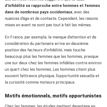
d’infidélité se rapproche entre hommes et femmes
dans de nombreux pays occidentaux
, avec des
nuances d’âge et de contexte. Cependant, les raisons
mises en avant ne sont pas tout à fait les mêmes.
En France, par exemple, le manque d’attention et de
considération du partenaire arrive en deuxième
position des facteurs d’infidélité, mais touche
beaucoup plus les femmes que les hommes, presque
une sur deux chez les femmes infidèles contre environ
un quart chez les hommes. Les hommes citent plus
souvent l’attirance physique, l’opportunité sexuelle et
la curiosité comme moteurs principaux.
Motifs émotionnels, motifs opportunistes
Chez les femmes, les études mettent davantage en