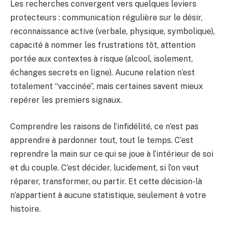
Les recherches convergent vers quelques leviers
protecteurs : communication régulière sur le désir,
reconnaissance active (verbale, physique, symbolique),
capacité à nommer les frustrations tôt, attention
portée aux contextes à risque (alcool, isolement,
échanges secrets en ligne). Aucune relation n’est
totalement “vaccinée”, mais certaines savent mieux
repérer les premiers signaux.
Comprendre les raisons de l’infidélité, ce n’est pas
apprendre à pardonner tout, tout le temps. C’est
reprendre la main sur ce qui se joue à l’intérieur de soi
et du couple. C’est décider, lucidement, si l’on veut
réparer, transformer, ou partir. Et cette décision-là
n’appartient à aucune statistique, seulement à votre
histoire.