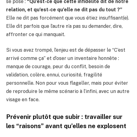
se pose :
“Qu’est-ce que cette infidélité dit de notre
relation, et qu’est-ce qu’elle ne dit pas du tout ?”
Elle ne dit pas forcément que vous étiez insuffisant(e).
Elle dit parfois que l’autre n’a pas su demander, dire,
affronter ce qui manquait.
Si vous avez trompé, l’enjeu est de dépasser le “C’est
arrivé comme ça” et d’oser un inventaire honnête :
manque de courage, peur du conflit, besoin de
validation, colère, ennui, curiosité, fragilité
personnelle. Non pour vous flageller, mais pour éviter
de reproduire le même scénario à l’infini, avec un autre
visage en face.
Prévenir plutôt que subir : travailler sur
les “raisons” avant qu’elles ne explosent