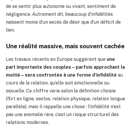
de se sentir plus autonome ou vivant, sentiment de
négligence. Autrement dit, beaucoup d’infidélités
naissent moins d’un excès de désir que d’un déficit de
lien.
Une réalité massive, mais souvent cachée
Les travaux récents en Europe suggèrent que
une
part importante des couples – parfois approchant la
moitié – sera confrontée à une forme d’infidélité
au
cours de la relation, qu’elle soit émotionnelle ou
sexuelle. Ce chiffre varie selon la définition choisie
(flirt en ligne, sextos, relation physique, relation longue
parallèle), mais il rappelle une chose : l’infidélité n’est
pas une anomalie rare, c’est un risque structurel des
relations modernes.