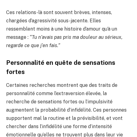
Ces relations-là sont souvent brèves, intenses,
chargées d’agressivité sous-jacente. Elles
ressemblent moins à une histoire d’amour qu’à un
message :
“Tu n’avais pas pris ma douleur au sérieux,
regarde ce que j’en fais.”
Personnalité en quête de sensations
fortes
Certaines recherches montrent que des traits de
personnalité comme l’extraversion élevée, la
recherche de sensations fortes ou l’impulsivité
augmentent la probabilité d’infidélité. Ces personnes
supportent mal la routine et la prévisibilité, et vont
chercher dans l’infidélité une forme d’intensité
émotionnelle qu’elles ne trouvent plus dans leur vie