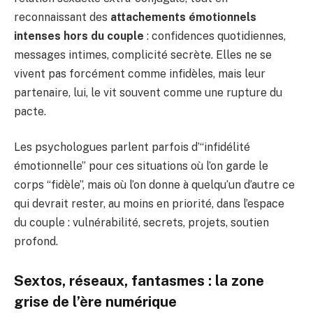
reconnaissant des
attachements émotionnels
intenses hors du couple
: confidences quotidiennes,
messages intimes, complicité secrète. Elles ne se
vivent pas forcément comme infidèles, mais leur
partenaire, lui, le vit souvent comme une rupture du
pacte.
Les psychologues parlent parfois d’“infidélité
émotionnelle” pour ces situations où l’on garde le
corps “fidèle”, mais où l’on donne à quelqu’un d’autre ce
qui devrait rester, au moins en priorité, dans l’espace
du couple : vulnérabilité, secrets, projets, soutien
profond.
Sextos, réseaux, fantasmes : la zone
grise de l’ère numérique