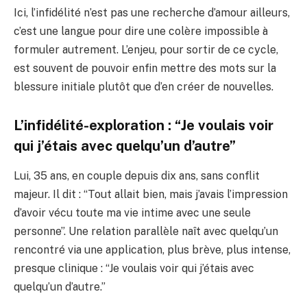
Ici, l’infidélité n’est pas une recherche d’amour ailleurs,
c’est une langue pour dire une colère impossible à
formuler autrement. L’enjeu, pour sortir de ce cycle,
est souvent de pouvoir enfin mettre des mots sur la
blessure initiale plutôt que d’en créer de nouvelles.
L’infidélité-exploration : “Je voulais voir
qui j’étais avec quelqu’un d’autre”
Lui, 35 ans, en couple depuis dix ans, sans conflit
majeur. Il dit : “Tout allait bien, mais j’avais l’impression
d’avoir vécu toute ma vie intime avec une seule
personne”. Une relation parallèle naît avec quelqu’un
rencontré via une application, plus brève, plus intense,
presque clinique : “Je voulais voir qui j’étais avec
quelqu’un d’autre.”