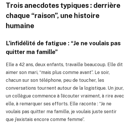
Trois anecdotes typiques : derrière
chaque “raison”, une histoire
humaine
L’infidélité de fatigue : “Je ne voulais pas
quitter ma famille”
Elle a 42 ans, deux enfants, travaille beaucoup. Elle dit
aimer son mari, “mais plus comme avant”. Le soir,
chacun sur son téléphone, peu de toucher, les
conversations tournent autour de la logistique. Un jour,
un collègue commence à l’écouter vraiment, à rire avec
elle, à remarquer ses efforts. Elle raconte : “Je ne
voulais pas quitter ma famille, je voulais juste sentir
que j’existais encore comme femme”.