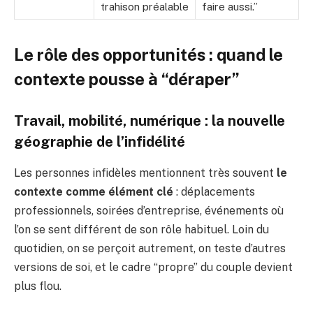
trahison préalable
faire aussi.”
Le rôle des opportunités : quand le
contexte pousse à “déraper”
Travail, mobilité, numérique : la nouvelle
géographie de l’infidélité
Les personnes infidèles mentionnent très souvent
le
contexte comme élément clé
: déplacements
professionnels, soirées d’entreprise, événements où
l’on se sent différent de son rôle habituel. Loin du
quotidien, on se perçoit autrement, on teste d’autres
versions de soi, et le cadre “propre” du couple devient
plus flou.