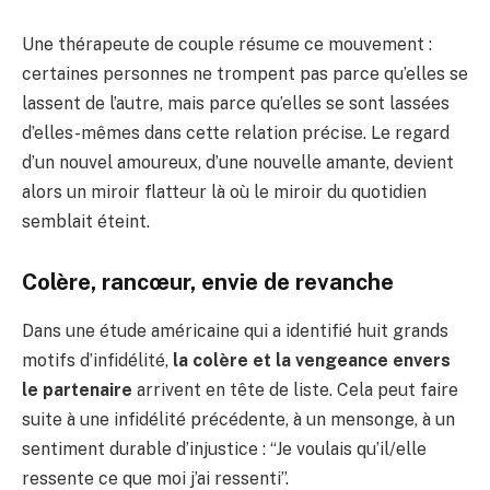
Une thérapeute de couple résume ce mouvement :
certaines personnes ne trompent pas parce qu’elles se
lassent de l’autre, mais parce qu’elles se sont lassées
d’elles-mêmes dans cette relation précise. Le regard
d’un nouvel amoureux, d’une nouvelle amante, devient
alors un miroir flatteur là où le miroir du quotidien
semblait éteint.
Colère, rancœur, envie de revanche
Dans une étude américaine qui a identifié huit grands
motifs d’infidélité,
la colère et la vengeance envers
le partenaire
arrivent en tête de liste. Cela peut faire
suite à une infidélité précédente, à un mensonge, à un
sentiment durable d’injustice : “Je voulais qu’il/elle
ressente ce que moi j’ai ressenti”.