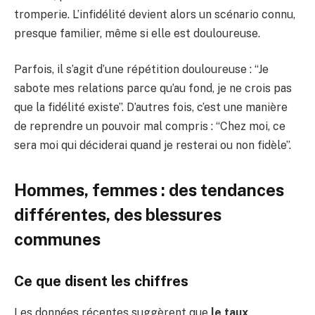
tromperie. L’infidélité devient alors un scénario connu,
presque familier, même si elle est douloureuse.
Parfois, il s’agit d’une répétition douloureuse : “Je
sabote mes relations parce qu’au fond, je ne crois pas
que la fidélité existe”. D’autres fois, c’est une manière
de reprendre un pouvoir mal compris : “Chez moi, ce
sera moi qui déciderai quand je resterai ou non fidèle”.
Hommes, femmes : des tendances
différentes, des blessures
communes
Ce que disent les chiffres
Les données récentes suggèrent que
le taux