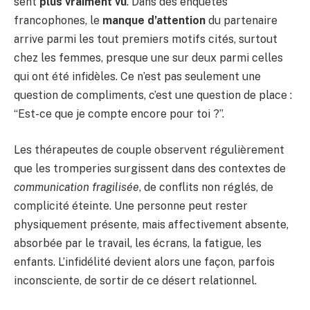
sent
plus vraiment vu
. Dans des enquêtes
francophones, le
manque d’attention
du partenaire
arrive parmi les tout premiers motifs cités, surtout
chez les femmes, presque une sur deux parmi celles
qui ont été infidèles. Ce n’est pas seulement une
question de compliments, c’est une question de place :
“Est-ce que je compte encore pour toi ?”.
Les thérapeutes de couple observent régulièrement
que les tromperies surgissent dans des contextes de
communication fragilisée
, de conflits non réglés, de
complicité éteinte. Une personne peut rester
physiquement présente, mais affectivement absente,
absorbée par le travail, les écrans, la fatigue, les
enfants. L’infidélité devient alors une façon, parfois
inconsciente, de sortir de ce désert relationnel.