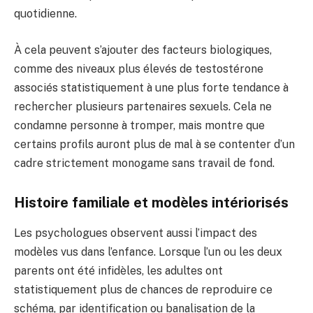
quotidienne.
À cela peuvent s’ajouter des facteurs biologiques,
comme des niveaux plus élevés de testostérone
associés statistiquement à une plus forte tendance à
rechercher plusieurs partenaires sexuels. Cela ne
condamne personne à tromper, mais montre que
certains profils auront plus de mal à se contenter d’un
cadre strictement monogame sans travail de fond.
Histoire familiale et modèles intériorisés
Les psychologues observent aussi l’impact des
modèles vus dans l’enfance. Lorsque l’un ou les deux
parents ont été infidèles, les adultes ont
statistiquement plus de chances de reproduire ce
schéma, par identification ou banalisation de la