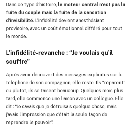
Dans ce type d’histoire,
le moteur central n’est pas la
fuite du couple mais la fuite de la sensation
d’invisibilité
. L’infidélité devient anesthésiant
provisoire, avec un coût émotionnel différé pour tout
le monde.
L’infidélité-revanche : “Je voulais qu’il
souffre”
Après avoir découvert des messages explicites sur le
téléphone de son compagnon, elle reste. Ils “réparent”,
ou plutôt, ils se taisent beaucoup. Quelques mois plus
tard, elle commence une liaison avec un collègue. Elle
dit : “Je savais que je détruisais quelque chose, mais
j’avais l’impression que c’était la seule façon de
reprendre le pouvoir”.