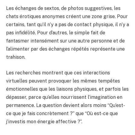
Les échanges de sextos, de photos suggestives, les
chats érotiques anonymes créent une zone grise. Pour
certains, tant qu’il n’y a pas de contact physique, il n’y a
pas infidélité. Pour d’autres, le simple fait de
fantasmer intensément sur une autre personne et de
l’alimenter par des échanges répétés représente une
trahison.
Les recherches montrent que ces interactions
virtuelles peuvent provoquer les mêmes tempêtes
émotionnelles que les liaisons physiques, et parfois les
dépasser, parce qu’elles nourrissent l’imagination en
permanence. La question devient alors moins “Qu’est-
ce que je fais concrètement ?” que “Où est-ce que
j’investis mon énergie affective ?”.