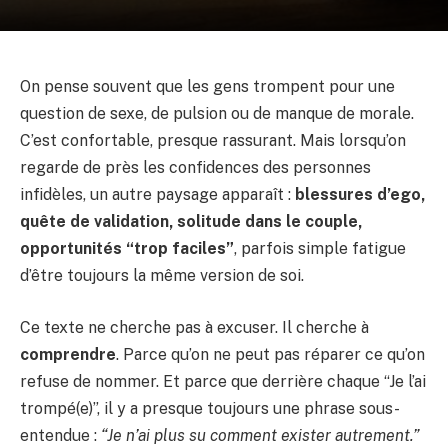
On pense souvent que les gens trompent pour une
question de sexe, de pulsion ou de manque de morale.
C’est confortable, presque rassurant. Mais lorsqu’on
regarde de près les confidences des personnes
infidèles, un autre paysage apparaît :
blessures d’ego,
quête de validation, solitude dans le couple,
opportunités “trop faciles”
, parfois simple fatigue
d’être toujours la même version de soi.
Ce texte ne cherche pas à excuser. Il cherche à
comprendre
. Parce qu’on ne peut pas réparer ce qu’on
refuse de nommer. Et parce que derrière chaque “Je l’ai
trompé(e)”, il y a presque toujours une phrase sous-
entendue :
“Je n’ai plus su comment exister autrement.”