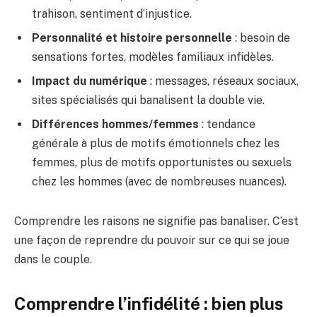
trahison, sentiment d’injustice.
Personnalité et histoire personnelle
: besoin de
sensations fortes, modèles familiaux infidèles.
Impact du numérique
: messages, réseaux sociaux,
sites spécialisés qui banalisent la double vie.
Différences hommes/femmes
: tendance
générale à plus de motifs émotionnels chez les
femmes, plus de motifs opportunistes ou sexuels
chez les hommes (avec de nombreuses nuances).
Comprendre les raisons ne signifie pas banaliser. C’est
une façon de reprendre du pouvoir sur ce qui se joue
dans le couple.
Comprendre l’infidélité : bien plus