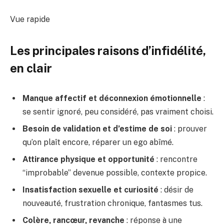
Vue rapide
Les principales raisons d’infidélité,
en clair
Manque affectif et déconnexion émotionnelle
:
se sentir ignoré, peu considéré, pas vraiment choisi.
Besoin de validation et d’estime de soi
: prouver
qu’on plaît encore, réparer un ego abîmé.
Attirance physique et opportunité
: rencontre
“improbable” devenue possible, contexte propice.
Insatisfaction sexuelle et curiosité
: désir de
nouveauté, frustration chronique, fantasmes tus.
Colère, rancœur, revanche
: réponse à une