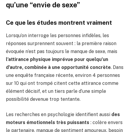
qu’une “envie de sexe”
Ce que les études montrent vraiment
Lorsqu’on interroge les personnes infidèles, les
réponses surprennent souvent : la première raison
évoquée n’est pas toujours le manque de sexe, mais
l’attirance physique imprévue pour quelqu’un
d’autre, combinée à une opportunité concrète
. Dans
une enquête française récente, environ 4 personnes
sur 10 qui ont trompé citent cette attirance comme
élément décisif, et un tiers parle d’une simple
possibilité devenue trop tentante.
Les recherches en psychologie identifient aussi
des
moteurs émotionnels très puissants
: colère envers
le partenaire, manque de sentiment amoureux, besoin