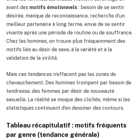
avant des
motifs émotionnels
: besoin de se sentir
désirée, manque de reconnaissance, recherche d’un
meilleur partenaire à long terme, envie de se sentir
vivante après une période de routine ou de souffrance.
Chez les hommes, on trouve plus fréquemment des
motifs liés au désir de sexe, à la variété et à la
validation de la virilité.
Mais ces tendances n’effacent pas les zones de
chevauchement. Des hommes trompent par besoin de
tendresse, des femmes par désir de nouveauté
sexuelle. La réalité se moque des clichés, même si les
statistiques continuent d’en dessiner des contours.
Tableau récapitulatif : motifs fréquents
par genre (tendance générale)