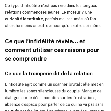
Ce type d’infidélité n’est pas rare dans les longues
relations commencées jeunes. Le moteur ? Une
curiosité identitaire
, parfois mal assumée, où l’on
cherche moins un autre amour qu’un autre soi-même.
Ce que l’infidélité révèle… et
comment utiliser ces raisons pour
se comprendre
Ce que la tromperie dit de la relation
L’infidélité agit comme un scanner brutal : elle met en
lumière les zones silencieuses du couple. Manque de
dialogue sur le désir, non-dits sur les frustrations,
absence d’espace pour parler de ce qui ne va pas sans