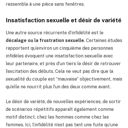
ressemble à une pièce sans fenêtres.
Insatisfaction sexuelle et désir de variété
Une autre source récurrente d’infidélité est le
décalage ou la frustration sexuelle
. Certaines études
rapportent qu’environ un cinquième des personnes
infidèles évoquent une insatisfaction sexuelle avec
leur partenaire, et près d’un tiers le désir de retrouver
l’excitation des débuts. Cela ne veut pas dire que la
sexualité du couple est “mauvaise” objectivement, mais
qu’elle ne nourrit plus l’un des deux comme avant.
Le désir de variété, de nouvelles expériences, de sortir
de scénarios répétitifs apparaît également comme
motif distinct, chez les hommes comme chez les
femmes. Ici, l’infidélité n’est pas tant une fuite qu’une