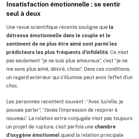
Insatisfaction émotionnelle : se sentir
seul à deux
Une revue scientifique récente souligne que
la
détresse émotionnelle dans le couple et le
sentiment de ne plus être aimé sont parmi les
prédicteurs les plus fréquents d’infidélité
. Ce n’est
pas seulement “je ne suis plus amoureux”, c’est “je ne
me sens plus aimé, désiré, choisi”. Dans ces conditions,
un regard extérieur qui s’illumine peut avoir l’effet d’un
choc.
Les personnes racontent souvent : “Avec lui/elle, je
pouvais parler”, “J’avais l’impression de respirer à
nouveau”. La relation extra-conjugale n’est pas toujours
un projet de rupture, c’est parfois une
chambre
d’oxygène émotionnel
quand la relation principale