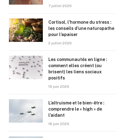
7 juillet 2026
Cortisol, l’hormone du stress :
les conseils d’une naturopathe
pour l’apaiser
2 juillet 2026
Les communautés en ligne :
comment elles créent (ou
brisent) les liens sociaux
positifs
19 juin 2026
L’altruisme et le bien-être :
comprendre le « high » de
l’aidant
18 juin 2026