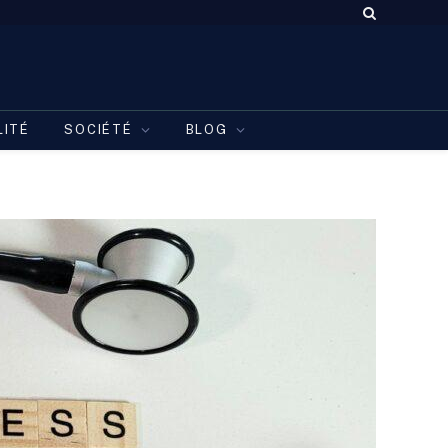
LITÉ
SOCIÉTÉ
BLOG