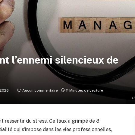
nt l’ennemi silencieux de
r 2026
Aucun commentaire
11 Minutes de Lecture
O
t ressentir du stress. Ce taux a grimpé de 8
alité qui s’impose dans les vies professionnelles,