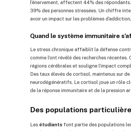
l’énervement, affectent 44% des répondants. 
39% des personnes stressées. Un chiffre inte
avoir un impact sur les problèmes d’addiction
Quand le système immunitaire s’af
Le stress chronique affaiblit la défense cont
comme l’ont révélé des recherches récentes. C
régions cérébrales et souligne l’impact compl
Des taux élevés de cortisol, maintenus sur de
neurodégénératifs. Le cortisol joue un rôle c
de la réponse immunitaire et de la pression ar
Des populations particuliè
Les
étudiants
font partie des populations les