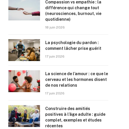
Compassion vs empathie : la
différence qui change tout
(neurosciences, burnout, vie
quotidienne)
18 juin 2026
La psychologie du pardon :
comment lâcher prise guérit
17 juin 2026
La science de l’amour : ce que le
cerveau et les hormones disent
de nos relations
17 juin 2026
Construire des amitiés
positives à l’âge adulte : guide
complet, exemples et études
récentes