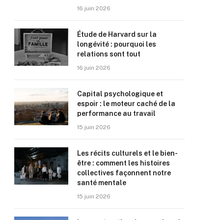
16 juin 2026
Étude de Harvard sur la
longévité : pourquoi les
relations sont tout
16 juin 2026
Capital psychologique et
espoir : le moteur caché de la
performance au travail
15 juin 2026
Les récits culturels et le bien-
être : comment les histoires
collectives façonnent notre
santé mentale
15 juin 2026