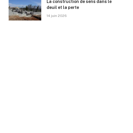
La construction de sens dans le
deuil et la perte
14 juin 2026