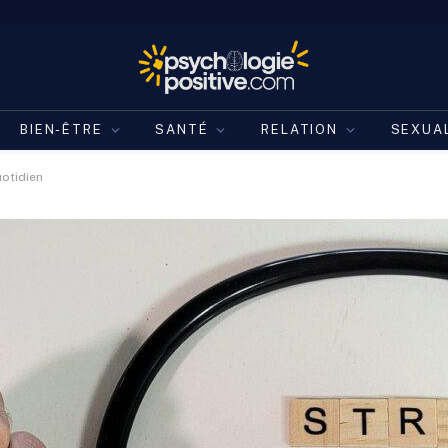
BIEN-ÊTRE
SANTÉ
RELATION
SEXUA
uotidien