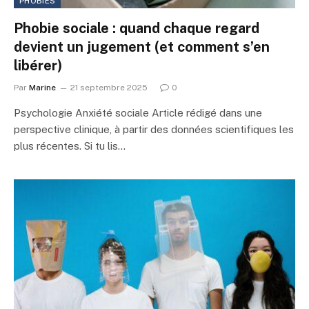
PHOBIES
Phobie sociale : quand chaque regard
devient un jugement (et comment s’en
libérer)
Par
Marine
21 septembre 2025
0
Psychologie Anxiété sociale Article rédigé dans une
perspective clinique, à partir des données scientifiques les
plus récentes. Si tu lis…