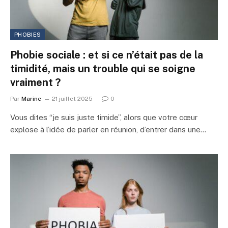
PHOBIES
Phobie sociale : et si ce n’était pas de la
timidité, mais un trouble qui se soigne
vraiment ?
Par
Marine
21 juillet 2025
0
Vous dites “je suis juste timide”, alors que votre cœur
explose à l’idée de parler en réunion, d’entrer dans une…