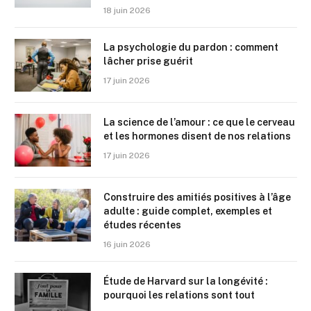
18 juin 2026
La psychologie du pardon : comment
lâcher prise guérit
17 juin 2026
La science de l’amour : ce que le cerveau
et les hormones disent de nos relations
17 juin 2026
Construire des amitiés positives à l’âge
adulte : guide complet, exemples et
études récentes
16 juin 2026
Étude de Harvard sur la longévité :
pourquoi les relations sont tout