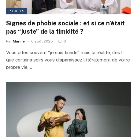
PHOBIES
Signes de phobie sociale : et si ce n’était
pas “juste” de la timidité ?
Par
Marine
6 août 2025
0
Vous dites souvent “je suis timide”, mais la réalité, c’est
que certains soirs vous disparaissez littéralement de votre
propre vie.…