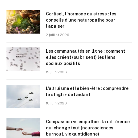
Cortisol, l’hormone du stress : les
conseils d’une naturopathe pour
l’apaiser
2 juillet 2026
Les communautés en ligne : comment
elles créent (ou brisent) les liens
sociaux positifs
19 juin 2026
L’altruisme et le bien-être : comprendre
le « high » de l’aidant
18 juin 2026
Compassion vs empathie : la différence
qui change tout (neurosciences,
burnout, vie quotidienne)