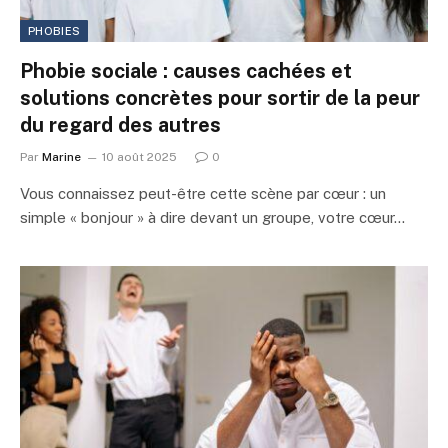
PHOBIES
Phobie sociale : causes cachées et
solutions concrètes pour sortir de la peur
du regard des autres
Par
Marine
10 août 2025
0
Vous connaissez peut-être cette scène par cœur : un
simple « bonjour » à dire devant un groupe, votre cœur…