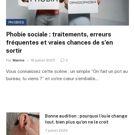
PHOBIES
Phobie sociale : traitements, erreurs
fréquentes et vraies chances de s’en
sortir
Par
Marine
18 juillet 2025
0
Vous connaissez cette scène : un simple “On fait un pot au
bureau, tu viens ?” et votre cœur s’emballe…
Bonne audition : pourquoi l’ouïe change
tout, bien plus qu’on ne le croit
7 juillet 2026