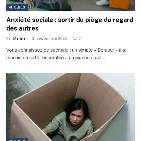
PHOBIES
Anxiété sociale : sortir du piège du regard
des autres
Par
Marine
21 septembre 2025
0
Vous connaissez ce scénario : un simple « Bonjour » à la
machine à café ressemble à un examen oral,…