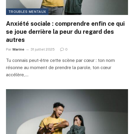
TROUBLES MENTAUX
Anxiété sociale : comprendre enfin ce qui
se joue derrière la peur du regard des
autres
Par
Marine
31 juillet 2025
0
Tu connais peut‑être cette scène par cœur : ton nom
résonne au moment de prendre la parole, ton cœur
accélère,…