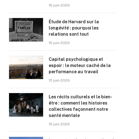
16 juin 2026
Étude de Harvard sur la
longévité : pourquoi les
relations sont tout
16 juin 2026
Capital psychologique et
espoir : le moteur caché de la
performance au travail
15 juin 2026
Les récits culturels et le bien-
être : comment les histoires
collectives façonnent notre
santé mentale
15 juin 2026