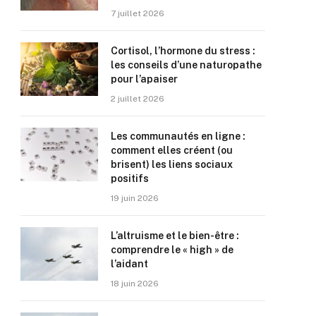
7 juillet 2026
Cortisol, l’hormone du stress :
les conseils d’une naturopathe
pour l’apaiser
2 juillet 2026
Les communautés en ligne :
comment elles créent (ou
brisent) les liens sociaux
positifs
19 juin 2026
L’altruisme et le bien-être :
comprendre le « high » de
l’aidant
18 juin 2026