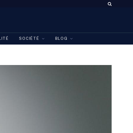
LITÉ
SOCIÉTÉ
BLOG