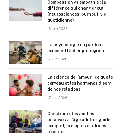
Compassion vs empathie : la
différence qui change tout
(neurosciences, burnout, vie
quotidienne)
18 juin 2026
La psychologie du pardon :
comment lâcher prise guérit
17 juin 2026
La science de l’amour : ce que le
cerveau et les hormones disent
de nos relations
17 juin 2026
Construire des amitiés
positives à l’âge adulte : guide
complet, exemples et études
récentes