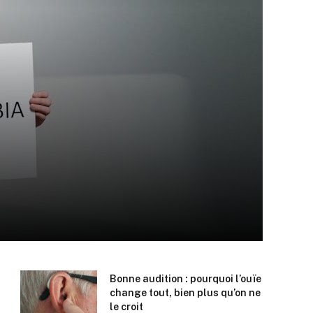
Bonne audition : pourquoi l’ouïe
change tout, bien plus qu’on ne
le croit