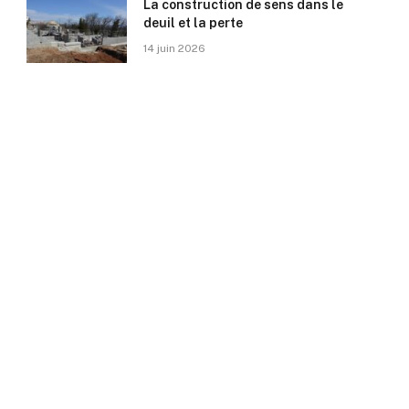
La construction de sens dans le
deuil et la perte
14 juin 2026