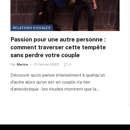
RELATIONS SOCIALES
Passion pour une autre personne :
comment traverser cette tempête
sans perdre votre couple
Par
Marine
21 février 2025
0
Découvrir qu’on pense intensément à quelqu’un
d’autre alors qu’on est en couple n’a rien
d’anecdotique : les études montrent que la…