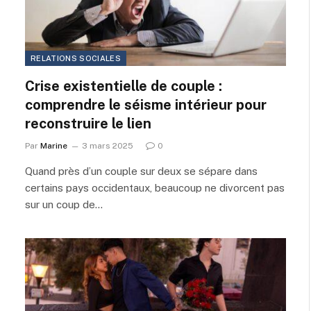
RELATIONS SOCIALES
Crise existentielle de couple :
comprendre le séisme intérieur pour
reconstruire le lien
Par
Marine
3 mars 2025
0
Quand près d’un couple sur deux se sépare dans
certains pays occidentaux, beaucoup ne divorcent pas
sur un coup de…