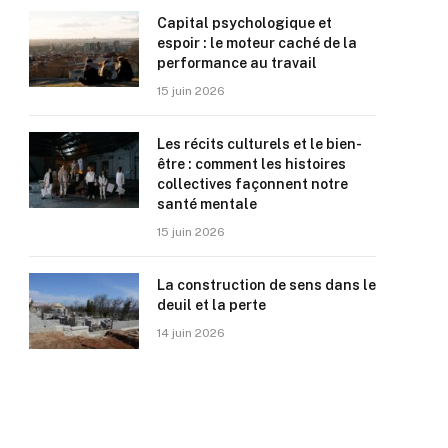
Capital psychologique et
espoir : le moteur caché de la
performance au travail
15 juin 2026
Les récits culturels et le bien-
être : comment les histoires
collectives façonnent notre
santé mentale
15 juin 2026
La construction de sens dans le
deuil et la perte
14 juin 2026