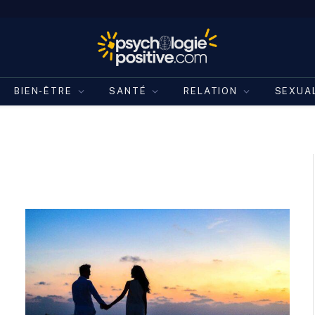
BIEN-ÊTRE
SANTÉ
RELATION
SEXUA