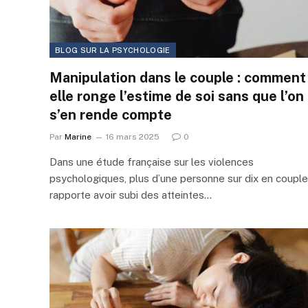
BLOG SUR LA PSYCHOLOGIE
Manipulation dans le couple : comment
elle ronge l’estime de soi sans que l’on
s’en rende compte
Par
Marine
16 mars 2025
0
Dans une étude française sur les violences
psychologiques, plus d’une personne sur dix en couple
rapporte avoir subi des atteintes…