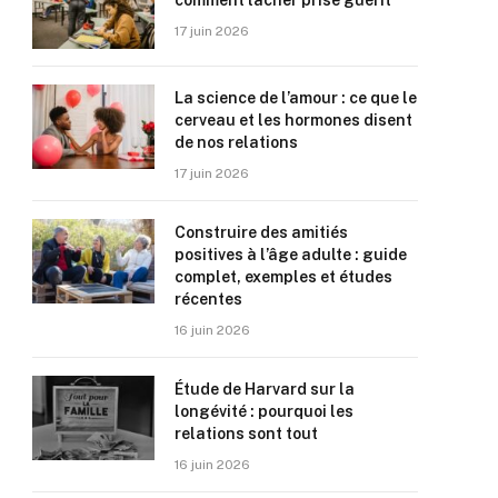
comment lâcher prise guérit
17 juin 2026
La science de l’amour : ce que le
cerveau et les hormones disent
de nos relations
17 juin 2026
Construire des amitiés
positives à l’âge adulte : guide
complet, exemples et études
récentes
16 juin 2026
Étude de Harvard sur la
longévité : pourquoi les
relations sont tout
16 juin 2026