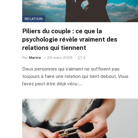
RELATION
Piliers du couple : ce que la
psychologie révèle vraiment des
relations qui tiennent
Par
Marine
23 mars 2025
0
Deux personnes qui s’aiment ne suffisent pas
toujours à faire une relation qui tient debout. Vous
l’avez peut‑être déjà vécu :…