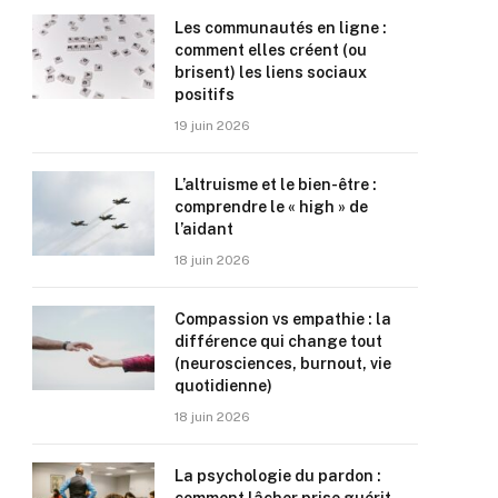
Les communautés en ligne :
comment elles créent (ou
brisent) les liens sociaux
positifs
19 juin 2026
L’altruisme et le bien-être :
comprendre le « high » de
l’aidant
18 juin 2026
Compassion vs empathie : la
différence qui change tout
(neurosciences, burnout, vie
quotidienne)
18 juin 2026
La psychologie du pardon :