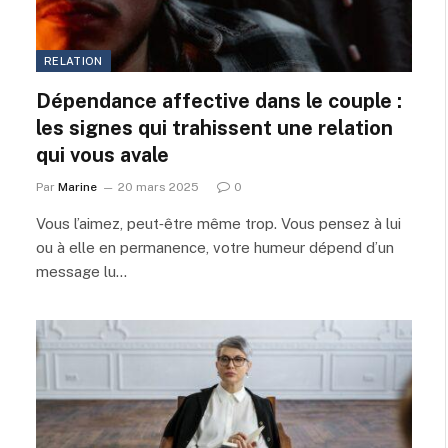
RELATION
Dépendance affective dans le couple :
les signes qui trahissent une relation
qui vous avale
Par
Marine
20 mars 2025
0
Vous l’aimez, peut‑être même trop. Vous pensez à lui
ou à elle en permanence, votre humeur dépend d’un
message lu…