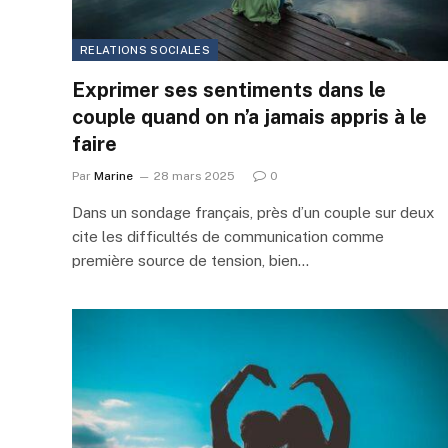
RELATIONS SOCIALES
Exprimer ses sentiments dans le
couple quand on n’a jamais appris à le
faire
Par
Marine
28 mars 2025
0
Dans un sondage français, près d’un couple sur deux
cite les difficultés de communication comme
première source de tension, bien…