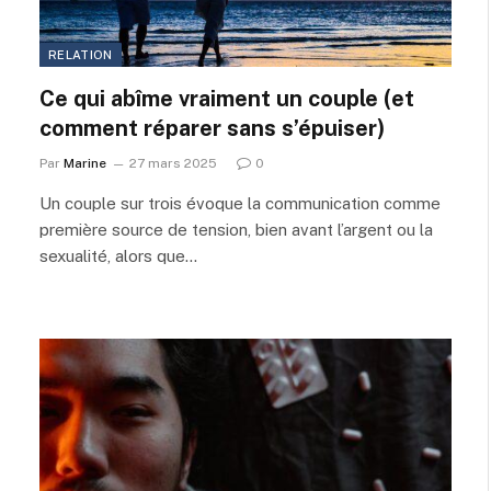
RELATION
Ce qui abîme vraiment un couple (et
comment réparer sans s’épuiser)
Par
Marine
27 mars 2025
0
Un couple sur trois évoque la communication comme
première source de tension, bien avant l’argent ou la
sexualité, alors que…