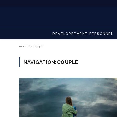
DÉVELOPPEMENT PERSONNEL
Accueil
»
couple
NAVIGATION:
COUPLE