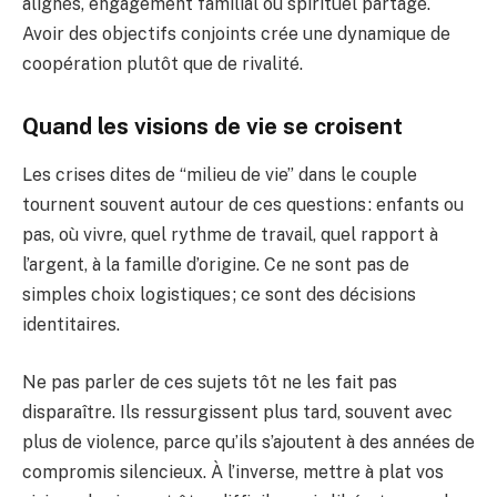
alignés, engagement familial ou spirituel partagé.
Avoir des objectifs conjoints crée une dynamique de
coopération plutôt que de rivalité.
Quand les visions de vie se croisent
Les crises dites de “milieu de vie” dans le couple
tournent souvent autour de ces questions : enfants ou
pas, où vivre, quel rythme de travail, quel rapport à
l’argent, à la famille d’origine. Ce ne sont pas de
simples choix logistiques ; ce sont des décisions
identitaires.
Ne pas parler de ces sujets tôt ne les fait pas
disparaître. Ils ressurgissent plus tard, souvent avec
plus de violence, parce qu’ils s’ajoutent à des années de
compromis silencieux. À l’inverse, mettre à plat vos