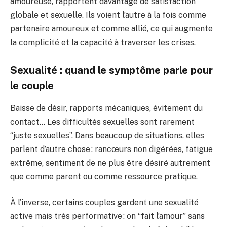
amoureuse, rapportent davantage de satisfaction
globale et sexuelle. Ils voient l’autre à la fois comme
partenaire amoureux et comme allié, ce qui augmente
la complicité et la capacité à traverser les crises.
Sexualité : quand le symptôme parle pour
le couple
Baisse de désir, rapports mécaniques, évitement du
contact… Les difficultés sexuelles sont rarement
“juste sexuelles”. Dans beaucoup de situations, elles
parlent d’autre chose : rancœurs non digérées, fatigue
extrême, sentiment de ne plus être désiré autrement
que comme parent ou comme ressource pratique.
À l’inverse, certains couples gardent une sexualité
active mais très performative : on “fait l’amour” sans