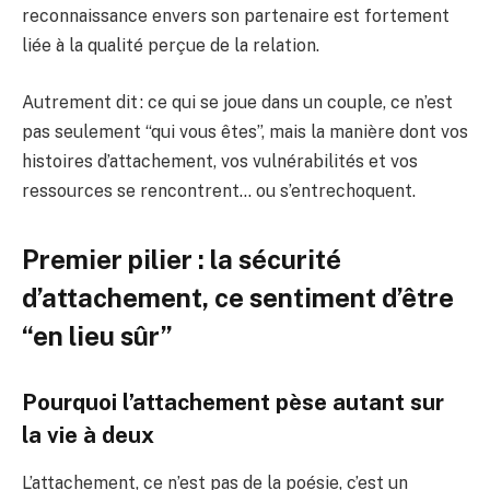
reconnaissance envers son partenaire est fortement
liée à la qualité perçue de la relation.
Autrement dit : ce qui se joue dans un couple, ce n’est
pas seulement “qui vous êtes”, mais la manière dont vos
histoires d’attachement, vos vulnérabilités et vos
ressources se rencontrent… ou s’entrechoquent.
Premier pilier : la sécurité
d’attachement, ce sentiment d’être
“en lieu sûr”
Pourquoi l’attachement pèse autant sur
la vie à deux
L’attachement, ce n’est pas de la poésie, c’est un