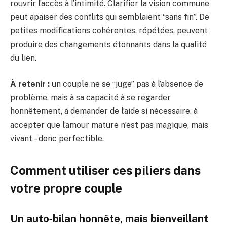
rouvrir l’accès à l’intimité. Clarifier la vision commune
peut apaiser des conflits qui semblaient “sans fin”. De
petites modifications cohérentes, répétées, peuvent
produire des changements étonnants dans la qualité
du lien.
À retenir :
un couple ne se “juge” pas à l’absence de
problème, mais à sa capacité à se regarder
honnêtement, à demander de l’aide si nécessaire, à
accepter que l’amour mature n’est pas magique, mais
vivant – donc perfectible.
Comment utiliser ces piliers dans
votre propre couple
Un auto‑bilan honnête, mais bienveillant