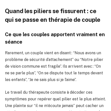
Quand les piliers se fissurent : ce
qui se passe en thérapie de couple
Ce que les couples apportent vraiment en
séance
Rarement, un couple vient en disant : “Nous avons un
problème de sécurité d’attachement” ou “Notre pilier
de vision commune est fragile”. Ils arrivent avec : “On
ne se parle plus”, “On se dispute tout le temps devant
les enfants”, “Je ne sais plus si je l’aime”.
Le travail du thérapeute consiste à décoder ces
symptômes pour repérer quel pilier est le plus atteint.
Une plainte sur “il ne m’écoute jamais” peut cacher un