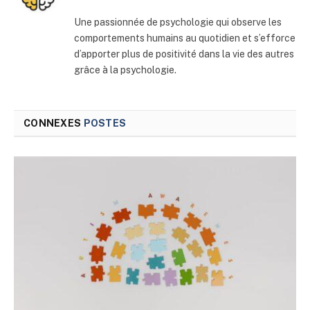
web
Une passionnée de psychologie qui observe les
comportements humains au quotidien et s’efforce
d’apporter plus de positivité dans la vie des autres
grâce à la psychologie.
CONNEXES
POSTES