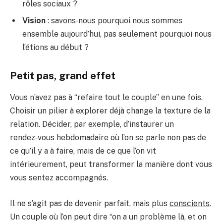
rôles sociaux ?
Vision
: savons‑nous pourquoi nous sommes
ensemble aujourd’hui, pas seulement pourquoi nous
l’étions au début ?
Petit pas, grand effet
Vous n’avez pas à “refaire tout le couple” en une fois.
Choisir un pilier à explorer déjà change la texture de la
relation. Décider, par exemple, d’instaurer un
rendez‑vous hebdomadaire où l’on se parle non pas de
ce qu’il y a à faire, mais de ce que l’on vit
intérieurement, peut transformer la manière dont vous
vous sentez accompagnés.
Il ne s’agit pas de devenir parfait, mais plus
conscients
.
Un couple où l’on peut dire “on a un problème là, et on