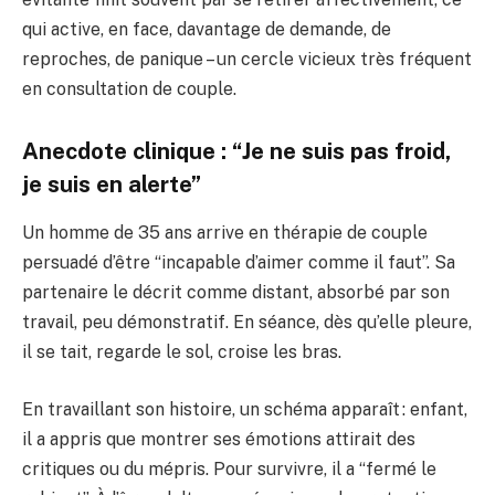
qui active, en face, davantage de demande, de
reproches, de panique – un cercle vicieux très fréquent
en consultation de couple.
Anecdote clinique : “Je ne suis pas froid,
je suis en alerte”
Un homme de 35 ans arrive en thérapie de couple
persuadé d’être “incapable d’aimer comme il faut”. Sa
partenaire le décrit comme distant, absorbé par son
travail, peu démonstratif. En séance, dès qu’elle pleure,
il se tait, regarde le sol, croise les bras.
En travaillant son histoire, un schéma apparaît : enfant,
il a appris que montrer ses émotions attirait des
critiques ou du mépris. Pour survivre, il a “fermé le