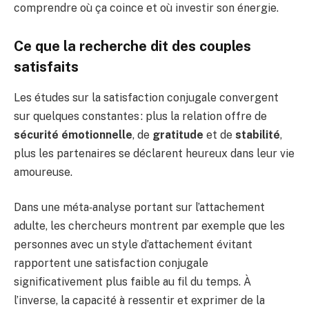
comprendre où ça coince et où investir son énergie.
Ce que la recherche dit des couples
satisfaits
Les études sur la satisfaction conjugale convergent
sur quelques constantes : plus la relation offre de
sécurité émotionnelle
, de
gratitude
et de
stabilité
,
plus les partenaires se déclarent heureux dans leur vie
amoureuse.
Dans une méta‑analyse portant sur l’attachement
adulte, les chercheurs montrent par exemple que les
personnes avec un style d’attachement évitant
rapportent une satisfaction conjugale
significativement plus faible au fil du temps. À
l’inverse, la capacité à ressentir et exprimer de la