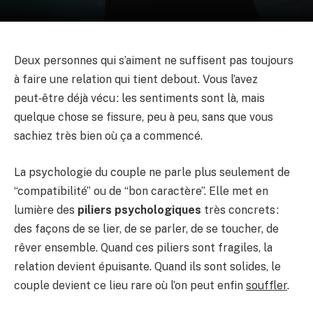
Deux personnes qui s’aiment ne suffisent pas toujours
à faire une relation qui tient debout. Vous l’avez
peut‑être déjà vécu : les sentiments sont là, mais
quelque chose se fissure, peu à peu, sans que vous
sachiez très bien où ça a commencé.
La psychologie du couple ne parle plus seulement de
“compatibilité” ou de “bon caractère”. Elle met en
lumière des
piliers psychologiques
très concrets :
des façons de se lier, de se parler, de se toucher, de
rêver ensemble. Quand ces piliers sont fragiles, la
relation devient épuisante. Quand ils sont solides, le
couple devient ce lieu rare où l’on peut enfin
souffler
.