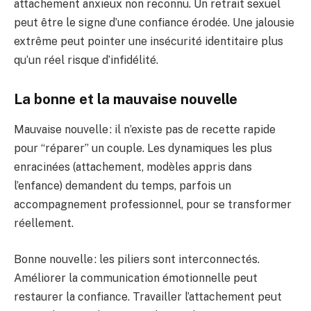
attachement anxieux non reconnu. Un retrait sexuel
peut être le signe d’une confiance érodée. Une jalousie
extrême peut pointer une insécurité identitaire plus
qu’un réel risque d’infidélité.
La bonne et la mauvaise nouvelle
Mauvaise nouvelle : il n’existe pas de recette rapide
pour “réparer” un couple. Les dynamiques les plus
enracinées (attachement, modèles appris dans
l’enfance) demandent du temps, parfois un
accompagnement professionnel, pour se transformer
réellement.
Bonne nouvelle : les piliers sont interconnectés.
Améliorer la communication émotionnelle peut
restaurer la confiance. Travailler l’attachement peut