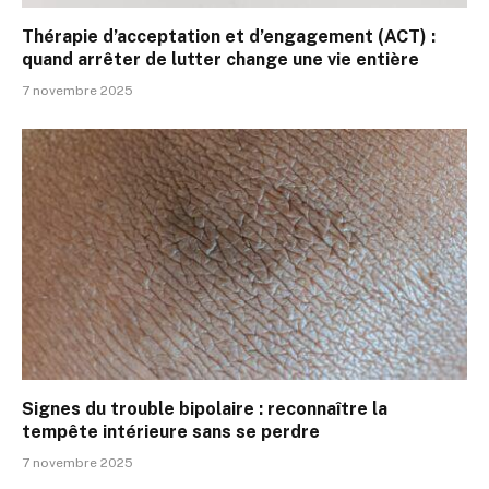
Thérapie d’acceptation et d’engagement (ACT) :
quand arrêter de lutter change une vie entière
7 novembre 2025
Signes du trouble bipolaire : reconnaître la
tempête intérieure sans se perdre
7 novembre 2025