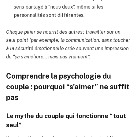
sens partagé à “nous deux”, même si les
personnalités sont différentes.
Chaque pilier se nourrit des autres : travailler sur un
seul point (par exemple, la communication) sans toucher
à la sécurité émotionnelle crée souvent une impression
de “ça s’améliore… mais pas vraiment”.
Comprendre la psychologie du
couple : pourquoi “s’aimer” ne suffit
pas
Le mythe du couple qui fonctionne “tout
seul”