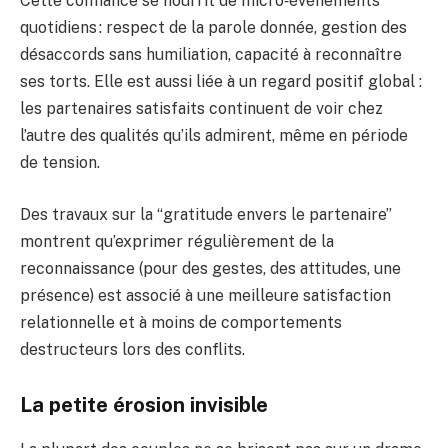
Cette confiance se nourrit de micro‑événements
quotidiens : respect de la parole donnée, gestion des
désaccords sans humiliation, capacité à reconnaître
ses torts. Elle est aussi liée à un regard positif global :
les partenaires satisfaits continuent de voir chez
l’autre des qualités qu’ils admirent, même en période
de tension.
Des travaux sur la “gratitude envers le partenaire”
montrent qu’exprimer régulièrement de la
reconnaissance (pour des gestes, des attitudes, une
présence) est associé à une meilleure satisfaction
relationnelle et à moins de comportements
destructeurs lors des conflits.
La petite érosion invisible