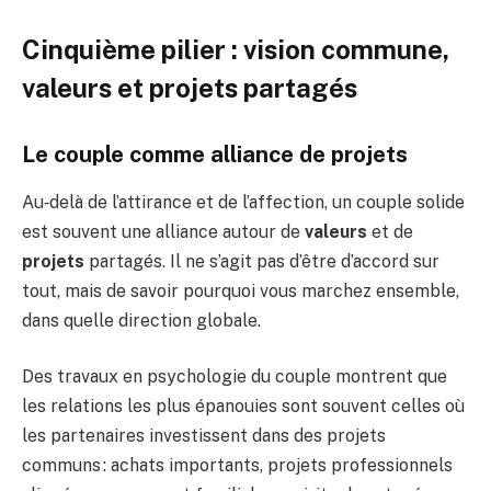
Cinquième pilier : vision commune,
valeurs et projets partagés
Le couple comme alliance de projets
Au‑delà de l’attirance et de l’affection, un couple solide
est souvent une alliance autour de
valeurs
et de
projets
partagés. Il ne s’agit pas d’être d’accord sur
tout, mais de savoir pourquoi vous marchez ensemble,
dans quelle direction globale.
Des travaux en psychologie du couple montrent que
les relations les plus épanouies sont souvent celles où
les partenaires investissent dans des projets
communs : achats importants, projets professionnels