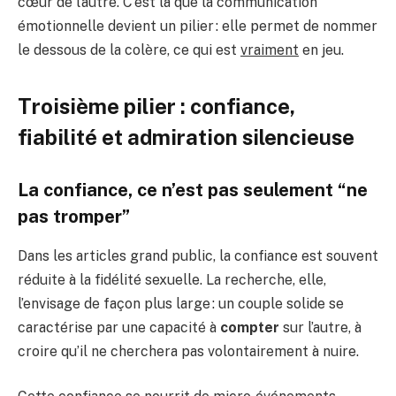
cœur de l’autre. C’est là que la communication
émotionnelle devient un pilier : elle permet de nommer
le dessous de la colère, ce qui est
vraiment
en jeu.
Troisième pilier : confiance,
fiabilité et admiration silencieuse
La confiance, ce n’est pas seulement “ne
pas tromper”
Dans les articles grand public, la confiance est souvent
réduite à la fidélité sexuelle. La recherche, elle,
l’envisage de façon plus large : un couple solide se
caractérise par une capacité à
compter
sur l’autre, à
croire qu’il ne cherchera pas volontairement à nuire.