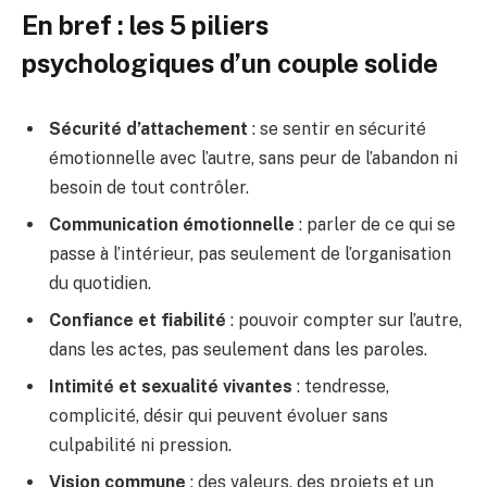
En bref : les 5 piliers
psychologiques d’un couple solide
Sécurité d’attachement
: se sentir en sécurité
émotionnelle avec l’autre, sans peur de l’abandon ni
besoin de tout contrôler.
Communication émotionnelle
: parler de ce qui se
passe à l’intérieur, pas seulement de l’organisation
du quotidien.
Confiance et fiabilité
: pouvoir compter sur l’autre,
dans les actes, pas seulement dans les paroles.
Intimité et sexualité vivantes
: tendresse,
complicité, désir qui peuvent évoluer sans
culpabilité ni pression.
Vision commune
: des valeurs, des projets et un