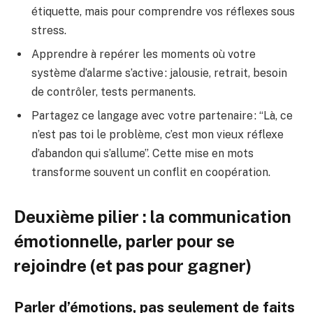
étiquette, mais pour comprendre vos réflexes sous
stress.
Apprendre à repérer les moments où votre
système d’alarme s’active : jalousie, retrait, besoin
de contrôler, tests permanents.
Partagez ce langage avec votre partenaire : “Là, ce
n’est pas toi le problème, c’est mon vieux réflexe
d’abandon qui s’allume”. Cette mise en mots
transforme souvent un conflit en coopération.
Deuxième pilier : la communication
émotionnelle, parler pour se
rejoindre (et pas pour gagner)
Parler d’émotions, pas seulement de faits