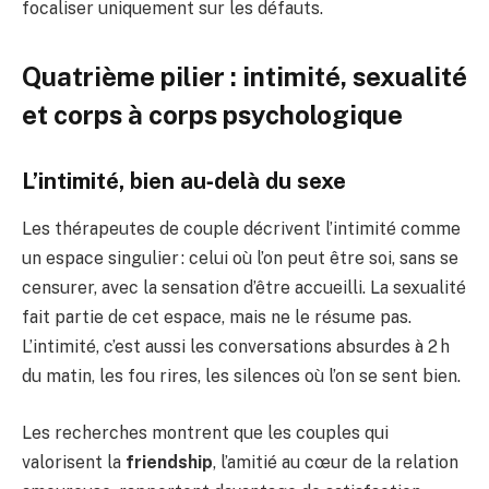
focaliser uniquement sur les défauts.
Quatrième pilier : intimité, sexualité
et corps à corps psychologique
L’intimité, bien au‑delà du sexe
Les thérapeutes de couple décrivent l’intimité comme
un espace singulier : celui où l’on peut être soi, sans se
censurer, avec la sensation d’être accueilli. La sexualité
fait partie de cet espace, mais ne le résume pas.
L’intimité, c’est aussi les conversations absurdes à 2 h
du matin, les fou rires, les silences où l’on se sent bien.
Les recherches montrent que les couples qui
valorisent la
friendship
, l’amitié au cœur de la relation