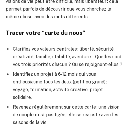
visions de vie peut être difficile, mais libérateur : cela
permet parfois de découvrir que vous cherchez la
même chose, avec des mots différents.
Tracer votre “carte du nous”
Clarifiez vos valeurs centrales : liberté, sécurité,
créativité, famille, stabilité, aventure… Quelles sont
vos trois priorités chacun ? Où se rejoignent‑elles ?
Identifiez un projet à 6‑12 mois qui vous
enthousiasme tous les deux (petit ou grand) :
voyage, formation, activité créative, projet
solidaire.
Revenez régulièrement sur cette carte : une vision
de couple n’est pas figée, elle se réajuste avec les
saisons de la vie.