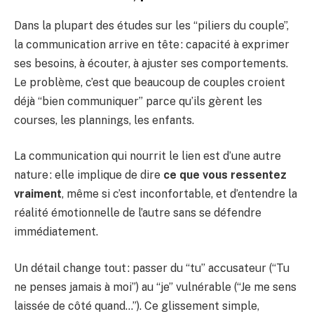
Dans la plupart des études sur les “piliers du couple”,
la communication arrive en tête : capacité à exprimer
ses besoins, à écouter, à ajuster ses comportements.
Le problème, c’est que beaucoup de couples croient
déjà “bien communiquer” parce qu’ils gèrent les
courses, les plannings, les enfants.
La communication qui nourrit le lien est d’une autre
nature : elle implique de dire
ce que vous ressentez
vraiment
, même si c’est inconfortable, et d’entendre la
réalité émotionnelle de l’autre sans se défendre
immédiatement.
Un détail change tout : passer du “tu” accusateur (“Tu
ne penses jamais à moi”) au “je” vulnérable (“Je me sens
laissée de côté quand…”). Ce glissement simple,