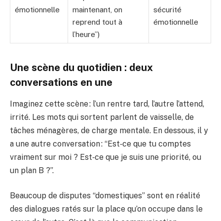
émotionnelle
maintenant, on
sécurité
reprend tout à
émotionnelle
l’heure”)
Une scène du quotidien : deux
conversations en une
Imaginez cette scène : l’un rentre tard, l’autre l’attend,
irrité. Les mots qui sortent parlent de vaisselle, de
tâches ménagères, de charge mentale. En dessous, il y
a une autre conversation : “Est‑ce que tu comptes
vraiment sur moi ? Est‑ce que je suis une priorité, ou
un plan B ?”.
Beaucoup de disputes “domestiques” sont en réalité
des dialogues ratés sur la place qu’on occupe dans le