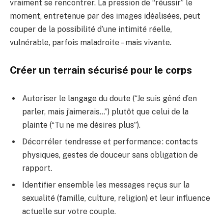
vraiment se rencontrer. La pression de “réussir” le
moment, entretenue par des images idéalisées, peut
couper de la possibilité d’une intimité réelle,
vulnérable, parfois maladroite – mais vivante.
Créer un terrain sécurisé pour le corps
Autoriser le langage du doute (“Je suis gêné d’en
parler, mais j’aimerais…”) plutôt que celui de la
plainte (“Tu ne me désires plus”).
Décorréler tendresse et performance : contacts
physiques, gestes de douceur sans obligation de
rapport.
Identifier ensemble les messages reçus sur la
sexualité (famille, culture, religion) et leur influence
actuelle sur votre couple.