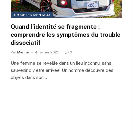
TROUBLES MENTAUX
Quand l’identité se fragmente :
comprendre les symptômes du trouble
dissociatif
Par
Marine
4 février 2025
0
Une femme se réveille dans un lieu inconnu, sans
sauvenir d’y être arrivée. Un homme découvre des
objets dans son…