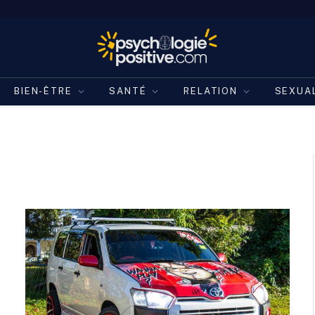
BIEN-ÊTRE
SANTÉ
RELATION
SEXUA