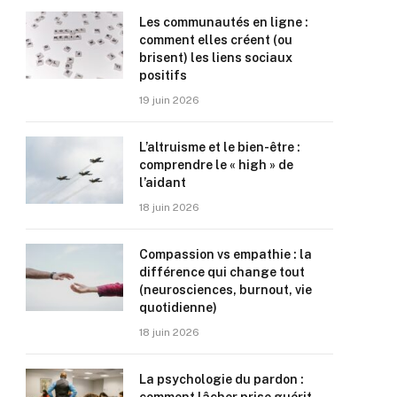
Les communautés en ligne :
comment elles créent (ou
brisent) les liens sociaux
positifs
19 juin 2026
L’altruisme et le bien-être :
comprendre le « high » de
l’aidant
18 juin 2026
Compassion vs empathie : la
différence qui change tout
(neurosciences, burnout, vie
quotidienne)
18 juin 2026
La psychologie du pardon :