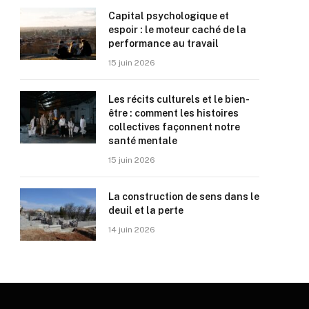
Capital psychologique et
espoir : le moteur caché de la
performance au travail
15 juin 2026
Les récits culturels et le bien-
être : comment les histoires
collectives façonnent notre
santé mentale
15 juin 2026
La construction de sens dans le
deuil et la perte
14 juin 2026