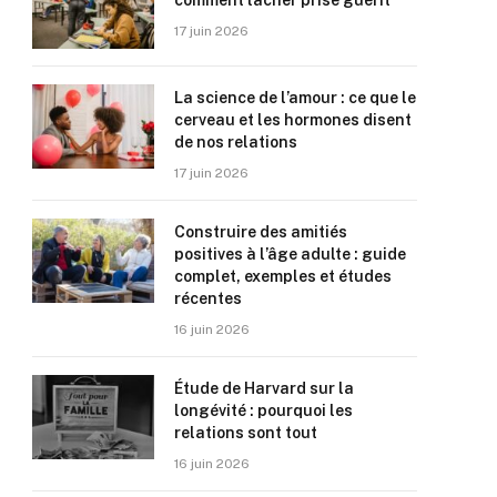
comment lâcher prise guérit
17 juin 2026
La science de l’amour : ce que le
cerveau et les hormones disent
de nos relations
17 juin 2026
Construire des amitiés
positives à l’âge adulte : guide
complet, exemples et études
récentes
16 juin 2026
Étude de Harvard sur la
longévité : pourquoi les
relations sont tout
16 juin 2026