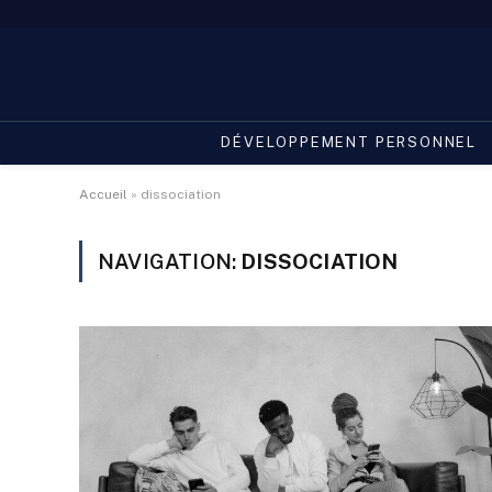
DÉVELOPPEMENT PERSONNEL
Accueil
»
dissociation
NAVIGATION:
DISSOCIATION