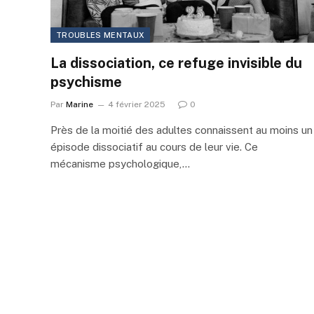
TROUBLES MENTAUX
La dissociation, ce refuge invisible du
psychisme
Par
Marine
4 février 2025
0
Près de la moitié des adultes connaissent au moins un
épisode dissociatif au cours de leur vie. Ce
mécanisme psychologique,…