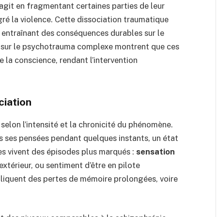
git en fragmentant certaines parties de leur
ré la violence. Cette dissociation traumatique
 entraînant des conséquences durables sur le
 sur le psychotrauma complexe montrent que ces
la conscience, rendant l’intervention
ciation
elon l’intensité et la chronicité du phénomène.
 ses pensées pendant quelques instants, un état
es vivent des épisodes plus marqués :
sensation
’extérieur, ou sentiment d’être en pilote
liquent des pertes de mémoire prolongées, voire