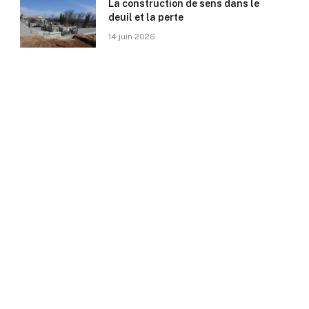
La construction de sens dans le
deuil et la perte
14 juin 2026