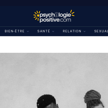
BIEN-ÊTRE
SANTÉ
RELATION
SEXUA