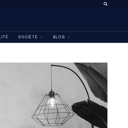
LITÉ
SOCIÉTÉ
BLOG