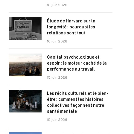
16 juin 2026
Étude de Harvard sur la
longévité : pourquoi les
relations sont tout
16 juin 2026
Capital psychologique et
espoir : le moteur caché de la
performance au travail
15 juin 2026
Les récits culturels et le bien-
être : comment les histoires
collectives façonnent notre
santé mentale
15 juin 2026