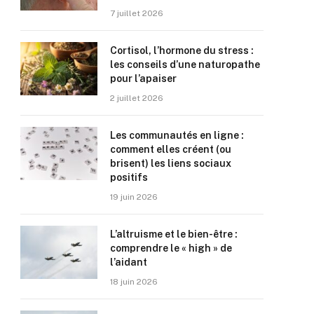
7 juillet 2026
Cortisol, l’hormone du stress :
les conseils d’une naturopathe
pour l’apaiser
2 juillet 2026
Les communautés en ligne :
comment elles créent (ou
brisent) les liens sociaux
positifs
19 juin 2026
L’altruisme et le bien-être :
comprendre le « high » de
l’aidant
18 juin 2026