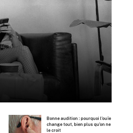
Bonne audition : pourquoi l’ouïe
change tout, bien plus qu’on ne
le croit