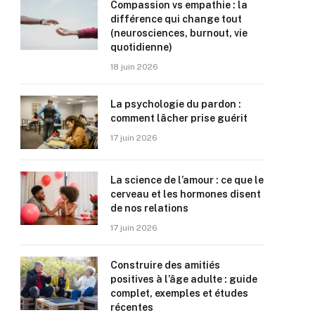
Compassion vs empathie : la
différence qui change tout
(neurosciences, burnout, vie
quotidienne)
18 juin 2026
La psychologie du pardon :
comment lâcher prise guérit
17 juin 2026
La science de l’amour : ce que le
cerveau et les hormones disent
de nos relations
17 juin 2026
Construire des amitiés
positives à l’âge adulte : guide
complet, exemples et études
récentes