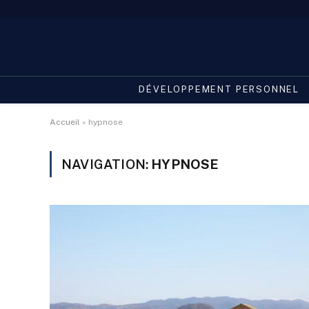
DÉVELOPPEMENT PERSONNEL
Accueil
»
hypnose
NAVIGATION:
HYPNOSE