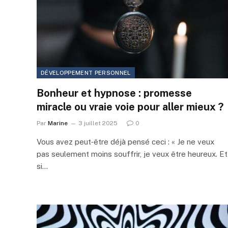
DÉVELOPPEMENT PERSONNEL
Bonheur et hypnose : promesse
miracle ou vraie voie pour aller mieux ?
Par
Marine
3 juillet 2025
0
Vous avez peut‑être déjà pensé ceci : « Je ne veux
pas seulement moins souffrir, je veux être heureux. Et
si…