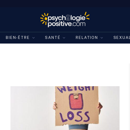
BIEN-ÊTRE
SANTÉ
RELATION
SEXUA