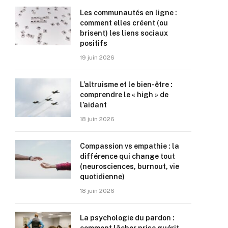
Les communautés en ligne :
comment elles créent (ou
brisent) les liens sociaux
positifs
19 juin 2026
L’altruisme et le bien-être :
comprendre le « high » de
l’aidant
18 juin 2026
Compassion vs empathie : la
différence qui change tout
(neurosciences, burnout, vie
quotidienne)
18 juin 2026
La psychologie du pardon :