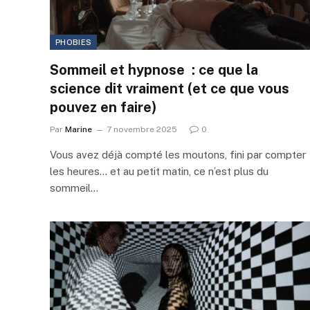
PHOBIES
Sommeil et hypnose : ce que la
science dit vraiment (et ce que vous
pouvez en faire)
Par
Marine
7 novembre 2025
0
Vous avez déjà compté les moutons, fini par compter
les heures… et au petit matin, ce n’est plus du
sommeil…