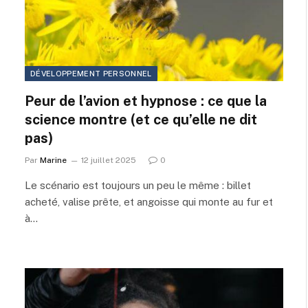
DÉVELOPPEMENT PERSONNEL
Peur de l’avion et hypnose : ce que la
science montre (et ce qu’elle ne dit
pas)
Par
Marine
12 juillet 2025
0
Le scénario est toujours un peu le même : billet
acheté, valise prête, et angoisse qui monte au fur et
à…