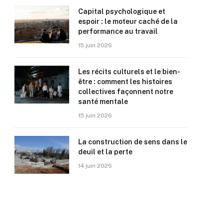
Capital psychologique et
espoir : le moteur caché de la
performance au travail
15 juin 2026
Les récits culturels et le bien-
être : comment les histoires
collectives façonnent notre
santé mentale
15 juin 2026
La construction de sens dans le
deuil et la perte
14 juin 2026