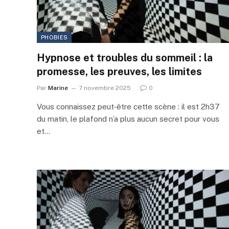
PHOBIES
Hypnose et troubles du sommeil : la
promesse, les preuves, les limites
Par
Marine
7 novembre 2025
0
Vous connaissez peut‑être cette scène : il est 2h37
du matin, le plafond n’a plus aucun secret pour vous
et…