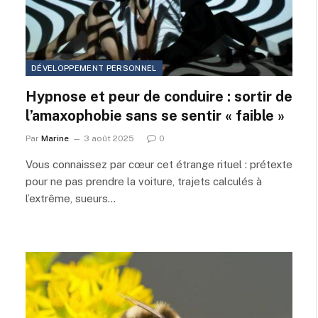
DÉVELOPPEMENT PERSONNEL
Hypnose et peur de conduire : sortir de
l’amaxophobie sans se sentir « faible »
Par
Marine
3 août 2025
0
Vous connaissez par cœur cet étrange rituel : prétexte
pour ne pas prendre la voiture, trajets calculés à
l’extrême, sueurs…