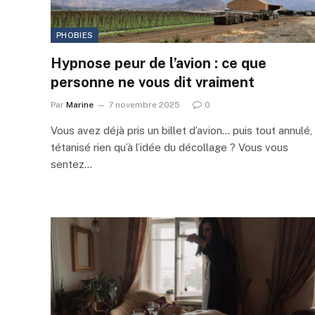
PHOBIES
Hypnose peur de l’avion : ce que
personne ne vous dit vraiment
Par
Marine
7 novembre 2025
0
Vous avez déjà pris un billet d’avion… puis tout annulé,
tétanisé rien qu’à l’idée du décollage ? Vous vous
sentez…