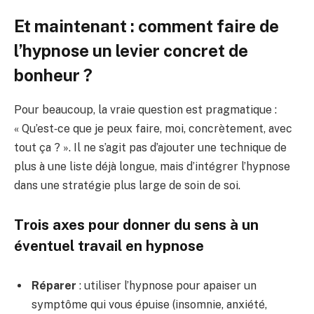
Et maintenant : comment faire de
l’hypnose un levier concret de
bonheur ?
Pour beaucoup, la vraie question est pragmatique :
« Qu’est‑ce que je peux faire, moi, concrètement, avec
tout ça ? ». Il ne s’agit pas d’ajouter une technique de
plus à une liste déjà longue, mais d’intégrer l’hypnose
dans une stratégie plus large de soin de soi.
Trois axes pour donner du sens à un
éventuel travail en hypnose
Réparer
: utiliser l’hypnose pour apaiser un
symptôme qui vous épuise (insomnie, anxiété,