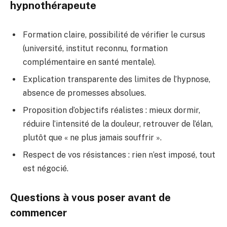
hypnothérapeute
Formation claire, possibilité de vérifier le cursus
(université, institut reconnu, formation
complémentaire en santé mentale).
Explication transparente des limites de l’hypnose,
absence de promesses absolues.
Proposition d’objectifs réalistes : mieux dormir,
réduire l’intensité de la douleur, retrouver de l’élan,
plutôt que « ne plus jamais souffrir ».
Respect de vos résistances : rien n’est imposé, tout
est négocié.
Questions à vous poser avant de
commencer