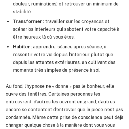
douleur, ruminations) et retrouver un minimum de
stabilité.
Transformer
: travailler sur les croyances et
scénarios intérieurs qui sabotent votre capacité à
être heureux là où vous êtes.
Habiter
: apprendre, séance après séance, à
ressentir votre vie depuis l’intérieur plutôt que
depuis les attentes extérieures, en cultivant des
moments très simples de présence à soi.
Au fond, l’hypnose ne « donne » pas le bonheur, elle
ouvre des fenêtres. Certaines personnes les
entrouvrent, d’autres les ouvrent en grand, d’autres
encore se contentent d’entrevoir que la pièce n’est pas
condamnée. Même cette prise de conscience peut déjà
changer quelque chose à la manière dont vous vous