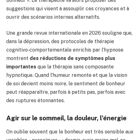
bonheur ». Le thérapeute va alors proposer des
suggestions qui visent à assouplir ces croyances et à
ouvrir des scénarios internes alternatifs.
Une grande revue internationale en 2026 souligne que,
dans la dépression, des protocoles de thérapie
cognitivo‑comportementale enrichis par l’hypnose
montrent
des réductions de symptômes plus
importantes
que la thérapie sans composante
hypnotique. Quand l’humeur remonte et que la vision
de soi devient moins noire, le sentiment de bonheur
peut réapparaître, parfois à petits pas, parfois avec
des ruptures étonnantes.
Agir sur le sommeil, la douleur, l’énergie
On oublie souvent que le bonheur est très sensible aux