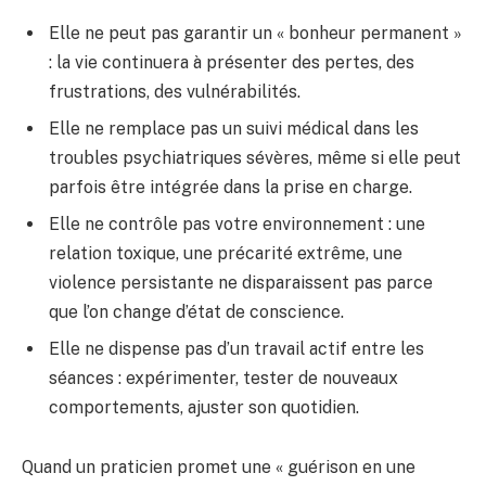
Elle ne peut pas garantir un « bonheur permanent »
: la vie continuera à présenter des pertes, des
frustrations, des vulnérabilités.
Elle ne remplace pas un suivi médical dans les
troubles psychiatriques sévères, même si elle peut
parfois être intégrée dans la prise en charge.
Elle ne contrôle pas votre environnement : une
relation toxique, une précarité extrême, une
violence persistante ne disparaissent pas parce
que l’on change d’état de conscience.
Elle ne dispense pas d’un travail actif entre les
séances : expérimenter, tester de nouveaux
comportements, ajuster son quotidien.
Quand un praticien promet une « guérison en une