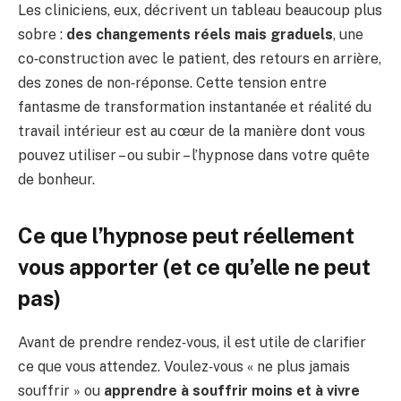
Les cliniciens, eux, décrivent un tableau beaucoup plus
sobre :
des changements réels mais graduels
, une
co‑construction avec le patient, des retours en arrière,
des zones de non‑réponse. Cette tension entre
fantasme de transformation instantanée et réalité du
travail intérieur est au cœur de la manière dont vous
pouvez utiliser – ou subir – l’hypnose dans votre quête
de bonheur.
Ce que l’hypnose peut réellement
vous apporter (et ce qu’elle ne peut
pas)
Avant de prendre rendez‑vous, il est utile de clarifier
ce que vous attendez. Voulez‑vous « ne plus jamais
souffrir » ou
apprendre à souffrir moins et à vivre