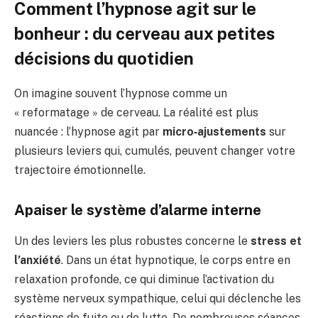
Comment l’hypnose agit sur le
bonheur : du cerveau aux petites
décisions du quotidien
On imagine souvent l’hypnose comme un
« reformatage » de cerveau. La réalité est plus
nuancée : l’hypnose agit par
micro‑ajustements
sur
plusieurs leviers qui, cumulés, peuvent changer votre
trajectoire émotionnelle.
Apaiser le système d’alarme interne
Un des leviers les plus robustes concerne le
stress et
l’anxiété
. Dans un état hypnotique, le corps entre en
relaxation profonde, ce qui diminue l’activation du
système nerveux sympathique, celui qui déclenche les
réactions de fuite ou de lutte. De nombreuses séances