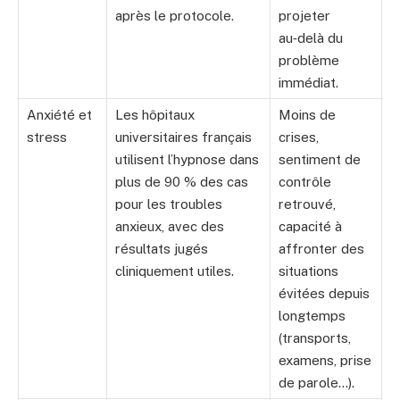
après le protocole.
projeter
au‑delà du
problème
immédiat.
Anxiété et
Les hôpitaux
Moins de
stress
universitaires français
crises,
utilisent l’hypnose dans
sentiment de
plus de 90 % des cas
contrôle
pour les troubles
retrouvé,
anxieux, avec des
capacité à
résultats jugés
affronter des
cliniquement utiles.
situations
évitées depuis
longtemps
(transports,
examens, prise
de parole…).