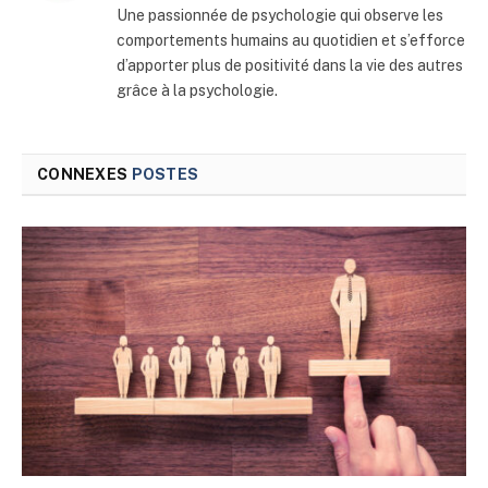
Une passionnée de psychologie qui observe les
comportements humains au quotidien et s’efforce
d’apporter plus de positivité dans la vie des autres
grâce à la psychologie.
CONNEXES
POSTES