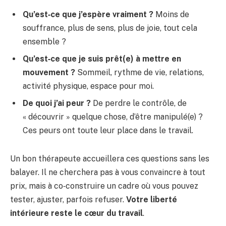
Qu’est‑ce que j’espère vraiment ?
Moins de
souffrance, plus de sens, plus de joie, tout cela
ensemble ?
Qu’est‑ce que je suis prêt(e) à mettre en
mouvement ?
Sommeil, rythme de vie, relations,
activité physique, espace pour moi.
De quoi j’ai peur ?
De perdre le contrôle, de
« découvrir » quelque chose, d’être manipulé(e) ?
Ces peurs ont toute leur place dans le travail.
Un bon thérapeute accueillera ces questions sans les
balayer. Il ne cherchera pas à vous convaincre à tout
prix, mais à co‑construire un cadre où vous pouvez
tester, ajuster, parfois refuser.
Votre liberté
intérieure reste le cœur du travail
.