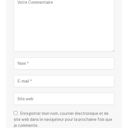
Enregistrer mon nom, courrier électronique et de
site web dans le navigateur pour la prochaine fois que
je commente.