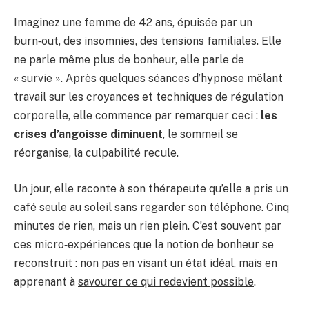
Imaginez une femme de 42 ans, épuisée par un
burn‑out, des insomnies, des tensions familiales. Elle
ne parle même plus de bonheur, elle parle de
« survie ». Après quelques séances d’hypnose mêlant
travail sur les croyances et techniques de régulation
corporelle, elle commence par remarquer ceci :
les
crises d’angoisse diminuent
, le sommeil se
réorganise, la culpabilité recule.
Un jour, elle raconte à son thérapeute qu’elle a pris un
café seule au soleil sans regarder son téléphone. Cinq
minutes de rien, mais un rien plein. C’est souvent par
ces micro‑expériences que la notion de bonheur se
reconstruit : non pas en visant un état idéal, mais en
apprenant à
savourer ce qui redevient possible
.