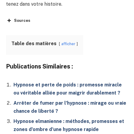
tenez dans votre histoire.
Sources
Table des matières
afficher
Publications Similaires :
Hypnose et perte de poids : promesse miracle
ou véritable alliée pour maigrir durablement ?
Arrêter de fumer par l’hypnose : mirage ou vraie
chance de liberté ?
Hypnose elmanienne : méthodes, promesses et
zones d’ombre d’une hypnose rapide