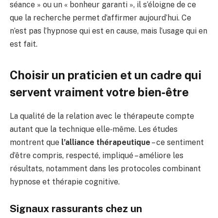
séance » ou un « bonheur garanti », il s’éloigne de ce
que la recherche permet d’affirmer aujourd’hui. Ce
n’est pas l’hypnose qui est en cause, mais l’usage qui en
est fait.
Choisir un praticien et un cadre qui
servent vraiment votre bien‑être
La qualité de la relation avec le thérapeute compte
autant que la technique elle‑même. Les études
montrent que
l’alliance thérapeutique
– ce sentiment
d’être compris, respecté, impliqué – améliore les
résultats, notamment dans les protocoles combinant
hypnose et thérapie cognitive.
Signaux rassurants chez un