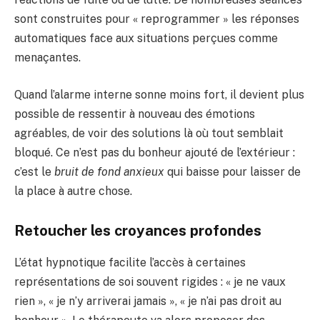
sont construites pour « reprogrammer » les réponses
automatiques face aux situations perçues comme
menaçantes.
Quand l’alarme interne sonne moins fort, il devient plus
possible de ressentir à nouveau des émotions
agréables, de voir des solutions là où tout semblait
bloqué. Ce n’est pas du bonheur ajouté de l’extérieur :
c’est le
bruit de fond anxieux
qui baisse pour laisser de
la place à autre chose.
Retoucher les croyances profondes
L’état hypnotique facilite l’accès à certaines
représentations de soi souvent rigides : « je ne vaux
rien », « je n’y arriverai jamais », « je n’ai pas droit au