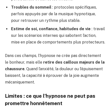
Troubles du sommeil
: protocoles spécifiques,
parfois appuyés par de la musique hypnotique,
pour retrouver un rythme plus stable.
Estime de soi, confiance, habitudes de vie
: travail
sur les scénarios internes qui sabotent l’action,
mise en place de comportements plus protecteurs.
Dans ces champs, l’hypnose ne crée pas directement
le bonheur, mais elle
retire des cailloux majeurs de la
chaussure
. Quand l’anxiété, la douleur ou l’épuisement
baissent, la capacité à éprouver de la joie augmente
mécaniquement.
Limites : ce que l’hypnose ne peut pas
promettre honnêtement