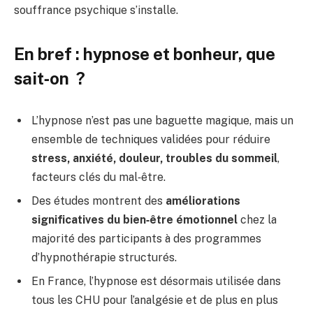
souffrance psychique s’installe.
En bref : hypnose et bonheur, que
sait‑on ?
L’hypnose n’est pas une baguette magique, mais un
ensemble de techniques validées pour réduire
stress, anxiété, douleur, troubles du sommeil
,
facteurs clés du mal‑être.
Des études montrent des
améliorations
significatives du bien‑être émotionnel
chez la
majorité des participants à des programmes
d’hypnothérapie structurés.
En France, l’hypnose est désormais utilisée dans
tous les CHU pour l’analgésie et de plus en plus