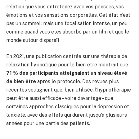
relation que vous entretenez avec vos pensées, vos
émotions et vos sensations corporelles. Cet état n’est
pas un sommeil mais une focalisation intense, un peu
comme quand vous êtes absorbé par un film et que le
monde autour disparaît.
En 2021, une publication centrée sur une thérapie de
relaxation hypnotique pour le bien‑être montrait que
71 % des participants atteignaient un niveau élevé
de bien‑être
après le protocole. Des revues plus
récentes soulignent que, bien utilisée, l’hypnothérapie
peut être aussi efficace – voire davantage – que
certaines approches classiques pour la dépression et
l’anxiété, avec des effets qui durent jusqu’à plusieurs
années pour une partie des patients.