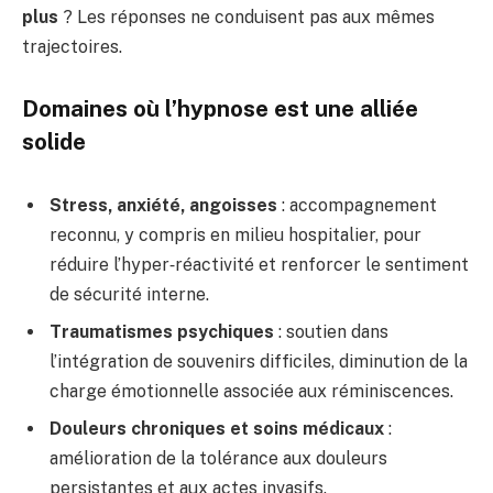
plus
? Les réponses ne conduisent pas aux mêmes
trajectoires.
Domaines où l’hypnose est une alliée
solide
Stress, anxiété, angoisses
: accompagnement
reconnu, y compris en milieu hospitalier, pour
réduire l’hyper‑réactivité et renforcer le sentiment
de sécurité interne.
Traumatismes psychiques
: soutien dans
l’intégration de souvenirs difficiles, diminution de la
charge émotionnelle associée aux réminiscences.
Douleurs chroniques et soins médicaux
:
amélioration de la tolérance aux douleurs
persistantes et aux actes invasifs.