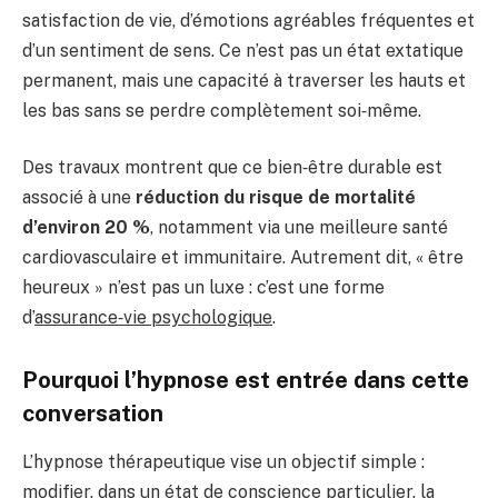
satisfaction de vie, d’émotions agréables fréquentes et
d’un sentiment de sens. Ce n’est pas un état extatique
permanent, mais une capacité à traverser les hauts et
les bas sans se perdre complètement soi‑même.
Des travaux montrent que ce bien‑être durable est
associé à une
réduction du risque de mortalité
d’environ 20 %
, notamment via une meilleure santé
cardiovasculaire et immunitaire. Autrement dit, « être
heureux » n’est pas un luxe : c’est une forme
d’
assurance‑vie psychologique
.
Pourquoi l’hypnose est entrée dans cette
conversation
L’hypnose thérapeutique vise un objectif simple :
modifier, dans un état de conscience particulier, la