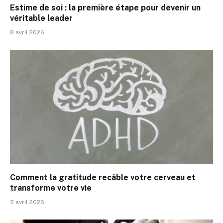
Estime de soi : la première étape pour devenir un
véritable leader
8 avril 2026
Comment la gratitude recâble votre cerveau et
transforme votre vie
3 avril 2026