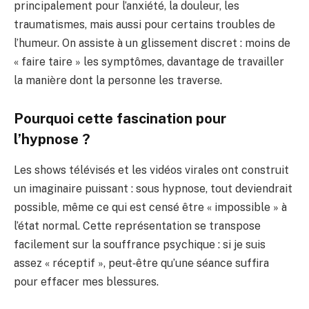
principalement pour l’anxiété, la douleur, les
traumatismes, mais aussi pour certains troubles de
l’humeur. On assiste à un glissement discret : moins de
« faire taire » les symptômes, davantage de travailler
la manière dont la personne les traverse.
Pourquoi cette fascination pour
l’hypnose ?
Les shows télévisés et les vidéos virales ont construit
un imaginaire puissant : sous hypnose, tout deviendrait
possible, même ce qui est censé être « impossible » à
l’état normal. Cette représentation se transpose
facilement sur la souffrance psychique : si je suis
assez « réceptif », peut‑être qu’une séance suffira
pour effacer mes blessures.