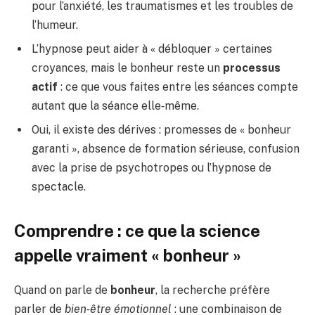
pour l’anxiété, les traumatismes et les troubles de
l’humeur.
L’hypnose peut aider à « débloquer » certaines
croyances, mais le bonheur reste un
processus
actif
: ce que vous faites entre les séances compte
autant que la séance elle‑même.
Oui, il existe des dérives : promesses de « bonheur
garanti », absence de formation sérieuse, confusion
avec la prise de psychotropes ou l’hypnose de
spectacle.
Comprendre : ce que la science
appelle vraiment « bonheur »
Quand on parle de
bonheur
, la recherche préfère
parler de
bien‑être émotionnel
: une combinaison de