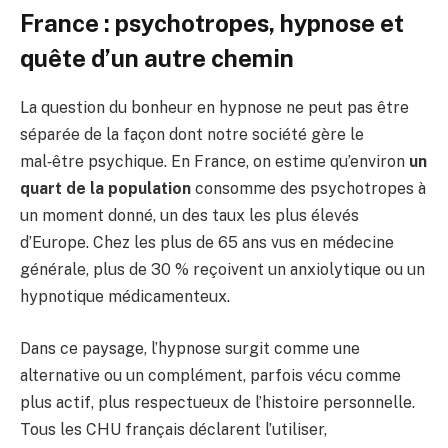
France : psychotropes, hypnose et
quête d’un autre chemin
La question du bonheur en hypnose ne peut pas être
séparée de la façon dont notre société gère le
mal‑être psychique. En France, on estime qu’environ
un
quart de la population
consomme des psychotropes à
un moment donné, un des taux les plus élevés
d’Europe. Chez les plus de 65 ans vus en médecine
générale, plus de 30 % reçoivent un anxiolytique ou un
hypnotique médicamenteux.
Dans ce paysage, l’hypnose surgit comme une
alternative ou un complément, parfois vécu comme
plus actif, plus respectueux de l’histoire personnelle.
Tous les CHU français déclarent l’utiliser,