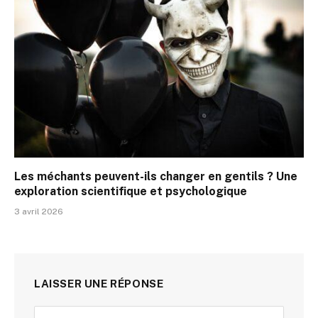
Les méchants peuvent-ils changer en gentils ? Une
exploration scientifique et psychologique
3 avril 2026
LAISSER UNE RÉPONSE