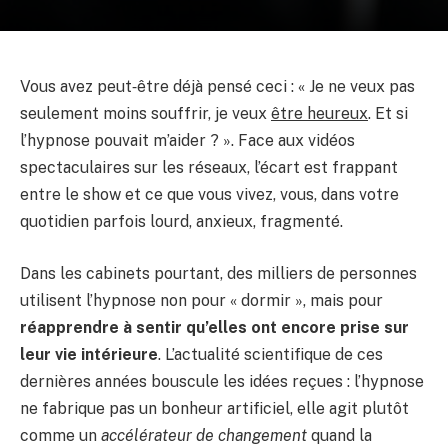
Vous avez peut‑être déjà pensé ceci : « Je ne veux pas
seulement moins souffrir, je veux
être heureux
. Et si
l’hypnose pouvait m’aider ? ». Face aux vidéos
spectaculaires sur les réseaux, l’écart est frappant
entre le show et ce que vous vivez, vous, dans votre
quotidien parfois lourd, anxieux, fragmenté.
Dans les cabinets pourtant, des milliers de personnes
utilisent l’hypnose non pour « dormir », mais pour
réapprendre à sentir qu’elles ont encore prise sur
leur vie intérieure
. L’actualité scientifique de ces
dernières années bouscule les idées reçues : l’hypnose
ne fabrique pas un bonheur artificiel, elle agit plutôt
comme un
accélérateur de changement
quand la