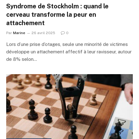
Syndrome de Stockholm : quand le
cerveau transforme la peur en
attachement
Par
Marine
26 avril 2025
0
Lors d’une prise d’otages, seule une minorité de victimes
développe un attachement affectif à leur ravisseur, autour
de 8% selon…