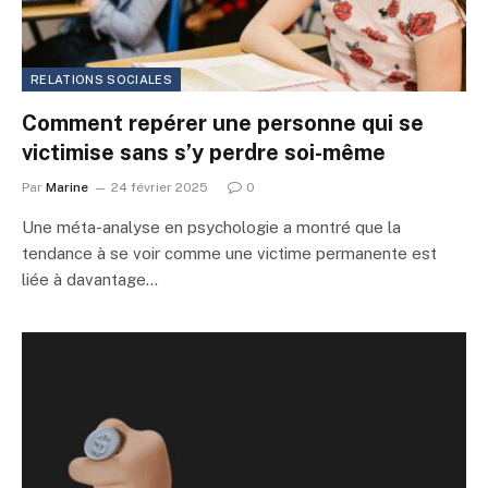
RELATIONS SOCIALES
Comment repérer une personne qui se
victimise sans s’y perdre soi-même
Par
Marine
24 février 2025
0
Une méta-analyse en psychologie a montré que la
tendance à se voir comme une victime permanente est
liée à davantage…