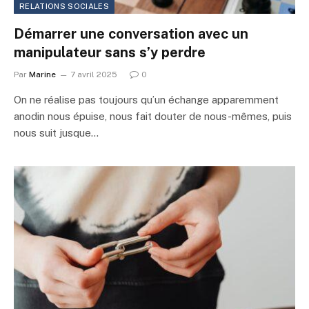
RELATIONS SOCIALES
Démarrer une conversation avec un
manipulateur sans s’y perdre
Par
Marine
7 avril 2025
0
On ne réalise pas toujours qu’un échange apparemment
anodin nous épuise, nous fait douter de nous-mêmes, puis
nous suit jusque…