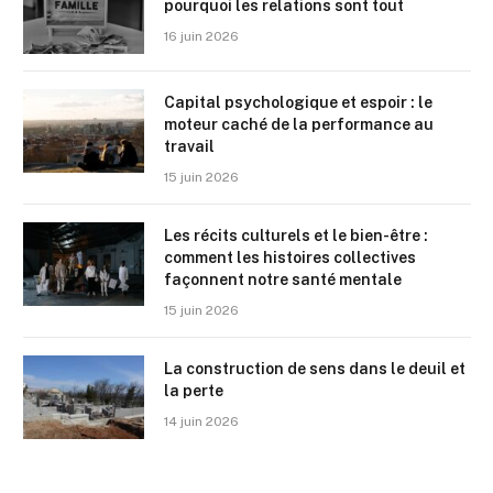
pourquoi les relations sont tout
16 juin 2026
Capital psychologique et espoir : le
moteur caché de la performance au
travail
15 juin 2026
Les récits culturels et le bien-être :
comment les histoires collectives
façonnent notre santé mentale
15 juin 2026
La construction de sens dans le deuil et
la perte
14 juin 2026