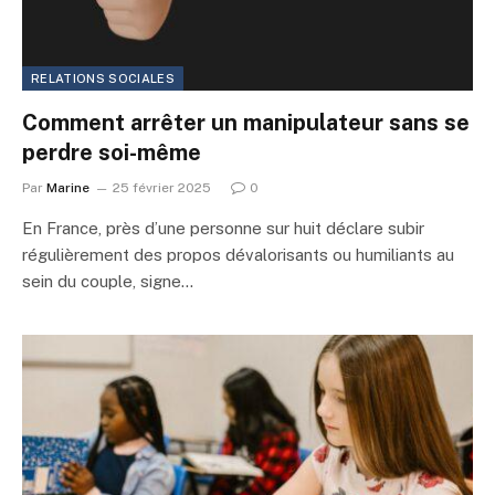
RELATIONS SOCIALES
Comment arrêter un manipulateur sans se
perdre soi-même
Par
Marine
25 février 2025
0
En France, près d’une personne sur huit déclare subir
régulièrement des propos dévalorisants ou humiliants au
sein du couple, signe…