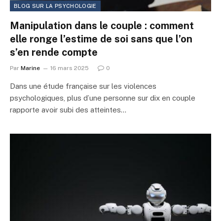
BLOG SUR LA PSYCHOLOGIE
Manipulation dans le couple : comment
elle ronge l’estime de soi sans que l’on
s’en rende compte
Par
Marine
16 mars 2025
0
Dans une étude française sur les violences
psychologiques, plus d’une personne sur dix en couple
rapporte avoir subi des atteintes…