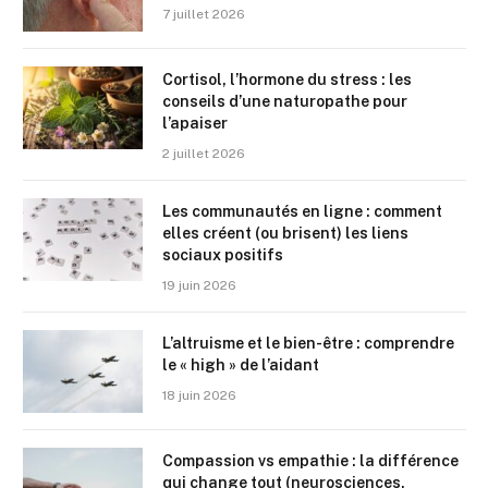
7 juillet 2026
Cortisol, l’hormone du stress : les
conseils d’une naturopathe pour
l’apaiser
2 juillet 2026
Les communautés en ligne : comment
elles créent (ou brisent) les liens
sociaux positifs
19 juin 2026
L’altruisme et le bien-être : comprendre
le « high » de l’aidant
18 juin 2026
Compassion vs empathie : la différence
qui change tout (neurosciences,