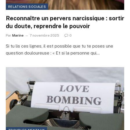
RELATIONS SOCIALES
Reconnaître un pervers narcissique : sortir
du doute, reprendre le pouvoir
Par
Marine
7 novembre 2025
0
Si tu lis ces lignes, il est possible que tu te poses une
question douloureuse : « Et si la personne qui…