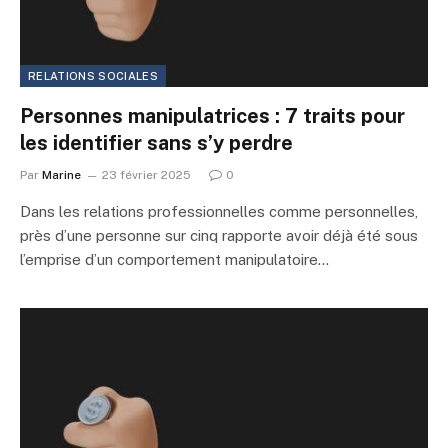
RELATIONS SOCIALES
Personnes manipulatrices : 7 traits pour
les identifier sans s’y perdre
Par
Marine
23 février 2025
0
Dans les relations professionnelles comme personnelles,
près d’une personne sur cinq rapporte avoir déjà été sous
l’emprise d’un comportement manipulatoire…