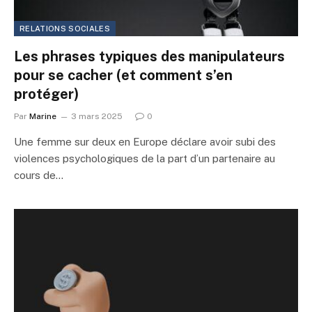
RELATIONS SOCIALES
Les phrases typiques des manipulateurs
pour se cacher (et comment s’en
protéger)
Par
Marine
3 mars 2025
0
Une femme sur deux en Europe déclare avoir subi des
violences psychologiques de la part d’un partenaire au
cours de…