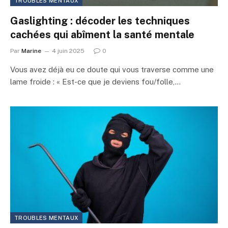
TROUBLES MENTAUX
Gaslighting : décoder les techniques
cachées qui abîment la santé mentale
Par
Marine
4 juin 2025
0
Vous avez déjà eu ce doute qui vous traverse comme une
lame froide : « Est-ce que je deviens fou/folle,…
TROUBLES MENTAUX