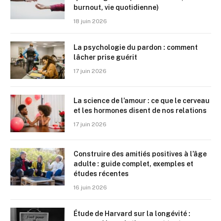
burnout, vie quotidienne)
18 juin 2026
La psychologie du pardon : comment
lâcher prise guérit
17 juin 2026
La science de l’amour : ce que le cerveau
et les hormones disent de nos relations
17 juin 2026
Construire des amitiés positives à l’âge
adulte : guide complet, exemples et
études récentes
16 juin 2026
Étude de Harvard sur la longévité :