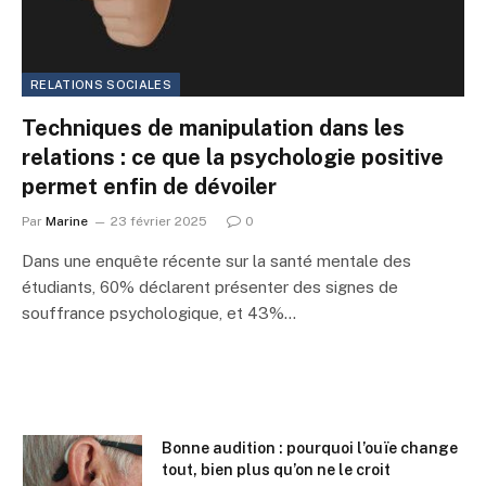
RELATIONS SOCIALES
Techniques de manipulation dans les
relations : ce que la psychologie positive
permet enfin de dévoiler
Par
Marine
23 février 2025
0
Dans une enquête récente sur la santé mentale des
étudiants, 60% déclarent présenter des signes de
souffrance psychologique, et 43%…
Bonne audition : pourquoi l’ouïe change
tout, bien plus qu’on ne le croit