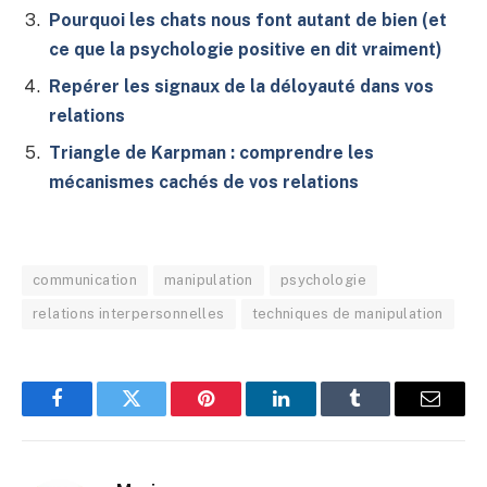
Pourquoi les chats nous font autant de bien (et
ce que la psychologie positive en dit vraiment)
Repérer les signaux de la déloyauté dans vos
relations
Triangle de Karpman : comprendre les
mécanismes cachés de vos relations
communication
manipulation
psychologie
relations interpersonnelles
techniques de manipulation
Facebook
Twitter
Pinterest
LinkedIn
Tumblr
E-
mail