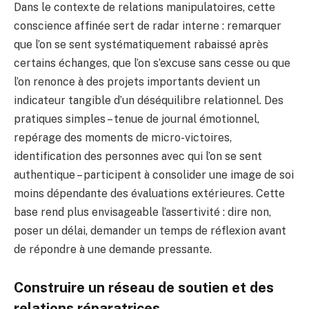
Dans le contexte de relations manipulatoires, cette
conscience affinée sert de radar interne : remarquer
que l’on se sent systématiquement rabaissé après
certains échanges, que l’on s’excuse sans cesse ou que
l’on renonce à des projets importants devient un
indicateur tangible d’un déséquilibre relationnel. Des
pratiques simples – tenue de journal émotionnel,
repérage des moments de micro-victoires,
identification des personnes avec qui l’on se sent
authentique – participent à consolider une image de soi
moins dépendante des évaluations extérieures. Cette
base rend plus envisageable l’assertivité : dire non,
poser un délai, demander un temps de réflexion avant
de répondre à une demande pressante.
Construire un réseau de soutien et des
relations réparatrices