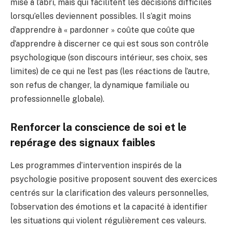
mise à l’abri, mais qui facilitent les décisions difficiles
lorsqu’elles deviennent possibles. Il s’agit moins
d’apprendre à « pardonner » coûte que coûte que
d’apprendre à discerner ce qui est sous son contrôle
psychologique (son discours intérieur, ses choix, ses
limites) de ce qui ne l’est pas (les réactions de l’autre,
son refus de changer, la dynamique familiale ou
professionnelle globale).
Renforcer la conscience de soi et le
repérage des signaux faibles
Les programmes d’intervention inspirés de la
psychologie positive proposent souvent des exercices
centrés sur la clarification des valeurs personnelles,
l’observation des émotions et la capacité à identifier
les situations qui violent régulièrement ces valeurs.