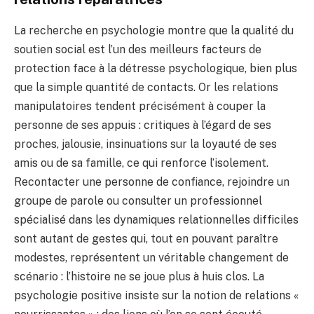
La recherche en psychologie montre que la qualité du
soutien social est l’un des meilleurs facteurs de
protection face à la détresse psychologique, bien plus
que la simple quantité de contacts. Or les relations
manipulatoires tendent précisément à couper la
personne de ses appuis : critiques à l’égard de ses
proches, jalousie, insinuations sur la loyauté de ses
amis ou de sa famille, ce qui renforce l’isolement.
Recontacter une personne de confiance, rejoindre un
groupe de parole ou consulter un professionnel
spécialisé dans les dynamiques relationnelles difficiles
sont autant de gestes qui, tout en pouvant paraître
modestes, représentent un véritable changement de
scénario : l’histoire ne se joue plus à huis clos. La
psychologie positive insiste sur la notion de relations «