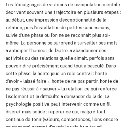
Les témoignages de victimes de manipulation mentale
décrivent souvent une trajectoire en plusieurs étapes :
au début, une impression d’exceptionnalité de la
relation, puis l’installation de petites concessions,
suivie d’une phase où l’on ne se reconnaît plus soi-
même. La personne se surprend à surveiller ses mots,
à anticiper l’humeur de l’autre, à abandonner des
activités ou des relations qu’elle aimait, parfois sans
pouvoir dire précisément quand tout a basculé. Dans
cette phase, la honte joue un rôle central : honte
d’avoir « laissé faire », honte de ne pas partir, honte de
ne pas réussir à « sauver » la relation, ce qui renforce
l’isolement et la difficulté à demander de l’aide. La
psychologie positive peut intervenir comme un fil
discret mais solide : repérer ce qui, malgré tout,
continue de tenir (valeurs, compétences, liens encore