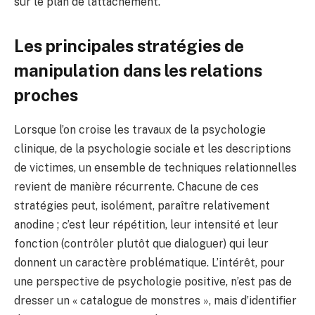
sur le plan de l’attachement.
Les principales stratégies de
manipulation dans les relations
proches
Lorsque l’on croise les travaux de la psychologie
clinique, de la psychologie sociale et les descriptions
de victimes, un ensemble de techniques relationnelles
revient de manière récurrente. Chacune de ces
stratégies peut, isolément, paraître relativement
anodine ; c’est leur répétition, leur intensité et leur
fonction (contrôler plutôt que dialoguer) qui leur
donnent un caractère problématique. L’intérêt, pour
une perspective de psychologie positive, n’est pas de
dresser un « catalogue de monstres », mais d’identifier