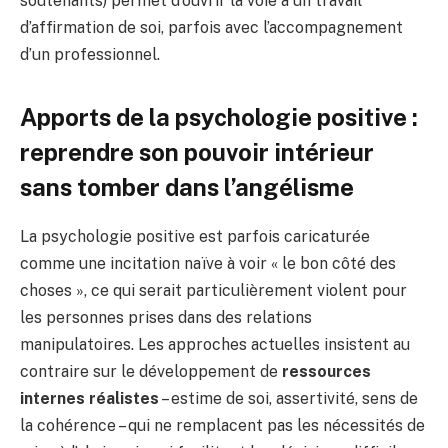
soutenants) permet d’ouvrir la voie à un travail
d’affirmation de soi, parfois avec l’accompagnement
d’un professionnel.
Apports de la psychologie positive :
reprendre son pouvoir intérieur
sans tomber dans l’angélisme
La psychologie positive est parfois caricaturée
comme une incitation naïve à voir « le bon côté des
choses », ce qui serait particulièrement violent pour
les personnes prises dans des relations
manipulatoires. Les approches actuelles insistent au
contraire sur le développement de
ressources
internes réalistes
– estime de soi, assertivité, sens de
la cohérence – qui ne remplacent pas les nécessités de