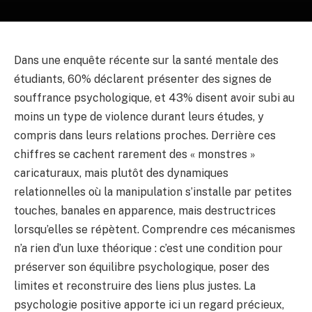
Dans une enquête récente sur la santé mentale des
étudiants, 60% déclarent présenter des signes de
souffrance psychologique, et 43% disent avoir subi au
moins un type de violence durant leurs études, y
compris dans leurs relations proches. Derrière ces
chiffres se cachent rarement des « monstres »
caricaturaux, mais plutôt des dynamiques
relationnelles où la manipulation s’installe par petites
touches, banales en apparence, mais destructrices
lorsqu’elles se répètent. Comprendre ces mécanismes
n’a rien d’un luxe théorique : c’est une condition pour
préserver son équilibre psychologique, poser des
limites et reconstruire des liens plus justes. La
psychologie positive apporte ici un regard précieux,