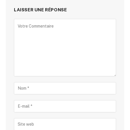
LAISSER UNE RÉPONSE