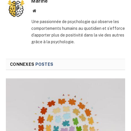
Marine
Site
web
Une passionnée de psychologie qui observe les
comportements humains au quotidien et s’efforce
d’apporter plus de positivité dans la vie des autres
grâce à la psychologie.
CONNEXES
POSTES