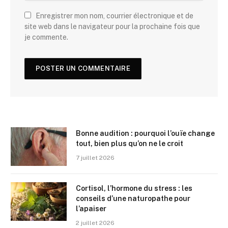
Enregistrer mon nom, courrier électronique et de
site web dans le navigateur pour la prochaine fois que
je commente.
Bonne audition : pourquoi l’ouïe change
tout, bien plus qu’on ne le croit
7 juillet 2026
Cortisol, l’hormone du stress : les
conseils d’une naturopathe pour
l’apaiser
2 juillet 2026