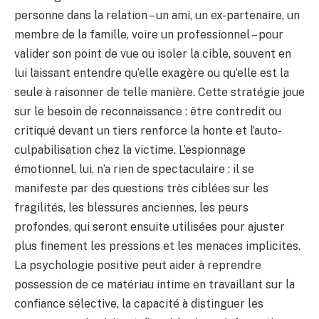
personne dans la relation – un ami, un ex-partenaire, un
membre de la famille, voire un professionnel – pour
valider son point de vue ou isoler la cible, souvent en
lui laissant entendre qu’elle exagère ou qu’elle est la
seule à raisonner de telle manière. Cette stratégie joue
sur le besoin de reconnaissance : être contredit ou
critiqué devant un tiers renforce la honte et l’auto-
culpabilisation chez la victime. L’espionnage
émotionnel, lui, n’a rien de spectaculaire : il se
manifeste par des questions très ciblées sur les
fragilités, les blessures anciennes, les peurs
profondes, qui seront ensuite utilisées pour ajuster
plus finement les pressions et les menaces implicites.
La psychologie positive peut aider à reprendre
possession de ce matériau intime en travaillant sur la
confiance sélective, la capacité à distinguer les