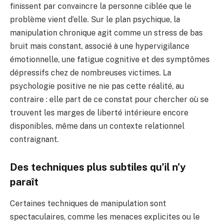
finissent par convaincre la personne ciblée que le
problème vient d’elle. Sur le plan psychique, la
manipulation chronique agit comme un stress de bas
bruit mais constant, associé à une hypervigilance
émotionnelle, une fatigue cognitive et des symptômes
dépressifs chez de nombreuses victimes. La
psychologie positive ne nie pas cette réalité, au
contraire : elle part de ce constat pour chercher où se
trouvent les marges de liberté intérieure encore
disponibles, même dans un contexte relationnel
contraignant.
Des techniques plus subtiles qu’il n’y
paraît
Certaines techniques de manipulation sont
spectaculaires, comme les menaces explicites ou le