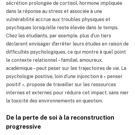
sécrétion prolongée de cortisol, hormone impliquée
dans la réponse au stress et associée à une
vulnérabilité accrue aux troubles physiques et
psychiques lorsqu’elle reste élevée dans le temps.
Chez les étudiants, par exemple, plus d’un tiers
déclarent envisager d’arrêter leurs études en raison de
difficultés psychologiques, ce qui montre à quel point
le contexte relationnel – familial, amoureux,
académique – peut peser sur les trajectoires de vie. La
psychologie positive, loin d’une injonction à « penser
positif », propose de travailler sur les ressources
internes et externes pour réduire cet impact, sans nier
la toxicité des environnements en question.
De la perte de soi à la reconstruction
progressive