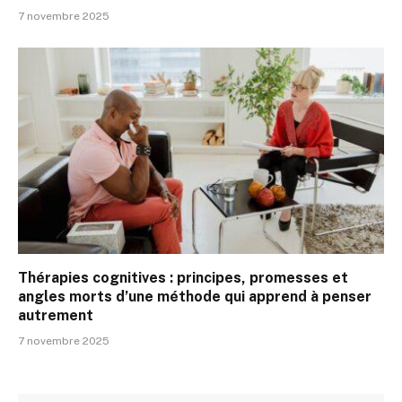
7 novembre 2025
Thérapies cognitives : principes, promesses et
angles morts d’une méthode qui apprend à penser
autrement
7 novembre 2025