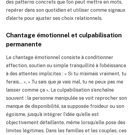
des patterns concrets que l’on peut mettre en mots,
repérer dans son quotidien et utiliser comme signaux
d’alerte pour ajuster ses choix relationnels.
Chantage émotionnel et culpabilisation
permanente
Le chantage émotionnel consiste à conditionner
affection, soutien ou simple tranquillité à l’obéissance
à des attentes implicites : « Si tu m’aimais vraiment, tu
ferais… », « Tu sais que je vais mal, tu ne peux pas me
laisser comme ça ». La culpabilisation s’enchaîne
souvent : la personne manipulée se voit reprocher son
manque de disponibilité, sa supposée froideur ou son
égoïsme, jusqu’à intégrer l’idée qu’elle est
objectivement défaillante, même lorsqu’elle pose des
limites légitimes. Dans les familles et les couples, ces