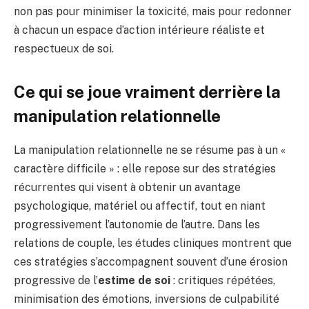
non pas pour minimiser la toxicité, mais pour redonner
à chacun un espace d’action intérieure réaliste et
respectueux de soi.
Ce qui se joue vraiment derrière la
manipulation relationnelle
La manipulation relationnelle ne se résume pas à un «
caractère difficile » : elle repose sur des stratégies
récurrentes qui visent à obtenir un avantage
psychologique, matériel ou affectif, tout en niant
progressivement l’autonomie de l’autre. Dans les
relations de couple, les études cliniques montrent que
ces stratégies s’accompagnent souvent d’une érosion
progressive de l’
estime de soi
: critiques répétées,
minimisation des émotions, inversions de culpabilité