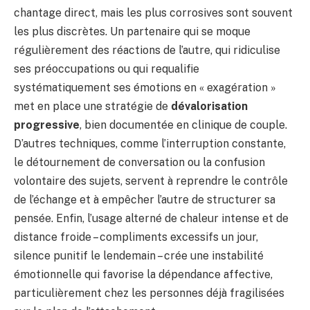
chantage direct, mais les plus corrosives sont souvent
les plus discrètes. Un partenaire qui se moque
régulièrement des réactions de l’autre, qui ridiculise
ses préoccupations ou qui requalifie
systématiquement ses émotions en « exagération »
met en place une stratégie de
dévalorisation
progressive
, bien documentée en clinique de couple.
D’autres techniques, comme l’interruption constante,
le détournement de conversation ou la confusion
volontaire des sujets, servent à reprendre le contrôle
de l’échange et à empêcher l’autre de structurer sa
pensée. Enfin, l’usage alterné de chaleur intense et de
distance froide – compliments excessifs un jour,
silence punitif le lendemain – crée une instabilité
émotionnelle qui favorise la dépendance affective,
particulièrement chez les personnes déjà fragilisées