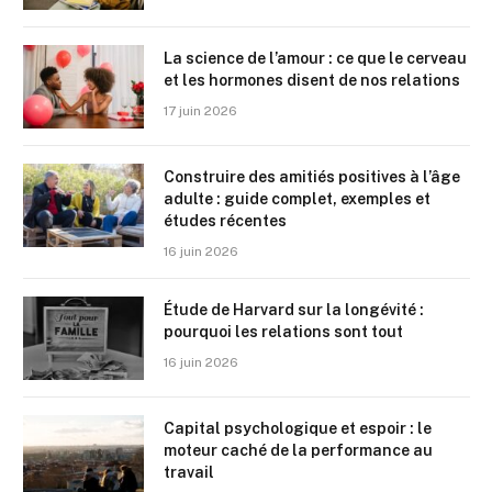
La science de l’amour : ce que le cerveau
et les hormones disent de nos relations
17 juin 2026
Construire des amitiés positives à l’âge
adulte : guide complet, exemples et
études récentes
16 juin 2026
Étude de Harvard sur la longévité :
pourquoi les relations sont tout
16 juin 2026
Capital psychologique et espoir : le
moteur caché de la performance au
travail