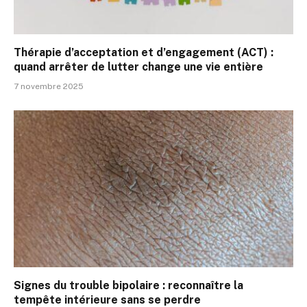
Thérapie d’acceptation et d’engagement (ACT) :
quand arrêter de lutter change une vie entière
7 novembre 2025
Signes du trouble bipolaire : reconnaître la
tempête intérieure sans se perdre