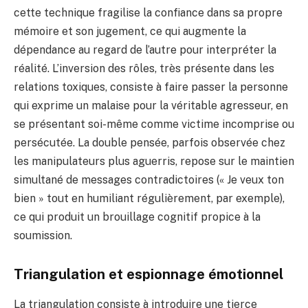
cette technique fragilise la confiance dans sa propre
mémoire et son jugement, ce qui augmente la
dépendance au regard de l’autre pour interpréter la
réalité. L’inversion des rôles, très présente dans les
relations toxiques, consiste à faire passer la personne
qui exprime un malaise pour la véritable agresseur, en
se présentant soi-même comme victime incomprise ou
persécutée. La double pensée, parfois observée chez
les manipulateurs plus aguerris, repose sur le maintien
simultané de messages contradictoires (« Je veux ton
bien » tout en humiliant régulièrement, par exemple),
ce qui produit un brouillage cognitif propice à la
soumission.
Triangulation et espionnage émotionnel
La triangulation consiste à introduire une tierce