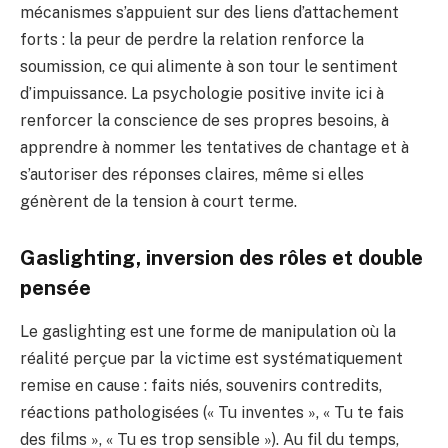
mécanismes s’appuient sur des liens d’attachement
forts : la peur de perdre la relation renforce la
soumission, ce qui alimente à son tour le sentiment
d’impuissance. La psychologie positive invite ici à
renforcer la conscience de ses propres besoins, à
apprendre à nommer les tentatives de chantage et à
s’autoriser des réponses claires, même si elles
génèrent de la tension à court terme.
Gaslighting, inversion des rôles et double
pensée
Le gaslighting est une forme de manipulation où la
réalité perçue par la victime est systématiquement
remise en cause : faits niés, souvenirs contredits,
réactions pathologisées (« Tu inventes », « Tu te fais
des films », « Tu es trop sensible »). Au fil du temps,