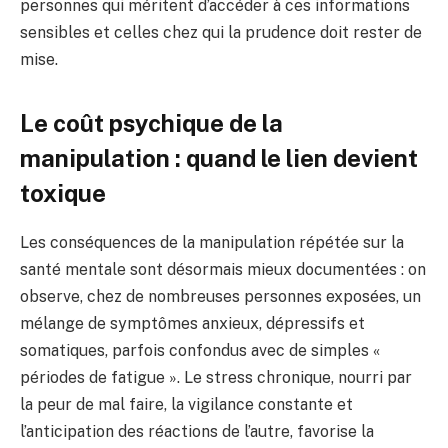
personnes qui méritent d’accéder à ces informations
sensibles et celles chez qui la prudence doit rester de
mise.
Le coût psychique de la
manipulation : quand le lien devient
toxique
Les conséquences de la manipulation répétée sur la
santé mentale sont désormais mieux documentées : on
observe, chez de nombreuses personnes exposées, un
mélange de symptômes anxieux, dépressifs et
somatiques, parfois confondus avec de simples «
périodes de fatigue ». Le stress chronique, nourri par
la peur de mal faire, la vigilance constante et
l’anticipation des réactions de l’autre, favorise la