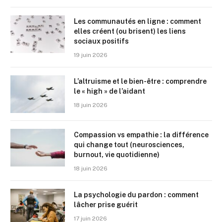
Les communautés en ligne : comment
elles créent (ou brisent) les liens
sociaux positifs
19 juin 2026
L’altruisme et le bien-être : comprendre
le « high » de l’aidant
18 juin 2026
Compassion vs empathie : la différence
qui change tout (neurosciences,
burnout, vie quotidienne)
18 juin 2026
La psychologie du pardon : comment
lâcher prise guérit
17 juin 2026