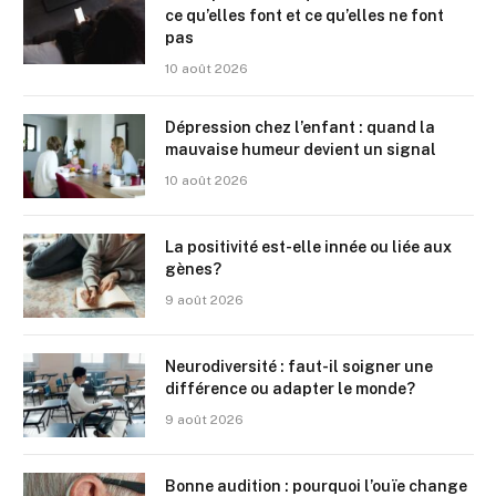
ce qu’elles font et ce qu’elles ne font
pas
10 août 2026
Dépression chez l’enfant : quand la
mauvaise humeur devient un signal
10 août 2026
La positivité est-elle innée ou liée aux
gènes?
9 août 2026
Neurodiversité : faut-il soigner une
différence ou adapter le monde?
9 août 2026
Bonne audition : pourquoi l’ouïe change