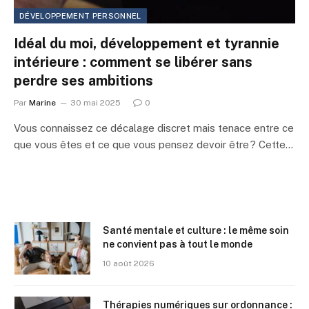
DÉVELOPPEMENT PERSONNEL
Idéal du moi, développement et tyrannie
intérieure : comment se libérer sans
perdre ses ambitions
Par
Marine
30 mai 2025
0
Vous connaissez ce décalage discret mais tenace entre ce
que vous êtes et ce que vous pensez devoir être ? Cette…
Santé mentale et culture : le même soin
ne convient pas à tout le monde
10 août 2026
Thérapies numériques sur ordonnance :