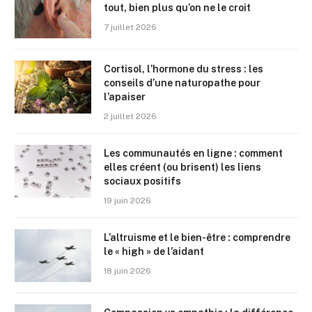
tout, bien plus qu’on ne le croit
7 juillet 2026
Cortisol, l’hormone du stress : les
conseils d’une naturopathe pour
l’apaiser
2 juillet 2026
Les communautés en ligne : comment
elles créent (ou brisent) les liens
sociaux positifs
19 juin 2026
L’altruisme et le bien-être : comprendre
le « high » de l’aidant
18 juin 2026