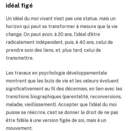
idéal figé
Un idéal du moi vivant n’est pas une statue, mais un
horizon qui peut se transformer à mesure que la vie
change. On peut avoir, à 20 ans, l’idéal d’être
radicalement indépendant, puis, à 40 ans, celui de
prendre soin des liens, et, plus tard, celui de
transmettre.
Les travaux en psychologie développementale
montrent que les buts de vie et les valeurs évoluent
significativement au fil des décennies, en lien avec les
transitions biographiques (parentalité, reconversions,
maladie, vieillissement). Accepter que l’idéal du moi
puisse se réécrire, c’est se donner le droit de ne pas
être fidèle à une version figée de soi, mais à un
mouvement.