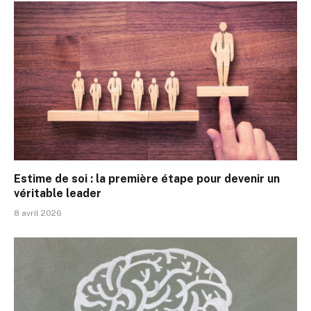
Estime de soi : la première étape pour devenir un
véritable leader
8 avril 2026