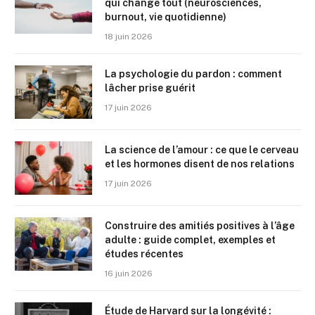
qui change tout (neurosciences,
burnout, vie quotidienne)
18 juin 2026
La psychologie du pardon : comment
lâcher prise guérit
17 juin 2026
La science de l’amour : ce que le cerveau
et les hormones disent de nos relations
17 juin 2026
Construire des amitiés positives à l’âge
adulte : guide complet, exemples et
études récentes
16 juin 2026
Étude de Harvard sur la longévité :