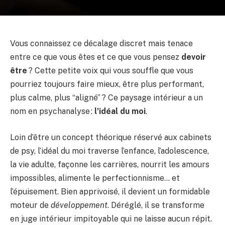
Vous connaissez ce décalage discret mais tenace
entre ce que vous êtes et ce que vous pensez
devoir
être
? Cette petite voix qui vous souffle que vous
pourriez toujours faire mieux, être plus performant,
plus calme, plus “aligné” ? Ce paysage intérieur a un
nom en psychanalyse :
l’idéal du moi
.
Loin d’être un concept théorique réservé aux cabinets
de psy, l’idéal du moi traverse l’enfance, l’adolescence,
la vie adulte, façonne les carrières, nourrit les amours
impossibles, alimente le perfectionnisme… et
l’épuisement. Bien apprivoisé, il devient un formidable
moteur de
développement
. Déréglé, il se transforme
en juge intérieur impitoyable qui ne laisse aucun répit.