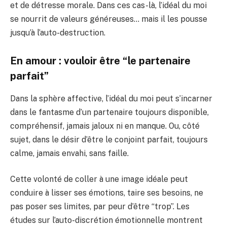
et de détresse morale. Dans ces cas-là, l’idéal du moi
se nourrit de valeurs généreuses… mais il les pousse
jusqu’à l’auto-destruction.
En amour : vouloir être “le partenaire
parfait”
Dans la sphère affective, l’idéal du moi peut s’incarner
dans le fantasme d’un partenaire toujours disponible,
compréhensif, jamais jaloux ni en manque. Ou, côté
sujet, dans le désir d’être le conjoint parfait, toujours
calme, jamais envahi, sans faille.
Cette volonté de coller à une image idéale peut
conduire à lisser ses émotions, taire ses besoins, ne
pas poser ses limites, par peur d’être “trop”. Les
études sur l’auto-discrétion émotionnelle montrent