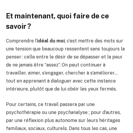
Et maintenant, quoi faire de ce
savoir ?
Comprendre l’
idéal du moi
, c’est mettre des mots sur
une tension que beaucoup ressentent sans toujours la
penser : celle entre le désir de se dépasser et la peur
de ne jamais être “assez”. On peut continuer à
travailler, aimer, s’engager, chercher à s’améliorer…
tout en apprenant à dialoguer avec cette instance
intérieure, plutôt que de lui obéir les yeux fermés.
Pour certains, ce travail passera par une
psychothérapie ou une psychanalyse ; pour d’autres,
par une réflexion plus autonome sur leurs héritages
familiaux, sociaux, culturels. Dans tous les cas, une