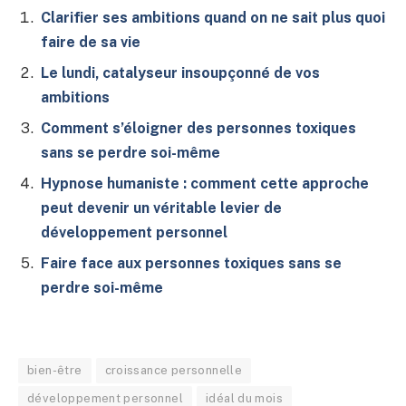
Clarifier ses ambitions quand on ne sait plus quoi
faire de sa vie
Le lundi, catalyseur insoupçonné de vos
ambitions
Comment s’éloigner des personnes toxiques
sans se perdre soi-même
Hypnose humaniste : comment cette approche
peut devenir un véritable levier de
développement personnel
Faire face aux personnes toxiques sans se
perdre soi-même
bien-être
croissance personnelle
développement personnel
idéal du mois