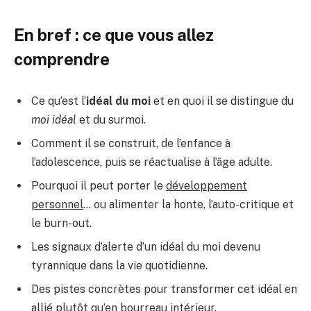
En bref : ce que vous allez
comprendre
Ce qu’est l’
idéal du moi
et en quoi il se distingue du
moi idéal
et du surmoi.
Comment il se construit, de l’enfance à
l’adolescence, puis se réactualise à l’âge adulte.
Pourquoi il peut porter le
développement
personnel
… ou alimenter la honte, l’auto-critique et
le burn-out.
Les signaux d’alerte d’un idéal du moi devenu
tyrannique dans la vie quotidienne.
Des pistes concrètes pour transformer cet idéal en
allié plutôt qu’en bourreau intérieur.