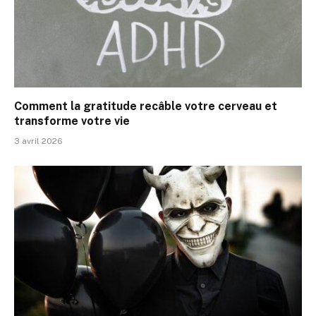
Comment la gratitude recâble votre cerveau et
transforme votre vie
3 avril 2026