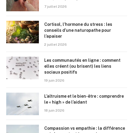
7 juillet 2026
Cortisol, l’hormone du stress : les
conseils d’une naturopathe pour
l’apaiser
2 juillet 2026
Les communautés en ligne : comment
elles créent (ou brisent) les liens
sociaux positifs
19 juin 2026
L’altruisme et le bien-être : comprendre
le « high » de l’aidant
18 juin 2026
Compassion vs empathie : la différence