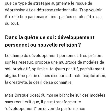
que ce type de stratégie augmente le risque de
dépression et de détresse relationnelle. Trop vouloir
être “le bon partenaire”, c’est parfois ne plus être soi
du tout.
Dans la quête de soi : développement
personnel ou nouvelle religion ?
Le champ du développement personnel, très présent
sur les réseaux, propose une multitude de modèles de
soi : productif, optimisé, toujours positif, parfaitement
aligné. Une partie de ces discours stimule l’exploration,
la créativité, le désir de se connaître.
Mais lorsque l’idéal du moi se branche sur ces modèles
sans recul critique, il peut transformer le
“développement” en devoir de performance