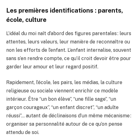
Les premières identifications : parents,
école, culture
L’idéal du moi naît d’abord des figures parentales : leurs
attentes, leurs valeurs, leur manière de reconnaître ou
non les efforts de l’enfant. L’enfant internalise, souvent
sans s’en rendre compte, ce qu’il croit devoir être pour
garder leur amour et leur regard positif.
Rapidement, l’école, les pairs, les médias, la culture
religieuse ou sociale viennent enrichir ce modèle
intérieur. Être “un bon élève”, “une fille sage”, “un
garçon courageux”, “un enfant discret”, “un adulte
réussi”… autant de déclinaisons d’un même mécanisme :
organiser sa personnalité autour de ce qu’on pense
attendu de soi.