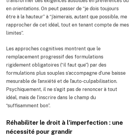
transformer des exigences absolues en
préférences
ou
en
orientations
. On peut passer de “je dois toujours
être à la hauteur” à “j’aimerais, autant que possible, me
rapprocher de cet idéal, tout en tenant compte de mes
limites”.
Les approches cognitives montrent que le
remplacement progressif des formulations
rigidement obligatoires (“il faut que”) par des
formulations plus souples s’accompagne d’une baisse
mesurable de l’anxiété et de l’auto-culpabilisation.
Psychiquement, il ne s’agit pas de renoncer à tout
idéal, mais de l’inscrire dans le champ du
“suffisamment bon”.
Réhabiliter le droit à l’imperfection : une
nécessité pour grandir