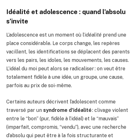
Idéalité et adolescence : quand l’absolu
s’invite
L’adolescence est un moment où l’
idéalité
prend une
place considérable. Le corps change, les repères
vacillent, les identifications se déplacent des parents
vers les pairs, les idoles, les mouvements, les causes.
L’idéal du moi peut alors se radicaliser : on veut être
totalement fidèle à une idée, un groupe, une cause,
parfois au prix de soi-même.
Certains auteurs décrivent l’adolescent comme
traversé par un
syndrome d’idéalité
: clivage violent
entre le “bon” (pur, fidèle à l’idéal) et le “mauvais”
(imparfait, compromis, “vendu”), avec une recherche
d’absolu qui peut être à la fois structurante et