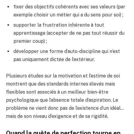
fixer des objectifs cohérents avec ses valeurs (par
exemple choisir un métier qui a du sens pour soi) ;
supporter la frustration inhérente à tout
apprentissage (accepter de ne pas tout réussir du
premier coup) ;
développer une forme d’auto-discipline qui n’est
pas uniquement dictée de l’extérieur.
Plusieurs études sur la motivation et l’estime de soi
montrent que des standards internes élevés mais
flexibles sont associés à un meilleur bien-être
psychologique que l’absence totale d’aspiration. Le
problème ne vient donc pas de l’existence d’un idéal…
mais de son niveau d’exigence et de sa rigidité.
Quand la quête de perfection tourne en