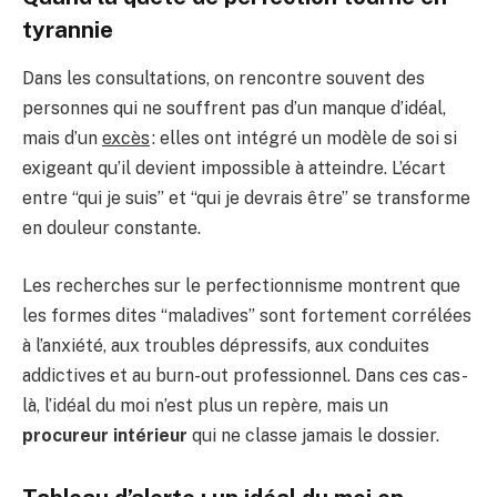
tyrannie
Dans les consultations, on rencontre souvent des
personnes qui ne souffrent pas d’un manque d’idéal,
mais d’un
excès
: elles ont intégré un modèle de soi si
exigeant qu’il devient impossible à atteindre. L’écart
entre “qui je suis” et “qui je devrais être” se transforme
en douleur constante.
Les recherches sur le perfectionnisme montrent que
les formes dites “maladives” sont fortement corrélées
à l’anxiété, aux troubles dépressifs, aux conduites
addictives et au burn-out professionnel. Dans ces cas-
là, l’idéal du moi n’est plus un repère, mais un
procureur intérieur
qui ne classe jamais le dossier.