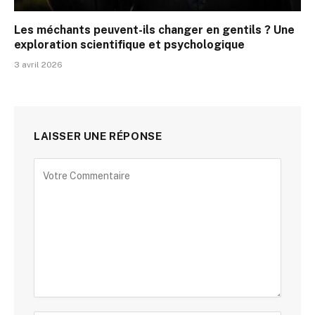
Les méchants peuvent-ils changer en gentils ? Une
exploration scientifique et psychologique
3 avril 2026
LAISSER UNE RÉPONSE