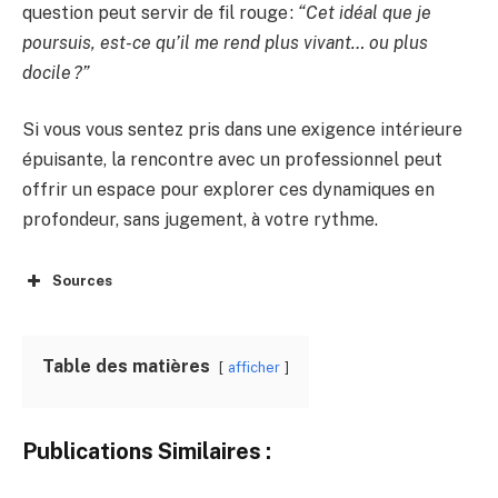
question peut servir de fil rouge :
“Cet idéal que je
poursuis, est-ce qu’il me rend plus vivant… ou plus
docile ?”
Si vous vous sentez pris dans une exigence intérieure
épuisante, la rencontre avec un professionnel peut
offrir un espace pour explorer ces dynamiques en
profondeur, sans jugement, à votre rythme.
Sources
Table des matières
afficher
Publications Similaires :