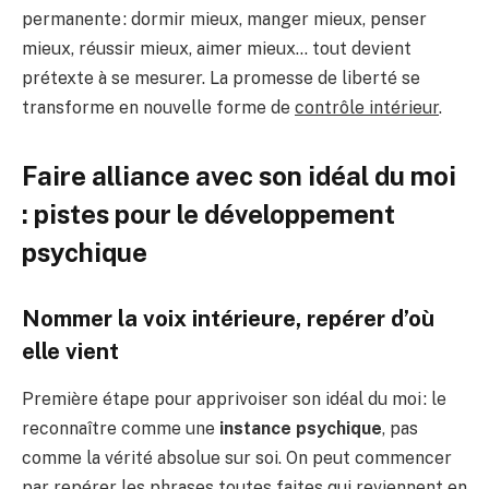
permanente : dormir mieux, manger mieux, penser
mieux, réussir mieux, aimer mieux… tout devient
prétexte à se mesurer. La promesse de liberté se
transforme en nouvelle forme de
contrôle intérieur
.
Faire alliance avec son idéal du moi
: pistes pour le développement
psychique
Nommer la voix intérieure, repérer d’où
elle vient
Première étape pour apprivoiser son idéal du moi : le
reconnaître comme une
instance psychique
, pas
comme la vérité absolue sur soi. On peut commencer
par repérer les phrases toutes faites qui reviennent en