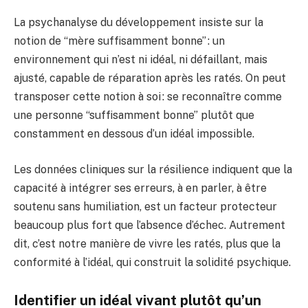
La psychanalyse du développement insiste sur la
notion de “mère suffisamment bonne” : un
environnement qui n’est ni idéal, ni défaillant, mais
ajusté, capable de réparation après les ratés. On peut
transposer cette notion à soi : se reconnaître comme
une personne “suffisamment bonne” plutôt que
constamment en dessous d’un idéal impossible.
Les données cliniques sur la résilience indiquent que la
capacité à intégrer ses erreurs, à en parler, à être
soutenu sans humiliation, est un facteur protecteur
beaucoup plus fort que l’absence d’échec. Autrement
dit, c’est notre manière de vivre les ratés, plus que la
conformité à l’idéal, qui construit la solidité psychique.
Identifier un idéal vivant plutôt qu’un