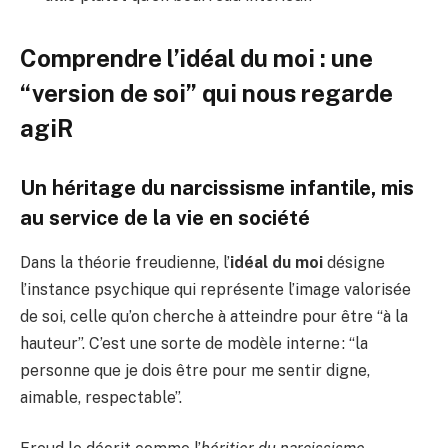
Comprendre l’idéal du moi : une
“version de soi” qui nous regarde
agiR
Un héritage du narcissisme infantile, mis
au service de la vie en société
Dans la théorie freudienne, l’
idéal du moi
désigne
l’instance psychique qui représente l’image valorisée
de soi, celle qu’on cherche à atteindre pour être “à la
hauteur”. C’est une sorte de modèle interne : “la
personne que je dois être pour me sentir digne,
aimable, respectable”.