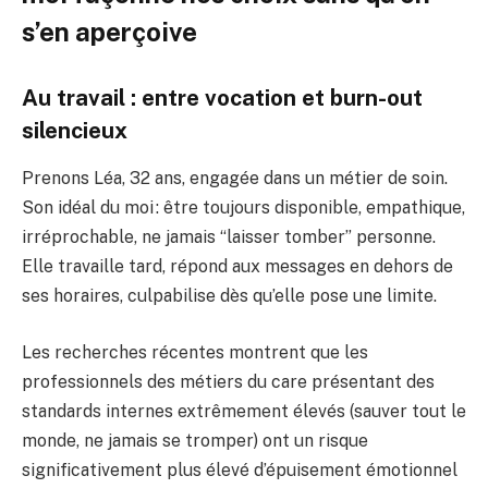
s’en aperçoive
Au travail : entre vocation et burn-out
silencieux
Prenons Léa, 32 ans, engagée dans un métier de soin.
Son idéal du moi : être toujours disponible, empathique,
irréprochable, ne jamais “laisser tomber” personne.
Elle travaille tard, répond aux messages en dehors de
ses horaires, culpabilise dès qu’elle pose une limite.
Les recherches récentes montrent que les
professionnels des métiers du care présentant des
standards internes extrêmement élevés (sauver tout le
monde, ne jamais se tromper) ont un risque
significativement plus élevé d’épuisement émotionnel