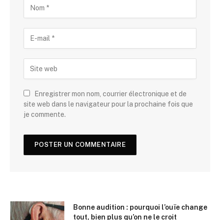
Enregistrer mon nom, courrier électronique et de
site web dans le navigateur pour la prochaine fois que
je commente.
Bonne audition : pourquoi l’ouïe change
tout, bien plus qu’on ne le croit