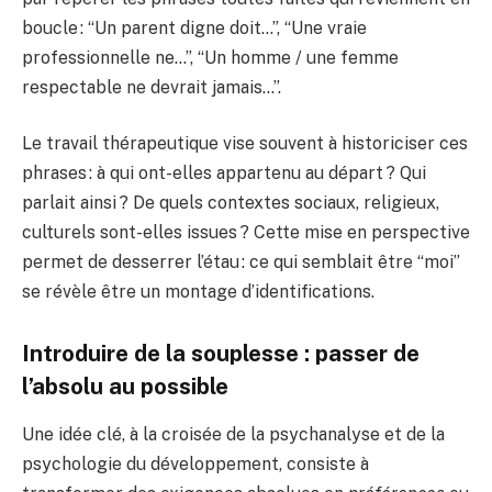
boucle : “Un parent digne doit…”, “Une vraie
professionnelle ne…”, “Un homme / une femme
respectable ne devrait jamais…”.
Le travail thérapeutique vise souvent à historiciser ces
phrases : à qui ont-elles appartenu au départ ? Qui
parlait ainsi ? De quels contextes sociaux, religieux,
culturels sont-elles issues ? Cette mise en perspective
permet de desserrer l’étau : ce qui semblait être “moi”
se révèle être un montage d’identifications.
Introduire de la souplesse : passer de
l’absolu au possible
Une idée clé, à la croisée de la psychanalyse et de la
psychologie du développement, consiste à