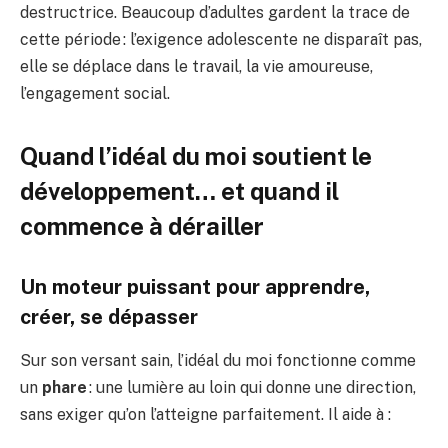
destructrice. Beaucoup d’adultes gardent la trace de
cette période : l’exigence adolescente ne disparaît pas,
elle se déplace dans le travail, la vie amoureuse,
l’engagement social.
Quand l’idéal du moi soutient le
développement… et quand il
commence à dérailler
Un moteur puissant pour apprendre,
créer, se dépasser
Sur son versant sain, l’idéal du moi fonctionne comme
un
phare
: une lumière au loin qui donne une direction,
sans exiger qu’on l’atteigne parfaitement. Il aide à :