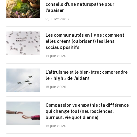
conseils d’une naturopathe pour
l’apaiser
2 juillet 2026
Les communautés en ligne : comment
elles créent (ou brisent) les liens
sociaux positifs
19 juin 2026
L’altruisme et le bien-être : comprendre
le « high » de l’aidant
18 juin 2026
Compassion vs empathie : la différence
qui change tout (neurosciences,
burnout, vie quotidienne)
18 juin 2026