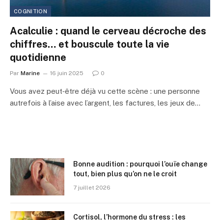
COGNITION
Acalculie : quand le cerveau décroche des
chiffres… et bouscule toute la vie
quotidienne
Par
Marine
16 juin 2025
0
Vous avez peut‑être déjà vu cette scène : une personne
autrefois à l’aise avec l’argent, les factures, les jeux de…
Bonne audition : pourquoi l’ouïe change
tout, bien plus qu’on ne le croit
7 juillet 2026
Cortisol, l’hormone du stress : les