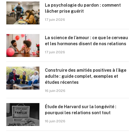
La psychologie du pardon : comment
lâcher prise guérit
17 juin 2026
La science de l’amour : ce que le cerveau
et les hormones disent de nos relations
17 juin 2026
Construire des amitiés positives à l’âge
adulte : guide complet, exemples et
études récentes
16 juin 2026
Étude de Harvard sur la longévité :
pourquoi les relations sont tout
16 juin 2026