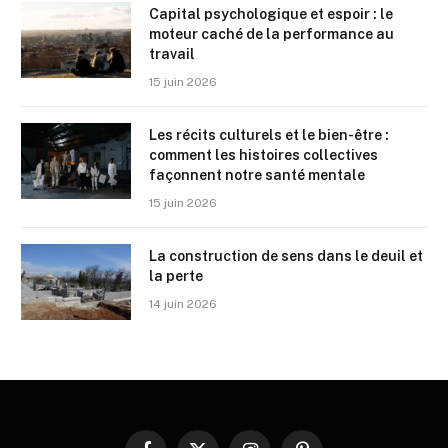
Capital psychologique et espoir : le
moteur caché de la performance au
travail
15 juin 2026
Les récits culturels et le bien-être :
comment les histoires collectives
façonnent notre santé mentale
15 juin 2026
La construction de sens dans le deuil et
la perte
14 juin 2026