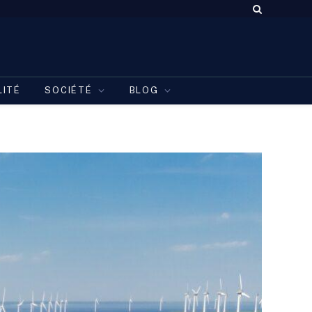
LITÉ
SOCIÉTÉ
BLOG