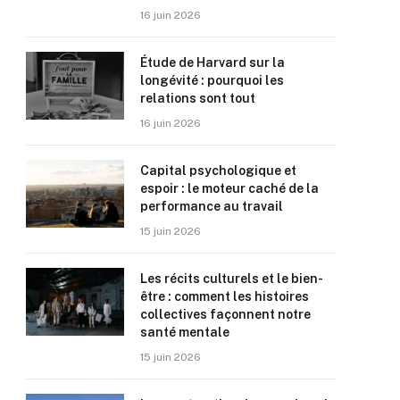
16 juin 2026
Étude de Harvard sur la
longévité : pourquoi les
relations sont tout
16 juin 2026
Capital psychologique et
espoir : le moteur caché de la
performance au travail
15 juin 2026
Les récits culturels et le bien-
être : comment les histoires
collectives façonnent notre
santé mentale
15 juin 2026