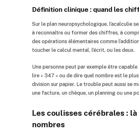
Définition clinique : quand les ch
Sur le plan neuropsychologique, l’acalculie 
à reconnaître ou former des chiffres, à compr
des opérations élémentaires comme l’addition 
toucher le calcul mental, l’écrit, ou les deux.
Une personne peut par exemple être capable de
lire « 347 » ou de dire quel nombre est le plu
division sur papier.
Le trouble peut aussi se m
une facture, un chèque, un planning ou une 
Les coulisses cérébrales : là
nombres