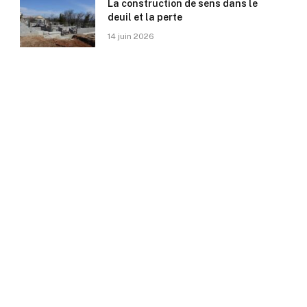
La construction de sens dans le
deuil et la perte
14 juin 2026