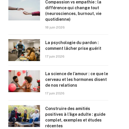
Compassion vs empathie : la
différence qui change tout
(neurosciences, burnout, vie
quotidienne)
18 juin 2026
La psychologie du pardon :
comment lâcher prise guérit
17 juin 2026
La science de l’amour : ce que le
cerveau et les hormones disent
de nos relations
17 juin 2026
Construire des amitiés
positives à l’âge adulte : guide
complet, exemples et études
récentes