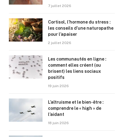
7 juillet 2026
Cortisol, l’hormone du stress :
les conseils d’une naturopathe
pour l’apaiser
2 juillet 2026
Les communautés en ligne :
comment elles créent (ou
brisent) les liens sociaux
positifs
19 juin 2026
L’altruisme et le bien-être :
comprendre le « high » de
l’aidant
18 juin 2026