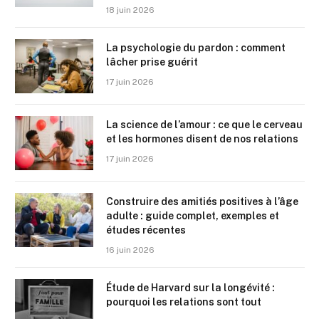
18 juin 2026
La psychologie du pardon : comment
lâcher prise guérit
17 juin 2026
La science de l’amour : ce que le cerveau
et les hormones disent de nos relations
17 juin 2026
Construire des amitiés positives à l’âge
adulte : guide complet, exemples et
études récentes
16 juin 2026
Étude de Harvard sur la longévité :
pourquoi les relations sont tout