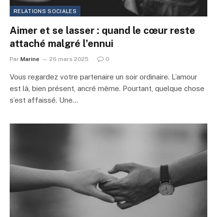
RELATIONS SOCIALES
Aimer et se lasser : quand le cœur reste
attaché malgré l’ennui
Par
Marine
26 mars 2025
0
Vous regardez votre partenaire un soir ordinaire. L’amour
est là, bien présent, ancré même. Pourtant, quelque chose
s’est affaissé. Une…