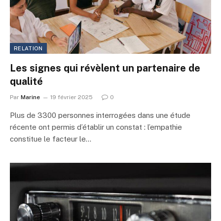
RELATION
Les signes qui révèlent un partenaire de
qualité
Par
Marine
19 février 2025
0
Plus de 3300 personnes interrogées dans une étude
récente ont permis d’établir un constat : l’empathie
constitue le facteur le…