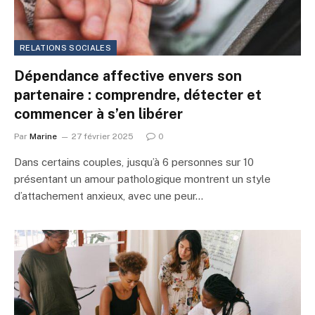
RELATIONS SOCIALES
Dépendance affective envers son
partenaire : comprendre, détecter et
commencer à s’en libérer
Par
Marine
27 février 2025
0
Dans certains couples, jusqu’à 6 personnes sur 10
présentant un amour pathologique montrent un style
d’attachement anxieux, avec une peur…