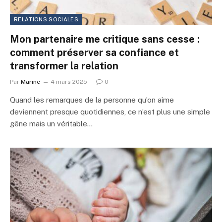
RELATIONS SOCIALES
Mon partenaire me critique sans cesse :
comment préserver sa confiance et
transformer la relation
Par
Marine
4 mars 2025
0
Quand les remarques de la personne qu’on aime
deviennent presque quotidiennes, ce n’est plus une simple
gêne mais un véritable…