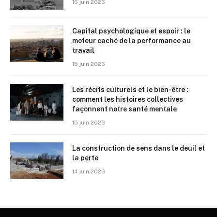
16 juin 2026
Capital psychologique et espoir : le
moteur caché de la performance au
travail
15 juin 2026
Les récits culturels et le bien-être :
comment les histoires collectives
façonnent notre santé mentale
15 juin 2026
La construction de sens dans le deuil et
la perte
14 juin 2026