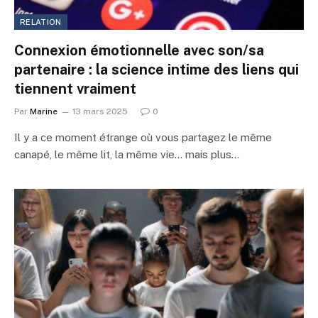
RELATION
Connexion émotionnelle avec son/sa
partenaire : la science intime des liens qui
tiennent vraiment
Par
Marine
13 mars 2025
0
Il y a ce moment étrange où vous partagez le même
canapé, le même lit, la même vie… mais plus…