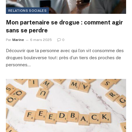
RELATIONS SOCIALES
Mon partenaire se drogue : comment agir
sans se perdre
Par
Marine
6 mars 2025
0
Découvrir que la personne avec qui l’on vit consomme des
drogues bouleverse tout : près d’un tiers des proches de
personnes…