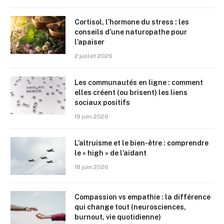
Cortisol, l’hormone du stress : les
conseils d’une naturopathe pour
l’apaiser
2 juillet 2026
Les communautés en ligne : comment
elles créent (ou brisent) les liens
sociaux positifs
19 juin 2026
L’altruisme et le bien-être : comprendre
le « high » de l’aidant
18 juin 2026
Compassion vs empathie : la différence
qui change tout (neurosciences,
burnout, vie quotidienne)