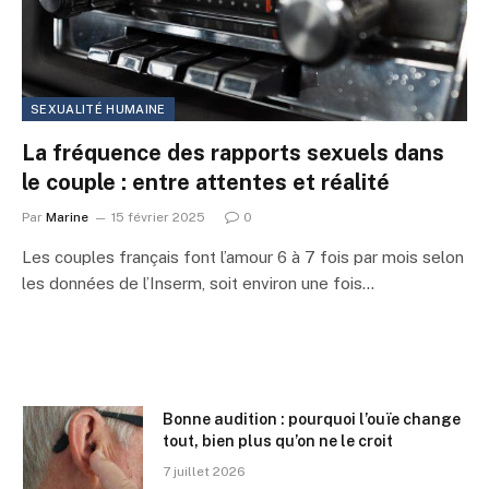
SEXUALITÉ HUMAINE
La fréquence des rapports sexuels dans
le couple : entre attentes et réalité
Par
Marine
15 février 2025
0
Les couples français font l’amour 6 à 7 fois par mois selon
les données de l’Inserm, soit environ une fois…
Bonne audition : pourquoi l’ouïe change
tout, bien plus qu’on ne le croit
7 juillet 2026