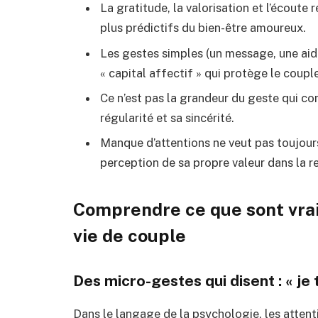
La gratitude, la valorisation et l’écout
plus prédictifs du bien-être amoureux.
Les gestes simples (un message, une aid
« capital affectif » qui protège le couple
Ce n’est pas la grandeur du geste qui co
régularité et sa sincérité.
Manque d’attentions ne veut pas toujours
perception de sa propre valeur dans la r
Comprendre ce que sont vraim
vie de couple
Des micro-gestes qui disent : « je 
Dans le langage de la psychologie, les atte