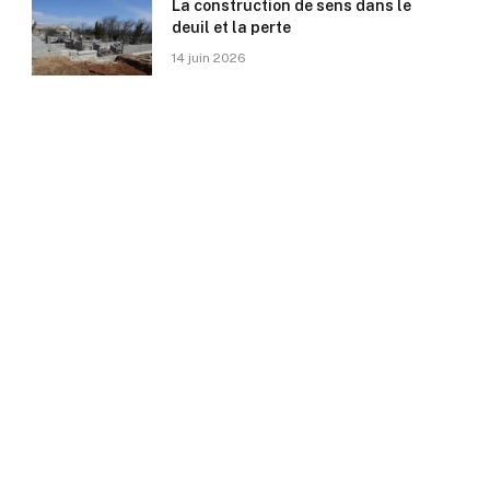
La construction de sens dans le
deuil et la perte
14 juin 2026