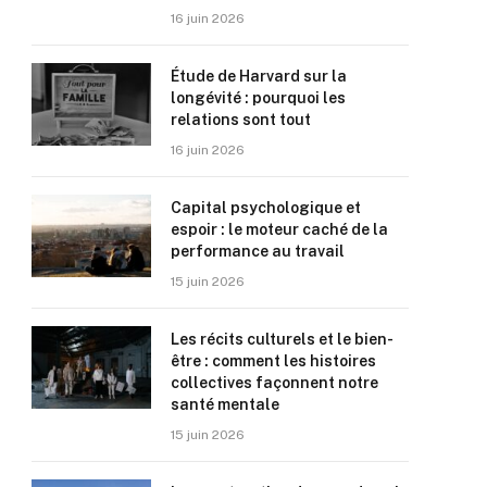
16 juin 2026
Étude de Harvard sur la
longévité : pourquoi les
relations sont tout
16 juin 2026
Capital psychologique et
espoir : le moteur caché de la
performance au travail
15 juin 2026
Les récits culturels et le bien-
être : comment les histoires
collectives façonnent notre
santé mentale
15 juin 2026