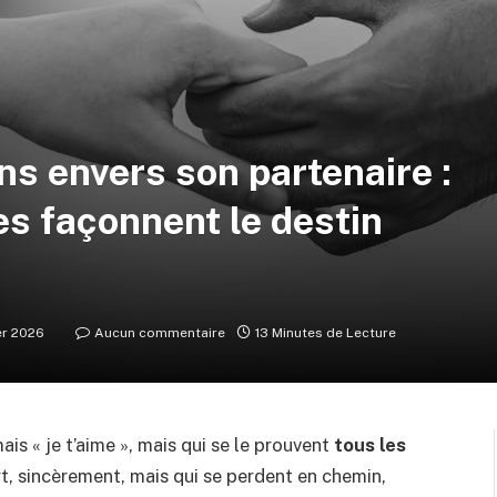
ns envers son partenaire :
es façonnent le destin
er 2026
Aucun commentaire
13 Minutes de Lecture
ais « je t’aime », mais qui se le prouvent
tous les
rt, sincèrement, mais qui se perdent en chemin,