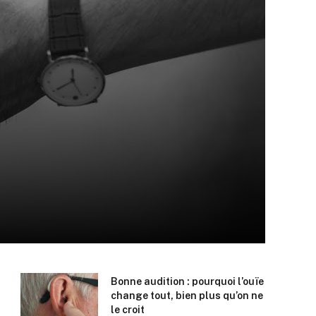
Bonne audition : pourquoi l’ouïe
change tout, bien plus qu’on ne
le croit