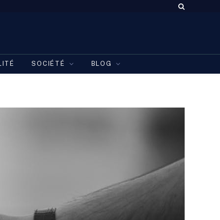
LITÉ
SOCIÉTÉ
BLOG