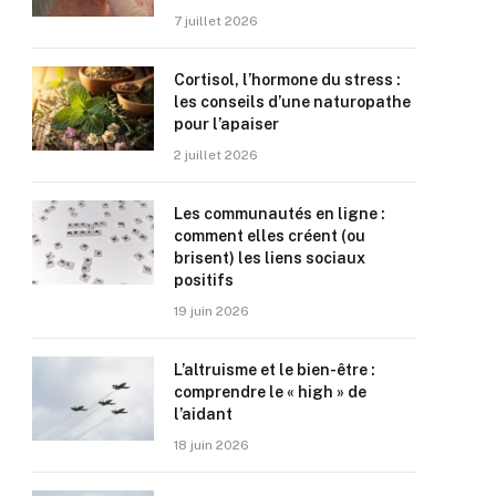
7 juillet 2026
Cortisol, l’hormone du stress :
les conseils d’une naturopathe
pour l’apaiser
2 juillet 2026
Les communautés en ligne :
comment elles créent (ou
brisent) les liens sociaux
positifs
19 juin 2026
L’altruisme et le bien-être :
comprendre le « high » de
l’aidant
18 juin 2026