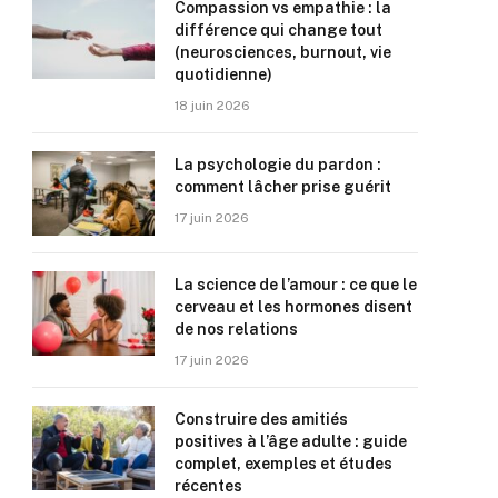
Compassion vs empathie : la
différence qui change tout
(neurosciences, burnout, vie
quotidienne)
18 juin 2026
La psychologie du pardon :
comment lâcher prise guérit
17 juin 2026
La science de l’amour : ce que le
cerveau et les hormones disent
de nos relations
17 juin 2026
Construire des amitiés
positives à l’âge adulte : guide
complet, exemples et études
récentes