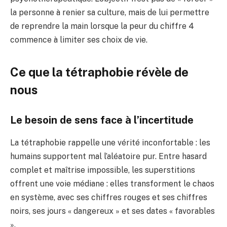
la personne à renier sa culture, mais de lui permettre
de reprendre la main lorsque la peur du chiffre 4
commence à limiter ses choix de vie.
Ce que la tétraphobie révèle de
nous
Le besoin de sens face à l’incertitude
La tétraphobie rappelle une vérité inconfortable : les
humains supportent mal l’aléatoire pur. Entre hasard
complet et maîtrise impossible, les superstitions
offrent une voie médiane : elles transforment le chaos
en système, avec ses chiffres rouges et ses chiffres
noirs, ses jours « dangereux » et ses dates « favorables
».