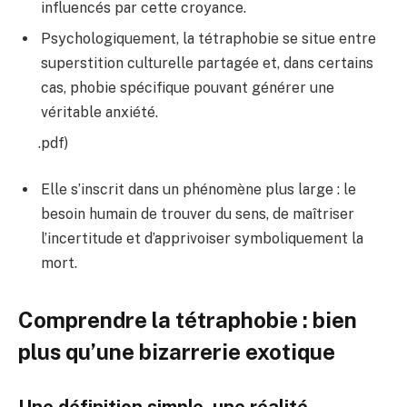
influencés par cette croyance.
Psychologiquement, la tétraphobie se situe entre
superstition culturelle partagée et, dans certains
cas, phobie spécifique pouvant générer une
véritable anxiété.
.pdf)
Elle s’inscrit dans un phénomène plus large : le
besoin humain de trouver du sens, de maîtriser
l’incertitude et d’apprivoiser symboliquement la
mort.
Comprendre la tétraphobie : bien
plus qu’une bizarrerie exotique
Une définition simple, une réalité