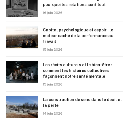
pourquoi les relations sont tout
16 juin 2026
Capital psychologique et espoir : le
moteur caché de la performance au
travail
15 juin 2026
Les récits culturels et le bien-être :
comment les histoires collectives
façonnent notre santé mentale
15 juin 2026
La construction de sens dans le deuil et
la perte
14 juin 2026