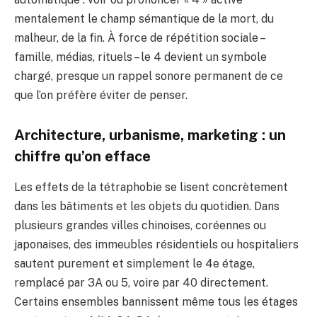
mentalement le champ sémantique de la mort, du
malheur, de la fin. À force de répétition sociale –
famille, médias, rituels – le 4 devient un symbole
chargé, presque un rappel sonore permanent de ce
que l’on préfère éviter de penser.
Architecture, urbanisme, marketing : un
chiffre qu’on efface
Les effets de la tétraphobie se lisent concrètement
dans les bâtiments et les objets du quotidien. Dans
plusieurs grandes villes chinoises, coréennes ou
japonaises, des immeubles résidentiels ou hospitaliers
sautent purement et simplement le 4e étage,
remplacé par 3A ou 5, voire par 40 directement.
Certains ensembles bannissent même tous les étages