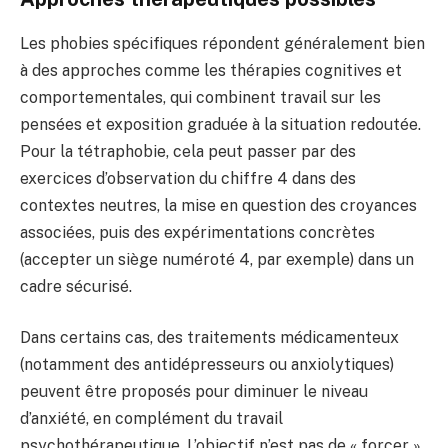
Les phobies spécifiques répondent généralement bien
à des approches comme les thérapies cognitives et
comportementales, qui combinent travail sur les
pensées et exposition graduée à la situation redoutée.
Pour la tétraphobie, cela peut passer par des
exercices d’observation du chiffre 4 dans des
contextes neutres, la mise en question des croyances
associées, puis des expérimentations concrètes
(accepter un siège numéroté 4, par exemple) dans un
cadre sécurisé.
Dans certains cas, des traitements médicamenteux
(notamment des antidépresseurs ou anxiolytiques)
peuvent être proposés pour diminuer le niveau
d’anxiété, en complément du travail
psychothérapeutique. L’objectif n’est pas de « forcer »