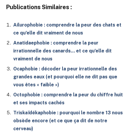
Publications Similaires :
Ailurophobie : comprendre la peur des chats et
ce qu’elle dit vraiment de nous
Anatidaephobie : comprendre la peur
irrationnelle des canards… et ce qu’elle dit
vraiment de nous
Ocaphobie : décoder la peur irrationnelle des
grandes eaux (et pourquoi elle ne dit pas que
vous êtes « faible »)
Octophobie : comprendre la peur du chiffre huit
et ses impacts cachés
Triskaïdékaphobie : pourquoi le nombre 13 nous
obsède encore (et ce que ça dit de notre
cerveau)