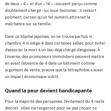
de deux « 4 » et d’un « 14 » – souvent perçu comme
doublement chargé – lui noue l’estomac ; il ressort
poliment, certain qu’un tel numéro attirerait la
malchance sur sa famille.
Dans un hôpital japonais, on ne trouve parfois ni
chambre 4 ni siège 4 dans certaines salles, pour éviter
d’associer la mort à un lieu déjà chargé d’angoisse. À
l’inverse, des promoteurs immobiliers peuvent mettre
en avant l’absence de 4 dans un bâtiment comme
argument de vente, preuve que la tétraphobie a aussi
un impact économique subtil.
Quand la peur devient handicapante
Pour la majorité des personnes, l’évitement du 4 reste
discret : elles s’arrangeront pour ne pas choisir ce