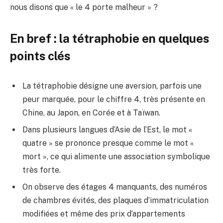
nous disons que « le 4 porte malheur » ?
En bref : la tétraphobie en quelques
points clés
La tétraphobie désigne une aversion, parfois une
peur marquée, pour le chiffre 4, très présente en
Chine, au Japon, en Corée et à Taïwan.
Dans plusieurs langues d’Asie de l’Est, le mot «
quatre » se prononce presque comme le mot «
mort », ce qui alimente une association symbolique
très forte.
On observe des étages 4 manquants, des numéros
de chambres évités, des plaques d’immatriculation
modifiées et même des prix d’appartements