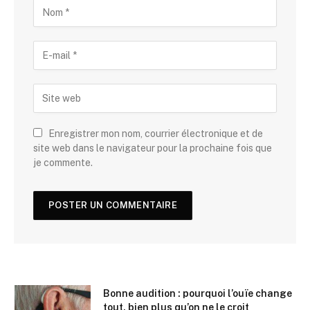
Enregistrer mon nom, courrier électronique et de
site web dans le navigateur pour la prochaine fois que
je commente.
Bonne audition : pourquoi l’ouïe change
tout, bien plus qu’on ne le croit