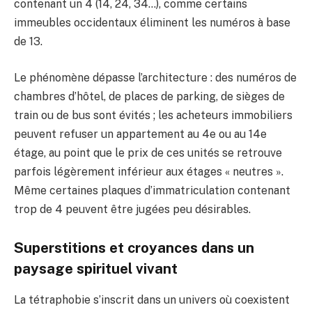
contenant un 4 (14, 24, 34…), comme certains
immeubles occidentaux éliminent les numéros à base
de 13.
Le phénomène dépasse l’architecture : des numéros de
chambres d’hôtel, de places de parking, de sièges de
train ou de bus sont évités ; les acheteurs immobiliers
peuvent refuser un appartement au 4e ou au 14e
étage, au point que le prix de ces unités se retrouve
parfois légèrement inférieur aux étages « neutres ».
Même certaines plaques d’immatriculation contenant
trop de 4 peuvent être jugées peu désirables.
Superstitions et croyances dans un
paysage spirituel vivant
La tétraphobie s’inscrit dans un univers où coexistent