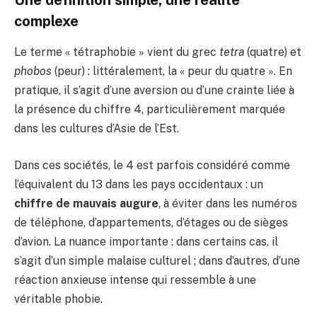
complexe
Le terme « tétraphobie » vient du grec
tetra
(quatre) et
phobos
(peur) : littéralement, la « peur du quatre ». En
pratique, il s’agit d’une aversion ou d’une crainte liée à
la présence du chiffre 4, particulièrement marquée
dans les cultures d’Asie de l’Est.
Dans ces sociétés, le 4 est parfois considéré comme
l’équivalent du 13 dans les pays occidentaux : un
chiffre de mauvais augure
, à éviter dans les numéros
de téléphone, d’appartements, d’étages ou de sièges
d’avion. La nuance importante : dans certains cas, il
s’agit d’un simple malaise culturel ; dans d’autres, d’une
réaction anxieuse intense qui ressemble à une
véritable phobie.