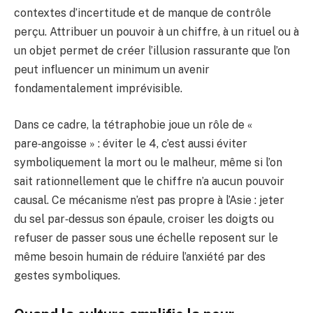
contextes d’incertitude et de manque de contrôle
perçu. Attribuer un pouvoir à un chiffre, à un rituel ou à
un objet permet de créer l’illusion rassurante que l’on
peut influencer un minimum un avenir
fondamentalement imprévisible.
Dans ce cadre, la tétraphobie joue un rôle de «
pare‑angoisse » : éviter le 4, c’est aussi éviter
symboliquement la mort ou le malheur, même si l’on
sait rationnellement que le chiffre n’a aucun pouvoir
causal. Ce mécanisme n’est pas propre à l’Asie : jeter
du sel par‑dessus son épaule, croiser les doigts ou
refuser de passer sous une échelle reposent sur le
même besoin humain de réduire l’anxiété par des
gestes symboliques.