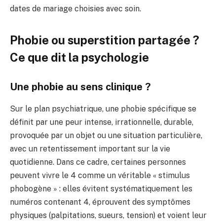
dates de mariage choisies avec soin.
Phobie ou superstition partagée ?
Ce que dit la psychologie
Une phobie au sens clinique ?
Sur le plan psychiatrique, une phobie spécifique se
définit par une peur intense, irrationnelle, durable,
provoquée par un objet ou une situation particulière,
avec un retentissement important sur la vie
quotidienne. Dans ce cadre, certaines personnes
peuvent vivre le 4 comme un véritable « stimulus
phobogène » : elles évitent systématiquement les
numéros contenant 4, éprouvent des symptômes
physiques (palpitations, sueurs, tension) et voient leur