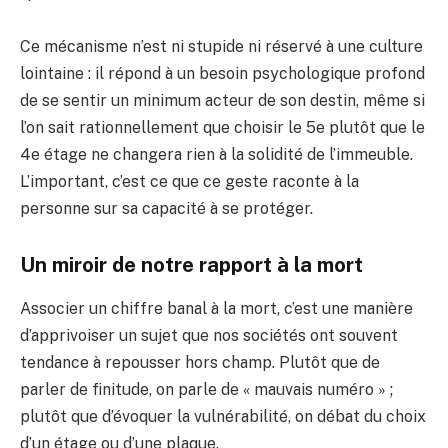
Ce mécanisme n’est ni stupide ni réservé à une culture
lointaine : il répond à un besoin psychologique profond
de se sentir un minimum acteur de son destin, même si
l’on sait rationnellement que choisir le 5e plutôt que le
4e étage ne changera rien à la solidité de l’immeuble.
L’important, c’est ce que ce geste raconte à la
personne sur sa capacité à se protéger.
Un miroir de notre rapport à la mort
Associer un chiffre banal à la mort, c’est une manière
d’apprivoiser un sujet que nos sociétés ont souvent
tendance à repousser hors champ. Plutôt que de
parler de finitude, on parle de « mauvais numéro » ;
plutôt que d’évoquer la vulnérabilité, on débat du choix
d’un étage ou d’une plaque.