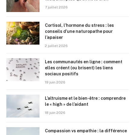
7 juillet 2026
Cortisol, l’hormone du stress : les
conseils d’une naturopathe pour
l’apaiser
2 juillet 2026
Les communautés en ligne : comment
elles créent (ou brisent) les liens
sociaux positifs
19 juin 2026
L’altruisme et le bien-être : comprendre
le « high » de l’aidant
18 juin 2026
Compassion vs empathie : la différence