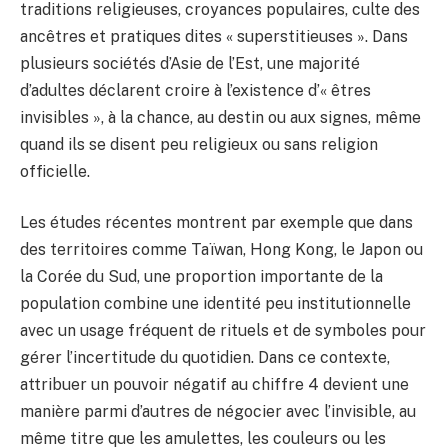
traditions religieuses, croyances populaires, culte des
ancêtres et pratiques dites « superstitieuses ». Dans
plusieurs sociétés d’Asie de l’Est, une majorité
d’adultes déclarent croire à l’existence d’« êtres
invisibles », à la chance, au destin ou aux signes, même
quand ils se disent peu religieux ou sans religion
officielle.
Les études récentes montrent par exemple que dans
des territoires comme Taïwan, Hong Kong, le Japon ou
la Corée du Sud, une proportion importante de la
population combine une identité peu institutionnelle
avec un usage fréquent de rituels et de symboles pour
gérer l’incertitude du quotidien. Dans ce contexte,
attribuer un pouvoir négatif au chiffre 4 devient une
manière parmi d’autres de négocier avec l’invisible, au
même titre que les amulettes, les couleurs ou les