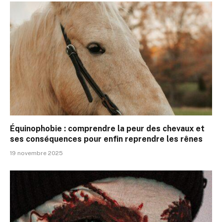
Équinophobie : comprendre la peur des chevaux et
ses conséquences pour enfin reprendre les rênes
19 novembre 2025