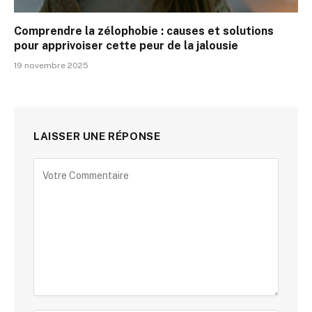
Comprendre la zélophobie : causes et solutions
pour apprivoiser cette peur de la jalousie
19 novembre 2025
LAISSER UNE RÉPONSE