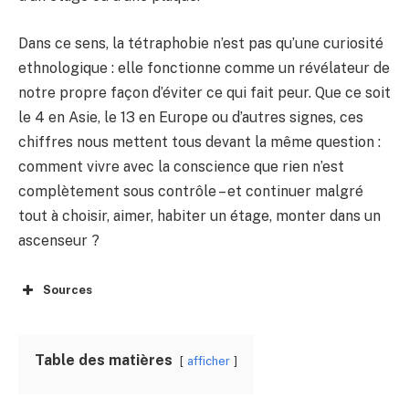
Dans ce sens, la tétraphobie n’est pas qu’une curiosité
ethnologique : elle fonctionne comme un révélateur de
notre propre façon d’éviter ce qui fait peur. Que ce soit
le 4 en Asie, le 13 en Europe ou d’autres signes, ces
chiffres nous mettent tous devant la même question :
comment vivre avec la conscience que rien n’est
complètement sous contrôle – et continuer malgré
tout à choisir, aimer, habiter un étage, monter dans un
ascenseur ?
Sources
Table des matières
afficher