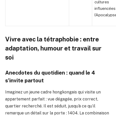
cultures
influencées
l’Apocalyps
Vivre avec la tétraphobie : entre
adaptation, humour et travail sur
soi
Anecdotes du quotidien : quand le 4
s’invite partout
Imaginez un jeune cadre hongkongais qui visite un
appartement parfait : vue dégagée, prix correct,
quartier recherché. Il est séduit, jusqu’à ce qu’il
remarque un détail sur la porte : 1404. La combinaison