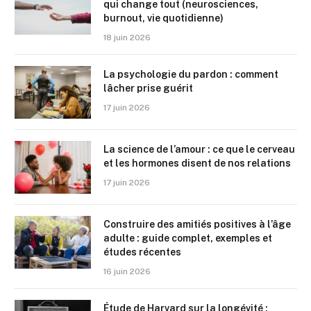
qui change tout (neurosciences,
burnout, vie quotidienne)
18 juin 2026
La psychologie du pardon : comment
lâcher prise guérit
17 juin 2026
La science de l’amour : ce que le cerveau
et les hormones disent de nos relations
17 juin 2026
Construire des amitiés positives à l’âge
adulte : guide complet, exemples et
études récentes
16 juin 2026
Étude de Harvard sur la longévité :