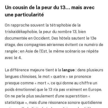
Un cousin de la peur du 13… mais avec
une particularité
On rapproche souvent la tétraphobie de la
triskaïdékaphobie, la peur du nombre 13, bien
documentée en Occident. Des hôtels sautent le 13e
étage, des compagnies aériennes évitent ce numéro de
rangée ; en Asie de l’Est, le même scénario se répète
avec le 4.
La différence majeure tient à la
langue
: dans plusieurs
langues chinoises, le mot « quatre » se prononce
presque comme « mort », ce qui donne au chiffre un
poids émotionnel que le 13 n’a pas vraiment en Europe.
On ne parle plus seulement d’une superstition «
statistique », mais d’une résonance sonore quotidienne