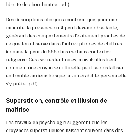
liberté de choix limitée. .pdf)
Des descriptions cliniques montrent que, pour une
minorité, la présence du 4 peut devenir obsédante,
générant des comportements d’évitement proches de
ce que l’on observe dans d’autres phobies de chiffres
(comme la peur du 666 dans certains contextes
religieux). Ces cas restent rares, mais ils illustrent
comment une croyance culturelle peut se cristalliser
en trouble anxieux lorsque la vulnérabilité personnelle
s’y prête. .pdf)
Superstition, contrôle et illusion de
maîtrise
Les travaux en psychologie suggèrent que les
croyances superstitieuses naissent souvent dans des