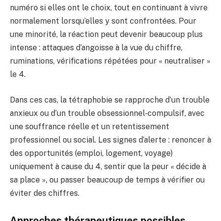
numéro si elles ont le choix, tout en continuant à vivre
normalement lorsqu’elles y sont confrontées. Pour
une minorité, la réaction peut devenir beaucoup plus
intense : attaques d’angoisse à la vue du chiffre,
ruminations, vérifications répétées pour « neutraliser »
le 4.
Dans ces cas, la tétraphobie se rapproche d’un trouble
anxieux ou d’un trouble obsessionnel‑compulsif, avec
une souffrance réelle et un retentissement
professionnel ou social. Les signes d’alerte : renoncer à
des opportunités (emploi, logement, voyage)
uniquement à cause du 4, sentir que la peur « décide à
sa place », ou passer beaucoup de temps à vérifier ou
éviter des chiffres.
Approches thérapeutiques possibles