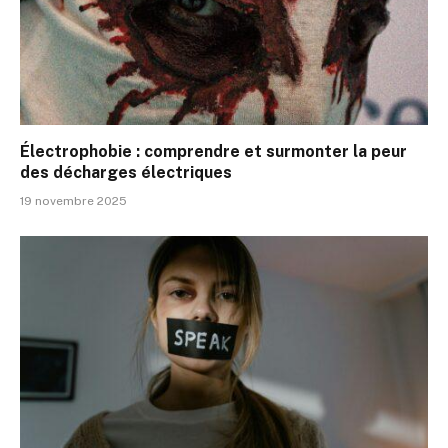
Électrophobie : comprendre et surmonter la peur
des décharges électriques
19 novembre 2025