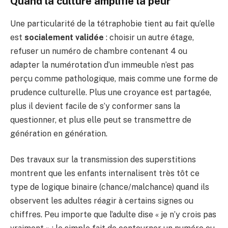
Quand la culture amplifie la peur
Une particularité de la tétraphobie tient au fait qu’elle
est
socialement validée
: choisir un autre étage,
refuser un numéro de chambre contenant 4 ou
adapter la numérotation d’un immeuble n’est pas
perçu comme pathologique, mais comme une forme de
prudence culturelle. Plus une croyance est partagée,
plus il devient facile de s’y conformer sans la
questionner, et plus elle peut se transmettre de
génération en génération.
Des travaux sur la transmission des superstitions
montrent que les enfants internalisent très tôt ce
type de logique binaire (chance/malchance) quand ils
observent les adultes réagir à certains signes ou
chiffres. Peu importe que l’adulte dise « je n’y crois pas