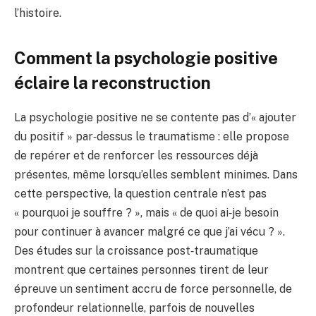
l’histoire.
Comment la psychologie positive
éclaire la reconstruction
La psychologie positive ne se contente pas d’« ajouter
du positif » par‑dessus le traumatisme : elle propose
de repérer et de renforcer les ressources déjà
présentes, même lorsqu’elles semblent minimes. Dans
cette perspective, la question centrale n’est pas
« pourquoi je souffre ? », mais « de quoi ai‑je besoin
pour continuer à avancer malgré ce que j’ai vécu ? ».
Des études sur la croissance post‑traumatique
montrent que certaines personnes tirent de leur
épreuve un sentiment accru de force personnelle, de
profondeur relationnelle, parfois de nouvelles