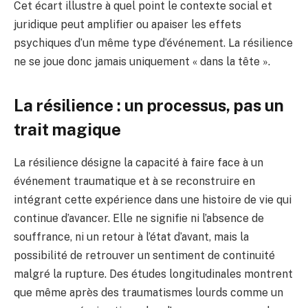
Cet écart illustre à quel point le contexte social et
juridique peut amplifier ou apaiser les effets
psychiques d’un même type d’événement. La résilience
ne se joue donc jamais uniquement « dans la tête ».
La résilience : un processus, pas un
trait magique
La résilience désigne la capacité à faire face à un
événement traumatique et à se reconstruire en
intégrant cette expérience dans une histoire de vie qui
continue d’avancer. Elle ne signifie ni l’absence de
souffrance, ni un retour à l’état d’avant, mais la
possibilité de retrouver un sentiment de continuité
malgré la rupture. Des études longitudinales montrent
que même après des traumatismes lourds comme un