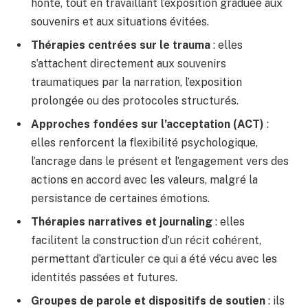
honte, tout en travaillant l’exposition graduée aux
souvenirs et aux situations évitées.
Thérapies centrées sur le trauma
: elles
s’attachent directement aux souvenirs
traumatiques par la narration, l’exposition
prolongée ou des protocoles structurés.
Approches fondées sur l’acceptation (ACT)
:
elles renforcent la flexibilité psychologique,
l’ancrage dans le présent et l’engagement vers des
actions en accord avec les valeurs, malgré la
persistance de certaines émotions.
Thérapies narratives et journaling
: elles
facilitent la construction d’un récit cohérent,
permettant d’articuler ce qui a été vécu avec les
identités passées et futures.
Groupes de parole et dispositifs de soutien
: ils