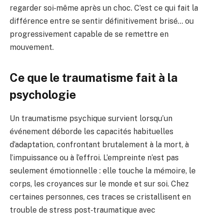
regarder soi‑même après un choc. C’est ce qui fait la
différence entre se sentir définitivement brisé… ou
progressivement capable de se remettre en
mouvement.
Ce que le traumatisme fait à la
psychologie
Un traumatisme psychique survient lorsqu’un
événement déborde les capacités habituelles
d’adaptation, confrontant brutalement à la mort, à
l’impuissance ou à l’effroi. L’empreinte n’est pas
seulement émotionnelle : elle touche la mémoire, le
corps, les croyances sur le monde et sur soi. Chez
certaines personnes, ces traces se cristallisent en
trouble de stress post‑traumatique avec