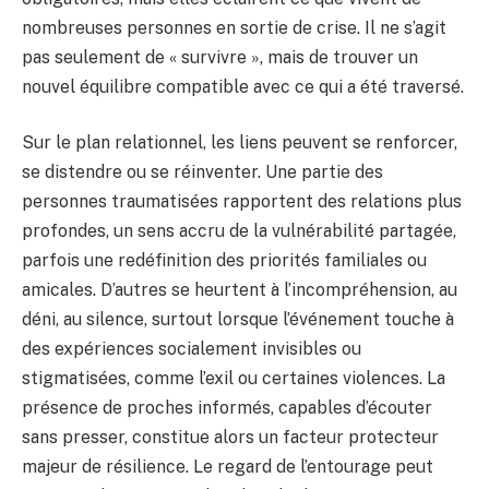
nombreuses personnes en sortie de crise. Il ne s’agit
pas seulement de « survivre », mais de trouver un
nouvel équilibre compatible avec ce qui a été traversé.
Sur le plan relationnel, les liens peuvent se renforcer,
se distendre ou se réinventer. Une partie des
personnes traumatisées rapportent des relations plus
profondes, un sens accru de la vulnérabilité partagée,
parfois une redéfinition des priorités familiales ou
amicales. D’autres se heurtent à l’incompréhension, au
déni, au silence, surtout lorsque l’événement touche à
des expériences socialement invisibles ou
stigmatisées, comme l’exil ou certaines violences. La
présence de proches informés, capables d’écouter
sans presser, constitue alors un facteur protecteur
majeur de résilience. Le regard de l’entourage peut