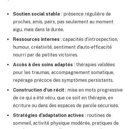
Soutien social stable
: présence régulière de
proches, amis, pairs, pas seulement au moment
aigu, mais dans la durée.
Ressources internes
: capacités d’introspection,
humour, créativité, sentiment d’auto‑efficacité
nourri par de petites victoires.
Accès à des soins adaptés
: thérapies validées
pour les traumas, accompagnement somatique,
repérage précoce des symptômes persistants.
Construction d’un récit
: mise en mots progressive
de ce qui a été vécu, que ce soit en thérapie, en
écriture ou dans des espaces de parole sécurisés.
Stratégies d’adaptation actives
: routines de
sommeil, activité physique modérée, pratiques de