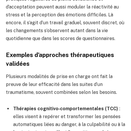
d’acceptation peuvent aussi moduler la réactivité au
stress et la perception des émotions difficiles. Là
encore, il s’agit d’un travail graduel, souvent discret, où
les changements s’observent autant dans la vie
quotidienne que dans les scores de questionnaires.
Exemples d’approches thérapeutiques
validées
Plusieurs modalités de prise en charge ont fait la
preuve de leur efficacité dans les suites d’un
traumatisme, souvent combinées selon les besoins.
Thérapies cognitivo‑comportementales (TCC)
:
elles visent à repérer et transformer les pensées
automatiques liées au danger, à la culpabilité ou à la