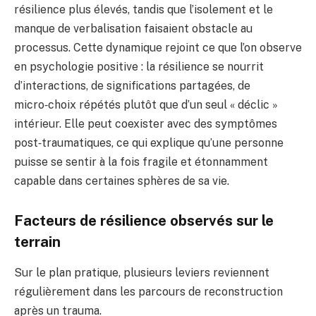
résilience plus élevés, tandis que l’isolement et le
manque de verbalisation faisaient obstacle au
processus. Cette dynamique rejoint ce que l’on observe
en psychologie positive : la résilience se nourrit
d’interactions, de significations partagées, de
micro‑choix répétés plutôt que d’un seul « déclic »
intérieur. Elle peut coexister avec des symptômes
post‑traumatiques, ce qui explique qu’une personne
puisse se sentir à la fois fragile et étonnamment
capable dans certaines sphères de sa vie.
Facteurs de résilience observés sur le
terrain
Sur le plan pratique, plusieurs leviers reviennent
régulièrement dans les parcours de reconstruction
après un trauma.