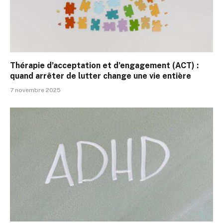
Thérapie d’acceptation et d’engagement (ACT) :
quand arrêter de lutter change une vie entière
7 novembre 2025