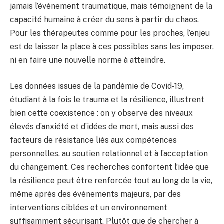
jamais l’événement traumatique, mais témoignent de la
capacité humaine à créer du sens à partir du chaos.
Pour les thérapeutes comme pour les proches, l’enjeu
est de laisser la place à ces possibles sans les imposer,
ni en faire une nouvelle norme à atteindre.
Les données issues de la pandémie de Covid‑19,
étudiant à la fois le trauma et la résilience, illustrent
bien cette coexistence : on y observe des niveaux
élevés d’anxiété et d’idées de mort, mais aussi des
facteurs de résistance liés aux compétences
personnelles, au soutien relationnel et à l’acceptation
du changement. Ces recherches confortent l’idée que
la résilience peut être renforcée tout au long de la vie,
même après des événements majeurs, par des
interventions ciblées et un environnement
suffisamment sécurisant. Plutôt que de chercher à