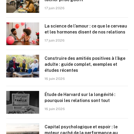
17 juin 2026
La science de l’amour : ce que le cerveau
et les hormones disent de nos relations
17 juin 2026
Construire des amitiés positives à l’âge
adulte : guide complet, exemples et
études récentes
16 juin 2026
Étude de Harvard sur la longévité :
pourquoi les relations sont tout
16 juin 2026
Capital psychologique et espoir : le
moteur caché de la performance au