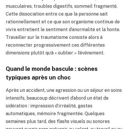
musculaires, troubles digestifs, sommeil fragmenté.
Cette dissociation entre ce que la personne sait
rationnellement et ce que son organisme continue de
vivre entretient le sentiment d’anormalité et la honte.
Travailler sur le traumatisme consiste alors à
reconnecter progressivement ces différentes
dimensions plutôt qu’à « oublier » l’événement.
Quand le monde bascule : scènes
typiques après un choc
Après un accident, une agression ou un séjour en soins
intensifs, beaucoup décrivent d’abord un état de
sidération : impression d’irréalité, gestes
automatiques, mémoire fragmentée. Quelques
semaines plus tard, des flashs visuels ou sonores