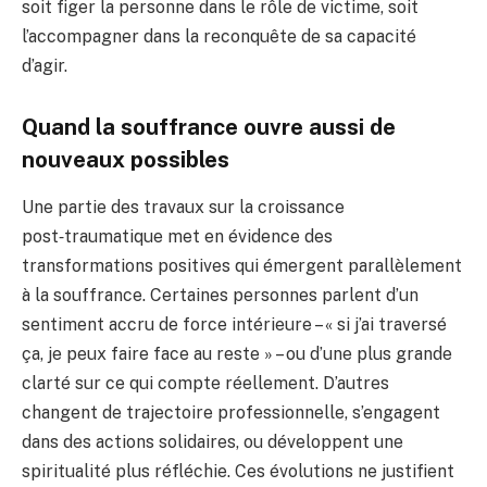
soit figer la personne dans le rôle de victime, soit
l’accompagner dans la reconquête de sa capacité
d’agir.
Quand la souffrance ouvre aussi de
nouveaux possibles
Une partie des travaux sur la croissance
post‑traumatique met en évidence des
transformations positives qui émergent parallèlement
à la souffrance. Certaines personnes parlent d’un
sentiment accru de force intérieure – « si j’ai traversé
ça, je peux faire face au reste » – ou d’une plus grande
clarté sur ce qui compte réellement. D’autres
changent de trajectoire professionnelle, s’engagent
dans des actions solidaires, ou développent une
spiritualité plus réfléchie. Ces évolutions ne justifient