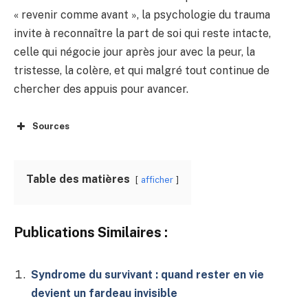
« revenir comme avant », la psychologie du trauma
invite à reconnaître la part de soi qui reste intacte,
celle qui négocie jour après jour avec la peur, la
tristesse, la colère, et qui malgré tout continue de
chercher des appuis pour avancer.
Sources
Table des matières
afficher
Publications Similaires :
Syndrome du survivant : quand rester en vie
devient un fardeau invisible