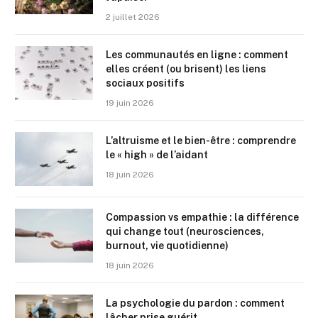
2 juillet 2026
Les communautés en ligne : comment
elles créent (ou brisent) les liens
sociaux positifs
19 juin 2026
L’altruisme et le bien-être : comprendre
le « high » de l’aidant
18 juin 2026
Compassion vs empathie : la différence
qui change tout (neurosciences,
burnout, vie quotidienne)
18 juin 2026
La psychologie du pardon : comment
lâcher prise guérit