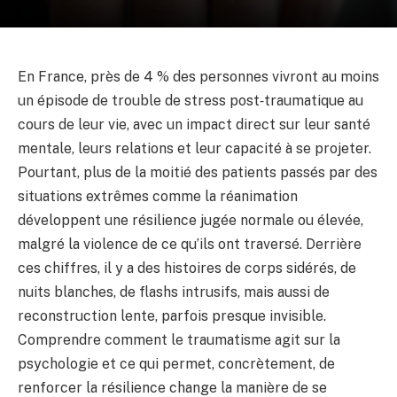
En France, près de 4 % des personnes vivront au moins
un épisode de trouble de stress post‑traumatique au
cours de leur vie, avec un impact direct sur leur santé
mentale, leurs relations et leur capacité à se projeter.
Pourtant, plus de la moitié des patients passés par des
situations extrêmes comme la réanimation
développent une résilience jugée normale ou élevée,
malgré la violence de ce qu’ils ont traversé. Derrière
ces chiffres, il y a des histoires de corps sidérés, de
nuits blanches, de flashs intrusifs, mais aussi de
reconstruction lente, parfois presque invisible.
Comprendre comment le traumatisme agit sur la
psychologie et ce qui permet, concrètement, de
renforcer la résilience change la manière de se