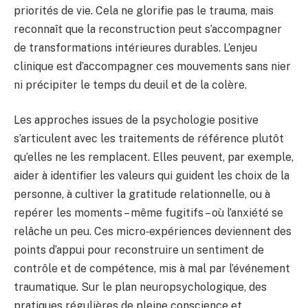
priorités de vie. Cela ne glorifie pas le trauma, mais
reconnaît que la reconstruction peut s’accompagner
de transformations intérieures durables. L’enjeu
clinique est d’accompagner ces mouvements sans nier
ni précipiter le temps du deuil et de la colère.
Les approches issues de la psychologie positive
s’articulent avec les traitements de référence plutôt
qu’elles ne les remplacent. Elles peuvent, par exemple,
aider à identifier les valeurs qui guident les choix de la
personne, à cultiver la gratitude relationnelle, ou à
repérer les moments – même fugitifs – où l’anxiété se
relâche un peu. Ces micro‑expériences deviennent des
points d’appui pour reconstruire un sentiment de
contrôle et de compétence, mis à mal par l’événement
traumatique. Sur le plan neuropsychologique, des
pratiques régulières de pleine conscience et