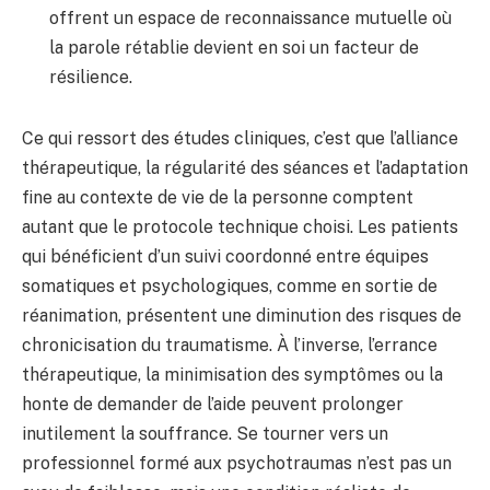
offrent un espace de reconnaissance mutuelle où
la parole rétablie devient en soi un facteur de
résilience.
Ce qui ressort des études cliniques, c’est que l’alliance
thérapeutique, la régularité des séances et l’adaptation
fine au contexte de vie de la personne comptent
autant que le protocole technique choisi. Les patients
qui bénéficient d’un suivi coordonné entre équipes
somatiques et psychologiques, comme en sortie de
réanimation, présentent une diminution des risques de
chronicisation du traumatisme. À l’inverse, l’errance
thérapeutique, la minimisation des symptômes ou la
honte de demander de l’aide peuvent prolonger
inutilement la souffrance. Se tourner vers un
professionnel formé aux psychotraumas n’est pas un