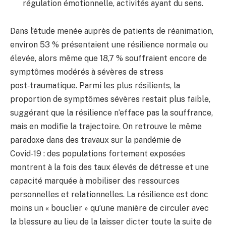
régulation émotionnelle, activités ayant du sens.
Dans l’étude menée auprès de patients de réanimation,
environ 53 % présentaient une résilience normale ou
élevée, alors même que 18,7 % souffraient encore de
symptômes modérés à sévères de stress
post‑traumatique. Parmi les plus résilients, la
proportion de symptômes sévères restait plus faible,
suggérant que la résilience n’efface pas la souffrance,
mais en modifie la trajectoire. On retrouve le même
paradoxe dans des travaux sur la pandémie de
Covid‑19 : des populations fortement exposées
montrent à la fois des taux élevés de détresse et une
capacité marquée à mobiliser des ressources
personnelles et relationnelles. La résilience est donc
moins un « bouclier » qu’une manière de circuler avec
la blessure au lieu de la laisser dicter toute la suite de