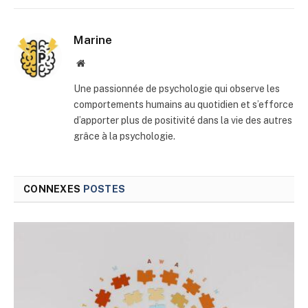
mail
Marine
Site
web
Une passionnée de psychologie qui observe les
comportements humains au quotidien et s’efforce
d’apporter plus de positivité dans la vie des autres
grâce à la psychologie.
CONNEXES
POSTES