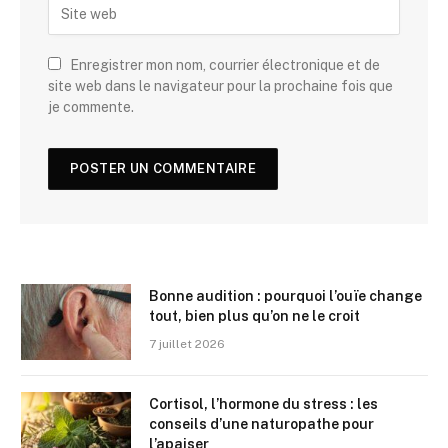
Enregistrer mon nom, courrier électronique et de
site web dans le navigateur pour la prochaine fois que
je commente.
Bonne audition : pourquoi l’ouïe change
tout, bien plus qu’on ne le croit
7 juillet 2026
Cortisol, l’hormone du stress : les
conseils d’une naturopathe pour
l’apaiser