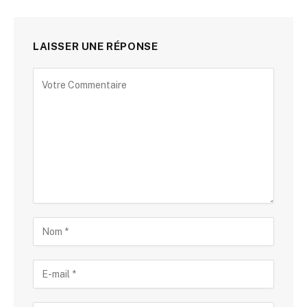
LAISSER UNE RÉPONSE