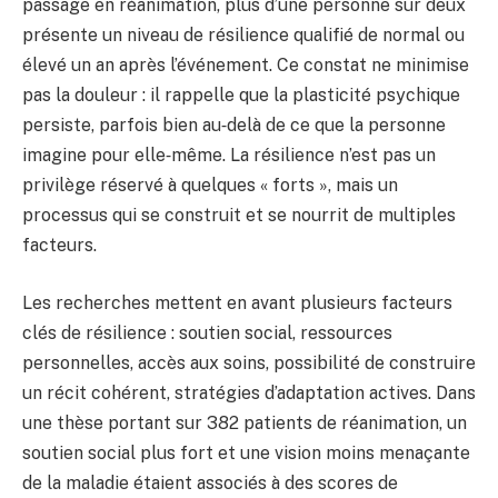
passage en réanimation, plus d’une personne sur deux
présente un niveau de résilience qualifié de normal ou
élevé un an après l’événement. Ce constat ne minimise
pas la douleur : il rappelle que la plasticité psychique
persiste, parfois bien au‑delà de ce que la personne
imagine pour elle‑même. La résilience n’est pas un
privilège réservé à quelques « forts », mais un
processus qui se construit et se nourrit de multiples
facteurs.
Les recherches mettent en avant plusieurs facteurs
clés de résilience : soutien social, ressources
personnelles, accès aux soins, possibilité de construire
un récit cohérent, stratégies d’adaptation actives. Dans
une thèse portant sur 382 patients de réanimation, un
soutien social plus fort et une vision moins menaçante
de la maladie étaient associés à des scores de