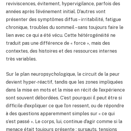
reviviscences, évitement, hypervigilance, parfois des
années après l’événement initial. D’autres vont
présenter des symptômes diffus – irritabilité, fatigue
chronique, troubles du sommeil – sans toujours faire le
lien avec ce qui a été vécu. Cette hétérogénéité ne
traduit pas une différence de « force », mais des
contextes, des histoires et des ressources internes
très variables.
Sur le plan neuropsychologique, le circuit de la peur
devient hyper‑réactif, tandis que les zones impliquées
dans la mise en mots et la mise en récit de l’expérience
sont souvent débordées. C’est pourquoi il peut être si
difficile d’expliquer ce que l’on ressent, ou de répondre
à des questions apparemment simples sur « ce qui
s’est passé ». Le corps, lui, continue d’agir comme si la
menace était toujours présente : sursauts, tensions