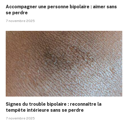
Accompagner une personne bipolaire : aimer sans
se perdre
7 novembre 2025
Signes du trouble bipolaire : reconnaître la
tempête intérieure sans se perdre
7 novembre 2025