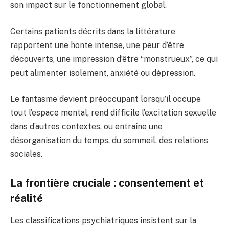
son impact sur le fonctionnement global.
Certains patients décrits dans la littérature
rapportent une honte intense, une peur d’être
découverts, une impression d’être “monstrueux”, ce qui
peut alimenter isolement, anxiété ou dépression.
Le fantasme devient préoccupant lorsqu’il occupe
tout l’espace mental, rend difficile l’excitation sexuelle
dans d’autres contextes, ou entraîne une
désorganisation du temps, du sommeil, des relations
sociales.
La frontière cruciale : consentement et
réalité
Les classifications psychiatriques insistent sur la