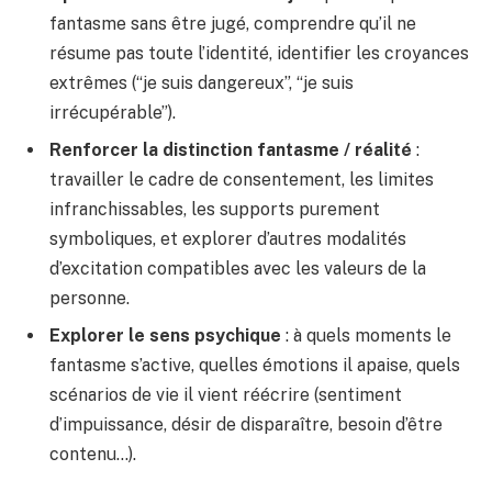
fantasme sans être jugé, comprendre qu’il ne
résume pas toute l’identité, identifier les croyances
extrêmes (“je suis dangereux”, “je suis
irrécupérable”).
Renforcer la distinction fantasme / réalité
:
travailler le cadre de consentement, les limites
infranchissables, les supports purement
symboliques, et explorer d’autres modalités
d’excitation compatibles avec les valeurs de la
personne.
Explorer le sens psychique
: à quels moments le
fantasme s’active, quelles émotions il apaise, quels
scénarios de vie il vient réécrire (sentiment
d’impuissance, désir de disparaître, besoin d’être
contenu…).