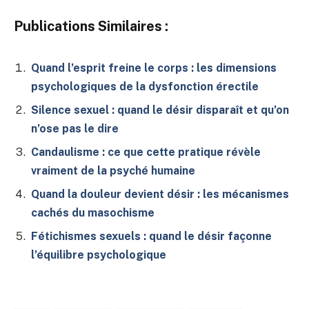
Publications Similaires :
Quand l’esprit freine le corps : les dimensions
psychologiques de la dysfonction érectile
Silence sexuel : quand le désir disparaît et qu’on
n’ose pas le dire
Candaulisme : ce que cette pratique révèle
vraiment de la psyché humaine
Quand la douleur devient désir : les mécanismes
cachés du masochisme
Fétichismes sexuels : quand le désir façonne
l’équilibre psychologique