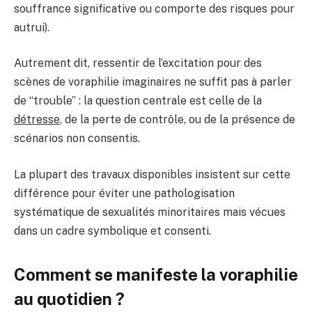
souffrance significative ou comporte des risques pour
autrui).
Autrement dit, ressentir de l’excitation pour des
scènes de voraphilie imaginaires ne suffit pas à parler
de “trouble” : la question centrale est celle de la
détresse
, de la perte de contrôle, ou de la présence de
scénarios non consentis.
La plupart des travaux disponibles insistent sur cette
différence pour éviter une pathologisation
systématique de sexualités minoritaires mais vécues
dans un cadre symbolique et consenti.
Comment se manifeste la voraphilie
au quotidien ?