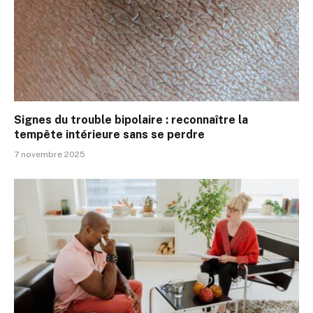
Signes du trouble bipolaire : reconnaître la
tempête intérieure sans se perdre
7 novembre 2025