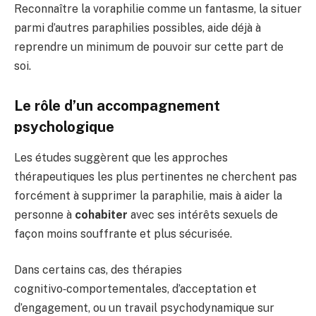
Reconnaître la voraphilie comme un fantasme, la situer
parmi d’autres paraphilies possibles, aide déjà à
reprendre un minimum de pouvoir sur cette part de
soi.
Le rôle d’un accompagnement
psychologique
Les études suggèrent que les approches
thérapeutiques les plus pertinentes ne cherchent pas
forcément à supprimer la paraphilie, mais à aider la
personne à
cohabiter
avec ses intérêts sexuels de
façon moins souffrante et plus sécurisée.
Dans certains cas, des thérapies
cognitivo‑comportementales, d’acceptation et
d’engagement, ou un travail psychodynamique sur