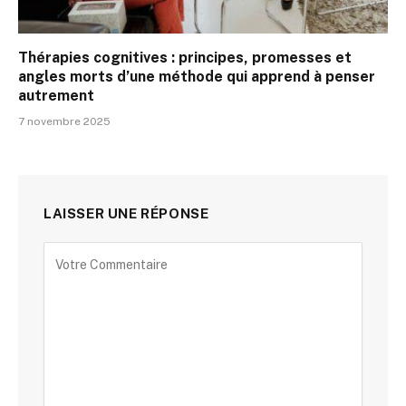
Thérapies cognitives : principes, promesses et
angles morts d’une méthode qui apprend à penser
autrement
7 novembre 2025
LAISSER UNE RÉPONSE