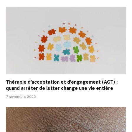
Thérapie d’acceptation et d’engagement (ACT) :
quand arrêter de lutter change une vie entière
7 novembre 2025