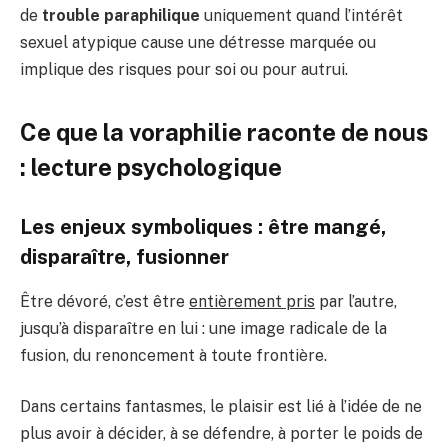
de
trouble paraphilique
uniquement quand l’intérêt
sexuel atypique cause une détresse marquée ou
implique des risques pour soi ou pour autrui.
Ce que la voraphilie raconte de nous
: lecture psychologique
Les enjeux symboliques : être mangé,
disparaître, fusionner
Être dévoré, c’est être
entièrement pris
par l’autre,
jusqu’à disparaître en lui : une image radicale de la
fusion, du renoncement à toute frontière.
Dans certains fantasmes, le plaisir est lié à l’idée de ne
plus avoir à décider, à se défendre, à porter le poids de