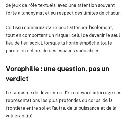
de jeux de rôle textuels, avec une attention souvent
forte à l’anonymat et au respect des limites de chacun.
Ce tissu communautaire peut atténuer l’isolement,
tout en comportant un risque : celui de devenir le seul
lieu de lien social, lorsque la honte empêche toute
parole en dehors de ces espaces spécialisés.
Voraphilie : une question, pas un
verdict
Le fantasme de dévorer ou d’être dévoré interroge nos
représentations les plus profondes du corps, de la
frontière entre soi et l’autre, de la puissance et de la
vulnérabilité.