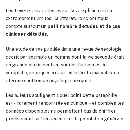
Les travaux universitaires sur la voraphilie restent
extrêmement limités : la littérature scientifique
compte surtout un
petit nombre d’études et de cas
cliniques détaillés
.
Une étude de cas publiée dans une revue de sexologie
décrit par exemple un homme dont la vie sexuelle était
en grande partie centrée sur des fantasmes de
voraphilie, imbriqués à d’autres intérêts masochistes
et à une souffrance psychique marquée.
Les auteurs soulignent à quel point cette paraphilie
est « rarement rencontrée en clinique » et combien les
données disponibles ne permettent pas de chiffrer
précisément sa fréquence dans la population générale.