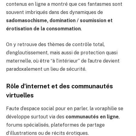
contenus en ligne a montré que ces fantasmes sont
souvent imbriqués dans des dynamiques de
sadomasochisme, domination / soumission et
érotisation de la consommation
.
On y retrouve des thèmes de contrôle total,
d’engloutissement, mais aussi de protection quasi
maternelle, où être “à l’intérieur” de l’autre devient
paradoxalement un lieu de sécurité.
Rôle d’internet et des communautés
virtuelles
Faute d’espace social pour en parler, la voraphilie se
développe surtout via des
communautés en ligne
,
forums spécialisés, plateformes de partage
d’illustrations ou de récits érotiques.