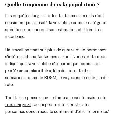
Quelle fréquence dans la population ?
Les enquêtes larges sur les fantasmes sexuels n’ont
quasiment jamais isolé la voraphilie comme catégorie
spécifique, ce qui rend son estimation chiffrée très
incertaine.
Un travail portant sur plus de quatre mille personnes
s’intéressait aux fantasmes sexuels variés, et l’auteur
indique que la voraphilie n’apparaît que comme une
préférence minoritaire
, loin derrière d’autres
scénarios comme le BDSM, le voyeurisme ou le jeu de
rôle.
Tout laisse penser que ce fantasme existe mais reste
très marginal
, ce qui peut renforcer chez les
personnes concernées le sentiment d’être “anormales”