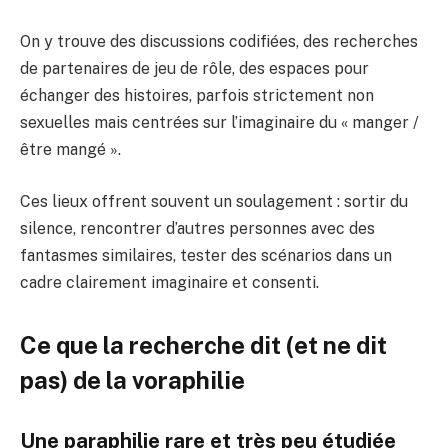
On y trouve des discussions codifiées, des recherches
de partenaires de jeu de rôle, des espaces pour
échanger des histoires, parfois strictement non
sexuelles mais centrées sur l’imaginaire du « manger /
être mangé ».
Ces lieux offrent souvent un soulagement : sortir du
silence, rencontrer d’autres personnes avec des
fantasmes similaires, tester des scénarios dans un
cadre clairement imaginaire et consenti.
Ce que la recherche dit (et ne dit
pas) de la voraphilie
Une paraphilie rare et très peu étudiée