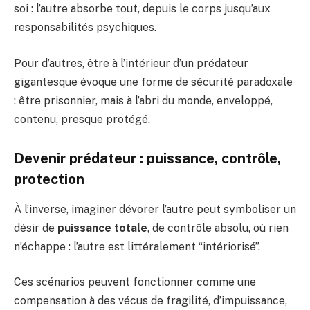
soi : l’autre absorbe tout, depuis le corps jusqu’aux
responsabilités psychiques.
Pour d’autres, être à l’intérieur d’un prédateur
gigantesque évoque une forme de sécurité paradoxale
: être prisonnier, mais à l’abri du monde, enveloppé,
contenu, presque protégé.
Devenir prédateur : puissance, contrôle,
protection
À l’inverse, imaginer dévorer l’autre peut symboliser un
désir de
puissance totale
, de contrôle absolu, où rien
n’échappe : l’autre est littéralement “intériorisé”.
Ces scénarios peuvent fonctionner comme une
compensation à des vécus de fragilité, d’impuissance,