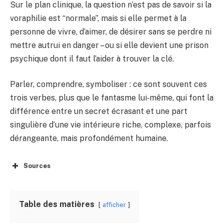
Sur le plan clinique, la question n’est pas de savoir si la
voraphilie est “normale”, mais si elle permet à la
personne de vivre, d’aimer, de désirer sans se perdre ni
mettre autrui en danger – ou si elle devient une prison
psychique dont il faut l’aider à trouver la clé.
Parler, comprendre, symboliser : ce sont souvent ces
trois verbes, plus que le fantasme lui‑même, qui font la
différence entre un secret écrasant et une part
singulière d’une vie intérieure riche, complexe, parfois
dérangeante, mais profondément humaine.
Sources
Table des matières
afficher