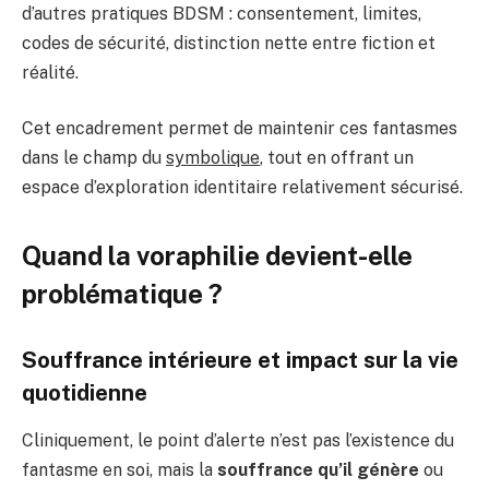
d’autres pratiques BDSM : consentement, limites,
codes de sécurité, distinction nette entre fiction et
réalité.
Cet encadrement permet de maintenir ces fantasmes
dans le champ du
symbolique
, tout en offrant un
espace d’exploration identitaire relativement sécurisé.
Quand la voraphilie devient-elle
problématique ?
Souffrance intérieure et impact sur la vie
quotidienne
Cliniquement, le point d’alerte n’est pas l’existence du
fantasme en soi, mais la
souffrance qu’il génère
ou