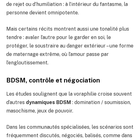
de rejet ou d’humiliation : à l’intérieur du fantasme, la
personne devient omnipotente.
Mais certains récits montrent aussi une tonalité plus
tendre : avaler l’autre pour le garder en soi, le
protéger, le soustraire au danger extérieur – une forme
de maternage extrême, où l’amour passe par
l’engloutissement.
BDSM, contrôle et négociation
Les études soulignent que la voraphilie croise souvent
d’autres
dynamiques BDSM
: domination / soumission,
masochisme, jeux de pouvoir.
Dans les communautés spécialisées, les scénarios sont
fréquemment discutés, négociés, balisés, comme dans