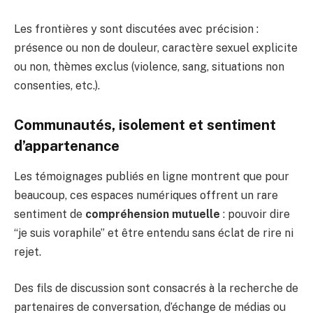
Les frontières y sont discutées avec précision :
présence ou non de douleur, caractère sexuel explicite
ou non, thèmes exclus (violence, sang, situations non
consenties, etc.).
Communautés, isolement et sentiment
d’appartenance
Les témoignages publiés en ligne montrent que pour
beaucoup, ces espaces numériques offrent un rare
sentiment de
compréhension mutuelle
: pouvoir dire
“je suis voraphile” et être entendu sans éclat de rire ni
rejet.
Des fils de discussion sont consacrés à la recherche de
partenaires de conversation, d’échange de médias ou