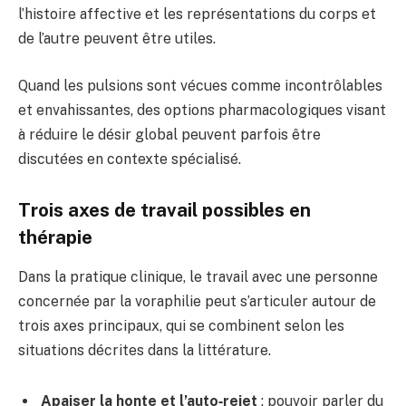
l’histoire affective et les représentations du corps et
de l’autre peuvent être utiles.
Quand les pulsions sont vécues comme incontrôlables
et envahissantes, des options pharmacologiques visant
à réduire le désir global peuvent parfois être
discutées en contexte spécialisé.
Trois axes de travail possibles en
thérapie
Dans la pratique clinique, le travail avec une personne
concernée par la voraphilie peut s’articuler autour de
trois axes principaux, qui se combinent selon les
situations décrites dans la littérature.
Apaiser la honte et l’auto‑rejet
: pouvoir parler du