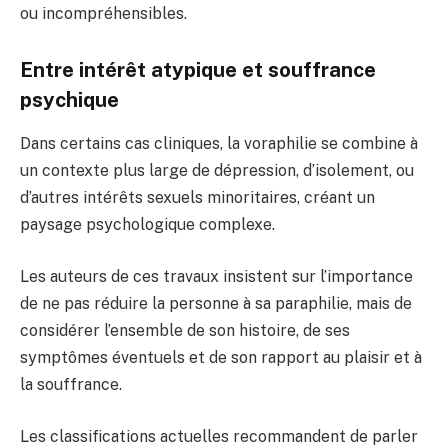
ou incompréhensibles.
Entre intérêt atypique et souffrance
psychique
Dans certains cas cliniques, la voraphilie se combine à
un contexte plus large de dépression, d’isolement, ou
d’autres intérêts sexuels minoritaires, créant un
paysage psychologique complexe.
Les auteurs de ces travaux insistent sur l’importance
de ne pas réduire la personne à sa paraphilie, mais de
considérer l’ensemble de son histoire, de ses
symptômes éventuels et de son rapport au plaisir et à
la souffrance.
Les classifications actuelles recommandent de parler