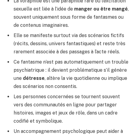
La voraphilie est une paraphilie rare où l’excitation
sexuelle est liée à l’idée de
manger ou être mangé
,
souvent uniquement sous forme de fantasmes ou
de contenus imaginaires.
Elle se manifeste surtout via des scénarios fictifs
(récits, dessins, univers fantastiques) et reste très
rarement associée à des passages à l’acte réels.
Ce fantasme n’est pas automatiquement un trouble
psychiatrique : il devient problématique s’il génère
une
détresse
, altère la vie quotidienne ou implique
des scénarios non consentis.
Les personnes concernées se tournent souvent
vers des communautés en ligne pour partager
histoires, images et jeux de rôle, dans un cadre
codifié et symbolique.
Un accompagnement psychologique peut aider à