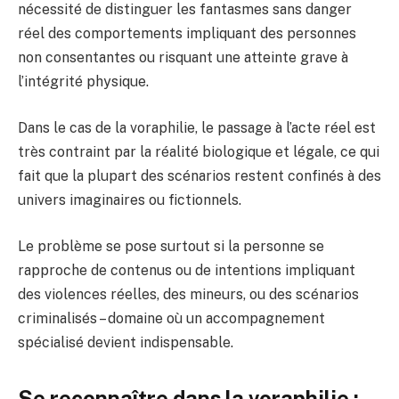
nécessité de distinguer les fantasmes sans danger
réel des comportements impliquant des personnes
non consentantes ou risquant une atteinte grave à
l’intégrité physique.
Dans le cas de la voraphilie, le passage à l’acte réel est
très contraint par la réalité biologique et légale, ce qui
fait que la plupart des scénarios restent confinés à des
univers imaginaires ou fictionnels.
Le problème se pose surtout si la personne se
rapproche de contenus ou de intentions impliquant
des violences réelles, des mineurs, ou des scénarios
criminalisés – domaine où un accompagnement
spécialisé devient indispensable.
Se reconnaître dans la voraphilie :