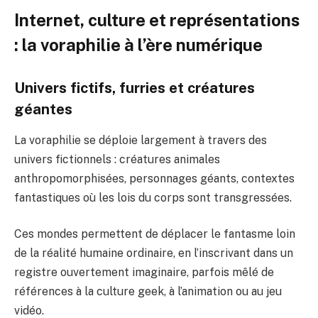
Internet, culture et représentations
: la voraphilie à l’ère numérique
Univers fictifs, furries et créatures
géantes
La voraphilie se déploie largement à travers des
univers fictionnels : créatures animales
anthropomorphisées, personnages géants, contextes
fantastiques où les lois du corps sont transgressées.
Ces mondes permettent de déplacer le fantasme loin
de la réalité humaine ordinaire, en l’inscrivant dans un
registre ouvertement imaginaire, parfois mêlé de
références à la culture geek, à l’animation ou au jeu
vidéo.