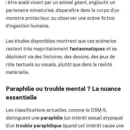
: être avalé vivant par un animal géant, engloutir un
partenaire miniaturisé, disparaître dans le corps d’un
monstre protecteur, ou observer une scène fictive
d’ingestion humaine.
Les études disponibles montrent que ces scénarios
restent très majoritairement
fantasmatiques
et se
déploient via des histoires, des dessins, des jeux de
rôle textuels ou visuels, plutôt que dans la réalité
matérielle.
Paraphilie ou trouble mental ? La nuance
essentielle
Les classifications actuelles, comme le DSM‑5,
distinguent une
paraphilie
(un intérêt sexuel atypique)
d’un
trouble paraphilique
(quand cet intérêt cause une