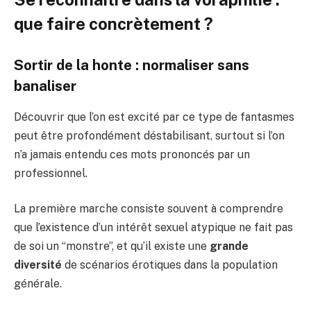
que faire concrètement ?
Sortir de la honte : normaliser sans
banaliser
Découvrir que l’on est excité par ce type de fantasmes
peut être profondément déstabilisant, surtout si l’on
n’a jamais entendu ces mots prononcés par un
professionnel.
La première marche consiste souvent à comprendre
que l’existence d’un intérêt sexuel atypique ne fait pas
de soi un “monstre”, et qu’il existe une
grande
diversité
de scénarios érotiques dans la population
générale.