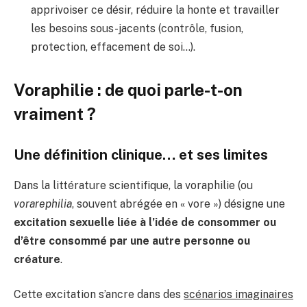
apprivoiser ce désir, réduire la honte et travailler
les besoins sous-jacents (contrôle, fusion,
protection, effacement de soi…).
Voraphilie : de quoi parle-t-on
vraiment ?
Une définition clinique… et ses limites
Dans la littérature scientifique, la voraphilie (ou
vorarephilia
, souvent abrégée en « vore ») désigne une
excitation sexuelle liée à l’idée de consommer ou
d’être consommé par une autre personne ou
créature
.
Cette excitation s’ancre dans des
scénarios imaginaires