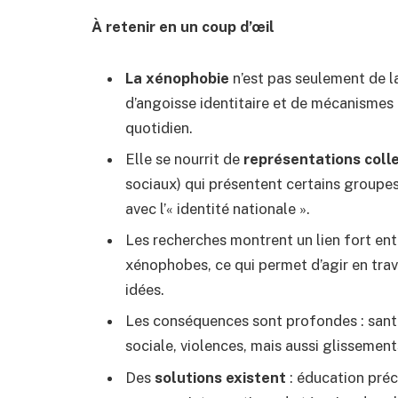
À retenir en un coup d’œil
La xénophobie
n’est pas seulement de la
d’angoisse identitaire et de mécanismes 
quotidien.
Elle se nourrit de
représentations coll
sociaux) qui présentent certains group
avec l’« identité nationale ».
Les recherches montrent un lien fort en
xénophobes, ce qui permet d’agir en trav
idées.
Les conséquences sont profondes : sant
sociale, violences, mais aussi glissement
Des
solutions existent
: éducation préc