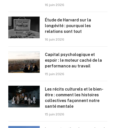
16 juin 2026
Étude de Harvard sur la
longévité : pourquoi les
relations sont tout
16 juin 2026
Capital psychologique et
espoir : le moteur caché de la
performance au travail
15 juin 2026
Les récits culturels et le bien-
être : comment les histoires
collectives façonnent notre
santé mentale
15 juin 2026