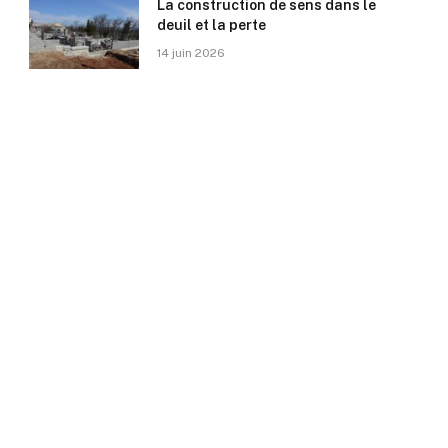
La construction de sens dans le
deuil et la perte
14 juin 2026