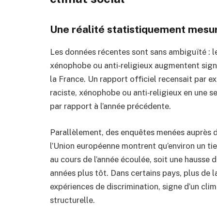
Une réalité statistiquement mesu
Les données récentes sont sans ambiguïté : le
xénophobe ou anti‑religieux augmentent sign
la France. Un rapport officiel recensait par ex
raciste, xénophobe ou anti‑religieux en une se
par rapport à l’année précédente.
Parallèlement, des enquêtes menées auprès 
l’Union européenne montrent qu’environ un tier
au cours de l’année écoulée, soit une hausse 
années plus tôt. Dans certains pays, plus de 
expériences de discrimination, signe d’un cli
structurelle.