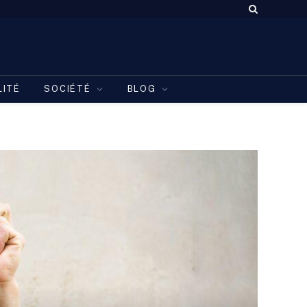
LITÉ
SOCIÉTÉ
BLOG