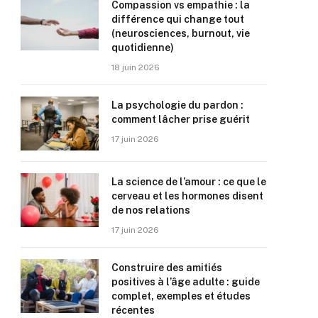
Compassion vs empathie : la
différence qui change tout
(neurosciences, burnout, vie
quotidienne)
18 juin 2026
La psychologie du pardon :
comment lâcher prise guérit
17 juin 2026
La science de l’amour : ce que le
cerveau et les hormones disent
de nos relations
17 juin 2026
Construire des amitiés
positives à l’âge adulte : guide
complet, exemples et études
récentes