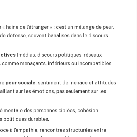
 « haine de l’étranger » : c’est un mélange de peur,
de défense, souvent banalisés dans le discours
ectives
(médias, discours politiques, réseaux
es comme menaçants, inférieurs ou incompatibles
tre
peur sociale
, sentiment de menace et attitudes
aillant sur les émotions, pas seulement sur les
é mentale des personnes ciblées, cohésion
s politiques durables.
oce à l’empathie, rencontres structurées entre