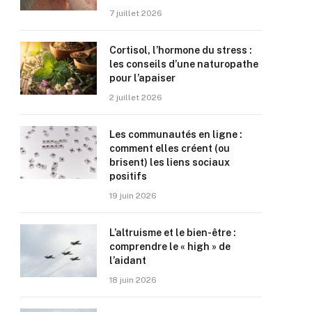
7 juillet 2026
Cortisol, l’hormone du stress :
les conseils d’une naturopathe
pour l’apaiser
2 juillet 2026
Les communautés en ligne :
comment elles créent (ou
brisent) les liens sociaux
positifs
19 juin 2026
L’altruisme et le bien-être :
comprendre le « high » de
l’aidant
18 juin 2026